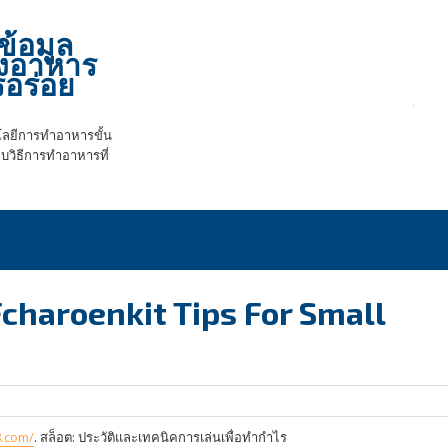
้อมูล
ุงอาหาร
รอร่อย
โลยีการทำอาหารขั้น
บวิธีการทำอาหารที่
Fcharoenkit Tips For Small
8.com/
. สล็อต: ประวัติและเทคนิคการเล่นเพื่อทำกำไร