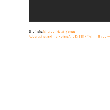
ป้ายกำกับ:
fcharoenkit เข้าสู่ระบบ
แนะแนว
Advertising and marketing And Dr888 สมัคร
If you w
เรื่อง