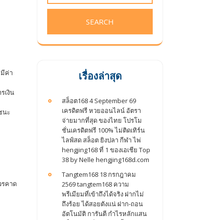
มีค่า
เรื่องล่าสุด
รเงิน
สล็อต168 4 September 69
เครดิตฟรี หวยออนไลน์ อัตรา
รชนะ
จ่ายมากที่สุด ของไทย โปรโม
ชั่นเครดิตฟรี 100% ไม่ติดเทิร์น
ไลฟ์สด สล็อต ยิงปลา กีฬา ไพ่
hengjing168 ที่ 1 ของเอเชีย Top
38 by Nelle hengjing168d.com
Tangtem168 18 กรกฎาคม
ควรคาด
2569 tangtem168 ความ
พรีเมียมที่เข้าถึงได้จริง ฝากไม่
ถึงร้อย ได้สอยตังแน่ ฝาก-ถอน
อัตโนมัติ การันตี กำไรหลักแสน