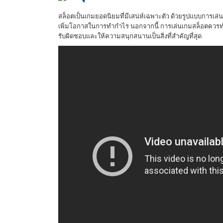
สล็อตเป็นเกมยอดนิยมที่มีเสน่ห์เฉพาะตัว ด้วยรูปแบบการเล่
เพิ่มโอกาสในการทำกำไร นอกจากนี้ การเล่นเกมสล็อตควรทำอ
รับผิดชอบและให้ความสนุกสนานเป็นสิ่งที่สำคัญที่สุด