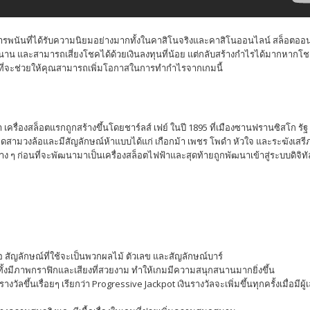
เกมการพนันที่ได้รับความนิยมอย่างมากทั้งในคาสิโนจริงและคาสิโนออนไลน์ สล็อตออ
สนาน และสามารถเสี่ยงโชคได้ด้วยเงินลงทุนที่น้อย แต่กลับสร้างกำไรได้มากหากโชคด
ธีที่จะช่วยให้คุณสามารถเพิ่มโอกาสในการทำกำไรจากเกมนี้
เครื่องสล็อตแรกถูกสร้างขึ้นโดยชาร์ลส์ เฟย์ ในปี 1895 ที่เมืองซานฟรานซิสโก รัฐ
อทั้งหมดสามวงล้อและมีสัญลักษณ์ห้าแบบได้แก่ เกือกม้า เพชร โพดำ หัวใจ และระฆังเสร
าง ๆ ก่อนที่จะพัฒนามาเป็นเครื่องสล็อตไฟฟ้าและสุดท้ายถูกพัฒนาเข้าสู่ระบบดิจิทั
 3 ล้อ สัญลักษณ์ที่ใช้จะเป็นพวกผลไม้ ตัวเลข และสัญลักษณ์บาร์
มทั้งมีภาพกราฟิกและเสียงที่สวยงาม ทำให้เกมมีความสนุกสนานมากยิ่งขึ้น
างวัลขึ้นเรื่อยๆ เรียกว่า Progressive Jackpot เงินรางวัลจะเพิ่มขึ้นทุกครั้งเมื่อมีผู้