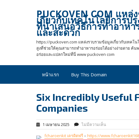
Skip
to
PUCKOVEN COM แหล่งข
content
เกี่ยวกับเทคโนโลยีการปร
ที่นำเสนอวิธีการทำอาหา
และสะดวก
https://puckoven.com แหล่งรวบรวมข้อมูลเกี่ยวกับเทคโน
สูงที่ช่วยให้คุณสามารถทำอาหารอร่อยได้อย่างง่ายดาย ค้นพ
อร่อยและแปลกใหม่ที่นี่ www puckoven com
หน้าแรก
Buy This Domain
Six Incredibly Useful 
Companies
1 เมษายน 2025
ไม่มีความเห็น
fcharoenkit เครดิตฟรี
–
https://www.fcharoenkit16