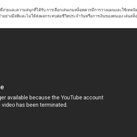
นที่ง่ายและความสนุกที่ได้รับ การเลือกเล่นเกมสล็อตควรมีการวางแผนและใช้เทคนิค
ย่างมีสติและไม่ให้ส่งผลกระทบต่อชีวิตประจำวันหรือการเงินของตนเอง เล่นสล็