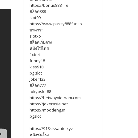
https://bonus888.life
สล็อต888
slot99
https://www.pussy888fun.io
บาคาร่า
slotxo
สล็อตเว็บตรง
หนังโป๊ไทย
1xbet
funny18
kiss918
pg slot
joker123
สล็อต777
tokyoslot88
https://betwayvietnam.com
https://jokerasia.net
https://moodeng.in
pgslot
https://918kissauto.xyz
หนังชนโรง