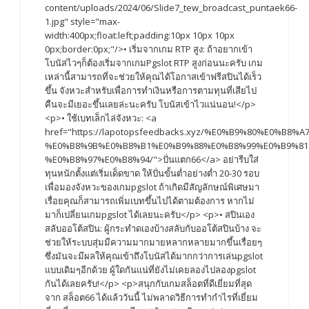
content/uploads/2024/06/Slide7_tew_broadcast_puntaek66-
1.jpg" style="max-
width:400px;float:left;padding:10px 10px 10px
0px;border:0px;"/>• เริ่มจากเกม RTP สูง: ถ้าอยากเข้า
โบนัสไวๆก็ต้องเริ่มจากเกมPgslot RTP สูงก่อนนะครับ เกม
เหล่านี้สามารถที่จะช่วยให้คุณได้โอกาสเข้าฟรีสปินได้เร็ว
ขึ้น จังหวะสำหรับเพื่อการทำเงินหรือการตามทุนที่เสียไป
คืนจะมีเยอะขึ้นเลยล่ะนะครับ โบนัสเข้าไวแน่นอน!</p>
<p>• ใช้เบทเล็กไล่จังหวะ: <a
href="https://lapotopsfeedbacks.xyz/%E0%B9%80%E0
%E0%B8%9B%E0%B8%B1%E0%B9%88%E0%B8%99%E0%B9%81
%E0%B8%97%E0%B8%94/">ปั่นแตก66</a> อย่ารีบใส่
ทุนหนักตั้งแต่เริ่มเด็ดขาด ให้ปั่นขั้นต่ำอย่างต่ำ 20-30 รอบ
เพื่อมองจังหวะของเกมpgslot ถ้าเกิดมีสัญลักษณ์พิเศษมา
เรื่อยคุณก็สามารถเพิ่มเบทขึ้นไปได้ตามต้องการ หากไม่
มาก็เปลี่ยนเกมpgslot ได้เลยนะครับ</p> <p>• สปินเอง
สลับออโต้สปิน: ผู้กระทำดเองบ้างสลับกับออโต้สปินบ้าง จะ
ช่วยให้ระบบสุ่มมีความมากมายหลากหลายมากขึ้นเรื่อยๆ
ซึ่งมันจะมีผลให้คุณเข้าถึงโบนัสได้มากกว่าการเล่นpgslot
แบบเดิมๆอีกด้วย ผู้ใดกันแน่ที่ยังไม่เคยลองไปลองpgslot
กันได้เลยครับ!</p> <p>สนุกกับเกมสล็อตที่ดีเยี่ยมที่สุด
จาก สล็อต66 ได้แล้ววันนี้ ไม่พลาดวิธีการทำกำไรที่เยี่ยม