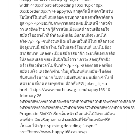
width:440px;float:left;padding:10px 10px 10px
0px;border:0px;"/>Happy168 ล่าสุดวันนี้ สมัครใหม่รับ
โบนัสฟรีในทันที เกมสล็อต ครบทุกค่าย แจกฟรีเครดิตทุก
ยูส</p> <p>ยอมรับตรงๆว่าแต่ก่อนผมเป็นคนที่ “กลัวคำ
ว่า เครดิตฟรี” มาก รู้สึกว่าเป็นเพียงแค่คำชวนเชื่อล่อใจ
สมัครไปอย่างไรก็จำต้องเพิ่มเติมเงินก่อนถึงจะเล่นได้
จริง</p> <p>จนถึงวันหนึ่งผมไปพบเว็บที่มีโปร สล็อต168
ปัจจุบันวันนี้ สมัครใหม่รับโบนัสฟรีโดยทันที แบบไม่ต้อง
ฝากสักบาท แค่ลงทะเบียนสมัครสมาชิก ระบบก็แจกเครดิต
ให้ลองเล่นเลย ขณะนั้นนึกในใจว่า “เอาวะ ลองดูสักหนึ่ง
ครั้ง เสียเวล่ำเวลาไม่กี่นาที”</p> <p>สล็อต168 พอเพียง
สมัครเสร็จ เครดิตก็เข้ามาในยูสในทันทีแบบมึนๆไม่ต้อง
ยืนยันอะไรมากมาย ไม่ต้องเพิ่มเงินก่อน ผมเลือกเข้าไปที่
หน้า เกมสล็อต ครบทุกค่าย มีอีกทั้ง PG, Joker, Jili, <a
href="https://www.mochi-usagi.com/happy168-10-
february-26-
%E0%B8%AA%E0%B8%A5%E0%B9%87%E0%B8%AD%E0%B8%95
%E0%B9%80%E0%B8%A7%E0%B9%87%E0%B8%9A%E0%B9%83/
Pragmatic, SlotXO เรียงเต็มหน้า เลือกเล่นได้อิสระเสมือน
คนที่ฝากเงินจริงทุกอย่าง ต่างแค่เงินที่ใช้เป็นเครดิตฟรีที่
เว็บแจกให้</p> <p><img decoding="async"
src="https://www.happy168.casa/wp-