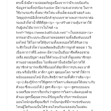
ตรงนี้ ยังมีความปลอดภัยสูงเนื่องจากว่ามีระบบป้องกัน
ข้อมูลรวมทั้งปกป้อง hacker มีความสะดวกสบาย ในการ
ใช้งานรองรับ ทั้งสมาร์ทโฟน แท็บเล็ต คอมพิวเตอร์ และ
วัสดุอุปกรณ์อิเล็กทรอนิกส์ ทุกแบบราคาแพงการเจรจาต่อ
รองแล้วก็ค่าน้ำที่ดีที่สุด</p> <p>สร้างความคุ้มราคาให้
กับผู้เล่นได้มากกว่าเว็บไซต์ <a
href="https://www.ballfcclub.net/">เว็บแทงบอล</a>
ธรรมดามีระบบระเบียบถ่ายทอดสดรวมทั้งเดิมพันแบบเรี
ยลไทม์ ให้โอกาสให้ลุ้นรวมทั้งแทงบอลให้ได้รับความ
ระทึกใจแล้วก็ความเพลิดเพลินมีบริการลูกค้าตลอด 1 วัน
เนื่องจากว่าที่นี่ admin มีความเป็นมืออาชีพที่คอยช่วย
เหลือ ตอบปัญหา คอยให้คำแนะนำแล้วก็ดูแลสมาชิกทุก
ท่านอย่างยอดเยี่ยม ไม่เพียงเท่านั้นยังเปิดโอกาสให้
สมาชิกสามารถเชียร์ทีมบอลได้ทุกลีกการประลอง อาทิ
เช่น พรีเมียร์ลีก ลาลีกา ยูฟ่า ฟุตบอลโลก ฯลฯทำให้การ
พนันบอลออนไลน์ มีประสิทธิภาพรวมทั้งดีกว่าเดิม</p>
<p>2.ต้องรู้จักการใช้สูตรการวิเคราะห์ผลบอลให้เหมาะกับ
ตัวเอง ซึ่งจะแบ่งได้ 2 สูตร คือ</p> <p>• สูตรแบบแมน
นวลหรือพวกเราเรียกกันว่าสูตรการวิเคราะห์ผลบอลด้วย
ตัวเอง สูตรนี้คุณควรจะมีข้อมูลเกี่ยวกับการพนันบอล
ออนไลน์กลุ่มที่คุณเชียร์ ว่าเป็นกลุ่มที่มีการแข่งขันแบบ
ไหนผู้ใดกันแน่เป็นโค้ช คนไหนกันแน่ลงเล่นในแต่ละ