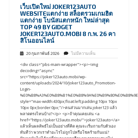
เว็บเปิดใหม่ JOKER123AUTO
WEBSITEแตกง่าย สล็อตรวมเกมฮิต
แตกง่าย โบนัสแตกหนัก ใหม่ล่าสุด
TOP 49 BY GIDGET
JOKER123AUTO.MOBI 8 ก.พ. 26 คา
สิโนออนไลน์
20 กุมภาพันธ์ 2026
ไม่มีความเห็น
<div class="pbs-main-wrapper"><p><img
decoding="async"
src="https://joker123auto.mobi/wp-
content/uploads/2024/10/Joker123auto_Promotion-
Login-
%E0%B8%A3%E0%B8%B1%E0%B8%9A%E0%B9%80%E0%B8%9E%
style="max-width:430px;float:left;padding:10px 10px
10px 0px;border:0px;"/>คนส่วนมากเล่น joker123 แล้ว
พลาดตรงไหนบ้าง?</p> <p>ถ้าคุณเคยเล่น <a
href="https://joker123auto.mobi/">joker123auto</a>
แล้วเห็นผลลัพธ์ไม่เป็นอย่างที่คิด คุณจะเริ่มถามกับตัวเอง
ทันทีว่า พวกเราทำอะไรไม่ถูกไปหรือโชคร้ายกันแน่?