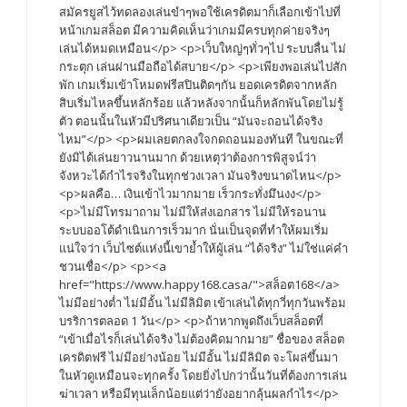
สมัครยูสไว้ทดลองเล่นขำๆพอใช้เครดิตมาก็เลือกเข้าไปที่
หน้าเกมสล็อต มีความคิดเห็นว่าเกมมีครบทุกค่ายจริงๆ
เล่นได้หมดเหมือน</p> <p>เว็บใหญ่ๆทั่วๆไป ระบบลื่น ไม่
กระตุก เล่นผ่านมือถือได้สบาย</p> <p>เพียงพอเล่นไปสัก
พัก เกมเริ่มเข้าโหมดฟรีสปินติดๆกัน ยอดเครดิตจากหลัก
สิบเริ่มไหลขึ้นหลักร้อย แล้วหลังจากนั้นก็หลักพันโดยไม่รู้
ตัว ตอนนั้นในหัวมีปริศนาเดียวเป็น “มันจะถอนได้จริง
ไหม”</p> <p>ผมเลยตกลงใจกดถอนมองทันที ในขณะที่
ยังมิได้เล่นยาวนานมาก ด้วยเหตุว่าต้องการพิสูจน์ว่า
จังหวะได้กำไรจริงในทุกช่วงเวลา มันจริงขนาดไหน</p>
<p>ผลคือ… เงินเข้าไวมากมาย เร็วกระทั่งมึนงง</p>
<p>ไม่มีโทรมาถาม ไม่มีให้ส่งเอกสาร ไม่มีให้รอนาน
ระบบออโต้ดำเนินการเร็วมาก นั่นเป็นจุดที่ทำให้ผมเริ่ม
แน่ใจว่า เว็บไซต์แห่งนี้เขาย้ำให้ผู้เล่น “ได้จริง” ไม่ใช่แค่คำ
ชวนเชื่อ</p> <p><a
href="https://www.happy168.casa/">สล็อต168</a>
ไม่มีอย่างต่ำ ไม่มีอั้น ไม่มีลิมิต เข้าเล่นได้ทุกวี่ทุกวันพร้อม
บรริการตลอด 1 วัน</p> <p>ถ้าหากพูดถึงเว็บสล็อตที่
“เข้าเมื่อไรก็เล่นได้จริง ไม่ต้องคิดมากมาย” ชื่อของ สล็อต
เครดิตฟรี ไม่มีอย่างน้อย ไม่มีอั้น ไม่มีลิมิต จะโผล่ขึ้นมา
ในหัวดูเหมือนจะทุกครั้ง โดยยิ่งไปกว่านั้นวันที่ต้องการเล่น
ฆ่าเวลา หรือมีทุนเล็กน้อยแต่ว่ายังอยากลุ้นผลกำไร</p>