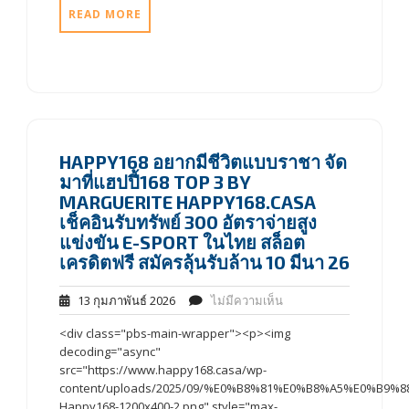
READ MORE
HAPPY168 อยากมีชีวิตแบบราชา จัด
มาที่แฮปปี้168 TOP 3 BY
MARGUERITE HAPPY168.CASA
เช็คอินรับทรัพย์ 300 อัตราจ่ายสูง
แข่งขัน E-SPORT ในไทย สล็อต
เครดิตฟรี สมัครลุ้นรับล้าน 10 มีนา 26
13 กุมภาพันธ์ 2026
ไม่มีความเห็น
<div class="pbs-main-wrapper"><p><img
decoding="async"
src="https://www.happy168.casa/wp-
content/uploads/2025/09/%E0%B8%81%E0%B8%A5%E0%
Happy168-1200x400-2.png" style="max-