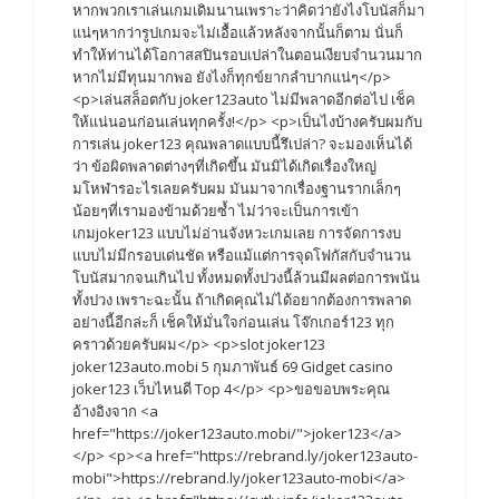
หากพวกเราเล่นเกมเดิมนานเพราะว่าคิดว่ายังไงโบนัสก็มา
แน่ๆหากว่ารูปเกมจะไม่เอื้อแล้วหลังจากนั้นก็ตาม นั่นก็
ทำให้ท่านได้โอกาสสปินรอบเปล่าในตอนเงียบจำนวนมาก
หากไม่มีทุนมากพอ ยังไงก็ทุกข์ยากลำบากแน่ๆ</p>
<p>เล่นสล็อตกับ joker123auto ไม่มีพลาดอีกต่อไป เช็ค
ให้แน่นอนก่อนเล่นทุกครั้ง!</p> <p>เป็นไงบ้างครับผมกับ
การเล่น joker123 คุณพลาดแบบนี้รึเปล่า? จะมองเห็นได้
ว่า ข้อผิดพลาดต่างๆที่เกิดขึ้น มันมิได้เกิดเรื่องใหญ่
มโหฬารอะไรเลยครับผม มันมาจากเรื่องฐานรากเล็กๆ
น้อยๆที่เรามองข้ามด้วยซ้ำ ไม่ว่าจะเป็นการเข้า
เกมjoker123 แบบไม่อ่านจังหวะเกมเลย การจัดการงบ
แบบไม่มีกรอบเด่นชัด หรือแม้แต่การจุดโฟกัสกับจำนวน
โบนัสมากจนเกินไป ทั้งหมดทั้งปวงนี้ล้วนมีผลต่อการพนัน
ทั้งปวง เพราะฉะนั้น ถ้าเกิดคุณไม่ได้อยากต้องการพลาด
อย่างนี้อีกล่ะก็ เช็คให้มั่นใจก่อนเล่น โจ๊กเกอร์123 ทุก
คราวด้วยครับผม</p> <p>slot joker123
joker123auto.mobi 5 กุมภาพันธ์ 69 Gidget casino
joker123 เว็บไหนดี Top 4</p> <p>ขอขอบพระคุณ
อ้างอิงจาก <a
href="https://joker123auto.mobi/">joker123</a>
</p> <p><a href="https://rebrand.ly/joker123auto-
mobi">https://rebrand.ly/joker123auto-mobi</a>