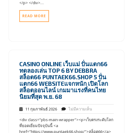
</p> </div>…
READ MORE
CASINO ONLINE เว็บแม่ ปั่นแตก66
ทดลองเล่น TOP 6 BY DEBBRA
สล็อต66 PUNTAEK66.SHOP 5 ปั่น
แตก66 WEBSITEแจกหนัก เปิดโลก
สล็อตออนไลน์ เกมมาแรงที่คนไทย
นิยมที่สุด พ.ย. 68
11 กุมภาพันธ์ 2026
ไม่มีความเห็น
<div class="pbs-main-wrapper"><p>เว็บตรงระดับโลก
ที่ยอดเยี่ยมปัจจุบันนี้ <a
href="https://www.puntaek66.shop/">สล็อต66</a>