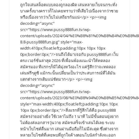
ถูกใจเล่นสล็อตแบบลองถูกลองผิด เล่นหลายเว็บจนกระทั่ง
บางครั้งบางคราวก็ไม่เคยทราบว่าที่เสียไปเนื่องจากว่าซวย
หรือเนื่องจากว่าเว็บไม่เสถียรกันแน่</p> <p><img
decoding="async"
src="https://www.pussy888fun.tv/wp-
content/uploads/2024/04/%E0%B8%81%E0%B8%B4%E0%B8
8.8-pussy888fun.jpg" style="max-
width:410px;float:left;padding:10px 10px 10px
0px;border:0px;"/>จนถึงได้มาเจอกับ pussy888fun เว็บ
ตรง เวอร์ชั่นล่าสุด 2026 ที่เพื่อนพ้องแนะนำให้ทดลอง
สมัครมอง ทีแรกๆก็มิได้มุ่งหวังอะไร แค่รู้สึกว่าจะทดลอง
เล่นฟรีๆดูซิ แม้กระนั้นเปลี่ยนเป็นว่าประสบการณ์ที่ได้มัน
แตกต่างจากเดิมแน่ชัดมาก</p> <p><img
decoding="async"
src="https://www.pussy888fun.tv/wp-
content/uploads/2023/08/%E0%B8%94%E0%B8%B5%E0%
style="max-width:400px;float:left;padding:10px 10px
10px 0px;border:0px;"/>สิ่งแรกที่รู้สึกได้คือ pussy888
สมัครง่ายอย่างยิ่ง ใช้เวลาไม่ถึง 1 นาที ไม่มีขั้นตอนยุ่งยาก
ไม่ต้องส่งเอกสารวุ่นวาย สมัครเสร็จเข้าเล่นได้เลย ระบบ
หน้าเว็บไซต์ลื่นมาก เล่นผ่านมือถือก็ไม่มีสะดุด ซึ่งต่างจาก
หลายเว็บไซต์ที่เคยพบที่ถูกใจค้างตอนโบนัสกำลังจะออก