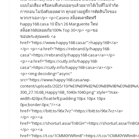
แบบไม่เสี่ยง หรือคนที่เล่นบ่อยๆแล้วอยากได้เว็บที่ไม่จำกัด
การถอน ไม่บังคับยอดฝาก ทุกอย่างอยู่ที่การตัดสินใจของ
พวกเราเอง</p> <p>Casino สล็อตเครดิตฟรี
happy168.casa 10 มีนา 26 Marguerite ใหม่
สล็อต168ปลอดภัย100% Top 30</p> <p>ขอ
ขอบพระคุณweb <a
href="https://www.happy168.casa/">happy168</a>
</p> <p><a href="https://rebrand.ly/happy168-
casa">https://rebrand.ly/happy168-casa</a></p>
<p><a href="https://cutly.info/happy168-
casa">https://cutly.info/happy168-casa</a></p>
<p><img decoding="async"
src="https://www.happy168.casa/wp-
content/uploads/2025/10/%E0%B9%82%E0%B8%9B%E0%
300_27.10.68_Happy168_1040x1040.png" style="max-
width:420px;float:left;padding:10px 10px 10px
0px;border:0px;"/><a
href="https://bitt.to/96x7vz">https://bitt.to/96x7vz</a>
</p> <p><a
href="https://shorturl.asia/TnBGH">https://shorturl.asia/TnB
</p> <p><a
href="https://t.co/1CMM0YWRm8">https://t.co/1CMM0YWRm8<