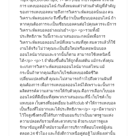
การ แทงบอลออนไลน์ กันทั้งหมดแต่ว่าส่วนสำคัญที่สำคัญ
ของการแทงบอลหมายถึงการวิเคราะห์ผลบอลนั่นเอง คน
วิเคราะห์ผลบอลเก่ง จึงขึ้นชื่อว่าเป็นเซียนบอลออนไลน์ ถ้า
หากคุณต้องการจะเป็นเซียนบอลคนต่อไปคุณควรจะมีการ
วิเคราะห์ผลบอลอย่างแม่นยำ</p> <p>รวมทั้งมี
ประสิทธิภาพ วันนี้เราจะมาเสนอแนะกลเม็ดเพื่อการ
วิเคราะห์ผลบอลออนไลน์ที่เหมาะสมที่สุด สมควรแล้วก็ใช้
งานได้จริง ไม่ว่าคุณจะเป็นมือใหม่หรือเคยพนันบอล
ออนไลน์มาก่อนและจากนั้นก็ตาม สามารถใช้เทคนิคนี้
ได้</p> <p>1.จำต้องขึ้นต้นให้ถูกตั้งแต่ต้น แม้กระทั่งคุณ
จะเก่งการวิเคราะห์ผลบอลออนไลน์มากแค่ไหน แม้
กระนั้นถ้าหากคุณเลือกเว็บไซต์แทงบอลผิดชีวิต
เปลี่ยนแปลงทันที คุณจะไม่สามารถก้าวไปถึงความฝันที่
คุณต้องการ เพื่อการแทงบอลออนไลน์ได้เพราะฉะนั้นการ
ผลิตสรรค์ความสามารถให้กับตัวคุณ คือการเลือกเว็บบอล
ออนไลน์ที่ดีเยี่ยมที่สุดพวกเราเสนอแนะที่นี่ เว็บไซต์ เว็บ
แทงบอล เว็บตรงที่ยอดเยี่ยม ballfcclub ทำให้การแทงบอล
เป็นเรื่องที่ไม่ยากและได้ประสิทธิภาพ</p> <p>มีความน่า
ไว้ใจสูงซึ่งตรงนี้ได้รับการยินยอมรับว่าเป็นมาตรฐานแห่ง
ความปลอดภัยรวมทั้งสะดวกสบาย ด้วยระบบการดูแล
รักษาข้อมูลที่ล้ำสมัยรวมทั้งการบริการที่ตอบโจทย์ผู้เล่น
ตลอด 24 ชั่วโมง และก็ยังดีกว่าเหนือคู่ต่อสู้ ไม่เพียงเท่านั้น