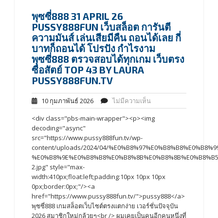
พุซซี่888 31 APRIL 26
PUSSY888FUN เว็บสล็อต การันตี
ความมันส์ เล่นเสียมีคืน ถอนได้เลย กี่
บาทก็ถอนได้ โปรปัง กำไรงาม
พุซซี่888 ตรวจสอบได้ทุกเกม เว็บตรง
ซื่อสัตย์ TOP 43 BY LAURA
PUSSY888FUN.TV
10 กุมภาพันธ์ 2026
ไม่มีความเห็น
<div class="pbs-main-wrapper"><p><img
decoding="async"
src="https://www.pussy888fun.tv/wp-
content/uploads/2024/04/%E0%B8%97%E0%B8%B8%E0%B8
%E0%B8%9E%E0%B8%B8%E0%B8%8B%E0%B8%8B%E0%B8%B5
2.jpg" style="max-
width:410px;float:left;padding:10px 10px 10px
0px;border:0px;"/><a
href="https://www.pussy888fun.tv/">pussy888</a>
พุซซี่888 เกมสล็อตเว็บไซต์ตรงแตกง่าย เวอร์ชั่นปัจจุบัน
2026 สมาชิกใหม่กล้วยๆ<br /> ผมเคยเป็นคนอีกคนหนึ่งที่