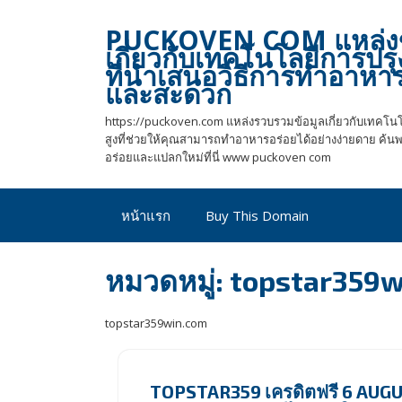
Skip
to
PUCKOVEN COM แหล่งข
content
เกี่ยวกับเทคโนโลยีการปร
ที่นำเสนอวิธีการทำอาหา
และสะดวก
https://puckoven.com แหล่งรวบรวมข้อมูลเกี่ยวกับเทคโน
สูงที่ช่วยให้คุณสามารถทำอาหารอร่อยได้อย่างง่ายดาย ค้นพ
อร่อยและแปลกใหม่ที่นี่ www puckoven com
หน้าแรก
Buy This Domain
หมวดหมู่:
topstar359w
topstar359win.com
TOPSTAR359 เครดิตฟรี 6 AUGU