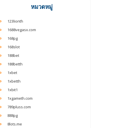
หมวดหมู่
123lionth
1688vegasx.com
168pg
168slot
188bet
188betth
1xbet
1xbetth
1xbit1
1xgameth.com
789pluss.com
888pg
8lots.me