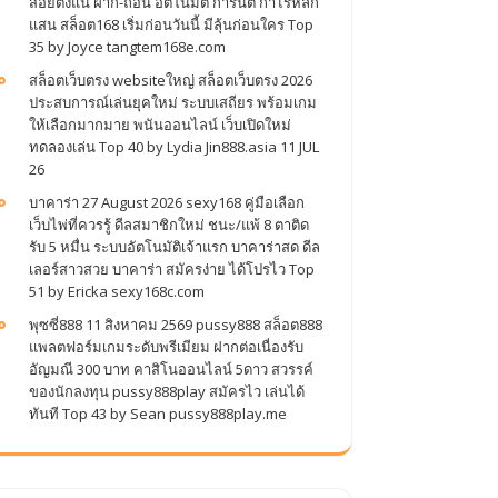
สอยตังแน่ ฝาก-ถอน อัตโนมัติ การันตี กำไรหลัก
แสน สล็อต168 เริ่มก่อนวันนี้ มีลุ้นก่อนใคร Top
35 by Joyce tangtem168e.com
สล็อตเว็บตรง websiteใหญ่ สล็อตเว็บตรง 2026
ประสบการณ์เล่นยุคใหม่ ระบบเสถียร พร้อมเกม
ให้เลือกมากมาย พนันออนไลน์ เว็บเปิดใหม่
ทดลองเล่น Top 40 by Lydia Jin888.asia 11 JUL
26
บาคาร่า 27 August 2026 sexy168 คู่มือเลือก
เว็บไพ่ที่ควรรู้ ดีลสมาชิกใหม่ ชนะ/แพ้ 8 ตาติด
รับ 5 หมื่น ระบบอัตโนมัติเจ้าแรก บาคาร่าสด ดีล
เลอร์สาวสวย บาคาร่า สมัครง่าย ได้โปรไว Top
51 by Ericka sexy168c.com
พุซซี่888 11 สิงหาคม 2569 pussy888 สล็อต888
แพลตฟอร์มเกมระดับพรีเมียม ฝากต่อเนื่องรับ
อัญมณี 300 บาท คาสิโนออนไลน์ 5ดาว สวรรค์
ของนักลงทุน pussy888play สมัครไว เล่นได้
ทันที Top 43 by Sean pussy888play.me