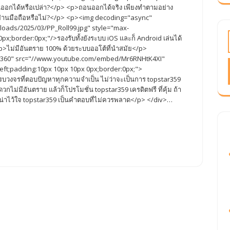
นออกได้หรือเปล่า?</p> <p>ถอนออกได้จริง เพียงทำตามอย่าง
นผ่านมือถือหรือไม่?</p> <p><img decoding="async"
loads/2025/03/PP_Roll99.jpg" style="max-
px;border:0px;"/>รองรับทั้งยังระบบ iOS และก็ Android เล่นได้
p>ไม่มีอันตราย 100% ด้วยระบบออโต้ที่นำสมัย</p>
="360" src="//www.youtube.com/embed/Mr6RNHtK4XI"
left;padding:10px 10px 10px 0px;border:0px;">
รบวงจรที่ตอบปัญหาทุกความจำเป็น ไม่ว่าจะเป็นการ topstar359
ะดวกไม่มีอันตราย แล้วก็โปรโมชั่น topstar359 เครดิตฟรี ที่คุ้ม ถ้า
น่าไว้ใจ topstar359 เป็นคำตอบที่ไม่ควรพลาด</p> </div>…