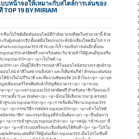
แบบหน้าจอให้เหมาะกับสไตล์การเล่นของ
นที TOP 19 BY MIRIAM
อเว็บไซต์เดิมพันออนไลน์ที่กำลังมาแรงที่สุดในช่วงเวลานี้ ด้วย
ับผู้เล่นทุกกรุ๊ป ตั้งแต่มือใหม่จนกระทั่งนักเสี่ยงโชคมือโปร การ
 ส่วนระบบ topstar359 เข้าระบบ ก็เร็ว รองรับการเล่นอีกทั้งบน
 topstar359 เครดิตฟรี แจกจริงแต่ละวัน ช่วยทำให้ผู้เล่นมีทุนเสริม
บ topstar359</p> <p>เว็บไซต์ <a
r359</a> เป็นผู้ให้บริการเกมคาสิโนออนไลน์ครบวงจร ศูนย์รวม
อตออนไลน์ คาสิโนสด เกมยิงปลา และก็เดิมพันกีฬา ลักษณะเด่นของ
โต้ข้างในไม่กี่วินาที และทีมงานซัพพอร์ต 24 ชั่วโมง</p> <p>จุด
อมูลเพียงเบอร์โทรศัพท์แล้วก็บัญชีธนาคาร</p> <p>ระบบ
นตราย</p> <p>แจก topstar359 เครดิตฟรี สำหรับสมาชิกใหม่และก็
คารรวมทั้ง True Wallet</p> <p>มีเกมให้เลือกมากมาย ครบทุก
าสู่ระบบ topstar359</p> <p>การเริ่มต้นใช้งาน topstar359
ที</p> <p>กรรมวิธีการสมัคร topstar359</p> <p>เข้าเว็บไซต์
สมัครสมาชิก” และกรอกข้อมูลที่จำเป็นต้อง</p> <p>ยืนยันการ
/p> <p>การเข้าสู่ระบบ topstar359</p> <p>กดปุ่ม “เข้าระบบ” ที่
น</p> <p>เข้าระบบเสร็จและเริ่มเดิมพันได้ทันที</p> <p>โปรโม
คุณลักษณะเด่นที่ทำให้ผู้เล่นเลือก topstar359 เป็นโปรโมชั่นที่