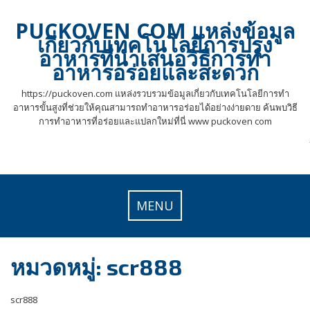
Skip
to
PUCKOVEN COM แหล่งข้อมูล
content
เกี่ยวกับเทคโนโลยีการปรุง
อาหารที่นำเสนอวิธีการทำ
อาหารอร่อยและสะดวก
https://puckoven.com แหล่งรวบรวมข้อมูลเกี่ยวกับเทคโนโลยีการทำ
อาหารขั้นสูงที่ช่วยให้คุณสามารถทำอาหารอร่อยได้อย่างง่ายดาย ค้นพบวิธี
การทำอาหารที่อร่อยและแปลกใหม่ที่นี่ www puckoven com
MENU
หมวดหมู่:
scr888
scr888