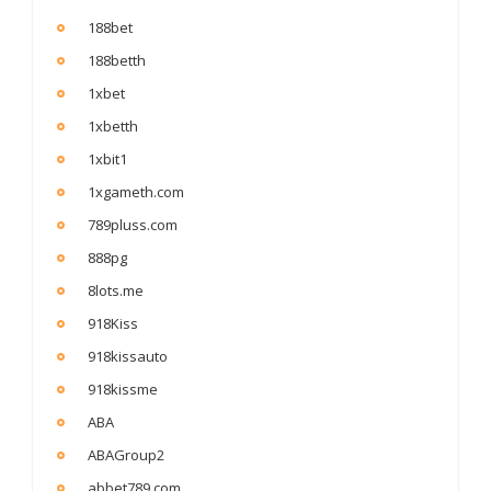
188bet
188betth
1xbet
1xbetth
1xbit1
1xgameth.com
789pluss.com
888pg
8lots.me
918Kiss
918kissauto
918kissme
ABA
ABAGroup2
abbet789.com