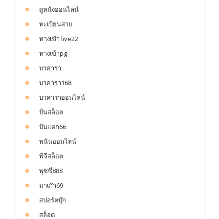
ดูหนังออนไลน์
ทะเบียนสวย
ทางเข้า live22
ทางเข้าpg
บาคาร่า
บาคาร่า168
บาคาร่าออนไลน์
ปั่นสล็อต
ปั่นแตก66
พนันออนไลน์
พีจีสล็อต
พุซซี่888
มาเก๊า69
สปอร์ตบุ๊ก
สล็อต