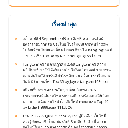
เรื่องล่าสุด
สล็อต168 4 September 69 เครดิตฟรี หวยออนไลน์
อัตราจ่ายมากที่สุด ของไทย โปรโมชั่นเครดิตฟรี 100%
ไม่ติดเทิร์น ไลฟ์สด สล็อต ยิงปลา กีฬา ไพ่ hengjing168 ที่
1 ของเอเชีย Top 38 by Nelle hengjing168d.com
Tangtem168 18 กรกฎาคม 2569 tangtem168 ความ
พรีเมียมที่เข้าถึงได้จริง ฝากไม่ถึงร้อย ได้สอยตังแน่ ฝาก-
ถอน อัตโนมัติ การันตี กำไรหลักแสน สล็อต168 เริ่มก่อน
วันนี้ มีลุ้นก่อนใคร Top 35 by Joyce tangtem168e.com
สล็อตเว็บตรง websiteใหญ่ สล็อตเว็บตรง 2026
ประสบการณ์เล่นยุคใหม่ ระบบเสถียร พร้อมเกมให้เลือก
มากมาย พนันออนไลน์ เว็บเปิดใหม่ ทดลองเล่น Top 40
by Lydia Jin888.asia 11 JUL 26
บาคาร่า 27 August 2026 sexy168 คู่มือเลือกเว็บไพ่ที่
ควรรู้ ดีลสมาชิกใหม่ ชนะ/แพ้ 8 ตาติด รับ 5 หมื่น ระบบ
อัตโนมัติเจ้าแรก บาคาร่าสด ดีลเลอร์สาวสวย บาคาร่า