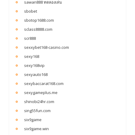
sawan888 ทดลองเล่น
sbobet
sbotop1688.com
sclass8888.com
scr888
sexxybet168-casino.com
sexy168
sexy168vip
sexyauto168
sexybaccarat168.com
sexygameplus.me
shinobi24hr.com
sing55fun.com
six9game
six9game.win