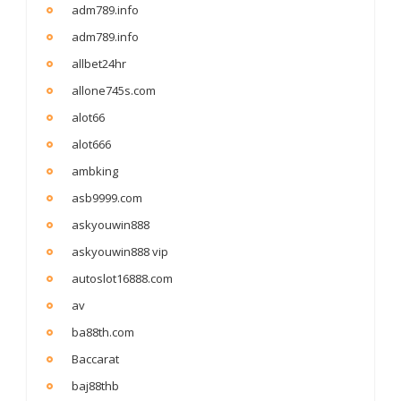
adm789.info
adm789.info
allbet24hr
allone745s.com
alot66
alot666
ambking
asb9999.com
askyouwin888
askyouwin888 vip
autoslot16888.com
av
ba88th.com
Baccarat
baj88thb