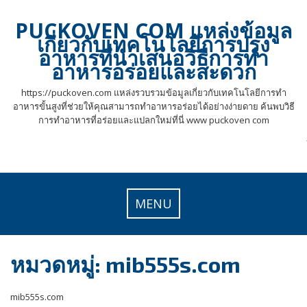
Skip
to
PUCKOVEN COM แหล่งข้อมูล
content
เกี่ยวกับเทคโนโลยีการปรุง
อาหารที่นำเสนอวิธีการทำ
อาหารอร่อยและสะดวก
https://puckoven.com แหล่งรวบรวมข้อมูลเกี่ยวกับเทคโนโลยีการทำ
อาหารขั้นสูงที่ช่วยให้คุณสามารถทำอาหารอร่อยได้อย่างง่ายดาย ค้นพบวิธี
การทำอาหารที่อร่อยและแปลกใหม่ที่นี่ www puckoven com
MENU
หมวดหมู่:
mib555s.com
mib555s.com