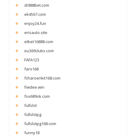
dr888bet.com
ek4567.com
enjoy24.fun
erisauto.site
etbet16888.com
eu369clubs.com
FAFA123
faro168
fcharoenkit168.com
fiwdee.win
fox689ok.com
fullslot
fullslotpg
fullslotpg168.com
funny18