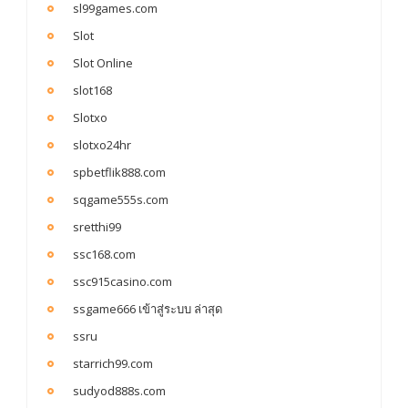
sl99games.com
Slot
Slot Online
slot168
Slotxo
slotxo24hr
spbetflik888.com
sqgame555s.com
sretthi99
ssc168.com
ssc915casino.com
ssgame666 เข้าสู่ระบบ ล่าสุด
ssru
starrich99.com
sudyod888s.com