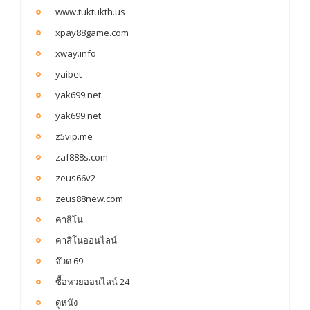
www.tuktukth.us
xpay88game.com
xway.info
yaibet
yak699.net
yak699.net
z5vip.me
zaf888s.com
zeus66v2
zeus88new.com
คาสิโน
คาสิโนออนไลน์
จ๊วด 69
ซื้อหวยออนไลน์ 24
ดูหนัง