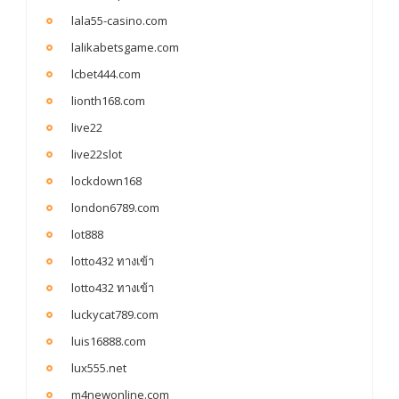
lala55-casino.com
lalikabetsgame.com
lcbet444.com
lionth168.com
live22
live22slot
lockdown168
london6789.com
lot888
lotto432 ทางเข้า
lotto432 ทางเข้า
luckycat789.com
luis16888.com
lux555.net
m4newonline.com