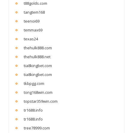
t88golds.com
tangtem168
teenoi69
temmax69
texas24
thehulk888.com
thehulk888.net
tia8kingbet.com
tia8kingbet.com
tkbpgg.com
tong168win.com
topstar359win.com
tr1688.info
tr1688.info
tree78999.com