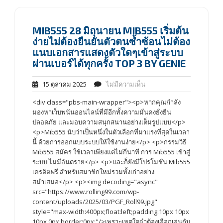
MIB555 28 มิถุนายน MIB555 เริ่มต้น
ง่ายไม่ต้องยืนยันตัวตนซ้ำซ้อนไม่ต้อง
แนบเอกสารแสดงตัวใดๆเข้าสู่ระบบ
ผ่านเบอร์ได้ทุกครั้ง TOP 3 BY GENIE
15 ตุลาคม 2025
ไม่มีความเห็น
<div class="pbs-main-wrapper"><p>หากคุณกำลัง
มองหาเว็บพนันออนไลน์ที่มีอีกทั้งความมั่นคงยั่งยืน
ปลอดภัย และมอบความสนุกสนานอย่างเต็มรูปแบบ</p>
<p>Mib555 นับว่าเป็นหนึ่งในตัวเลือกที่มาแรงที่สุดในเวลา
นี้ ด้วยการออกแบบระบบให้ใช้งานง่าย</p> <p>กรรมวิธี
Mib555 สมัคร ใช้เวลาเพียงแต่ไม่กี่นาที การ Mib555 เข้าสู่
ระบบ ไม่มีอันตราย</p> <p>และก็ยังมีโปรโมชั่น Mib555
เครดิตฟรี สำหรับสมาชิกใหม่รวมทั้งเก่าอย่าง
สม่ำเสมอ</p> <p><img decoding="async"
src="https://www.rolling99.com/wp-
content/uploads/2025/03/PGF_Roll99.jpg"
style="max-width:400px;float:left;padding:10px 10px
10px 0px;border:0px;"/>เพราะเหตุใดจำต้องเลือกเล่นกับ