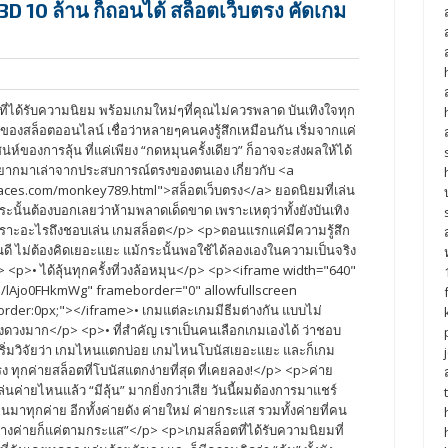
 3D 10 ล้าน ก็ถอนได้ สล็อตเว็บตรง คัดเกม
ได้รับความนิยม พร้อมเกมใหม่ๆที่คุณไม่ควรพลาด บันเทิงใจทุก
ของสล็อตออนไลน์ เชื่อว่าหลายๆคนคงรู้สึกเหมือนกัน เริ่มจากแค่
์ของการลุ้น ที่แค่เพียง “กดหมุนครั้งเดียว” ก็อาจจะส่งผลให้ได้
ลยอยากมาเล่าจากประสบการณ์ตรงของตนเอง เกี่ยวกับ <a
aces.com/monkey789.html">สล็อตเว็บตรง</a> ยอดนิยมที่เล่น
กระนั้นต้องบอกเลยว่าห้ามพลาดเด็ดขาด เพราะเหตุว่าทั้งยังบันเทิง
เพราะอะไรถึงชอบเล่น เกมสล็อต</p> <p>ตอนแรกแค่มีความรู้สึก
ดี ไม่ต้องคิดเยอะแยะ แม้กระนั้นพอใช้ได้ลองเองในความเป็นจริง
 <p>• ได้ลุ้นทุกครั้งที่วงล้อหมุน</p> <p><iframe width="640"
/lAjo0FHkmWg" frameborder="0" allowfullscreen
order:0px;"></iframe>• เกมแต่ละเกมมีธีมต่างกัน แบบไม่
งดวงมาก</p> <p>• ที่สำคัญ เราเป็นคนเลือกเกมเองได้ ว่าชอบ
ิ่มวิจัยว่า เกมไหนแตกบ่อย เกมไหนโบนัสเยอะแยะ และก็เกม
ทุกค่ายสล็อตที่โบนัสแตกง่ายที่สุด ที่เคยลอง!</p> <p>ค่าย
่นค่ายไหนแล้ว “มีลุ้น” มากยิ่งกว่าเสีย วันนี้ผมต้องการมาแชร์
าทุกค่าย อีกทั้งค่ายดัง ค่ายใหม่ ค่ายกระแส รวมทั้งค่ายที่คน
 บางค่ายก็แค่ตามกระแส”</p> <p>เกมสล็อตที่ได้รับความนิยมที่