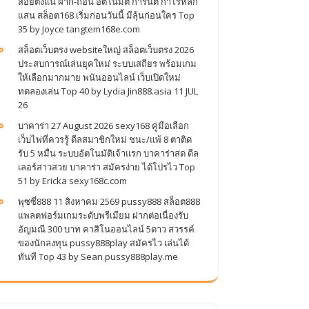
สอยตังแน่ ฝาก-ถอน อัตโนมัติ การันตี กำไรหลัก
แสน สล็อต168 เริ่มก่อนวันนี้ มีลุ้นก่อนใคร Top
35 by Joyce tangtem168e.com
สล็อตเว็บตรง websiteใหญ่ สล็อตเว็บตรง 2026
ประสบการณ์เล่นยุคใหม่ ระบบเสถียร พร้อมเกม
ให้เลือกมากมาย พนันออนไลน์ เว็บเปิดใหม่
ทดลองเล่น Top 40 by Lydia Jin888.asia 11 JUL
26
บาคาร่า 27 August 2026 sexy168 คู่มือเลือก
เว็บไพ่ที่ควรรู้ ดีลสมาชิกใหม่ ชนะ/แพ้ 8 ตาติด
รับ 5 หมื่น ระบบอัตโนมัติเจ้าแรก บาคาร่าสด ดีล
เลอร์สาวสวย บาคาร่า สมัครง่าย ได้โปรไว Top
51 by Ericka sexy168c.com
พุซซี่888 11 สิงหาคม 2569 pussy888 สล็อต888
แพลตฟอร์มเกมระดับพรีเมียม ฝากต่อเนื่องรับ
อัญมณี 300 บาท คาสิโนออนไลน์ 5ดาว สวรรค์
ของนักลงทุน pussy888play สมัครไว เล่นได้
ทันที Top 43 by Sean pussy888play.me