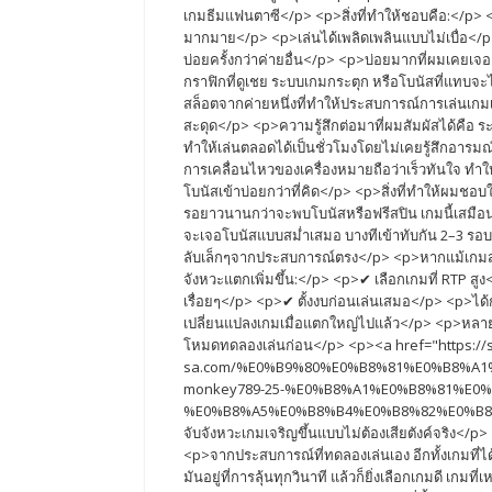
เกมธีมแฟนตาซี</p> <p>สิ่งที่ทำให้ชอบคือ:</p>
มากมาย</p> <p>เล่นได้เพลิดเพลินแบบไม่เบื่อ</
บ่อยครั้งกว่าค่ายอื่น</p> <p>บ่อยมากที่ผมเคยเจอเ
กราฟิกที่ดูเชย ระบบเกมกระตุก หรือโบนัสที่แทบจะไ
สล็อตจากค่ายหนึ่งที่ทำให้ประสบการณ์การเล่นเกมเป
สะดุด</p> <p>ความรู้สึกต่อมาที่ผมสัมผัสได้คือ 
ทำให้เล่นตลอดได้เป็นชั่วโมงโดยไม่เคยรู้สึกอารมณ
การเคลื่อนไหวของเครื่องหมายถือว่าเร็วทันใจ ทำใ
โบนัสเข้าบ่อยกว่าที่คิด</p> <p>สิ่งที่ทำให้ผมชอบใ
รอยาวนานกว่าจะพบโบนัสหรือฟรีสปิน เกมนี้เสมือน
จะเจอโบนัสแบบสม่ำเสมอ บางทีเข้าทับกัน 2–3 รอบต
ลับเล็กๆจากประสบการณ์ตรง</p> <p>หากแม้เกมสล็อ
จังหวะแตกเพิ่มขึ้น:</p> <p>✔ เลือกเกมที่ RTP สูง
เรื่อยๆ</p> <p>✔ ตั้งงบก่อนเล่นเสมอ</p> <p>ได
เปลี่ยนแปลงเกมเมื่อแตกใหญ่ไปแล้ว</p> <p>หลาย
โหมดทดลองเล่นก่อน</p> <p><a href="https://
sa.com/%E0%B9%80%E0%B8%81%E0%B8%A
monkey789-25-%E0%B8%A1%E0%B8%81%E0%
%E0%B8%A5%E0%B8%B4%E0%B8%82%E0%B8%A
จับจังหวะเกมเจริญขึ้นแบบไม่ต้องเสียตังค์จริง<
<p>จากประสบการณ์ที่ทดลองเล่นเอง อีกทั้งเกมท
มันอยู่ที่การลุ้นทุกวินาที แล้วก็ยิ่งเลือกเกมดี เกม