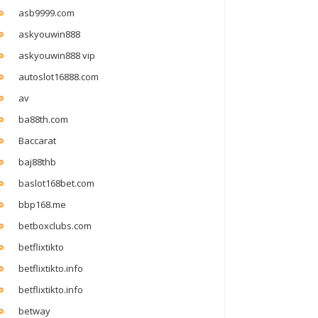
asb9999.com
askyouwin888
askyouwin888 vip
autoslot16888.com
av
ba88th.com
Baccarat
baj88thb
baslot168bet.com
bbp168.me
betboxclubs.com
betflixtikto
betflixtikto.info
betflixtikto.info
betway