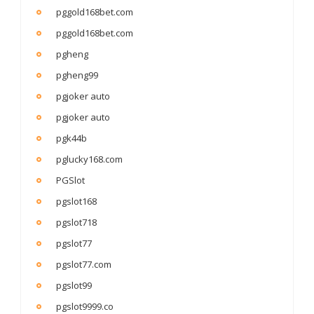
pggold168bet.com
pggold168bet.com
pgheng
pgheng99
pgjoker auto
pgjoker auto
pgk44b
pglucky168.com
PGSlot
pgslot168
pgslot718
pgslot77
pgslot77.com
pgslot99
pgslot9999.co