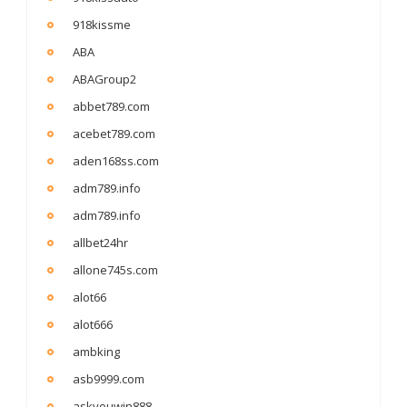
918kissme
ABA
ABAGroup2
abbet789.com
acebet789.com
aden168ss.com
adm789.info
adm789.info
allbet24hr
allone745s.com
alot66
alot666
ambking
asb9999.com
askyouwin888