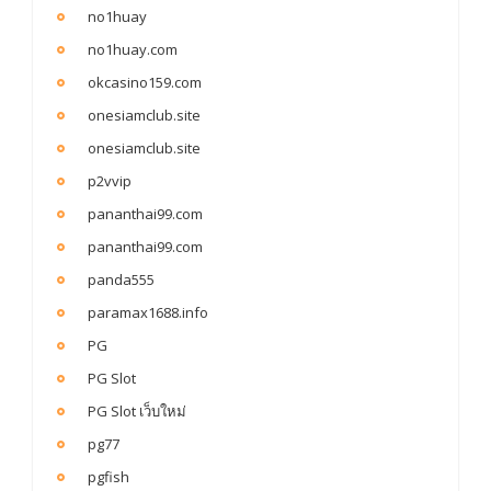
no1huay
no1huay.com
okcasino159.com
onesiamclub.site
onesiamclub.site
p2vvip
pananthai99.com
pananthai99.com
panda555
paramax1688.info
PG
PG Slot
PG Slot เว็บใหม่
pg77
pgfish