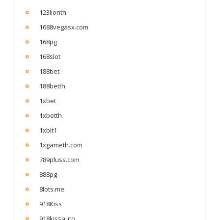
123lionth
1688vegasx.com
168pg
168slot
188bet
188betth
1xbet
1xbetth
1xbit1
1xgameth.com
789pluss.com
888pg
8lots.me
918Kiss
918kissauto