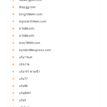
tkbpgg.com
tong168win.com
topstar359win.com
tr1688.info
tr1688.info
tree78999.com
tunder88express.com
ufa11bet
UFA11k
ufa191 ทางเข้า
ufa77
ufa88
ufa8997
ufa9