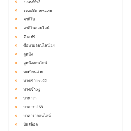
zeus66v2
zeus88new.com
คาสิโน
คาสิโนออนไลน์
จ๊วด 69
ซื้อหวยออนไลน์ 24
ดูหนัง
ดูหนังออนไลน์
ทะเบียนสวย
ทางเข้า live22
ทางเข้าpg
บาคาร่า
บาคาร่า168
บาคาร่าออนไลน์
ปั่นสล็อต