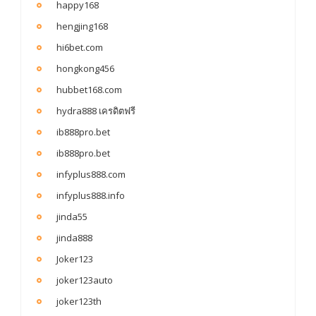
happy168
hengjing168
hi6bet.com
hongkong456
hubbet168.com
hydra888 เครดิตฟรี
ib888pro.bet
ib888pro.bet
infyplus888.com
infyplus888.info
jinda55
jinda888
Joker123
joker123auto
joker123th