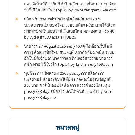
ถอน อัตโนมัติ การันตี กำไรหลักแสน สล็อต168 เริ่มก่อน
วันนี้ มีลุ้นก่อนใคร Top 35 by Joyce tangtem168e.com
สล็อตเว็บตรง websiteใหญ่ สล็อตเว็บตรง 2026
ประสบการณ์เล่นยุคใหม่ ระบบเสถียร พร้อมเกมให้เลือก
มากมาย พนันออนไลน์ เว็บเปิดใหม่ ทดลองเล่น Top 40
by Lydia Jin888.asia 11 JUL 26
บาคาร่า 27 August 2026 sexy168 คู่มือเลือกเว็บไพ่ที่
ควรรู้ ดีลสมาชิกใหม่ ชนะ/แพ้ 8 ตาติด รับ 5 หมื่น ระบบ
อัตโนมัติเจ้าแรก บาคาร่าสด ดีลเลอร์สาวสวย บาคาร่า
สมัครง่าย ได้โปรไว Top 51 by Ericka sexy168c.com
พุซซี่888 11 สิงหาคม 2569 pussy888 สล็อต888
แพลตฟอร์มเกมระดับพรีเมียม ฝากต่อเนื่องรับ อัญมณี
300 บาท คาสิโนออนไลน์ 5ดาว สวรรค์ของนักลงทุน
pussy888play สมัครไว เล่นได้ทันที Top 43 by Sean
pussy888play.me
หมวดหมู่