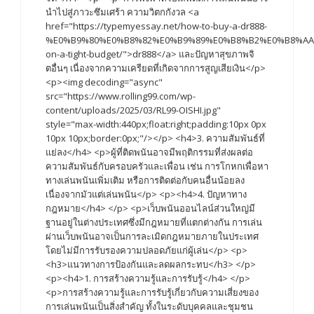
นำไปสู่ภาวะซึมเศร้า ความวิตกกังวล <a
href="https://typemyessay.net/how-to-buy-a-dr888-
%E0%B9%80%E0%B8%82%E0%B9%89%E0%B8%B2%E0%B8%AA
on-a-tight-budget/">dr888</a> และปัญหาสุขภาพจิ
ตอื่นๆ เนื่องจากความเครียดที่เกิดจากการสูญเสียเงิน</p>
<p><img decoding="async"
src="https://www.rolling99.com/wp-
content/uploads/2025/03/RL99-OISHI.jpg"
style="max-width:440px;float:right;padding:10px 0px
10px 10px;border:0px;"/></p> <h4>3. ความสัมพันธ์ที่
แย่ลง</h4> <p>ผู้ที่ติดพนันอาจมีพฤติกรรมที่ส่งผลต่อ
ความสัมพันธ์กับครอบครัวและเพื่อน เช่น การโกหกเพื่อหา
ทางเล่นพนันเพิ่มเติม หรือการติดต่อกับคนอื่นน้อยลง
เนื่องจากมัวแต่เล่นพนัน</p> <p><h4>4. ปัญหาทาง
กฎหมาย</h4> </p> <p>เว็บพนันออนไลน์ส่วนใหญ่มี
ฐานอยู่ในต่างประเทศซึ่งมีกฎหมายที่แตกต่างกัน การเล่น
ผ่านเว็บพนันอาจเป็นการละเมิดกฎหมายภายในประเทศ
โดยไม่มีการรับรองความปลอดภัยแก่ผู้เล่น</p> <p>
<h3>แนวทางการป้องกันและลดผลกระทบ</h3> </p>
<p><h4>1. การสร้างความรู้และการรับรู้</h4> </p>
<p>การสร้างความรู้และการรับรู้เกี่ยวกับความเสี่ยงของ
การเล่นพนันเป็นสิ่งสำคัญ ทั้งในระดับบุคคลและชุมชน