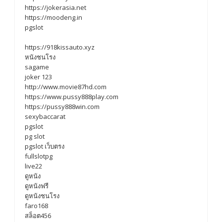
https://jokerasia.net
https://moodeng.in
pgslot
https://918kissauto.xyz
หนังชนโรง
sagame
joker 123
http://www.movie87hd.com
https://www.pussy888play.com
https://pussy888win.com
sexybaccarat
pgslot
pg slot
pgslot เว็บตรง
fullslotpg
live22
ดูหนัง
ดูหนังฟรี
ดูหนังชนโรง
faro168
สล็อต456