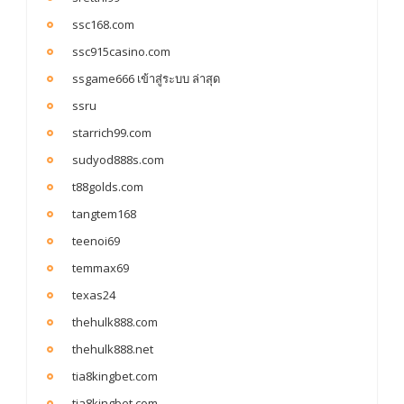
ssc168.com
ssc915casino.com
ssgame666 เข้าสู่ระบบ ล่าสุด
ssru
starrich99.com
sudyod888s.com
t88golds.com
tangtem168
teenoi69
temmax69
texas24
thehulk888.com
thehulk888.net
tia8kingbet.com
tia8kingbet.com