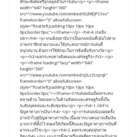
ทักษะพิเศษหรือกลยุทธ์ในการเล่น</p> <p><iframe
width="640" height="360"
src="//www.youtube.com/embed/DLB8EJPCVso"
frameborder="0" allowfullscreen
style="float:left;padding:10px 10px 10px
0px;border:0px;"></iframe></p> <h4>4. เกมยิง
ปลา</h4> <p>เกมยิงปลานับว่าเป็นเกมพนันที่เน้นไปทาง
ภาพกราฟิกสวยงามและให้ประสบการณ์การเล่นที่
สนุกสนาน ด้วยการใช้ทักษะในการยิงเพื่อรับรางวัล</p>
<p><h3>ผลกระทบทางสังคมและเศรษฐกิจ</h3> </p>
<p><iframe loading="lazy" width="640"
height="360"
src="//www.youtube.com/embed/q2LzZUzjrqk"
frameborder="0" allowfullscreen
style="float:left;padding:10px 10px 10px
0px;border:0px;"></iframe>การเล่นพนันมีผลกระทบ
หลายด้าน โดยเฉพาะในด้านสังคมและเศรษฐกิจทั้งใน
ระดับบุคคลและระดับชุมชน</p> <p><h4>1. ก่อร่าง
ปัญหาทางการเงิน</h4> </p> <p>การเล่นพนันบ่อยครั้ง
อาจนำไปสู่ปัญหาทางการเงิน เนื่องจากบางคนอาจเสียเงิน
มากกว่าที่ตั้งไว้ ส่งผลให้เกิดหนี้สินและปัญหาทางการเงินที่
ยากจะแก้ไข</p> <p><h4>2. ผลกระทบต่อสุขภาพ
จิต</h4> </p> <p>การพึ่งพาหรือเสพติดการเล่นพนันอาจ