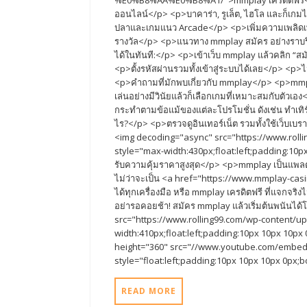
%E0%B8%AA%E0%B8%A1/">mmplay เครดิตฟรี</a>
ออนไลน์</p> <p>บาคาร่า, รูเล็ต, ไฮโล และก็เก
ปลาและเกมแนว Arcade</p> <p>เพิ่มความเพลิดเพลิน
รางวัล</p> <p>แนวทาง mmplay สมัคร อย่างราบรื
ได้ในทันที:</p> <p>เข้าเว็บ mmplay แล้วคลิก 
<p>ตั้งรหัสผ่านรวมทั้งเข้าสู่ระบบได้เลย</p> <
<p>คำถามที่มักพบเกี่ยวกับ mmplay</p> <p>mmpla
เล่นอย่างมีวินัยแล้วก็เลือกเกมที่เหมาะสมกับตัว
กระทำตามข้อแม้ของแต่ละโปรโมชั่น ดังเช่น ทำเทิ
ไร?</p> <p>ตรวจดูอินเทอร์เน็ต รวมทั้งใช้เว็บเบรา
<img decoding="async" src="https://www.roll
style="max-width:430px;float:left;padding:10px 
รับความคุ้มราคาสูงสุด</p> <p>mmplay เป็นแพ
ไม่ว่าจะเป็น <a href="https://www.mmplay-casi
ได้ทุกเครื่องมือ หรือ mmplay เครดิตฟรี ที่แจกจร
อย่ารอคอยช้า! สมัคร mmplay แล้วเริ่มต้นพนันได
src="https://www.rolling99.com/wp-content/up
width:410px;float:left;padding:10px 10px 10px
height="360" src="//www.youtube.com/embed
style="float:left;padding:10px 10px 10px 0px
READ MORE