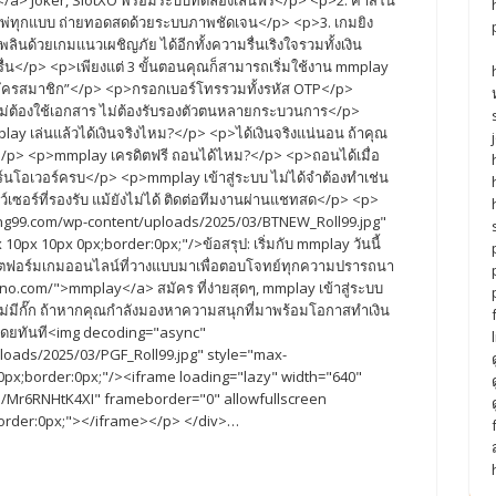
 Joker, SlotXO พร้อมระบบทดลองเล่นฟรี</p> <p>2. คาสิโน
มไพ่ทุกแบบ ถ่ายทอดสดด้วยระบบภาพชัดเจน</p> <p>3. เกมยิง
ด้วยเกมแนวเผชิญภัย ได้อีกทั้งความรื่นเริงใจรวมทั้งเงิน
่น</p> <p>เพียงแต่ 3 ขั้นตอนคุณก็สามารถเริ่มใช้งาน mmplay
“สมัครสมาชิก”</p> <p>กรอกเบอร์โทรรวมทั้งรหัส OTP</p>
p>ไม่ต้องใช้เอกสาร ไม่ต้องรับรองตัวตนหลายกระบวนการ</p>
y เล่นแล้วได้เงินจริงไหม?</p> <p>ได้เงินจริงแน่นอน ถ้าคุณ
เอง</p> <p>mmplay เครดิตฟรี ถอนได้ไหม?</p> <p>ถอนได้เมื่อ
ร์นโอเวอร์ครบ</p> <p>mmplay เข้าสู่ระบบ ไม่ได้จำต้องทำเช่น
ว์เซอร์ที่รองรับ แม้ยังไม่ได้ ติดต่อทีมงานผ่านแชทสด</p> <p>
ing99.com/wp-content/uploads/2025/03/BTNEW_Roll99.jpg"
10px 10px 0px;border:0px;"/>ข้อสรุป: เริ่มกับ mmplay วันนี้
ลตฟอร์มเกมออนไลน์ที่วางแบบมาเพื่อตอบโจทย์ทุกความปรารถนา
no.com/">mmplay</a> สมัคร ที่ง่ายสุดๆ, mmplay เข้าสู่ระบบ
ิงไม่มีกั๊ก ถ้าหากคุณกำลังมองหาความสนุกที่มาพร้อมโอกาสทำเงิน
้โดยทันที<img decoding="async"
loads/2025/03/PGF_Roll99.jpg" style="max-
 0px;border:0px;"/><iframe loading="lazy" width="640"
/Mr6RNHtK4XI" frameborder="0" allowfullscreen
;border:0px;"></iframe></p> </div>…