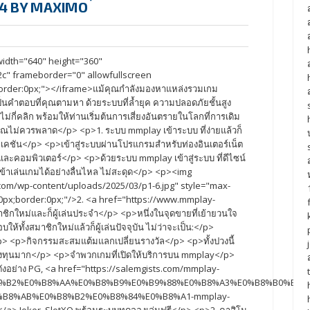
 64 BY MAXIMO
idth="640" height="360"
 frameborder="0" allowfullscreen
;border:0px;"></iframe>แม้คุณกำลังมองหาแหล่งรวมเกม
 เป็นคำตอบที่คุณตามหา ด้วยระบบที่ล้ำยุค ความปลอดภัยชั้นสูง
่กี่คลิก พร้อมให้ท่านเริ่มต้นการเสี่ยงอันตรายในโลกที่การเดิม
คุณไม่ควรพลาด</p> <p>1. ระบบ mmplay เข้าระบบ ที่ง่ายแล้วก็
เคชัน</p> <p>เข้าสู่ระบบผ่านโปรแกรมสำหรับท่องอินเตอร์เน็ต
่และคอมพิวเตอร์</p> <p>ด้วยระบบ mmplay เข้าสู่ระบบ ที่ดีไซน์
้าเล่นเกมได้อย่างลื่นไหล ไม่สะดุด</p> <p><img
.com/wp-content/uploads/2025/03/p1-6.jpg" style="max-
 0px;border:0px;"/>2. <a href="https://www.mmplay-
กใหม่และก็ผู้เล่นประจำ</p> <p>หนึ่งในจุดขายที่เย้ายวนใจ
้ทั้งสมาชิกใหม่แล้วก็ผู้เล่นปัจจุบัน ไม่ว่าจะเป็น:</p>
> <p>กิจกรรมสะสมแต้มแลกเปลี่ยนรางวัล</p> <p>ทั้งปวงนี้
องลงทุนมาก</p> <p>จำพวกเกมที่เปิดให้บริการบน mmplay</p>
งอย่าง PG, <a href="https://salemgists.com/mmplay-
%B2%E0%B8%AA%E0%B8%B9%E0%B9%88%E0%B8%A3%E0%B8%B0%E0%
%B8%AB%E0%B8%B2%E0%B8%84%E0%B8%A1-mmplay-