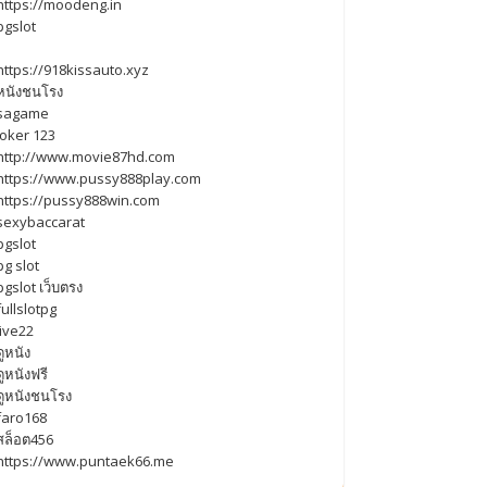
https://moodeng.in
pgslot
https://918kissauto.xyz
หนังชนโรง
sagame
joker 123
http://www.movie87hd.com
https://www.pussy888play.com
https://pussy888win.com
sexybaccarat
pgslot
pg slot
pgslot เว็บตรง
fullslotpg
live22
ดูหนัง
ดูหนังฟรี
ดูหนังชนโรง
faro168
สล็อต456
https://www.puntaek66.me