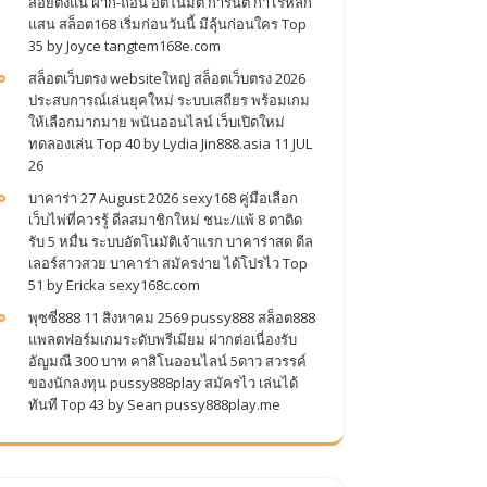
สอยตังแน่ ฝาก-ถอน อัตโนมัติ การันตี กำไรหลัก
แสน สล็อต168 เริ่มก่อนวันนี้ มีลุ้นก่อนใคร Top
35 by Joyce tangtem168e.com
สล็อตเว็บตรง websiteใหญ่ สล็อตเว็บตรง 2026
ประสบการณ์เล่นยุคใหม่ ระบบเสถียร พร้อมเกม
ให้เลือกมากมาย พนันออนไลน์ เว็บเปิดใหม่
ทดลองเล่น Top 40 by Lydia Jin888.asia 11 JUL
26
บาคาร่า 27 August 2026 sexy168 คู่มือเลือก
เว็บไพ่ที่ควรรู้ ดีลสมาชิกใหม่ ชนะ/แพ้ 8 ตาติด
รับ 5 หมื่น ระบบอัตโนมัติเจ้าแรก บาคาร่าสด ดีล
เลอร์สาวสวย บาคาร่า สมัครง่าย ได้โปรไว Top
51 by Ericka sexy168c.com
พุซซี่888 11 สิงหาคม 2569 pussy888 สล็อต888
แพลตฟอร์มเกมระดับพรีเมียม ฝากต่อเนื่องรับ
อัญมณี 300 บาท คาสิโนออนไลน์ 5ดาว สวรรค์
ของนักลงทุน pussy888play สมัครไว เล่นได้
ทันที Top 43 by Sean pussy888play.me