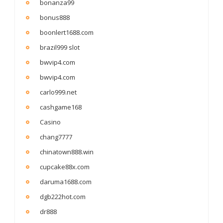
bonanza99
bonus888
boonlert1688.com
brazil999 slot
bwvip4.com
bwvip4.com
carlo999.net
cashgame168
Casino
chang7777
chinatown888.win
cupcake88x.com
daruma1688.com
dgb222hot.com
dr888