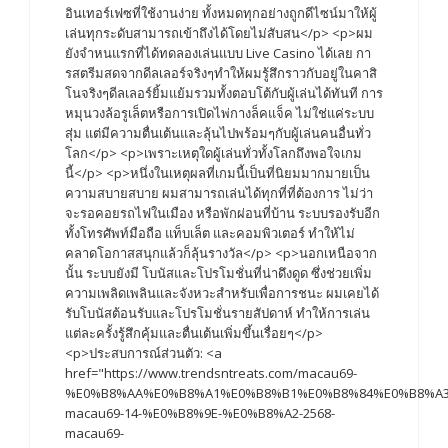
อินเทอร์เฟซที่ใช้งานง่าย ทั้งหมดทุกอย่างถูกดีไซน์มาให้ผู้
เล่นทุกระดับสามารถเข้าถึงได้โดยไม่สับสน</p> <p>ผม
ยังจำหนแรกที่ได้ทดลองเล่นแบบ Live Casino ได้เลย กา
รสตรีมสดจากดีลเลอร์จริงๆทำให้ผมรู้สึกราวกับอยู่ในคาสิ
โนจริงๆดีลเลอร์ยิ้มแย้มรวมทั้งตอบโต้กับผู้เล่นได้ทันที การ
หมุนวงล้อรูเล็ตหรือการเปิดไพ่กางล็คแจ็ค ไม่ใช่แค่ระบบ
สุ่ม แต่มีความตื่นเต้นและลุ้นไปพร้อมๆกับผู้เล่นคนอื่นทั่ว
โลก</p> <p>เพราะเหตุใดผู้เล่นทั่วทั้งโลกถึงพอใจเกม
นี้</p> <p>หนึ่งในเหตุผลที่เกมนี้เป็นที่นิยมมากมายเป็น
ความสบายสบาย ผมสามารถเล่นได้ทุกที่ที่ต้องการ ไม่ว่า
จะรอคอยรถไฟในเมือง หรือพักผ่อนที่บ้าน ระบบรองรับอีก
ทั้งโทรศัพท์มือถือ แท็บเล็ต และคอมพิวเตอร์ ทำให้ไม่
คลาดโอกาสสนุกแล้วก็ลุ้นรางวัล</p> <p>นอกเหนือจาก
นั้น ระบบยังมี โบนัสและโปรโมชั่นที่น่าดึงดูด ซึ่งช่วยเพิ่ม
ความเพลิดเพลินและจังหวะสำหรับเพื่อการชนะ ผมเคยได้
รับโบนัสต้อนรับและโปรโมชั่นรายสัปดาห์ ทำให้การเล่น
แต่ละครั้งรู้สึกคุ้มและตื่นเต้นเพิ่มขึ้นเรื่อยๆ</p>
<p>ประสบการณ์ส่วนตัว: <a
href="https://www.trendsntreats.com/macau69-
%E0%B8%AA%E0%B8%A1%E0%B8%B1%E0%B8%84%E0%B8%A3
macau69-14-%E0%B8%9E-%E0%B8%A2-2568-
macau69-