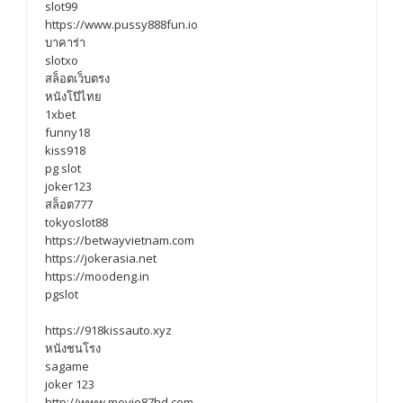
slot99
https://www.pussy888fun.io
บาคาร่า
slotxo
สล็อตเว็บตรง
หนังโป๊ไทย
1xbet
funny18
kiss918
pg slot
joker123
สล็อต777
tokyoslot88
https://betwayvietnam.com
https://jokerasia.net
https://moodeng.in
pgslot
https://918kissauto.xyz
หนังชนโรง
sagame
joker 123
http://www.movie87hd.com