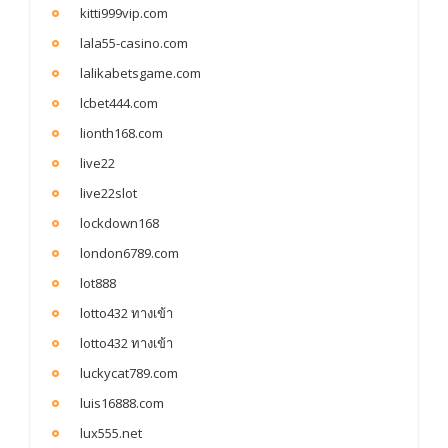
kitti999vip.com
lala55-casino.com
lalikabetsgame.com
lcbet444.com
lionth168.com
live22
live22slot
lockdown168
london6789.com
lot888
lotto432 ทางเข้า
lotto432 ทางเข้า
luckycat789.com
luis16888.com
lux555.net