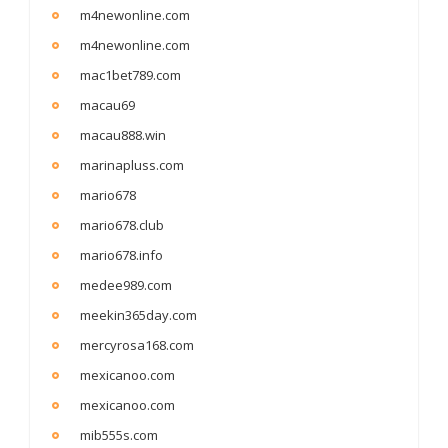
m4newonline.com
m4newonline.com
mac1bet789.com
macau69
macau888.win
marinapluss.com
mario678
mario678.club
mario678.info
medee989.com
meekin365day.com
mercyrosa168.com
mexicanoo.com
mexicanoo.com
mib555s.com