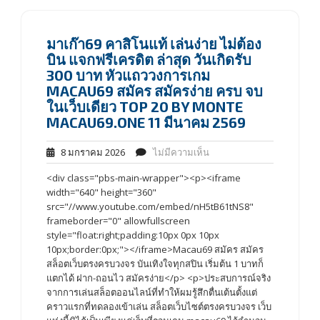
มาเก๊า69 คาสิโนแท้ เล่นง่าย ไม่ต้อง
บิน แจกฟรีเครดิต ล่าสุด วันเกิดรับ
300 บาท หัวแถววงการเกม
MACAU69 สมัคร สมัครง่าย ครบ จบ
ในเว็บเดียว TOP 20 BY MONTE
MACAU69.ONE 11 มีนาคม 2569
8 มกราคม 2026
ไม่มีความเห็น
<div class="pbs-main-wrapper"><p><iframe
width="640" height="360"
src="//www.youtube.com/embed/nH5tB61tNS8"
frameborder="0" allowfullscreen
style="float:right;padding:10px 0px 10px
10px;border:0px;"></iframe>Macau69 สมัคร สมัคร
สล็อตเว็บตรงครบวงจร บันเทิงใจทุกสปิน เริ่มต้น 1 บาทก็
แตกได้ ฝาก-ถอนไว สมัครง่าย</p> <p>ประสบการณ์จริง
จากการเล่นสล็อตออนไลน์ที่ทำให้ผมรู้สึกตื่นเต้นตั้งแต่
คราวแรกที่ทดลองเข้าเล่น สล็อตเว็บไซต์ตรงครบวงจร เว็บ