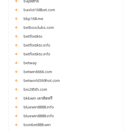
baj88thb
baslot168bet.com
bbp168.me
betboxclubs.com
betflixtikto
betflixtikto.info
betflixtikto.info
betway
betwin6666.com
betworld369hot.com
bio285th.com
bkkwin เครดิตฟรี
bluewin8888.info
bluewin8888.info
bombet888.win