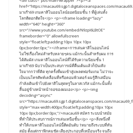
<div class="pbs-main-wrapper"><p><a
href="https://macau69.sgp1.digitaloceanspaces.com/macau6
มาเก๊า69 เกมคาสิโนออนไลน์ยอดนิยมชั้น 1 ที่ผู้เล่นทั้ง
โลกติดอกติดใจ</p> <p><iframe loading="lazy"
width="640" height="360"
src="//www.youtube.com/embed/N9zpI6LBtOE"
frameborder="0" allowfullscreen
style="float:left;padding:10px 10px 10px
0px;border:0px;"></iframe>การเล่นคาสิโนออนไลน์
ไม่ใช่เรื่องใหม่สำหรับหลายๆคน แม้กระนั้นสำหรับผม การ
ได้สัมผัส เกมคาสิโนออนไลน์ที่ได้รับความนิยมชั้น 1
มาเก๊า69 นับว่าเป็นประสบการณ์ที่ตื่นเต้นแล้วก็บันเทิง
ใจมากกว่าที่คิด ทุกครั้งที่ผมเข้าสู่แพลตฟอร์มเกม ไม่ว่าจะ
เป็นบนโทรศัพท์เคลื่อนที่หรือคอมพิวเตอร์ ผมรู้สึกเสมือน
กำลังเดินเข้าไปยังคาสิโนสุดหรูในลาสเวกัส แม้กระนั้นทั้ง
สิ้นอยู่ข้างหน้าหน้าจอของผมเอง</p> <p><img
decoding="async"
src="https://macau69.sgp1.digitaloceanspaces.com/macau69_
style="max-width:400px;float:left;padding:10px 10px
10px 0px;border:0px;"/>macau69 สมัคร ระบบนำสมัย
ที่ทำให้ประสบการณ์การเล่นเหนือชั้น</p> <p>สิ่งหนึ่งที่
ทำให้เกมคาสิโนออนไลน์นี้ติดอันดับ 1หมายถึงระบบที่ทัน
สมัย ตั้งแต่กราฟิกคมชัด เสียงประกอบที่เหมือนจริง จนถึง