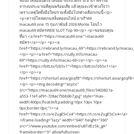
ชี้แนะให้ลองเปิดใจ เล่นอย่างระแวดระวัง มาเก๊า69 เริ่ม
จากงบประมาณที่คุณพร้อมเสีย แล้วคุณจะเข้าดวงใจว่า
เพราะเหตุใดทั้งมือใหม่รวมทั้งมือโปรต่างเลือกเกมนี้</p>
<p>ดาวน์โหลดเกมสล็อตออนไลน์ มาเก๊า69
macau69.one 15 กุมภาพันธ์ 2026 Monte โอนไว
macau69 สมัครWEB SLOT Top 90</p> <p>ขอขอบคุณ
ที่มา <a href="https://macau69.one">macau69
สมัคร</a></p> <p><a
href="https://rebrand.ly/macau_69">https://rebrand.ly/macau
</p> <p><a href="https://cutly.info/macau-
69">https://cutly.info/macau-69</a></p> <p><a
href="https://bitt.to/lzb5v1">https://bitt.to/lzb5v1</a>
</p> <p><a
href="https://shorturl.asia/goqf8">https://shorturl.asia/goqf8
</p> <p><img decoding="async"
src="https://macau69.one/macau69_files/3403821a-
a553-11ef-af91-728ac75bb6b7.jpg" style="max-
width:400px;float:left;padding:10px 10px 10px
0px;border:0px;"/><a
href="https://t.co/eZugE5iCx4">https://t.co/eZugE5iCx4</a>
<iframe loading="lazy" width="640" height="360"
src="//www.youtube.com/embed/uBTdEzSk_gA"
frameborder="0" allowfullscreen