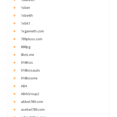
1xbet
1xbetth
1xbit1
1xgameth.com
789pluss.com
888pg
8lots.me
918Kiss
918kissauto
918kissme
ABA
ABAGroup2
abbet789.com
acebet789.com