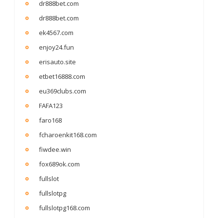
dr888bet.com
dr888bet.com
ek4567.com
enjoy24.fun
erisauto.site
etbet16888.com
eu369clubs.com
FAFA123
faro168
fcharoenkit168.com
fiwdee.win
fox689ok.com
fullslot
fullslotpg
fullslotpg168.com