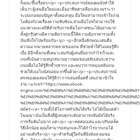
ก็เยอะขึ้นเรื่อยๆ</p> <p>ประสบการณ์ของผมยังทำให้
เห็นว่า ผู้เล่นมือใหม่และมืออาชีพต่างเลือกเล่น เพราะว่า
ระบบเกมตอบปัญหาทั้งสองกลุ่ม มือใหม่สามารถเข้าใจง่าย
ไม่ต้องกังวลเรื่องความซับซ้อน ส่วนมือโปรก็สามารถใช้
แนวทางและสถิติสำหรับการเพิ่มโอกาสชนะได้อย่างมาก
ทั้งคู่กรุ๊ปต่างมีความคิดว่าเกมนี้ให้ความคุ้มราคารวมทั้ง
บันเทิงใจไปพร้อมกัน</p> <p>อีกหนึ่งลักษณะเด่นคือ
ความมากมายหลากหลายของเกม ที่ช่วยทำให้ไม่เคยรู้สึก
เบื่อ มีอีกทั้งเกมที่เหมาะสมกับผู้เล่นที่อยากกำไรเร็วและ
เกมที่เน้นความสนุกสนานยาวๆผมชอบสลับเล่นระหว่าง
เกมเพื่อไม่ให้รู้สึกซ้ำๆซากๆ และพบว่าการหมุนสลับเกม
ช่วยให้เจอโบนัสบ่อยมากขึ้นด้วย</p> <p>ประสบการณ์
ตรงของผมสอนให้รู้ดีว่า การเล่นสล็อตที่ เล่นง่าย เข้าใจ
ง่าย <a href="https://www.ebook-
engine.com/%E0%B8%A1%E0%B8%B2%E0%B9%80%E0%B8%81
%E0%B9%80%E0%B8%81%E0%B8%A1%E0%B8%84%E0%B8%B2
%E0%B9%84%E0%B8%A1%E0%B9%88%E0%B8%A1%E0%B8%B5
สมัคร</a> รวมทั้งได้โอกาสทำเงินได้จริง ไม่ได้เป็นแค่คำ
โฆษณา มันเป็นสิ่งที่ผู้เล่นทุกระดับสามารถสัมผัสได้จริง
การเริ่มต้นไม่ยาก แค่</p> <p>ทดสอบเล่น และปรับเคล็ด
วิธีเล็กน้อย คุณก็สามารถสนุกและก็ได้กำไรจากเกมได้
อย่างแท้จริง</p> <p>สำหรับผู้ใดกันที่ยังลังเล ผมขอ