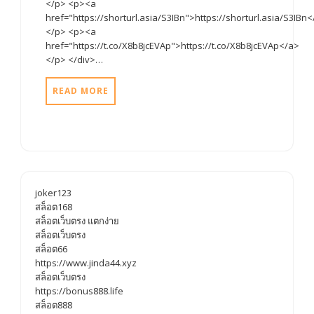
</p> <p><a
href="https://shorturl.asia/S3IBn">https://shorturl.asia/S3IBn
</p> <p><a
href="https://t.co/X8b8jcEVAp">https://t.co/X8b8jcEVAp</a>
</p> </div>…
READ MORE
joker123
สล็อต168
สล็อตเว็บตรง แตกง่าย
สล็อตเว็บตรง
สล็อต66
https://www.jinda44.xyz
สล็อตเว็บตรง
https://bonus888.life
สล็อต888