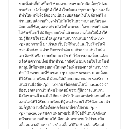
รวมทั้งมันก็เกิดขึ้นจริง! ผมสามารถชนะโบนัสเล็กๆไปจน
กระทั่งรางวัลใหญ่ที่ทำให้หัวใจเต้นแรงทุกหน</p> <p>สิ่ง
ที่ทำให้ผมพึงใจอีกอย่างเป็นระบบสล็อตเว็บไซต์ตรงที่ไม่
ผ่านเอเย่นต์ มาเก๊า69 ทำให้มั่นใจในความปลอดภัยของ
เงินและก็ข้อมูลส่วนตัว เมื่อใดก็ตามชนะก็สามารถเบิกเงิน
ได้ทันทีโดยไม่มีปัญหาอะไรก็แล้วแต่ความโล่งใสนี้ทำให้
ผมรู้สึกสุขใจรวมทั้งสนุกสนานกับการเล่นมากขึ้น</p>
<p>นอกจากนี้ มาเก๊า69 เว็บยังมีฟีพบร์และโปรโมชั่นที่
ช่วยเพิ่มจังหวะสำหรับการทำเงิน ยกตัวอย่างเช่น โบนัส
เครดิตฟรี หรือระบบคืนยอดเสีย ทำให้การเล่นสล็อตแต่ละ
ครั้งคุ้มค่ารวมทั้งมีชีวิตชีวามากยิ่งขึ้น ผมชอบใช้โปรโมชั่
นกลุ่มนี้เพื่อทดสอบเกมใหม่ๆหรือเพิ่มช่องทางสำหรับการ
ทำกำไรจากเกมที่ชื่นชอบ</p> <p>macau69 เกมสล็อต
ที่ได้รับความนิยมที่ มีเกมให้เลือกเล่นมากมาย รองรับการ
เล่นผ่านมือถือ</p> <p>เกมสล็อตออนไลน์ macau69 จำ
ต้องบอกเลยว่าเดิมทีผมไม่เคยมีความรู้สึกว่าจะเล่นจน
พึงใจขนาดนี้ แต่เมื่อได้ลองเข้าไปในแพลตฟอร์มเกมสล็อต
ออนไลน์ที่ได้รับความนิยมที่ผู้คนจำนวนไม่ใช้น้อยแนะนำ
ผมก็รู้สึกซาบซึ้งใจตั้งแต่ครั้งแรกที่เข้าใช้งาน</p>
<p>macau69 สมัคร แพลตฟอร์มนี้มีข้อดีที่เด่นชัดตั้งแต่
หน้าแรกหมายถึงเกมให้เลือกเล่นมากมาย ไม่ว่าจะเป็น
สล็อตคลาสสิกแบบ 3 วงล้อ สล็อตวิดีโอ 5 วงล้อ หรือแม้