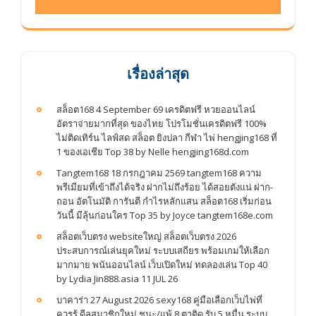
เรื่องล่าสุด
สล็อต168 4 September 69 เครดิตฟรี หวยออนไลน์
อัตราจ่ายมากที่สุด ของไทย โปรโมชั่นเครดิตฟรี 100%
ไม่ติดเทิร์น ไลฟ์สด สล็อต ยิงปลา กีฬา ไพ่ hengjing168 ที่
1 ของเอเชีย Top 38 by Nelle hengjing168d.com
Tangtem168 18 กรกฎาคม 2569 tangtem168 ความ
พรีเมียมที่เข้าถึงได้จริง ฝากไม่ถึงร้อย ได้สอยตังแน่ ฝาก-
ถอน อัตโนมัติ การันตี กำไรหลักแสน สล็อต168 เริ่มก่อน
วันนี้ มีลุ้นก่อนใคร Top 35 by Joyce tangtem168e.com
สล็อตเว็บตรง websiteใหญ่ สล็อตเว็บตรง 2026
ประสบการณ์เล่นยุคใหม่ ระบบเสถียร พร้อมเกมให้เลือก
มากมาย พนันออนไลน์ เว็บเปิดใหม่ ทดลองเล่น Top 40
by Lydia Jin888.asia 11 JUL 26
บาคาร่า 27 August 2026 sexy168 คู่มือเลือกเว็บไพ่ที่
ควรรู้ ดีลสมาชิกใหม่ ชนะ/แพ้ 8 ตาติด รับ 5 หมื่น ระบบ