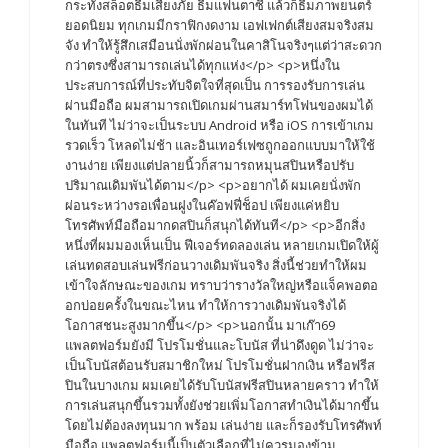
กระทั่งสล็อตธีมเสี่ยงภัย ธีมแฟนตาซี แล้วก็ธีมภาพยนตร์
ยอดนิยม ทุกเกมมีกราฟิกงดงาม เอฟเฟกต์เสียงสมจริงสม
จัง ทำให้รู้สึกเสมือนนั่งพักผ่อนในคาสิโนจริงๆแต่ว่าสะดวก
กว่าตรงซึ่งสามารถเล่นได้ทุกแห่ง</p> <p>หนึ่งใน
ประสบการณ์ที่ประทับจิตใจที่สุดเป็น การรองรับการเล่น
ผ่านมือถือ ผมสามารถเปิดเกมผ่านสมาร์ทโฟนของผมได้
ในทันที ไม่ว่าจะเป็นระบบ Android หรือ iOS การเข้าเกม
รวดเร็ว โหลดไม่ช้า และอินเทอร์เฟซถูกออกแบบมาให้ใช้
งานง่าย เพียงแต่ปลายนิ้วก็สามารถหมุนสปินหรือปรับ
ปริมาณเดิมพันได้ตาม</p> <p>อยากได้ ผมเคยนั่งพัก
ผ่อนระหว่างรอเพื่อนฝูงในค๊อฟฟี่ช็อป เพียงแค่หยิบ
โทรศัพท์มือถือมากดสปินก็สนุกได้ทันที</p> <p>อีกสิ่ง
หนึ่งที่ผมมองเห็นเป็น ฟีเจอร์ทดลองเล่น หลายเกมเปิดให้ผู้
เล่นทดสอบเล่นฟรีก่อนวางเดิมพันจริง สิ่งนี้ช่วยทำให้ผม
เข้าใจลักษณะของเกม ทราบว่ารางวัลใหญ่หรือแจ็คพอตอ
อกบ่อยครั้งในขณะไหน ทำให้การวางเดิมพันจริงได้
โอกาสชนะสูงมากขึ้น</p> <p>นอกนั้น มาเก๊า69
แพลตฟอร์มยังมี โปรโมชั่นและโบนัส ที่น่าดึงดูด ไม่ว่าจะ
เป็นโบนัสต้อนรับสมาชิกใหม่ โปรโมชั่นฝากเงิน หรือฟรีส
ปินในบางเกม ผมเคยได้รับโบนัสฟรีสปินหลายคราว ทำให้
การเล่นสนุกขึ้นรวมทั้งยังช่วยเพิ่มโอกาสทำเงินได้มากขึ้น
โดยไม่ต้องลงทุนมาก พร้อม เล่นง่าย และก็รองรับโทรศัพท์
มือถือ แพลตฟอร์มนี้เป็นตัวเลือกที่ไม่ควรมองข้าม