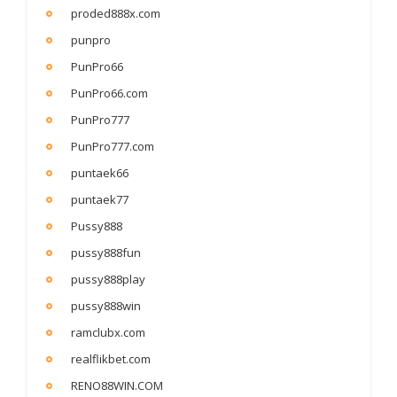
proded888x.com
punpro
PunPro66
PunPro66.com
PunPro777
PunPro777.com
puntaek66
puntaek77
Pussy888
pussy888fun
pussy888play
pussy888win
ramclubx.com
realflikbet.com
RENO88WIN.COM