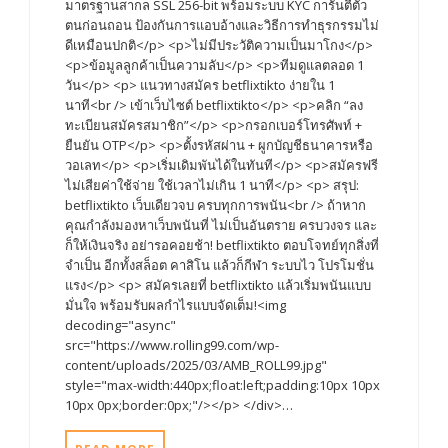
มาตรฐานสากล SSL 256-bit พร้อมระบบ KYC การันตีตัว
ตนก่อนถอน ป้องกันการแอบอ้างและวิธีการทำธุรกรรมไม่
ดีเหมือนปกติ</p> <p>ไม่มีประวัติความเป็นมาโกง</p>
<p>ข้อมูลลูกค้าเป็นความลับ</p> <p>ทีมดูแลตลอด 1
วัน</p> <p> แนวทางสมัคร betflixtikto ง่ายใน 1
นาที<br /> เข้าเว็บไซต์ betflixtikto</p> <p>คลิก “ลง
ทะเบียนสมัครสมาชิก”</p> <p>กรอกเบอร์โทรศัพท์ +
ยืนยัน OTP</p> <p>ตั้งรหัสผ่าน + ผูกบัญชีธนาคารหรือ
วอเลท</p> <p>เริ่มเดิมพันได้ในทันที</p> <p>สมัครฟรี
ไม่เสียค่าใช้จ่าย ใช้เวลาไม่เกิน 1 นาที</p> <p> สรุป:
betflixtikto เว็บเดียวจบ ครบทุกการพนัน<br /> ถ้าหาก
คุณกำลังมองหาเว็บพนันที่ ไม่เป็นอันตราย ครบวงจร และ
ก็ให้เงินจริง อย่ารอคอยช้า! betflixtikto ตอบโจทย์ทุกสิ่งที่
จำเป็น อีกทั้งสล็อต คาสิโน แล้วก็กีฬา ระบบไว โปรโมชั่น
แรง</p> <p> สมัครเลยที่ betflixtikto แล้วเริ่มพนันแบบ
มั่นใจ พร้อมรับผลกำไรแบบจัดเต็ม!<img
decoding="async"
src="https://www.rolling99.com/wp-
content/uploads/2025/03/AMB_ROLL99.jpg"
style="max-width:440px;float:left;padding:10px 10px
10px 0px;border:0px;"/></p> </div>…