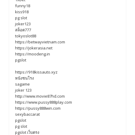
funny18
kiss918
pg slot
joker123
สล็อต777
tokyoslot88
https://betwayvietnam.com
https://jokerasia.net
https://moodeng.in
pgslot
https://918kissauto.xyz
หนังชนโรง
sagame
joker 123
http://www.movie87hd.com
https://www.pussy888play.com
https://pussy888win.com
sexybaccarat
pgslot
pg slot
pgslot เว็บตรง