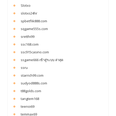
Slotxo
slotxo24hr
spbetflik888.com
sqgame555s.com
sretthi99
ssc168.com
ssc915casino.com
ssgame666 เข้าสู่ระบบ ล่าสุด
ssru
starrich99.com
sudyod888s.com
t88golds.com
tangtem168
teenoi69
temmax69