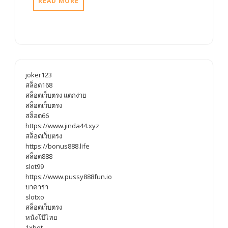
READ MORE
joker123
สล็อต168
สล็อตเว็บตรง แตกง่าย
สล็อตเว็บตรง
สล็อต66
https://www.jinda44.xyz
สล็อตเว็บตรง
https://bonus888.life
สล็อต888
slot99
https://www.pussy888fun.io
บาคาร่า
slotxo
สล็อตเว็บตรง
หนังโป๊ไทย
1xbet