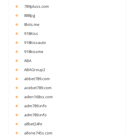
789pluss.com
888pg
8lots.me
918Kiss
918kissauto
918kissme
ABA
ABAGroup2
abbet789.com
acebet789.com
aden168ss.com
adm789.info
adm789.info
allbet24hr
allone745s.com