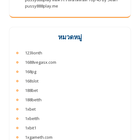
pussy888play.me
หมวดหมู่
123lionth
1688vegasx.com
168pg
168slot
188bet
188betth
1xbet
1xbetth
1xbit1
1xgameth.com