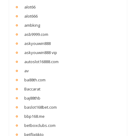
alot66
alot666
ambking
asb9999.com
askyouwin888
askyouwin888 vip
autoslot16888.com
av
ba88th.com
Baccarat
baj88thb
baslot168bet.com
bbp168.me
betboxclubs.com
betflixtikto