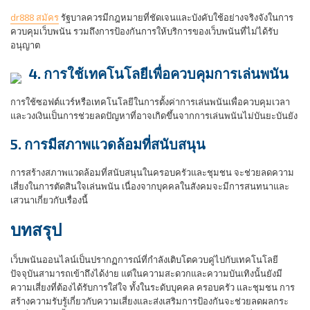
dr888 สมัคร
รัฐบาลควรมีกฎหมายที่ชัดเจนและบังคับใช้อย่างจริงจังในการ
ควบคุมเว็บพนัน รวมถึงการป้องกันการให้บริการของเว็บพนันที่ไม่ได้รับ
อนุญาต
4. การใช้เทคโนโลยีเพื่อควบคุมการเล่นพนัน
การใช้ซอฟต์แวร์หรือเทคโนโลยีในการตั้งค่าการเล่นพนันเพื่อควบคุมเวลา
และวงเงินเป็นการช่วยลดปัญหาที่อาจเกิดขึ้นจากการเล่นพนันไม่บันยะบันยัง
5. การมีสภาพแวดล้อมที่สนับสนุน
การสร้างสภาพแวดล้อมที่สนับสนุนในครอบครัวและชุมชน จะช่วยลดความ
เสี่ยงในการตัดสินใจเล่นพนัน เนื่องจากบุคคลในสังคมจะมีการสนทนาและ
เสวนาเกี่ยวกับเรื่องนี้
บทสรุป
เว็บพนันออนไลน์เป็นปรากฏการณ์ที่กำลังเติบโตควบคู่ไปกับเทคโนโลยี
ปัจจุบันสามารถเข้าถึงได้ง่าย แต่ในความสะดวกและความบันเทิงนั้นยังมี
ความเสี่ยงที่ต้องได้รับการใส่ใจ ทั้งในระดับบุคคล ครอบครัว และชุมชน การ
สร้างความรับรู้เกี่ยวกับความเสี่ยงและส่งเสริมการป้องกันจะช่วยลดผลกระ