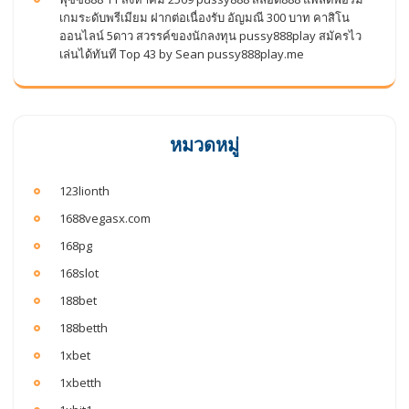
เกมระดับพรีเมียม ฝากต่อเนื่องรับ อัญมณี 300 บาท คาสิโน
ออนไลน์ 5ดาว สวรรค์ของนักลงทุน pussy888play สมัครไว
เล่นได้ทันที Top 43 by Sean pussy888play.me
หมวดหมู่
123lionth
1688vegasx.com
168pg
168slot
188bet
188betth
1xbet
1xbetth