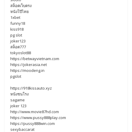
สล็อตเว็บตรง
หนังโป๊ไทย
1xbet
funny18
kiss918
pg slot
joker123
สล็อต777
tokyoslot88
https://betwayvietnam.com
https://jokerasia.net
https://moodeng.in
pgslot
https://918kissauto.xyz
หนังชนโรง
sagame
joker 123
http://www.movie87hd.com
https://www.pussy888play.com
https://pussy888win.com
sexybaccarat