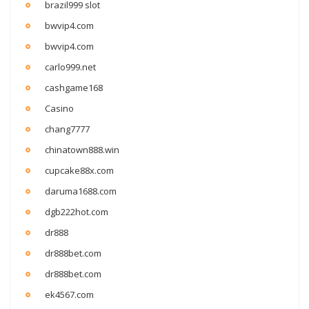
brazil999 slot
bwvip4.com
bwvip4.com
carlo999.net
cashgame168
Casino
chang7777
chinatown888.win
cupcake88x.com
daruma1688.com
dgb222hot.com
dr888
dr888bet.com
dr888bet.com
ek4567.com