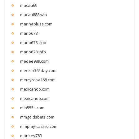
macau69
macau888.win
marinapluss.com
mario678
mario678.club
mario678.info
medee989.com
meekin365day.com
mercyrosa168.com
mexicanoo.com
mexicanoo.com
mib555s.com
mmgoldsbets.com
mmplay-casino.com
monkey789