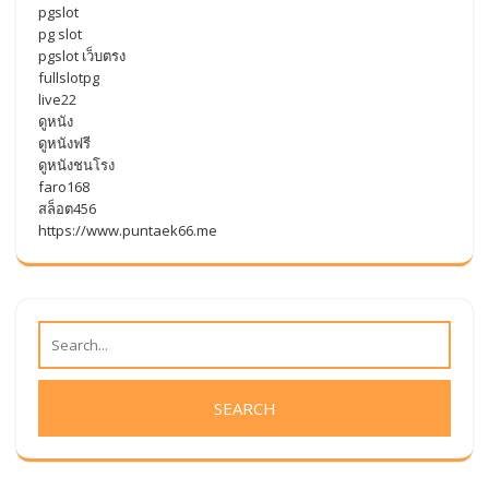
pgslot
pg slot
pgslot เว็บตรง
fullslotpg
live22
ดูหนัง
ดูหนังฟรี
ดูหนังชนโรง
faro168
สล็อต456
https://www.puntaek66.me