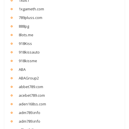
1xbit1
1xgameth.com
789pluss.com
888pg
8lots.me
918Kiss
918kissauto
918kissme
ABA
ABAGroup2
abbet789.com
acebet789.com
aden168ss.com
adm789.info
adm789.info