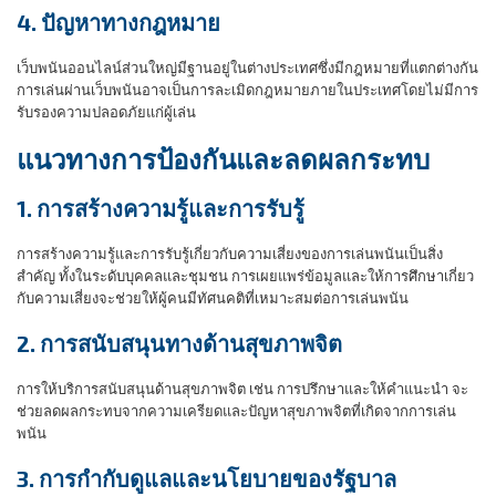
4. ปัญหาทางกฎหมาย
เว็บพนันออนไลน์ส่วนใหญ่มีฐานอยู่ในต่างประเทศซึ่งมีกฎหมายที่แตกต่างกัน
การเล่นผ่านเว็บพนันอาจเป็นการละเมิดกฎหมายภายในประเทศโดยไม่มีการ
รับรองความปลอดภัยแก่ผู้เล่น
แนวทางการป้องกันและลดผลกระทบ
1. การสร้างความรู้และการรับรู้
การสร้างความรู้และการรับรู้เกี่ยวกับความเสี่ยงของการเล่นพนันเป็นสิ่ง
สำคัญ ทั้งในระดับบุคคลและชุมชน การเผยแพร่ข้อมูลและให้การศึกษาเกี่ยว
กับความเสี่ยงจะช่วยให้ผู้คนมีทัศนคติที่เหมาะสมต่อการเล่นพนัน
2. การสนับสนุนทางด้านสุขภาพจิต
การให้บริการสนับสนุนด้านสุขภาพจิต เช่น การปรึกษาและให้คำแนะนำ จะ
ช่วยลดผลกระทบจากความเครียดและปัญหาสุขภาพจิตที่เกิดจากการเล่น
พนัน
3. การกำกับดูแลและนโยบายของรัฐบาล