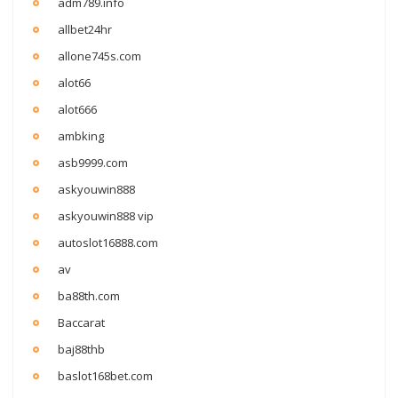
adm789.info
allbet24hr
allone745s.com
alot66
alot666
ambking
asb9999.com
askyouwin888
askyouwin888 vip
autoslot16888.com
av
ba88th.com
Baccarat
baj88thb
baslot168bet.com