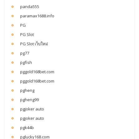
panda555
paramax1688.info
PG
PG Slot
PG Slot เว็บใหม่
pg77
pgfish
pggold168bet.com
pggold168bet.com
pgheng
pgheng99
pgjoker auto
pgjoker auto
pgk44b
pglucky168.com