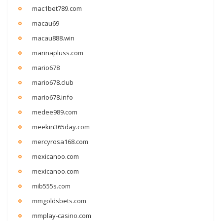
mac1bet789.com
macau69
macau888.win
marinapluss.com
mario678
mario678.club
mario678.info
medee989.com
meekin365day.com
mercyrosa168.com
mexicanoo.com
mexicanoo.com
mib555s.com
mmgoldsbets.com
mmplay-casino.com