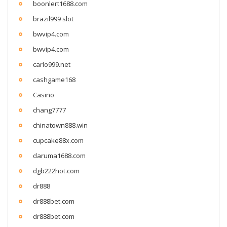
boonlert1688.com
brazil999 slot
bwvip4.com
bwvip4.com
carlo999.net
cashgame168
Casino
chang7777
chinatown888.win
cupcake88x.com
daruma1688.com
dgb222hot.com
dr888
dr888bet.com
dr888bet.com