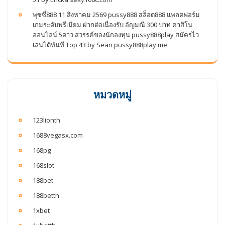
พุซซี่888 11 สิงหาคม 2569 pussy888 สล็อต888 แพลตฟอร์ม
เกมระดับพรีเมียม ฝากต่อเนื่องรับ อัญมณี 300 บาท คาสิโน
ออนไลน์ 5ดาว สวรรค์ของนักลงทุน pussy888play สมัครไว
เล่นได้ทันที Top 43 by Sean pussy888play.me
หมวดหมู่
123lionth
1688vegasx.com
168pg
168slot
188bet
188betth
1xbet