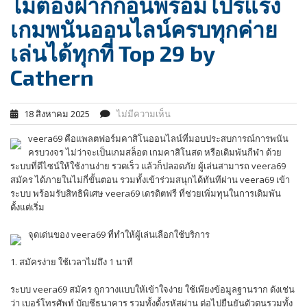
ไม่ต้องฝากก่อนพร้อมโปรแรง
เกมพนันออนไลน์ครบทุกค่าย
เล่นได้ทุกที่ Top 29 by
Cathern
18 สิงหาคม 2025
ไม่มีความเห็น
veera69 คือแพลตฟอร์มคาสิโนออนไลน์ที่มอบประสบการณ์การพนัน
ครบวงจร ไม่ว่าจะเป็นเกมสล็อต เกมคาสิโนสด หรือเดิมพันกีฬา ด้วย
ระบบที่ดีไซน์ให้ใช้งานง่าย รวดเร็ว แล้วก็ปลอดภัย ผู้เล่นสามารถ veera69
สมัคร ได้ภายในไม่กี่ขั้นตอน รวมทั้งเข้าร่วมสนุกได้ทันทีผ่าน veera69 เข้า
ระบบ พร้อมรับสิทธิพิเศษ veera69 เดรดิตฟรี ที่ช่วยเพิ่มทุนในการเดิมพัน
ตั้งแต่เริ่ม
จุดเด่นของ veera69 ที่ทำให้ผู้เล่นเลือกใช้บริการ
1. สมัครง่าย ใช้เวลาไม่ถึง 1 นาที
ระบบ veera69 สมัคร ถูกวางแบบให้เข้าใจง่าย ใช้เพียงข้อมูลฐานราก ดังเช่น
ว่า เบอร์โทรศัพท์ บัญชีธนาคาร รวมทั้งตั้งรหัสผ่าน ต่อไปยืนยันตัวตนรวมทั้ง