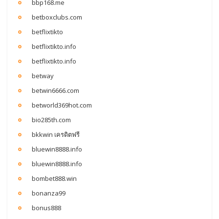
bbp168.me
betboxclubs.com
betflixtikto
betflixtikto.info
betflixtikto.info
betway
betwin6666.com
betworld369hot.com
bio285th.com
bkkwin เครดิตฟรี
bluewin8888.info
bluewin8888.info
bombet888.win
bonanza99
bonus888