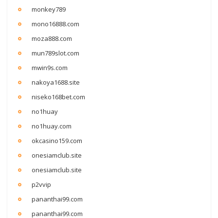
monkey789
mono16888.com
moza888.com
mun789slot.com
mwin9s.com
nakoya1688.site
niseko168bet.com
no1huay
no1huay.com
okcasino159.com
onesiamclub.site
onesiamclub.site
p2vvip
pananthai99.com
pananthai99.com