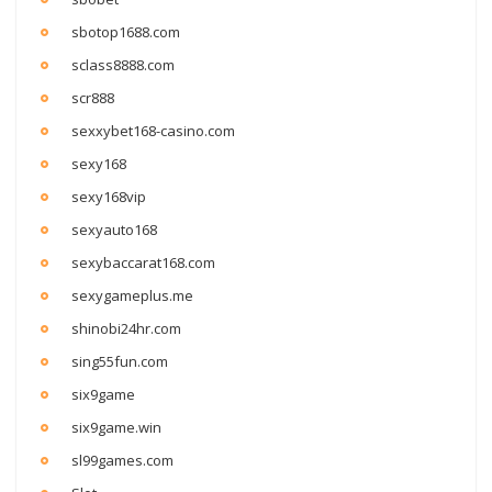
sbotop1688.com
sclass8888.com
scr888
sexxybet168-casino.com
sexy168
sexy168vip
sexyauto168
sexybaccarat168.com
sexygameplus.me
shinobi24hr.com
sing55fun.com
six9game
six9game.win
sl99games.com