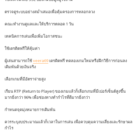
ตรวจดูระบบอย่างสม่ำเสมอเพื่อคุ้มครองการหลอกลวง
คณะทำงานดูแลและให้บริการตลอด 1 วัน
เทคนิคการเล่นเพื่อเพิ่มโอกาสชนะ
ใช้เดรดิตฟรีให้คุ้มค่า
ผู้เล่นสามารถใช้
veera69
เดรดิตฟรี ทดลองเกมใหม่หรือฝึกวิธีการก่อนลง
เดิมพันด้วยเงินจริง
เลือกเกมที่มีอัตราจ่ายสูง
เรียน RTP (Return to Player) ของเกมแล้วก็เลือกเกมที่มีเปอร์เซ็นต์สูงขึ้น
มากยิ่งกว่า 96% เพื่อช่องทางทำกำไรที่ดีมากยิ่งกว่า
กำหนดจุดมุ่งหมายการเดิมพัน
ควรระบุงบประมาณแล้วก็เวลาในการเล่น เพื่อควบคุมความเสี่ยงและรักษาผล
กำไร