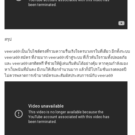
สรุป
veera69 เป็นเว็บไซต์ตรงที่รวมความรื่นเริงใจครบวงจรในที่เดียว อีกทั้งระบบ
veera69 สมัคร ที่ง่ายมาก veera69 เข้าสู่ระบบ ที่เร็วทันใจรวมทั้งปลอดภัย
และ veera69 เดรดิตฟรี ที่ช่วยให้ผู้เล่นเริ่มต้นได้อย่างคุ้ม หากคุณกำลังมอง
หาเว็บพนันที่มั่นคง มีเกมให้เลือกจำนวนมาก แล้วก็มีโปรโมชั่นแรงตลอดปี
ไม่ควรพลาดการเข้ามาสมัครและสัมผัสประสบการณ์กับ veera69