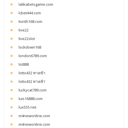
lalikabetsgame.com
lcbet444.com
lionth168.com
live22
live22slot
lockdown168
london6789.com
lot888
lotto432 ทางเข้า
lotto432 ทางเข้า
luckycat789.com
luis16888.com
lux555.net
m4newonline.com
m4newonline.com