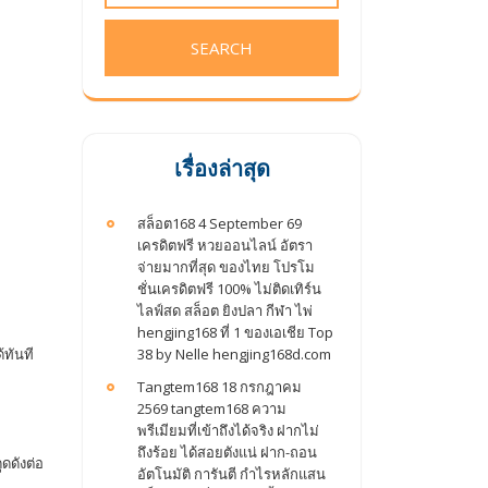
เรื่องล่าสุด
สล็อต168 4 September 69
เครดิตฟรี หวยออนไลน์ อัตรา
จ่ายมากที่สุด ของไทย โปรโม
ชั่นเครดิตฟรี 100% ไม่ติดเทิร์น
ไลฟ์สด สล็อต ยิงปลา กีฬา ไพ่
hengjing168 ที่ 1 ของเอเชีย Top
38 by Nelle hengjing168d.com
้ทันที
Tangtem168 18 กรกฎาคม
2569 tangtem168 ความ
พรีเมียมที่เข้าถึงได้จริง ฝากไม่
ถึงร้อย ได้สอยตังแน่ ฝาก-ถอน
ูดดังต่อ
อัตโนมัติ การันตี กำไรหลักแสน