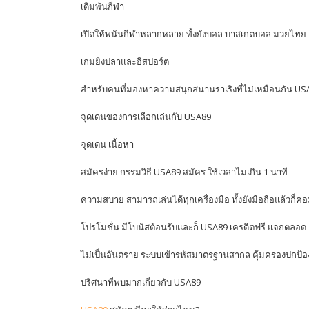
เดิมพันกีฬา
เปิดให้พนันกีฬาหลากหลาย ทั้งยังบอล บาสเกตบอล มวยไทย
เกมยิงปลาและอีสปอร์ต
สำหรับคนที่มองหาความสนุกสนานร่าเริงที่ไม่เหมือนกัน USA8
จุดเด่นของการเลือกเล่นกับ USA89
จุดเด่น เนื้อหา
สมัครง่าย กรรมวิธี USA89 สมัคร ใช้เวลาไม่เกิน 1 นาที
ความสบาย สามารถเล่นได้ทุกเครื่องมือ ทั้งยังมือถือแล้วก็คอ
โปรโมชั่น มีโบนัสต้อนรับและก็ USA89 เครดิตฟรี แจกตลอด
ไม่เป็นอันตราย ระบบเข้ารหัสมาตรฐานสากล คุ้มครองปกป้อง
ปริศนาที่พบมากเกี่ยวกับ USA89