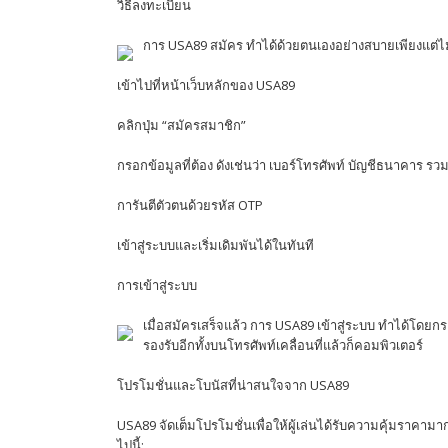
วิธีลงทะเบียน
การ USA89 สมัคร ทำได้ด้วยตนเองอย่างสบายเพียงแต่ไม่
เข้าไปที่หน้าเว็บหลักของ USA89
คลิกปุ่ม “สมัครสมาชิก”
กรอกข้อมูลที่ต้อง ดังเช่นว่า เบอร์โทรศัพท์ บัญชีธนาคาร รวมท
การันตีตัวตนด้วยรหัส OTP
เข้าสู่ระบบและเริ่มเดิมพันได้ในทันที
การเข้าสู่ระบบ
เมื่อสมัครเสร็จแล้ว การ USA89 เข้าสู่ระบบ ทำได้โดยกรอ
รองรับอีกทั้งบนโทรศัพท์เคลื่อนที่แล้วก็คอมพิวเตอร์
โปรโมชั่นและโบนัสที่น่าสนใจจาก USA89
USA89 จัดเต็มโปรโมชั่นเพื่อให้ผู้เล่นได้รับความคุ้มราคามากท
ไปนี้: