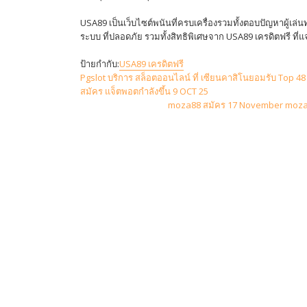
USA89 เป็นเว็บไซต์พนันที่ครบเครื่องรวมทั้งตอบปัญหาผู้เล่นท
ระบบ ที่ปลอดภัย รวมทั้งสิทธิพิเศษจาก USA89 เครดิตฟรี ที่
ป้ายกำกับ:
USA89 เครดิตฟรี
แนะแนว
Pgslot บริการ สล็อตออนไลน์ ที่ เซียนคาสิโนยอมรับ Top 48 by
สมัคร แจ็ตพอตกำลังขึ้น 9 OCT 25
เรื่อง
moza88 สมัคร 17 November moza88