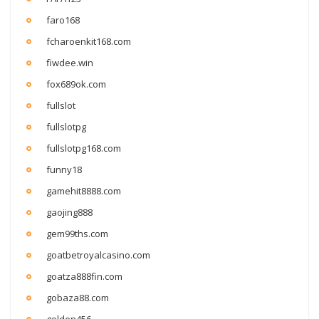
faro168
fcharoenkit168.com
fiwdee.win
fox689ok.com
fullslot
fullslotpg
fullslotpg168.com
funny18
gamehit8888.com
gaojing888
gem99ths.com
goatbetroyalcasino.com
goatza888fin.com
gobaza88.com