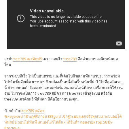
สรุป:
tree789 เครดิตฟรี
เพราะเหตุไร
tree789
คือคำตอบของนักพนันยุค
ใหม่
จากระบบที่เร็ว ไม่เป็นอันตราย และก็เต็มไปด้วยเกมที่นานาประการ พร้อม
โปรโมชั่นจัดเต็ม tree789 จึงแปลงเป็นหนึ่งในเว็บพนันที่น่าไว้ใจที่สุดในเวลา
นี้ ถ้าหากคุณกำลังมองหาแพลตฟอร์มเกมออนไลน์ที่ครบเครื่องและก็ใช้งาน
ง่าย ไม่ว่าจะเป็นการ tree789 สมัคร การ tree789 เข้าสู่ระบบ หรือรับ
tree789 เครดิตฟรี ที่คุ้มค่า นี่คือโอกาสของคุณ
ป้ายกำกับ:
tree789 สมัคร
แนะแนว
%keyword 18 พฤศจิกายน t88gold เข้าสู่ระบบ แตกจริงทุกเบท ระบบออโต้
ทันสมัย ถอนได้ทันที เล่นยังไงก็ได้คืน { เทิร์นต่ำ ถอนง่าย} Top 58 by
เรื่อง
Precious