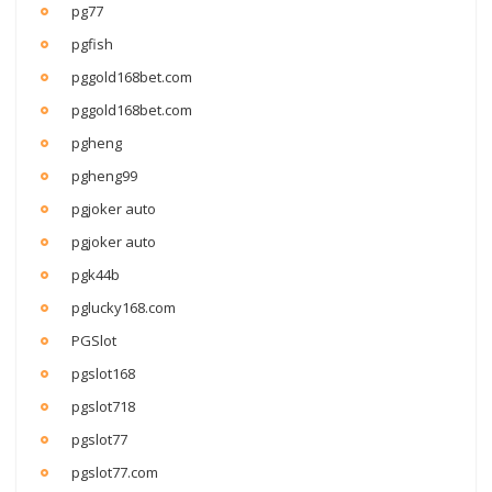
pg77
pgfish
pggold168bet.com
pggold168bet.com
pgheng
pgheng99
pgjoker auto
pgjoker auto
pgk44b
pglucky168.com
PGSlot
pgslot168
pgslot718
pgslot77
pgslot77.com