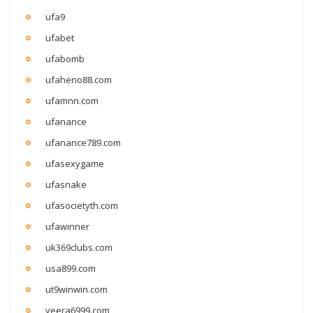
ufa9
ufabet
ufabomb
ufaheno88.com
ufamnn.com
ufanance
ufanance789.com
ufasexygame
ufasnake
ufasocietyth.com
ufawinner
uk369clubs.com
usa899.com
ut9winwin.com
veera6999.com