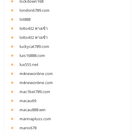
lockdown168
london6789.com
lot888
lotto432 ทางเข้า
lotto432 ทางเข้า
luckycat789.com
luis16888.com
lux555.net
m4newonline.com
m4newonline.com
mac1bet789.com
macau69
macau888.win
marinapluss.com
mario678