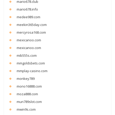
mario678.club
mario678.info
medee989.com
meekin365day.com
mercyrosa168.com
mexicanoo.com
mexicanoo.com
mib555s.com
mmgoldsbets.com
mmplay-casino.com
monkey789
mono16888.com
moza888.com
mun789slot.com
mwin9s.com