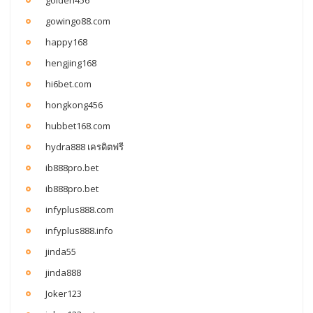
golden456
gowingo88.com
happy168
hengjing168
hi6bet.com
hongkong456
hubbet168.com
hydra888 เครดิตฟรี
ib888pro.bet
ib888pro.bet
infyplus888.com
infyplus888.info
jinda55
jinda888
Joker123