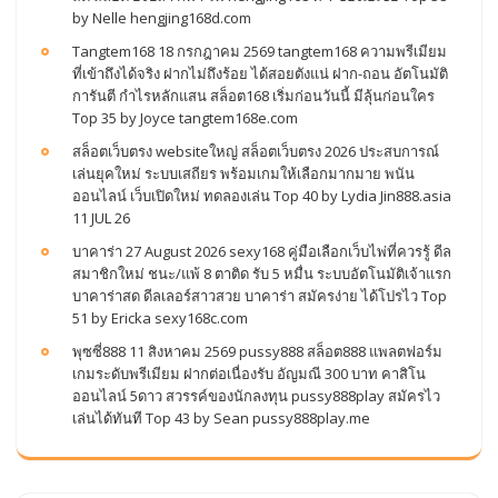
by Nelle hengjing168d.com
Tangtem168 18 กรกฎาคม 2569 tangtem168 ความพรีเมียม
ที่เข้าถึงได้จริง ฝากไม่ถึงร้อย ได้สอยตังแน่ ฝาก-ถอน อัตโนมัติ
การันตี กำไรหลักแสน สล็อต168 เริ่มก่อนวันนี้ มีลุ้นก่อนใคร
Top 35 by Joyce tangtem168e.com
สล็อตเว็บตรง websiteใหญ่ สล็อตเว็บตรง 2026 ประสบการณ์
เล่นยุคใหม่ ระบบเสถียร พร้อมเกมให้เลือกมากมาย พนัน
ออนไลน์ เว็บเปิดใหม่ ทดลองเล่น Top 40 by Lydia Jin888.asia
11 JUL 26
บาคาร่า 27 August 2026 sexy168 คู่มือเลือกเว็บไพ่ที่ควรรู้ ดีล
สมาชิกใหม่ ชนะ/แพ้ 8 ตาติด รับ 5 หมื่น ระบบอัตโนมัติเจ้าแรก
บาคาร่าสด ดีลเลอร์สาวสวย บาคาร่า สมัครง่าย ได้โปรไว Top
51 by Ericka sexy168c.com
พุซซี่888 11 สิงหาคม 2569 pussy888 สล็อต888 แพลตฟอร์ม
เกมระดับพรีเมียม ฝากต่อเนื่องรับ อัญมณี 300 บาท คาสิโน
ออนไลน์ 5ดาว สวรรค์ของนักลงทุน pussy888play สมัครไว
เล่นได้ทันที Top 43 by Sean pussy888play.me