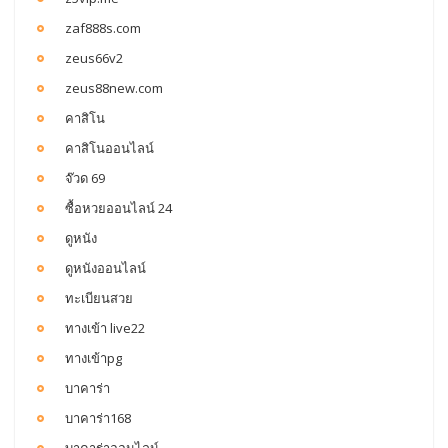
zaf888s.com
zeus66v2
zeus88new.com
คาสิโน
คาสิโนออนไลน์
จ๊วด 69
ซื้อหวยออนไลน์ 24
ดูหนัง
ดูหนังออนไลน์
ทะเบียนสวย
ทางเข้า live22
ทางเข้าpg
บาคาร่า
บาคาร่า168