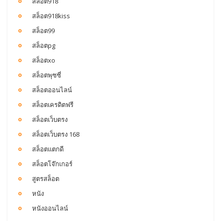
สล็อต918
สล็อต918kiss
สล็อต99
สล็อตpg
สล็อตxo
สล็อตพุซซี่
สล็อตออนไลน์
สล็อตเครดิตฟรี
สล็อตเว็บตรง
สล็อตเว็บตรง 168
สล็อตแตกดี
สล็อตโจ๊กเกอร์
สูตรสล็อต
หนัง
หนังออนไลน์