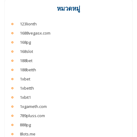
หมวดหมู่
123lionth
1688vegasx.com
168pg
168slot
188bet
188betth
1xbet
1xbetth
1xbit1
1xgameth.com
789pluss.com
888pg
8lots.me