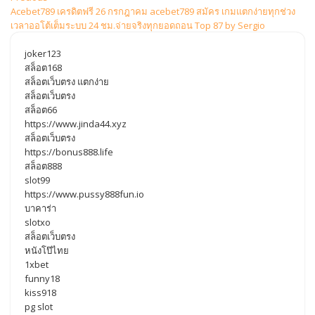
Acebet789 เครดิตฟรี 26 กรกฎาคม acebet789 สมัคร เกมแตกง่ายทุกช่วง
เวลาออโต้เต็มระบบ 24 ชม.จ่ายจริงทุกยอดถอน Top 87 by Sergio
joker123
สล็อต168
สล็อตเว็บตรง แตกง่าย
สล็อตเว็บตรง
สล็อต66
https://www.jinda44.xyz
สล็อตเว็บตรง
https://bonus888.life
สล็อต888
slot99
https://www.pussy888fun.io
บาคาร่า
slotxo
สล็อตเว็บตรง
หนังโป๊ไทย
1xbet
funny18
kiss918
pg slot