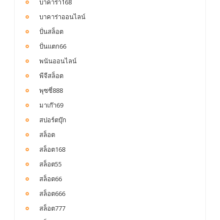
บาคาร่า168
บาคาร่าออนไลน์
ปั่นสล็อต
ปั่นแตก66
พนันออนไลน์
พีจีสล็อต
พุซซี่888
มาเก๊า69
สปอร์ตบุ๊ก
สล็อต
สล็อต168
สล็อต55
สล็อต66
สล็อต666
สล็อต777