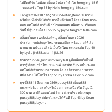
ไม่ติดเทิร์น ไลฟ์สด สล็อต ยิงปลา กีฬา ไพ่ hengjing168 ที่
1 ของเอเชีย Top 38 by Nelle hengjing168d.com
Tangtem168 18 กรกฎาคม 2569 tangtem168 ความ
พรีเมียมที่เข้าถึงได้จริง ฝากไม่ถึงร้อย ได้สอยตังแน่ ฝาก-
ถอน อัตโนมัติ การันตี กำไรหลักแสน สล็อต168 เริ่มก่อน
วันนี้ มีลุ้นก่อนใคร Top 35 by Joyce tangtem168e.com
สล็อตเว็บตรง websiteใหญ่ สล็อตเว็บตรง 2026
ประสบการณ์เล่นยุคใหม่ ระบบเสถียร พร้อมเกมให้เลือก
มากมาย พนันออนไลน์ เว็บเปิดใหม่ ทดลองเล่น Top 40
by Lydia Jin888.asia 11 JUL 26
บาคาร่า 27 August 2026 sexy168 คู่มือเลือกเว็บไพ่ที่
ควรรู้ ดีลสมาชิกใหม่ ชนะ/แพ้ 8 ตาติด รับ 5 หมื่น ระบบ
อัตโนมัติเจ้าแรก บาคาร่าสด ดีลเลอร์สาวสวย บาคาร่า
สมัครง่าย ได้โปรไว Top 51 by Ericka sexy168c.com
พุซซี่888 11 สิงหาคม 2569 pussy888 สล็อต888
แพลตฟอร์มเกมระดับพรีเมียม ฝากต่อเนื่องรับ อัญมณี
300 บาท คาสิโนออนไลน์ 5ดาว สวรรค์ของนักลงทุน
pussy888play สมัครไว เล่นได้ทันที Top 43 by Sean
pussy888play.me