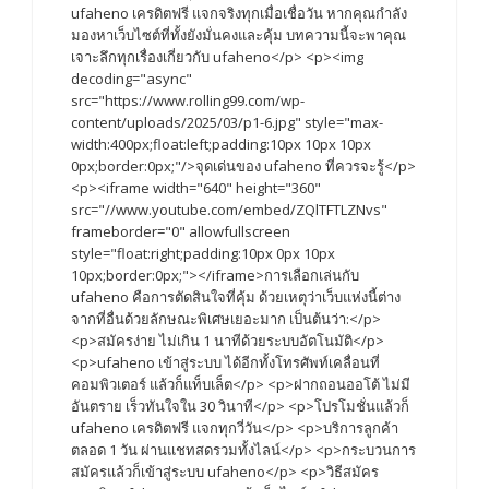
ufaheno เครดิตฟรี แจกจริงทุกเมื่อเชื่อวัน หากคุณกำลัง
มองหาเว็บไซต์ที่ทั้งยังมั่นคงและคุ้ม บทความนี้จะพาคุณ
เจาะลึกทุกเรื่องเกี่ยวกับ ufaheno</p> <p><img
decoding="async"
src="https://www.rolling99.com/wp-
content/uploads/2025/03/p1-6.jpg" style="max-
width:400px;float:left;padding:10px 10px 10px
0px;border:0px;"/>จุดเด่นของ ufaheno ที่ควรจะรู้</p>
<p><iframe width="640" height="360"
src="//www.youtube.com/embed/ZQlTFTLZNvs"
frameborder="0" allowfullscreen
style="float:right;padding:10px 0px 10px
10px;border:0px;"></iframe>การเลือกเล่นกับ
ufaheno คือการตัดสินใจที่คุ้ม ด้วยเหตุว่าเว็บแห่งนี้ต่าง
จากที่อื่นด้วยลักษณะพิเศษเยอะมาก เป็นต้นว่า:</p>
<p>สมัครง่าย ไม่เกิน 1 นาทีด้วยระบบอัตโนมัติ</p>
<p>ufaheno เข้าสู่ระบบ ได้อีกทั้งโทรศัพท์เคลื่อนที่
คอมพิวเตอร์ แล้วก็แท็บเล็ต</p> <p>ฝากถอนออโต้ ไม่มี
อันตราย เร็วทันใจใน 30 วินาที</p> <p>โปรโมชั่นแล้วก็
ufaheno เครดิตฟรี แจกทุกวี่วัน</p> <p>บริการลูกค้า
ตลอด 1 วัน ผ่านแชทสดรวมทั้งไลน์</p> <p>กระบวนการ
สมัครแล้วก็เข้าสู่ระบบ ufaheno</p> <p>วิธีสมัคร