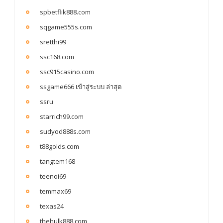
spbetflik888.com
sqgame555s.com
sretthi99
ssc168.com
ssc915casino.com
ssgame666 เข้าสู่ระบบ ล่าสุด
ssru
starrich99.com
sudyod888s.com
t88golds.com
tangtem168
teenoi69
temmax69
texas24
thehulk888.com