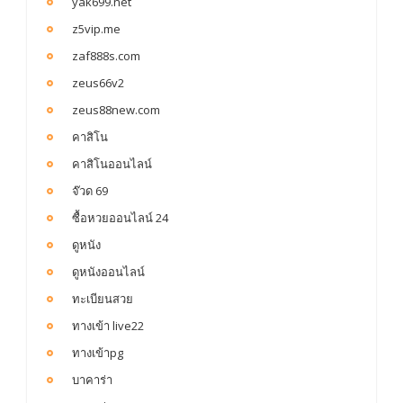
yak699.net
z5vip.me
zaf888s.com
zeus66v2
zeus88new.com
คาสิโน
คาสิโนออนไลน์
จ๊วด 69
ซื้อหวยออนไลน์ 24
ดูหนัง
ดูหนังออนไลน์
ทะเบียนสวย
ทางเข้า live22
ทางเข้าpg
บาคาร่า