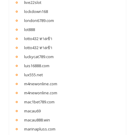
live22slot
lockdown168
london6789.com
lot888
lotto432 ทางเข้า
lotto432 ทางเข้า
luckycat789.com
luis16888.com
lux555.net
m4newonline.com
m4newonline.com
mac1bet789.com
macau69
macau888.win
marinapluss.com