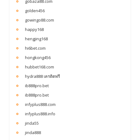
gobaza88.com
golden456
gowingo88.com
happy168
hengjing168
hi6bet.com
hongkong456
hubbet168.com
hydra888 เครดิตฟรี
ib888pro.bet
ib888pro.bet
infyplus888.com
infyplus888.info
jinda55
jinda888