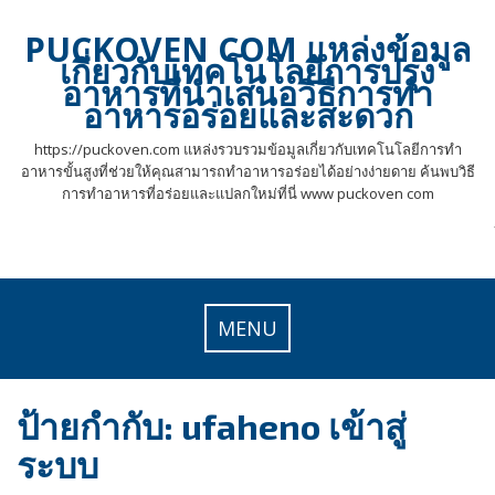
Skip
to
PUCKOVEN COM แหล่งข้อมูล
content
เกี่ยวกับเทคโนโลยีการปรุง
อาหารที่นำเสนอวิธีการทำ
อาหารอร่อยและสะดวก
https://puckoven.com แหล่งรวบรวมข้อมูลเกี่ยวกับเทคโนโลยีการทำ
อาหารขั้นสูงที่ช่วยให้คุณสามารถทำอาหารอร่อยได้อย่างง่ายดาย ค้นพบวิธี
การทำอาหารที่อร่อยและแปลกใหม่ที่นี่ www puckoven com
MENU
ป้ายกำกับ:
ufaheno เข้าสู่
ระบบ