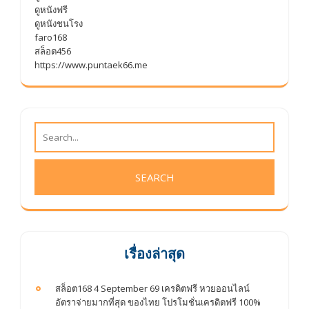
ดูหนังฟรี
ดูหนังชนโรง
faro168
สล็อต456
https://www.puntaek66.me
เรื่องล่าสุด
สล็อต168 4 September 69 เครดิตฟรี หวยออนไลน์
อัตราจ่ายมากที่สุด ของไทย โปรโมชั่นเครดิตฟรี 100%