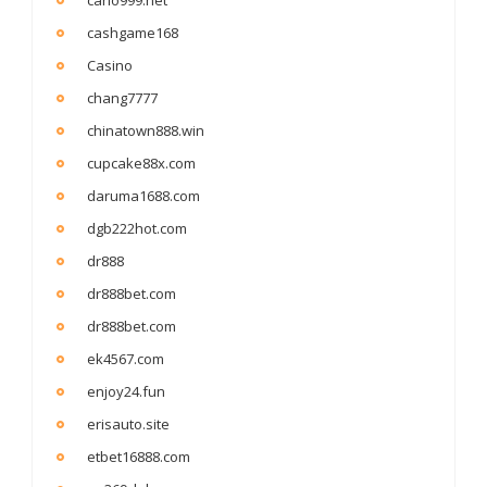
carlo999.net
cashgame168
Casino
chang7777
chinatown888.win
cupcake88x.com
daruma1688.com
dgb222hot.com
dr888
dr888bet.com
dr888bet.com
ek4567.com
enjoy24.fun
erisauto.site
etbet16888.com