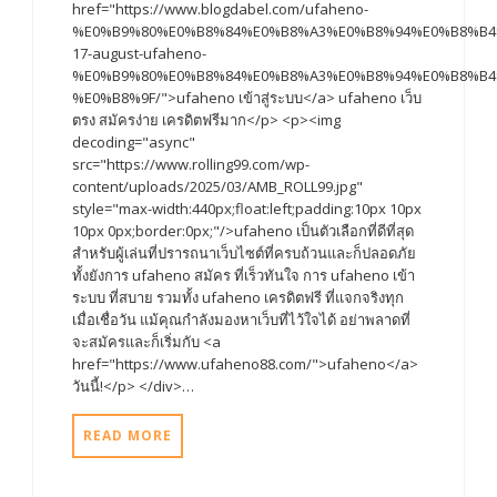
href="https://www.blogdabel.com/ufaheno-
%E0%B9%80%E0%B8%84%E0%B8%A3%E0%B8%94%E0%B8%B4
17-august-ufaheno-
%E0%B9%80%E0%B8%84%E0%B8%A3%E0%B8%94%E0%B8%B4
%E0%B8%9F/">ufaheno เข้าสู่ระบบ</a> ufaheno เว็บ
ตรง สมัครง่าย เครดิตฟรีมาก</p> <p><img
decoding="async"
src="https://www.rolling99.com/wp-
content/uploads/2025/03/AMB_ROLL99.jpg"
style="max-width:440px;float:left;padding:10px 10px
10px 0px;border:0px;"/>ufaheno เป็นตัวเลือกที่ดีที่สุด
สำหรับผู้เล่นที่ปรารถนาเว็บไซต์ที่ครบถ้วนและก็ปลอดภัย
ทั้งยังการ ufaheno สมัคร ที่เร็วทันใจ การ ufaheno เข้า
ระบบ ที่สบาย รวมทั้ง ufaheno เครดิตฟรี ที่แจกจริงทุก
เมื่อเชื่อวัน แม้คุณกำลังมองหาเว็บที่ไว้ใจได้ อย่าพลาดที่
จะสมัครและก็เริ่มกับ <a
href="https://www.ufaheno88.com/">ufaheno</a>
วันนี้!</p> </div>…
READ MORE