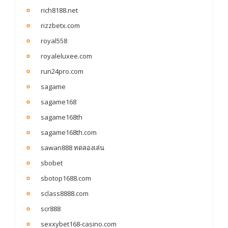
rich8188.net
rizzbetx.com
royal558
royaleluxee.com
run24pro.com
sagame
sagame168
sagame168th
sagame168th.com
sawan888 ทดลองเล่น
sbobet
sbotop1688.com
sclass8888.com
scr888
sexxybet168-casino.com