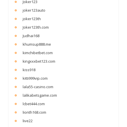
Joker123
joker123auto
joker123th
Joker123th.com
Judhai168
khumsup888.me
kimchibetbet.com
kingxxxbet123.com
kiss918
kitti999vip.com
lala55-casino.com
lalikabetsgame.com
lcbet444.com
lionth168.com
live22