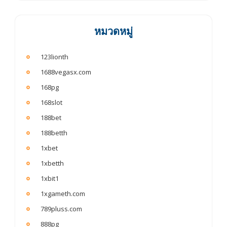
หมวดหมู่
123lionth
1688vegasx.com
168pg
168slot
188bet
188betth
1xbet
1xbetth
1xbit1
1xgameth.com
789pluss.com
888pg