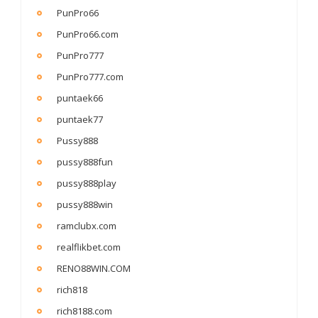
PunPro66
PunPro66.com
PunPro777
PunPro777.com
puntaek66
puntaek77
Pussy888
pussy888fun
pussy888play
pussy888win
ramclubx.com
realflikbet.com
RENO88WIN.COM
rich818
rich8188.com