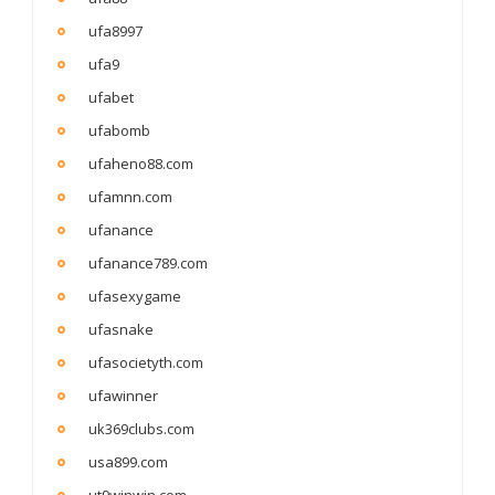
ufa8997
ufa9
ufabet
ufabomb
ufaheno88.com
ufamnn.com
ufanance
ufanance789.com
ufasexygame
ufasnake
ufasocietyth.com
ufawinner
uk369clubs.com
usa899.com