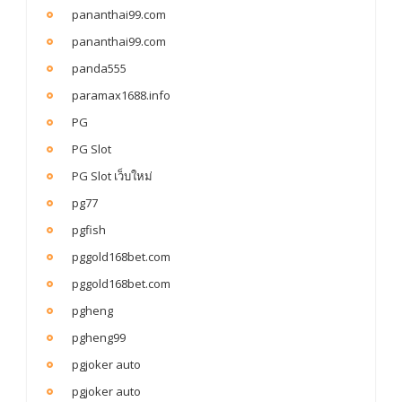
pananthai99.com
pananthai99.com
panda555
paramax1688.info
PG
PG Slot
PG Slot เว็บใหม่
pg77
pgfish
pggold168bet.com
pggold168bet.com
pgheng
pgheng99
pgjoker auto
pgjoker auto