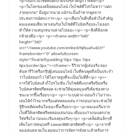
<p>เลือกเว็บไซต์ที่แตกง่ายจริงๆสำคัญกว่าที่คิด</p>
<p>ในโลกของสล็อตออนไลน์ เว็บไซต์ที่โปรโมทว่า “แตก
ง่ายทุกเกม” มีอยู่มากมาย แม้กระนั้นถ้าหากพูดจาก
ประสบการณ์ตรง การ</p> <p>เลือกเว็บดีๆคือหัวใจสำคัญ
ผมเองเคยเสียเวลาเล่นกับเว็บไซต์ที่โบนัสเกือบจะไม่ออก
ทำให้ความสนุกสนานหายไปเยอะ</p> <p>สิ่งที่สังเกต
กล้วยๆคือ:</p> <p><iframe width="640"
height="360"
src="//www.youtube.com/embed/NjNuaFu43zY"
frameborder="0" allowfullscreen
style="float:left;padding:10px 10px 10px
0px;border:0px;"></iframe>• รีวิวจากผู้เล่นจริง ลอง
ค้นหารีวิวหรือกรุ๊ปผู้เล่นออนไลน์ เว็บที่คนพูดถึงเป็นประจำ
ว่าโบนัสออกไว ได้โอกาสสูงที่จะเป็นเว็บที่ดี</p> <p>•
การให้โบนัสแล้วก็โปรโมชั่น เว็บไซต์ที่แจกฟรีสปินหรือ
โบนัสเครดิตฟรีตลอด จะช่วยให้คุณหมุนฟรีเพิ่มช่องทาง
ชนะมากขึ้นเรื่อยๆ</p> <p>• ระบบฝาก-ถอนเร็ว ไม่ว่าจะ
เล่นได้กำไรมากหรือแค่ทดลองเล่น การถอนง่ายจะช่วยให้
รู้สึกเพลิดเพลินใจเยอะขึ้นเรื่อยๆ</p> <p>ผมเองเริ่มจาก
เว็บที่ให้เครดิตฟรีทดสอบเล่นก่อน เพื่อมองว่าเกมแตกง่าย
ใช่หรือไม่ ก่อนจะเริ่มลงทุนจริงๆ</p> <p>เคล็ดลับเล็กๆที่
เพิ่มโอกาสหมุนฟรี sawan888 เครดิตฟรี</p> <p>จากที่
ลองเล่นหลายเว็บ ผมพบว่าการจัดการจังหวะสำหรับการ