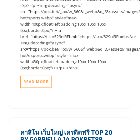
</p> <p><img decoding="async"
src="https://pok.bet/_ipx/w_560&f_webp&q_85/assets/image
hot/sports.webp" style="max-
width:400px;float:left;padding:10px 10px 10px
0px;border:0px;"/><a
href="https://t.co/529nlREbmb">https://t.co/529nlREbmb</a>
<img decoding="async"
src="https://pok.bet/_ipx/w_560&f_webp&q_85/assets/image
hot/esports.webp" style="max-
width:450px;float:left;padding:10px 10px 10px
0px;border:0px;"/></p> </div>…
READ MORE
คาสิโน เว็บใหญ่ เครดิตฟรี TOP 20
BY GABRIELLA 14 POKBET88