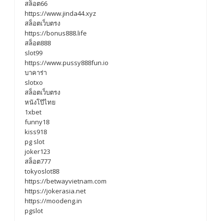
สล็อต66
https://www.jinda44.xyz
สล็อตเว็บตรง
https://bonus888.life
สล็อต888
slot99
https://www.pussy888fun.io
บาคาร่า
slotxo
สล็อตเว็บตรง
หนังโป๊ไทย
1xbet
funny18
kiss918
pg slot
joker123
สล็อต777
tokyoslot88
https://betwayvietnam.com
https://jokerasia.net
https://moodeng.in
pgslot