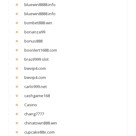
bluewin8888.info
bluewin8888.info
bombet888.win
bonanza99
bonus888
boonlert1688.com
brazil999 slot
bwvip4.com
bwvip4.com
carlo999.net
cashgame168
Casino
chang7777
chinatown888.win
cupcake88x.com