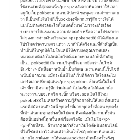
pokbet เว็บไซต์คาสิโน All-in-One ที่ครบ จบ ไว ปลอดภัย
ใช้งานง่ายที่สุดตอนนี้</p> <p>หลังจากที่พวกเราใช้เวลา
อยู่กับเว็บ pokbet มาหลายสัปดาห์ ขอพูดขวานผ่าซากเลย
ว่า นี่เป็นหนึ่งในไม่กี่เว็บpokbetที่พวกเรารู้สึก วางใจได้
แบบไม่ต้องกังวลอะไรทั้งหมดทั้งปวง ไม่ว่าจะเกิดเรื่อง
ระบบ การใช้แรงงาน ความปลอดภัย หรือความโปร่งสบาย
ใสของการจ่ายเงินจริง</p> <p>pokebet88 มิได้เพียงแค่
โปรโมตว่าครบวงจร แต่ว่า เขาทำได้จริง และที่สำคัญเป็น
ทำเป็นดีในทุกมิติ ไม่ใช่แค่มีให้ครบแต่คุณภาพแต่ละ
หมวดเกมดีแล้วไม่แพ้เว็บไซต์เฉพาะทาง แล้วก็ที่สำคัญ
เป็น… pokbet88 มีความบริสุทธิ์ใจมากยิ่งกว่าเว็บไซต์
อื่น<br /> อันนี้อยากเน้นย้ำเป็นพิเศษ เพราะตอนนี้เว็บไซต์
พนันมีมากมาย แม้กระนั้นมีไม่กี่เว็บที่คิดว่า ใส่ใจและไม่
เอารัดเอาเปรียบผู้เล่น</p> <p>pokbet เป็นหนึ่งในไม่กี่
เจ้า ที่เรามีความรู้สึกว่าเล่นแล้วไม่เครียด ไม่ต้องมานั่ง
พะวงว่าระบบจะทุจริต จะบั๊ก หรือจะถอนเงินได้ไหม
pokebet88 ไม่เคยสร้างความรู้สึกอย่างงั้นให้เลย ตั้งแต่วัน
แรกที่สมัครจนถึงวันนี้ ทุกครั้งที่ฝาก ทุกครั้งที่ถอน ทุกครั้ง
ที่เข้าเล่นเกมทุกอย่างเป็นไปตามที่จะต้องเป็น รวมทั้งมัน
ต้องเป็นอย่างนี้ทุกเว็บ แต่เรื่องจริงคือ…มันไม่ใช่</p>
<p>ท้ายที่สุด… ถ้าหากคุณกำลังหาเว็บไซต์พนันออนไลน์
ที่ไม่ใช่แค่ เอาไว้เล่นแต่ว่าเป็นเว็บไซต์pokbetที่เล่นแล้ว
สบายใจเราต้องการให้ทดลอง pokbet สักหนึ่งครั้งจริงๆ