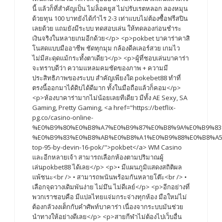
นี้ แล้วก็ที่สำคัญเป็น ไม่ล็อคยูส ไม่ปรับเรตหลอก ลองหมุน
ด้วยทุน 100 บาทยังได้กำไร 2-3 เท่าแบบไม่ต้องซื้อฟรีสปิน
เลยด้วย แถมยังมีระบบ ทดสอบเล่น ให้ทดลองก่อนชำระ
เงินจริงในหลายเกมอีกด้วย</p> <p>pokbet บาคาร่าคาสิ
โนสดแบบมืออาชีพ ชัดทุกมุม กล้องดีลเลอร์สวย เกมไว
ไม่มีสะดุดแม้กระทั้งตาเดียว</p> <p>ผู้ที่ชอบเล่นบาคาร่า
จะทราบดีว่า ความแหลมคมชัดของภาพ + ความมี
ประสิทธิภาพของระบบ สำคัญเพียงใด pokebet88 ทำที่
ตรงนี้ออกมาได้ดิบได้ดีมาก ทั้งในมือถือแล้วก็คอม</p>
<p>ห้องบาคาร่ามากไม่น้อยเลยทีเดียว มีทั้ง AE Sexy, SA
Gaming, Pretty Gaming, <a href="https://betflix-
pg.co/casino-online-
%E0%B9%80%E0%B8%A7%E0%B9%87%E0%B8%9A%E0%B9%83
%E0%B9%83%E0%B8%AB%E0%B8%A1%E0%B9%88%E0%B8%A5
top-95-by-devin-16-pok/">pokbet</a> WM Casino
และอีกหลายเจ้า สามารถเลือกห้องตามปริมาณผู้
เล่นpokbet88 ได้เลย</p> <p>• มีแผนภูมิแสดงสถิติผล
แพ้ชนะ<br /> • สามารถพนันพร้อมกันหลายโต๊ะ<br /> •
เลือกจุดวางเดิมพันง่าย ไม่มึน ไม่ดีเลย์</p> <p>อีกอย่างที่
พวกเราชอบคือ มีแปลไทยแจ่มกระจ่างทุกห้อง มือใหม่ไม่
ต้องกลัวงงเต็กกับคำศัพท์บาคาร่า เนื่องจากระบบมันช่วย
นำทางให้อย่างดีเลย</p> <p>สายกีฬาไม่ต้องไปเว็บอื่น