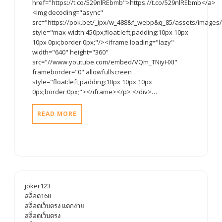
href="https://t.co/529nlREbmb">https://t.co/529nlREbmb</a>
<img decoding="async"
src="https://pok.bet/_ipx/w_488&f_webp&q_85/assets/images
style="max-width:450px;float:left;padding:10px 10px
10px 0px;border:0px;"/><iframe loading="lazy"
width="640" height="360"
src="//www.youtube.com/embed/VQm_TNiyHXI"
frameborder="0" allowfullscreen
style="float:left;padding:10px 10px 10px
0px;border:0px;"></iframe></p> </div>…
READ MORE
joker123
สล็อต168
สล็อตเว็บตรง แตกง่าย
สล็อตเว็บตรง