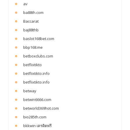
av
ba88th.com
Baccarat
baj88thb
baslot168bet.com
bbp168.me
betboxclubs.com
betflixtikto
betflixtikto.info
betflixtikto.info
betway
betwin6666.com
betworld369hot.com
bio285th.com
bkkwin เครดิตฟรี