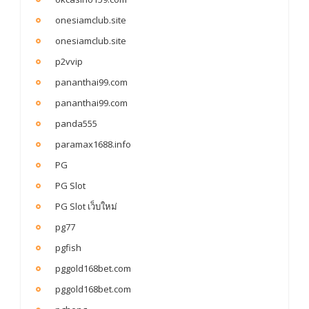
onesiamclub.site
onesiamclub.site
p2vvip
pananthai99.com
pananthai99.com
panda555
paramax1688.info
PG
PG Slot
PG Slot เว็บใหม่
pg77
pgfish
pggold168bet.com
pggold168bet.com