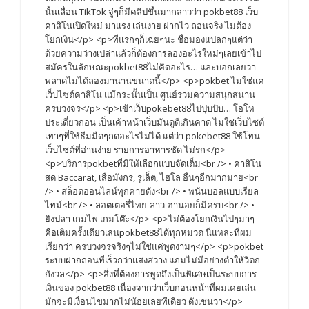
นั้นเลื่อน TikTok จู่ๆก็มีคลิปขึ้นมากล่าวว่า pokbet88 เว็บ
คาสิโนเปิดใหม่ มาแรง เล่นง่าย ฝากไว ถอนจริง ไม่ต้อง
โยกเงิน</p> <p>ทีแรกๆก็เฉยๆนะ ชื่อมองแปลกๆแต่ว่า
ด้วยความว่างเปล่าแล้วก็ต้องการลองอะไรใหม่ๆเลยเข้าไป
สมัครในลักษณะpokbet88ไม่คิดอะไร… และบอกเลยว่า
พลาดไม่ได้ลองมานานขนาดนี้</p> <p>pokbet ไม่ใช่แค่
เว็บไซต์คาสิโน แม้กระนั้นเป็น ศูนย์รวมความสนุกสนาน
ครบวงจร</p> <p>เข้าเว็บpokebet88ไปปุบปับ… โอโห
ประเดี๋ยวก่อน เป็นเค้าหน้าเว็บมันดูดีเกินคาด ไม่ใช่เว็บไซต์
เทาๆที่ใช้ธีมมืดๆกดอะไรไม่ได้ แต่ว่า pokebet88 ใช้โทน
เว็บไซต์ที่อ่านง่าย รายการอาหารชัด ไม่รก</p>
<p>บริการpokbetที่มีให้เลือกแบบจัดเต็ม<br /> • คาสิโน
สด Baccarat, เสือมังกร, รูเล็ต, ไฮโล อื่นๆอีกมากมาย<br
/> • สล็อตออนไลน์ทุกค่ายดัง<br /> • พนันบอลแบบเรียล
ไทม์<br /> • ลอตเตอรี่ไทย-ลาว-ฮานอยก็มีครบ<br /> •
ยิงปลา เกมไพ่ เกมโต๊ะ</p> <p>ไม่ต้องโยกเงินไปๆมาๆ
คือเติมครั้งเดียวเล่นpokbet88ได้ทุกหมวด นี่แหละที่ผม
เรียกว่า ครบวงจรจริงๆไม่ใช่แค่พูดงามๆ</p> <p>pokbet
ระบบฝากถอนที่เร็วกว่าแสงสว่าง แถมไม่มีอย่างต่ำให้วิตก
กังวล</p> <p>สิ่งที่ต้องการพูดถึงเป็นพิเศษเป็นระบบการ
เงินของ pokbet88 เนื่องจากว่าเว็บก่อนหน้าที่ผมเคยเล่น
มักจะมีเงื่อนไขมากไม่น้อยเลยทีเดียว ดังเช่นว่า</p>