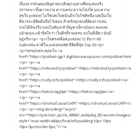
เนื่องจากมันตอบปัญหาทุกๆสิ่งทุกๆอย่างที่คนเล่นจริง
ปรารถนา ทั้งความง่าย ความครบ ความโล่งใส และความ
สุขใจ pokbet ไม่ใช่แค่เว็บพนันอีกเว็บไซต์หนึ่ง แต่เป็นเว็บ
ที่ควรจะมีติดมือถือไว้เสมอ สำหรับทุกคนที่ต้องการเล่น
เกมได้เงินจริง แบบไม่ต้องกลัวปัญหาเล็กๆน้อยๆ ลองเลย
แล้วคุณจะเข้าจิตใจว่า เว็บดีๆที่รวมครบ จบในที่เดียว มันมี
อยู่จริง</p> <p>เว็บตรงสล็อต pokbet 12 ธันวา 68
Gabriella คาสิโน pokebet88 ที่ฮิตที่สุด Top 36</p>
<p>ขอขอบพระคุณเว็บ <a
href="https://pokbet.sgp1.digitaloceanspaces.com/pokbet.ht
</p> <p><a
href="https://rebrand.ly/pokbet">https://rebrand.ly/pokbet</
</p> <p><a
href="https://cutly.info/pokbet">https://cutly.info/pokbet</a>
</p> <p><a
href="https://bitt.to/apj0jw">https://bitt.to/apj0jw</a>
</p> <p><a
href="https://shorturl.asia/CAfFl">https://shorturl.asia/CAfFl</
</p> <p><img decoding="async"
src="https://pok.bet/_ipx/w_488&f_webp&q_85/assets/images
style="max-width:440px;float:left;padding:10px 10px
10px 0px;border:0px;"/><a