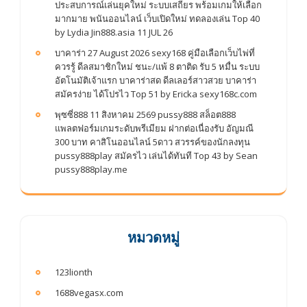
ประสบการณ์เล่นยุคใหม่ ระบบเสถียร พร้อมเกมให้เลือก
มากมาย พนันออนไลน์ เว็บเปิดใหม่ ทดลองเล่น Top 40
by Lydia Jin888.asia 11 JUL 26
บาคาร่า 27 August 2026 sexy168 คู่มือเลือกเว็บไพ่ที่
ควรรู้ ดีลสมาชิกใหม่ ชนะ/แพ้ 8 ตาติด รับ 5 หมื่น ระบบ
อัตโนมัติเจ้าแรก บาคาร่าสด ดีลเลอร์สาวสวย บาคาร่า
สมัครง่าย ได้โปรไว Top 51 by Ericka sexy168c.com
พุซซี่888 11 สิงหาคม 2569 pussy888 สล็อต888
แพลตฟอร์มเกมระดับพรีเมียม ฝากต่อเนื่องรับ อัญมณี
300 บาท คาสิโนออนไลน์ 5ดาว สวรรค์ของนักลงทุน
pussy888play สมัครไว เล่นได้ทันที Top 43 by Sean
pussy888play.me
หมวดหมู่
123lionth
1688vegasx.com