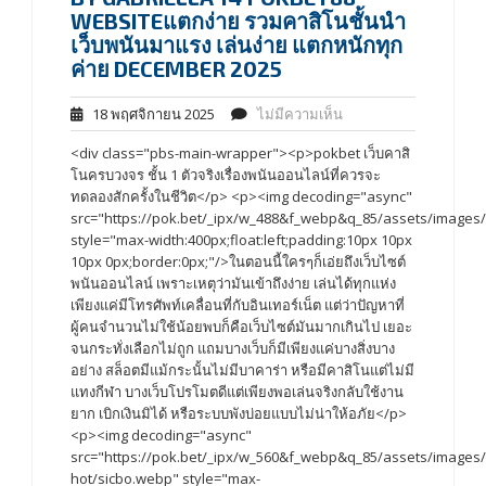
WEBSITEแตกง่าย รวมคาสิโนชั้นนำ
เว็บพนันมาแรง เล่นง่าย แตกหนักทุก
ค่าย DECEMBER 2025
18 พฤศจิกายน 2025
ไม่มีความเห็น
<div class="pbs-main-wrapper"><p>pokbet เว็บคาสิ
โนครบวงจร ชั้น 1 ตัวจริงเรื่องพนันออนไลน์ที่ควรจะ
ทดลองสักครั้งในชีวิต</p> <p><img decoding="async"
src="https://pok.bet/_ipx/w_488&f_webp&q_85/assets/images
style="max-width:400px;float:left;padding:10px 10px
10px 0px;border:0px;"/>ในตอนนี้ใครๆก็เอ่ยถึงเว็บไซต์
พนันออนไลน์ เพราะเหตุว่ามันเข้าถึงง่าย เล่นได้ทุกแห่ง
เพียงแค่มีโทรศัพท์เคลื่อนที่กับอินเทอร์เน็ต แต่ว่าปัญหาที่
ผู้คนจำนวนไม่ใช้น้อยพบก็คือเว็บไซต์มันมากเกินไป เยอะ
จนกระทั่งเลือกไม่ถูก แถมบางเว็บก็มีเพียงแค่บางสิ่งบาง
อย่าง สล็อตมีแม้กระนั้นไม่มีบาคาร่า หรือมีคาสิโนแต่ไม่มี
แทงกีฬา บางเว็บโปรโมตดีแต่เพียงพอเล่นจริงกลับใช้งาน
ยาก เบิกเงินมิได้ หรือระบบพังบ่อยแบบไม่น่าให้อภัย</p>
<p><img decoding="async"
src="https://pok.bet/_ipx/w_560&f_webp&q_85/assets/image
hot/sicbo.webp" style="max-