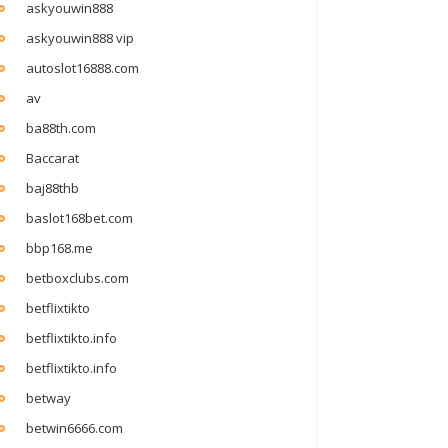
askyouwin888
askyouwin888 vip
autoslot16888.com
av
ba88th.com
Baccarat
baj88thb
baslot168bet.com
bbp168.me
betboxclubs.com
betflixtikto
betflixtikto.info
betflixtikto.info
betway
betwin6666.com