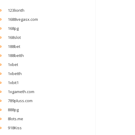
123lionth
1688vegasx.com
168pg
168slot
188bet
188betth
1xbet
1xbetth
1xbit1
1xgameth.com
789pluss.com
888pg
8lots.me
918Kiss