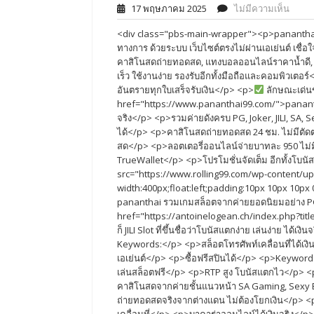
17 พฤษภาคม 2025
ไม่มีความเห็น
<div class="pbs-main-wrapper"><p>pananthai เ
ทางการ ด้วยระบบ เว็บไซต์ตรงไม่ผ่านเอเย่นต์ เชื่อ
คาสิโนสดถ่ายทอดสด, แทงบอลออนไลน์ราคาน้ำดี, แ
เร็ว ใช้งานง่าย รองรับอีกทั้งมือถือและคอมพิวเตอ
อันตรายทุกใบเสร็จรับเงิน</p> <p>
ลักษณะเด่นข
href="https://www.pananthai99.com/">pananthai
จริง</p> <p>รวมค่ายดังครบ PG, Joker, JILI, SA,
ได้</p> <p>คาสิโนสดถ่ายทอดสด 24 ชม. ไม่มีตัดต่
สด</p> <p>ลอตเตอรี่ออนไลน์จ่ายบาทละ 950 ไม่ม
TrueWallet</p> <p>โปรโมชั่นจัดเต็ม อีกทั้งโบน
src="https://www.rolling99.com/wp-content/up
width:400px;float:left;padding:10px 10px 10px
pananthai รวมเกมสล็อตจากค่ายยอดนิยมอย่าง PG
href="https://antoinelogean.ch/index.php?tit
ก็ JILI Slot ที่ขึ้นชื่อว่าโบนัสแตกง่าย เล่นง่าย ได้
Keywords:</p> <p>สล็อตโทรศัพท์เคลื่อนที่ได้เง
เอเย่นต์</p> <p>ซื้อฟรีสปินได้</p> <p>Keywor
เล่นสล็อตฟรี</p> <p>RTP สูง โบนัสแตกไว</p> <p
คาสิโนสดจากค่ายชั้นแนวหน้า SA Gaming, Sexy 
ถ่ายทอดสดจริงจากต่างแดน ไม่ต้องโยกเงิน</p> 