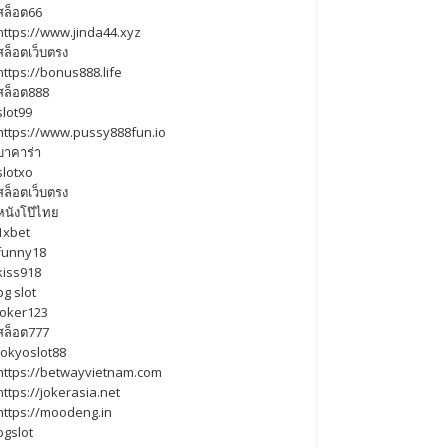
สล็อต66
https://www.jinda44.xyz
สล็อตเว็บตรง
https://bonus888.life
สล็อต888
slot99
https://www.pussy888fun.io
บาคาร่า
slotxo
สล็อตเว็บตรง
หนังโป๊ไทย
1xbet
funny18
kiss918
pg slot
joker123
สล็อต777
tokyoslot88
https://betwayvietnam.com
https://jokerasia.net
https://moodeng.in
pgslot