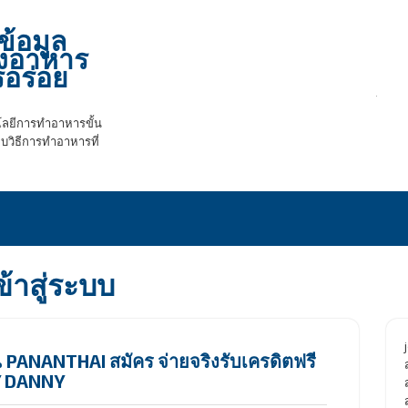
้อมูล
ุงอาหาร
รอร่อย
โลยีการทำอาหารขั้น
บวิธีการทำอาหารที่
้าสู่ระบบ
PANANTHAI สมัคร จ่ายจริงรับเครดิตฟรี
BY DANNY