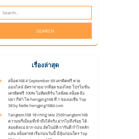
เรื่องล่าสุด
สล็อต168 4 September 69 เครดิตฟรี หวย
ออนไลน์ อัตราจ่ายมากที่สุด ของไทย โปรโมชั่น
เครดิตฟรี 100% ไม่ติดเทิร์น ไลฟ์สด สล็อต ยิง
ปลา กีฬา ไพ่ hengjing168 ที่ 1 ของเอเชีย Top
38 by Nelle hengjing168d.com
Tangtem168 18 กรกฎาคม 2569 tangtem168
ความพรีเมียมที่เข้าถึงได้จริง ฝากไม่ถึงร้อย ได้
สอยตังแน่ ฝาก-ถอน อัตโนมัติ การันตี กำไรหลัก
แสน สล็อต168 เริ่มก่อนวันนี้ มีลุ้นก่อนใคร Top