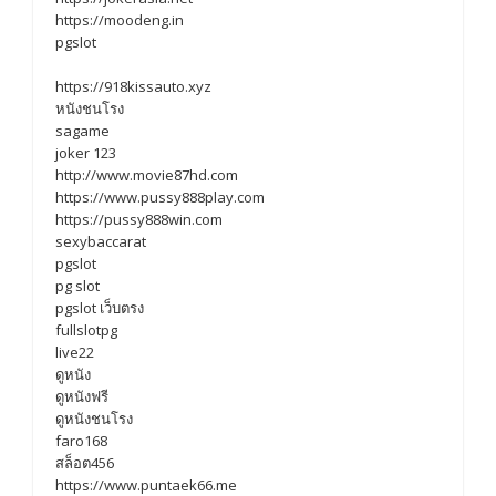
https://moodeng.in
pgslot
https://918kissauto.xyz
หนังชนโรง
sagame
joker 123
http://www.movie87hd.com
https://www.pussy888play.com
https://pussy888win.com
sexybaccarat
pgslot
pg slot
pgslot เว็บตรง
fullslotpg
live22
ดูหนัง
ดูหนังฟรี
ดูหนังชนโรง
faro168
สล็อต456
https://www.puntaek66.me