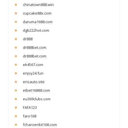
chinatown888.win
cupcake88x.com
daruma1688.com
dgb222hot.com
dr888
dr888bet.com
dr888bet.com
ek4567.com
enjoy24.fun
erisauto.site
etbet16888.com
eu369clubs.com
FAFA123
faro168
fcharoenkit168.com