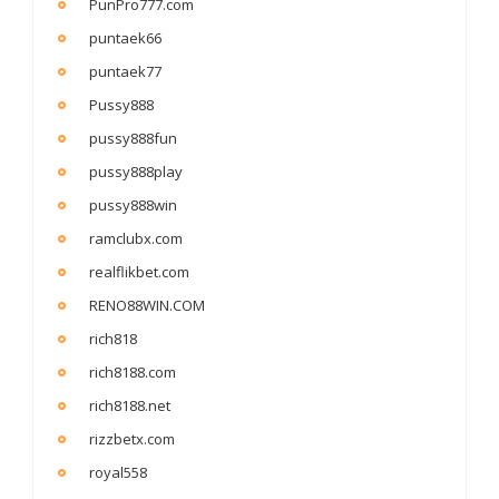
PunPro777.com
puntaek66
puntaek77
Pussy888
pussy888fun
pussy888play
pussy888win
ramclubx.com
realflikbet.com
RENO88WIN.COM
rich818
rich8188.com
rich8188.net
rizzbetx.com
royal558