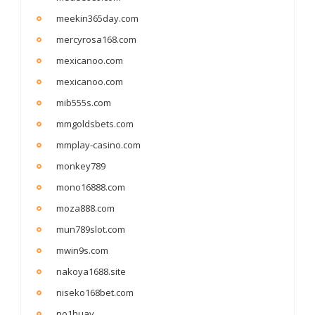
meekin365day.com
mercyrosa168.com
mexicanoo.com
mexicanoo.com
mib555s.com
mmgoldsbets.com
mmplay-casino.com
monkey789
mono16888.com
moza888.com
mun789slot.com
mwin9s.com
nakoya1688.site
niseko168bet.com
no1huay