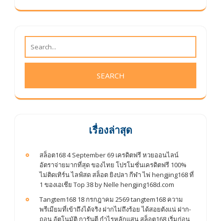
เรื่องล่าสุด
สล็อต168 4 September 69 เครดิตฟรี หวยออนไลน์
อัตราจ่ายมากที่สุด ของไทย โปรโมชั่นเครดิตฟรี 100%
ไม่ติดเทิร์น ไลฟ์สด สล็อต ยิงปลา กีฬา ไพ่ hengjing168 ที่
1 ของเอเชีย Top 38 by Nelle hengjing168d.com
Tangtem168 18 กรกฎาคม 2569 tangtem168 ความ
พรีเมียมที่เข้าถึงได้จริง ฝากไม่ถึงร้อย ได้สอยตังแน่ ฝาก-
ถอน อัตโนมัติ การันตี กำไรหลักแสน สล็อต168 เริ่มก่อน