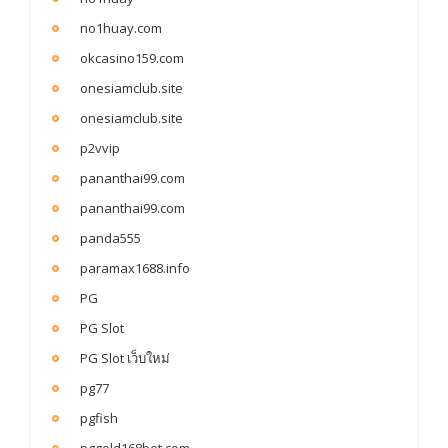
no1huay.com
okcasino159.com
onesiamclub.site
onesiamclub.site
p2vvip
pananthai99.com
pananthai99.com
panda555
paramax1688.info
PG
PG Slot
PG Slot เว็บใหม่
pg77
pgfish