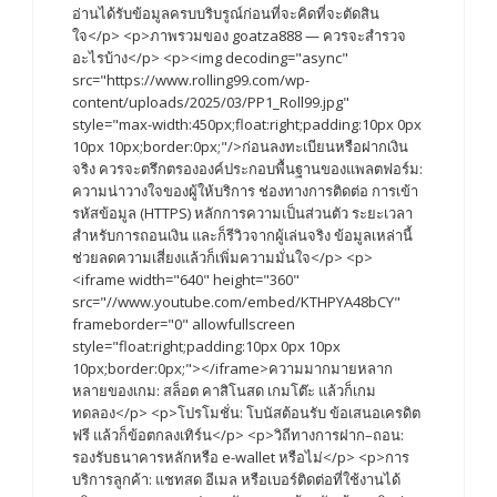
อ่านได้รับข้อมูลครบบริบรูณ์ก่อนที่จะคิดที่จะตัดสิน
ใจ</p> <p>ภาพรวมของ goatza888 — ควรจะสำรวจ
อะไรบ้าง</p> <p><img decoding="async"
src="https://www.rolling99.com/wp-
content/uploads/2025/03/PP1_Roll99.jpg"
style="max-width:450px;float:right;padding:10px 0px
10px 10px;border:0px;"/>ก่อนลงทะเบียนหรือฝากเงิน
จริง ควรจะตรึกตรององค์ประกอบพื้นฐานของแพลตฟอร์ม:
ความน่าวางใจของผู้ให้บริการ ช่องทางการติดต่อ การเข้า
รหัสข้อมูล (HTTPS) หลักการความเป็นส่วนตัว ระยะเวลา
สำหรับการถอนเงิน และก็รีวิวจากผู้เล่นจริง ข้อมูลเหล่านี้
ช่วยลดความเสี่ยงแล้วก็เพิ่มความมั่นใจ</p> <p>
<iframe width="640" height="360"
src="//www.youtube.com/embed/KTHPYA48bCY"
frameborder="0" allowfullscreen
style="float:right;padding:10px 0px 10px
10px;border:0px;"></iframe>ความมากมายหลาก
หลายของเกม: สล็อต คาสิโนสด เกมโต๊ะ แล้วก็เกม
ทดลอง</p> <p>โปรโมชั่น: โบนัสต้อนรับ ข้อเสนอเครดิต
ฟรี แล้วก็ข้อตกลงเทิร์น</p> <p>วิถีทางการฝาก–ถอน:
รองรับธนาคารหลักหรือ e-wallet หรือไม่</p> <p>การ
บริการลูกค้า: แชทสด อีเมล หรือเบอร์ติดต่อที่ใช้งานได้