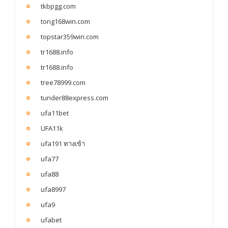
tkbpgg.com
tong168win.com
topstar359win.com
tr1688.info
tr1688.info
tree78999.com
tunder88express.com
ufa11bet
UFA11k
ufa191 ทางเข้า
ufa77
ufa88
ufa8997
ufa9
ufabet