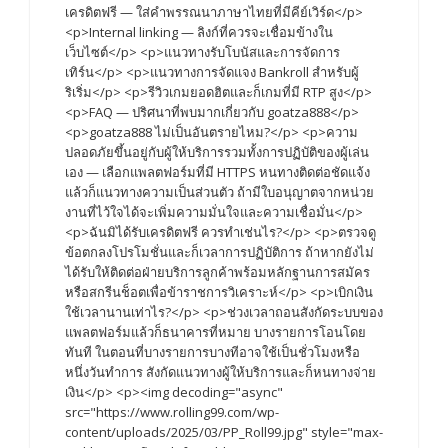
เครดิตฟรี — ใส่คำพรรณนาภาษาไทยที่มีคีย์เวิร์ด</p>
<p>Internal linking — ลิงก์ที่ควรจะเชื่อมข้างใน
เว็บไซต์</p> <p>แนวทางรับโบนัสและการจัดการ
เทิร์น</p> <p>แนวทางการจัดแจง Bankroll สำหรับผู้
ริเริ่ม</p> <p>รีวิวเกมยอดฮิตและก็เกมที่มี RTP สูง</p>
<p>FAQ — ปริศนาที่พบมากเกี่ยวกับ goatza888</p>
<p>goatza888 ไม่เป็นอันตรายไหม?</p> <p>ความ
ปลอดภัยขึ้นอยู่กับผู้ให้บริการรวมทั้งการปฏิบัติของผู้เล่น
เอง — เลือกแพลตฟอร์มที่มี HTTPS หนทางติดต่อชัดแจ้ง
แล้วก็แนวทางความเป็นส่วนตัว ถ้ามีใบอนุญาตจากหน่วย
งานที่ไว้ใจได้จะเพิ่มความมั่นใจและความเชื่อมั่น</p>
<p>ฉันมิได้รับเครดิตฟรี ควรทำเช่นไร?</p> <p>ตรวจดู
ข้อตกลงโปรโมชั่นและก็เวลาการปฏิบัติการ ถ้าหากยังไม่
ได้รับให้ติดต่อฝ่ายบริการลูกค้าพร้อมหลักฐานการสมัคร
หรือสกรีนช็อตเพื่อข้าราชการวิเคราะห์</p> <p>เบิกเงิน
ใช้เวลานานเท่าไร?</p> <p>ช่วงเวลาถอนสังกัดระบบของ
แพลตฟอร์มแล้วก็ธนาคารที่หมาย บางรายการโอนโดย
ทันที ในตอนที่บางรายการบางทีอาจใช้เป็นชั่วโมงหรือ
หนึ่งวันทำการ สังกัดแนวทางผู้ให้บริการและก็หนทางจ่าย
เงิน</p> <p><img decoding="async"
src="https://www.rolling99.com/wp-
content/uploads/2025/03/PP_Roll99.jpg" style="max-