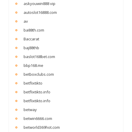
askyouwin888 vip
autoslot16888.com
av
ba88th.com
Baccarat
baj88thb
baslot168bet.com
bbp168.me
betboxclubs.com
betflixtikto
betflixtikto.info
betflixtikto.info
betway
betwin6666.com
betworld369hot.com