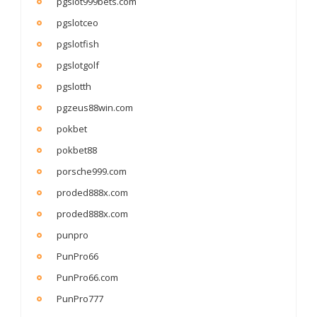
pgslot999bets.com
pgslotceo
pgslotfish
pgslotgolf
pgslotth
pgzeus88win.com
pokbet
pokbet88
porsche999.com
proded888x.com
proded888x.com
punpro
PunPro66
PunPro66.com
PunPro777