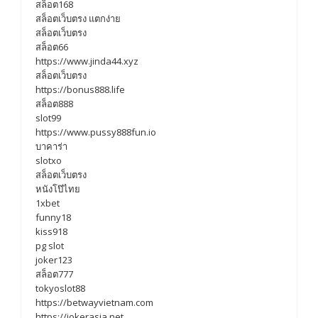
สล็อต168
สล็อตเว็บตรง แตกง่าย
สล็อตเว็บตรง
สล็อต66
https://www.jinda44.xyz
สล็อตเว็บตรง
https://bonus888.life
สล็อต888
slot99
https://www.pussy888fun.io
บาคาร่า
slotxo
สล็อตเว็บตรง
หนังโป๊ไทย
1xbet
funny18
kiss918
pg slot
joker123
สล็อต777
tokyoslot88
https://betwayvietnam.com
https://jokerasia.net