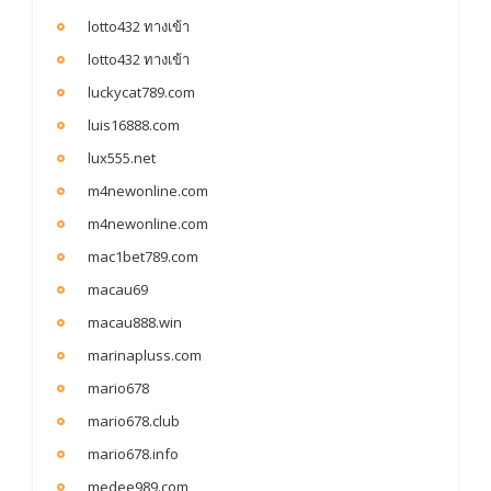
lotto432 ทางเข้า
lotto432 ทางเข้า
luckycat789.com
luis16888.com
lux555.net
m4newonline.com
m4newonline.com
mac1bet789.com
macau69
macau888.win
marinapluss.com
mario678
mario678.club
mario678.info
medee989.com