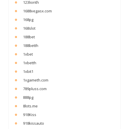
123lionth
1688vegasx.com
168pg
168slot
188bet
188betth
1xbet
1xbetth
1xbit1
1xgameth.com
789pluss.com
888pg
8lots.me
918Kiss
918kissauto