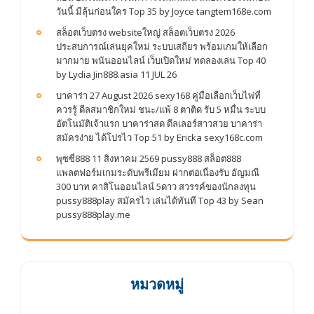
วันนี้ มีลุ้นก่อนใคร Top 35 by Joyce tangtem168e.com
สล็อตเว็บตรง websiteใหญ่ สล็อตเว็บตรง 2026
ประสบการณ์เล่นยุคใหม่ ระบบเสถียร พร้อมเกมให้เลือก
มากมาย พนันออนไลน์ เว็บเปิดใหม่ ทดลองเล่น Top 40
by Lydia Jin888.asia 11 JUL 26
บาคาร่า 27 August 2026 sexy168 คู่มือเลือกเว็บไพ่ที่
ควรรู้ ดีลสมาชิกใหม่ ชนะ/แพ้ 8 ตาติด รับ 5 หมื่น ระบบ
อัตโนมัติเจ้าแรก บาคาร่าสด ดีลเลอร์สาวสวย บาคาร่า
สมัครง่าย ได้โปรไว Top 51 by Ericka sexy168c.com
พุซซี่888 11 สิงหาคม 2569 pussy888 สล็อต888
แพลตฟอร์มเกมระดับพรีเมียม ฝากต่อเนื่องรับ อัญมณี
300 บาท คาสิโนออนไลน์ 5ดาว สวรรค์ของนักลงทุน
pussy888play สมัครไว เล่นได้ทันที Top 43 by Sean
pussy888play.me
หมวดหมู่