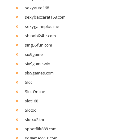
sexyauto168
sexybaccarat168.com
sexygameplus.me
shinobi24hr.com
sing55fun.com
six9game
six9game.win
sl99games.com
Slot
Slot Online
slot168
Slotxo
slotxo24hr
spbetflik888.com
sqgame555s.com