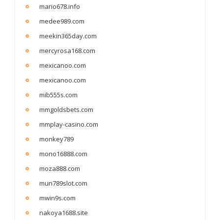
mario678.info
medee989.com
meekin365day.com
mercyrosa168.com
mexicanoo.com
mexicanoo.com
mib555s.com
mmgoldsbets.com
mmplay-casino.com
monkey789
mono16888.com
moza888.com
mun789slot.com
mwin9s.com
nakoya1688.site