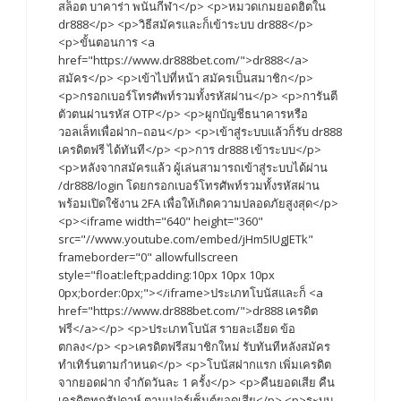
สล็อต บาคาร่า พนันกีฬา</p> <p>หมวดเกมยอดฮิตใน
dr888</p> <p>วิธีสมัครและก็เข้าระบบ dr888</p>
<p>ขั้นตอนการ <a
href="https://www.dr888bet.com/">dr888</a>
สมัคร</p> <p>เข้าไปที่หน้า สมัครเป็นสมาชิก</p>
<p>กรอกเบอร์โทรศัพท์รวมทั้งรหัสผ่าน</p> <p>การันตี
ตัวตนผ่านรหัส OTP</p> <p>ผูกบัญชีธนาคารหรือ
วอลเล็ทเพื่อฝาก–ถอน</p> <p>เข้าสู่ระบบแล้วก็รับ dr888
เครดิตฟรี ได้ทันที</p> <p>การ dr888 เข้าระบบ</p>
<p>หลังจากสมัครแล้ว ผู้เล่นสามารถเข้าสู่ระบบได้ผ่าน
/dr888/login โดยกรอกเบอร์โทรศัพท์รวมทั้งรหัสผ่าน
พร้อมเปิดใช้งาน 2FA เพื่อให้เกิดความปลอดภัยสูงสุด</p>
<p><iframe width="640" height="360"
src="//www.youtube.com/embed/jHm5IUgJETk"
frameborder="0" allowfullscreen
style="float:left;padding:10px 10px 10px
0px;border:0px;"></iframe>ประเภทโบนัสและก็ <a
href="https://www.dr888bet.com/">dr888 เครดิต
ฟรี</a></p> <p>ประเภทโบนัส รายละเอียด ข้อ
ตกลง</p> <p>เครดิตฟรีสมาชิกใหม่ รับทันทีหลังสมัคร
ทำเทิร์นตามกำหนด</p> <p>โบนัสฝากแรก เพิ่มเครดิต
จากยอดฝาก จำกัดวันละ 1 ครั้ง</p> <p>คืนยอดเสีย คืน
เครดิตทุกสัปดาห์ ตามเปอร์เซ็นต์ยอดเสีย</p> <p>ระบบ