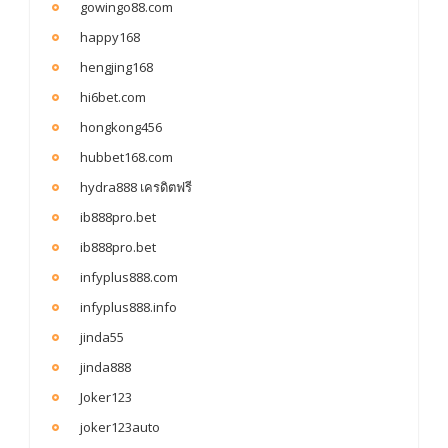
gowingo88.com
happy168
hengjing168
hi6bet.com
hongkong456
hubbet168.com
hydra888 เครดิตฟรี
ib888pro.bet
ib888pro.bet
infyplus888.com
infyplus888.info
jinda55
jinda888
Joker123
joker123auto