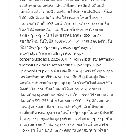
รองรับทุกแพลตฟอร์ม เล่นได้ทั้งบนโทรศัพท์เคลื่อนที่
แท็บเล็ต แล้วก็คอมพิวเตอร์ผ่านโปรแกรมเล่นอินเตอร์เน็ต
ไม่ต้องติดตั้งแอปพลิเคชัน ใช้งานง่าย โหลดไว</p>
<p>รองรับอีกทั้ง iOS แล้วก็ Android</p> <p>ระบบลื่น
ไหล ไม่มีสะดุด</p> <p>อินเทอร์เฟซภาษาไทยเต็ม
ระบบ</p> <p> โปรโมชั่นสุดคุ้มจาก dr888<br />
สมาชิกใหม่ รับโบนัส 100%</p> <p> ฝากแรกของวัน รับ
เพิ่ม 10%</p> <p><img decoding="async"
src="https://www.rolling99.com/wp-
content/uploads/2025/03/PP_Roll99.jpg" style="max-
width:400px;float:left;padding:10px 10px 10px
0px;border:0px;"/> คืนยอดเสีย 5% ทุกอาทิตย์</p> <p>
เครดิตฟรีแจกทุกวี่วัน</p> <p> เชื้อเชิญเพื่อนฝูง รับค่า
คอมไม่ชชันรายวัน</p> <p>ทุกโปรโมชั่นไม่ต้องแชร์ ไม่
ต้องทำกิจกรรม รับแล้วถอนได้เลย</p> <p> ระบบ
ปลอดภัยสูงสุดระดับแบงค์<br /> เว็บ dr888 ใช้ระบบความ
ปลอดภัย SSL 256-bit พร้อมระบบ KYC การันตีตัวตนก่อน
ถอน คุ้มครองปกป้องการแอบอ้างบัญชี แล้วก็มีระบบ
ระเบียบพิจารณาธุรกรรมย้อนไป</p> <p>ไม่เคยมีประวัติ
โกง</p> <p>ดูแลข้อมูลลูกค้าอย่างเข้มงวด</p> <p>ทีม
งานดูแลตลอด 24 ชม.</p> <p> ลงทะเบียนเป็นสมาชิก
dr888 ง่ายใน 1 นาที<br /> คลิก “สมัครสมาชิก” ที่หน้า