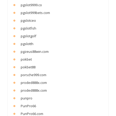
pgslot9999.co
pgslot999bets.com
pgslotceo
pgslotfish
pgslotgolf
pgslotth
pgzeus88win.com
pokbet
pokbet88
porsche999.com
proded888x.com
proded888x.com
punpro
PunPro66
PunPro66.com