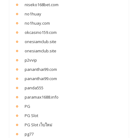
niseko168bet.com
no1huay
no1huay.com
okcasino159.com
onesiamclub.site
onesiamclub.site
p2vvip
pananthai99.com
pananthai99.com
panda555
paramax1688.info
PG
PG Slot
PG Slot เว็บใหม่
pg77