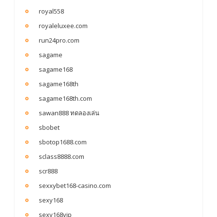
royal558
royaleluxee.com
run24pro.com
sagame
sagame168
sagame168th
sagame168th.com
sawan888 ทดลองเล่น
sbobet
sbotop1688.com
sclass8888.com
scr888
sexxybet168-casino.com
sexy168
sexy168vip