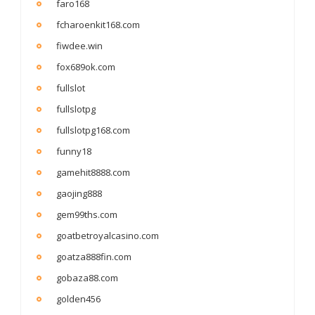
faro168
fcharoenkit168.com
fiwdee.win
fox689ok.com
fullslot
fullslotpg
fullslotpg168.com
funny18
gamehit8888.com
gaojing888
gem99ths.com
goatbetroyalcasino.com
goatza888fin.com
gobaza88.com
golden456