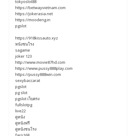
tokyoslot88
https://betwayvietnam.com
https://jokerasia.net
https://moodeng.in
pgslot
https://918kissauto.xyz
หนังชนโรง
sagame
joker 123
http://www.movie87hd.com
https://www.pussy888play.com
https://pussy888win.com
sexybaccarat
pgslot
pg slot
pgslot เว็บตรง
fullslotpg
live22
ดูหนัง
ดูหนังฟรี
ดูหนังชนโรง
faro168