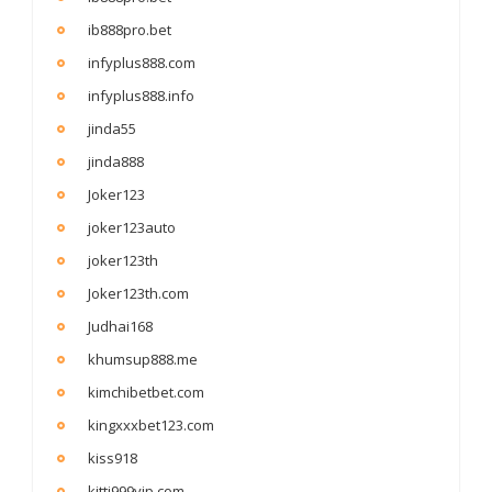
ib888pro.bet
infyplus888.com
infyplus888.info
jinda55
jinda888
Joker123
joker123auto
joker123th
Joker123th.com
Judhai168
khumsup888.me
kimchibetbet.com
kingxxxbet123.com
kiss918
kitti999vip.com