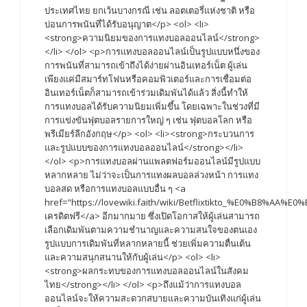
ประเทศไทย ยกเว้นบางกรณี เช่น ลอตเตอรี่แห่งชาติ หรือ
บ่อนการพนันที่ได้รับอนุญาต</p> <ol> <li>
<strong>ความนิยมของการแทงบอลออนไลน์</strong>
</li> </ol> <p>การแทงบอลออนไลน์เป็นรูปแบบหนึ่งของ
การพนันที่สามารถเข้าถึงได้ง่ายผ่านอินเทอร์เน็ต ผู้เล่น
เพียงแค่มีสมาร์ทโฟนหรือคอมพิวเตอร์และการเชื่อมต่อ
อินเทอร์เน็ตก็สามารถเข้าร่วมเดิมพันได้แล้ว สิ่งนี้ทำให้
การแทงบอลได้รับความนิยมเพิ่มขึ้น โดยเฉพาะในช่วงที่มี
การแข่งขันฟุตบอลรายการใหญ่ ๆ เช่น ฟุตบอลโลก หรือ
พรีเมียร์ลีกอังกฤษ</p> <ol> <li><strong>กระบวนการ
และรูปแบบของการแทงบอลออนไลน์</strong></li>
</ol> <p>การแทงบอลผ่านแพลตฟอร์มออนไลน์มีรูปแบบ
หลากหลาย ไม่ว่าจะเป็นการแทงผลบอลล่วงหน้า การแทง
บอลสด หรือการแทงบอลแบบอื่น ๆ <a
href="https://lovewiki.faith/wiki/Betflixtikto_
เครดิตฟรี</a> อีกมากมาย ซึ่งเปิดโอกาสให้ผู้เล่นสามารถ
เลือกเดิมพันตามความชำนาญและความสนใจของตนเอง
รูปแบบการเดิมพันที่หลากหลายนี้ ช่วยเพิ่มความตื่นเต้น
และความสนุกสนานให้กับผู้เล่น</p> <ol> <li>
<strong>ผลกระทบของการแทงบอลออนไลน์ในสังคม
ไทย</strong></li> </ol> <p>ถึงแม้ว่าการแทงบอล
ออนไลน์จะให้ความสะดวกสบายและความบันเทิงแก่ผู้เล่น