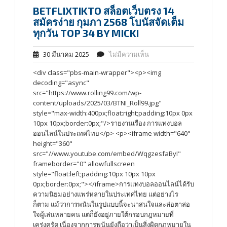
BETFLIXTIKTO สล็อตเว็บตรง 14
สมัครง่าย กุมภา 2568 โบนัสจัดเต็ม
ทุกวัน TOP 34 BY MICKI
30 มีนาคม 2025
ไม่มีความเห็น
<div class="pbs-main-wrapper"><p><img
decoding="async"
src="https://www.rolling99.com/wp-
content/uploads/2025/03/BTNI_Roll99.jpg"
style="max-width:400px;float:right;padding:10px 0px
10px 10px;border:0px;"/>รายงานเรื่อง การแทงบอล
ออนไลน์ในประเทศไทย</p> <p><iframe width="640"
height="360"
src="//www.youtube.com/embed/WqgzesfaByI"
frameborder="0" allowfullscreen
style="float:left;padding:10px 10px 10px
0px;border:0px;"></iframe>การแทงบอลออนไลน์ได้รับ
ความนิยมอย่างแพร่หลายในประเทศไทย แต่อย่างไร
ก็ตาม แม้ว่าการพนันในรูปแบบนี้จะน่าสนใจและล่อตาล่อ
ใจผู้เล่นหลายคน แต่ก็ยังอยู่ภายใต้กรอบกฎหมายที่
เคร่งครัด เนื่องจากการพนันยังถือว่าเป็นสิ่งผิดกฎหมายใน