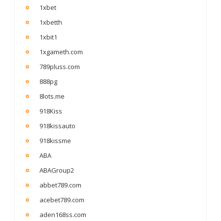
1xbet
1xbetth
1xbit1
1xgameth.com
789pluss.com
888pg
8lots.me
918Kiss
918kissauto
918kissme
ABA
ABAGroup2
abbet789.com
acebet789.com
aden168ss.com