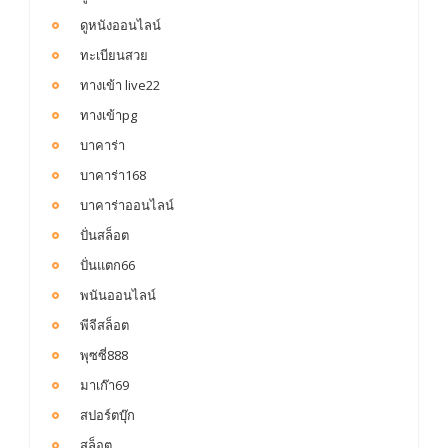
ดูหนังออนไลน์
ทะเบียนสวย
ทางเข้า live22
ทางเข้าpg
บาคาร่า
บาคาร่า168
บาคาร่าออนไลน์
ปั่นสล็อต
ปั่นแตก66
พนันออนไลน์
พีจีสล็อต
พุซซี่888
มาเก๊า69
สปอร์ตบุ๊ก
สล็อต