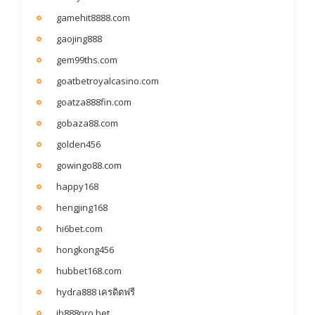
gamehit8888.com
gaojing888
gem99ths.com
goatbetroyalcasino.com
goatza888fin.com
gobaza88.com
golden456
gowingo88.com
happy168
hengjing168
hi6bet.com
hongkong456
hubbet168.com
hydra888 เครดิตฟรี
ib888pro.bet