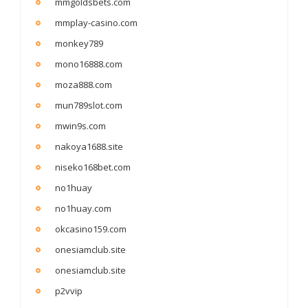
mmgoldsbets.com
mmplay-casino.com
monkey789
mono16888.com
moza888.com
mun789slot.com
mwin9s.com
nakoya1688.site
niseko168bet.com
no1huay
no1huay.com
okcasino159.com
onesiamclub.site
onesiamclub.site
p2vvip