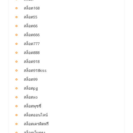
สล็อต168
สล็อต55
สล็อต66
สล็อต666
สล็อต777
สล็อต888
สล็อต918
สล็อต918kiss
สล็อต99
สล็อตpg
สล็อตxo
สล็อตพุซซี่
สล็อตออนไลน์
สล็อตเครดิตฟรี
สล็อตเว็บตรง