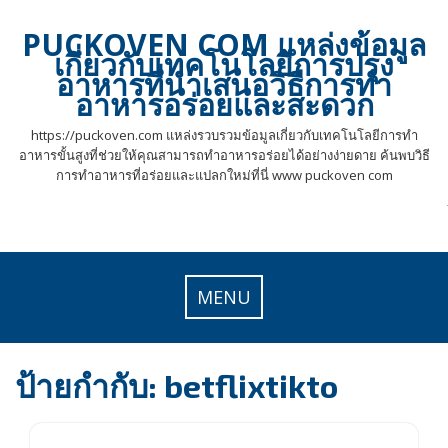
Skip
to
PUCKOVEN COM แหล่งข้อมูล
content
เกี่ยวกับเทคโนโลยีการปรุง
อาหารที่นำเสนอวิธีการทำ
อาหารอร่อยและสะดวก
https://puckoven.com แหล่งรวบรวมข้อมูลเกี่ยวกับเทคโนโลยีการทำ
อาหารขั้นสูงที่ช่วยให้คุณสามารถทำอาหารอร่อยได้อย่างง่ายดาย ค้นพบวิธี
การทำอาหารที่อร่อยและแปลกใหม่ที่นี่ www puckoven com
MENU
ป้ายกำกับ:
betflixtikto