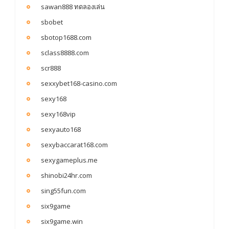
sawan888 ทดลองเล่น
sbobet
sbotop1688.com
sclass8888.com
scr888
sexxybet168-casino.com
sexy168
sexy168vip
sexyauto168
sexybaccarat168.com
sexygameplus.me
shinobi24hr.com
sing55fun.com
six9game
six9game.win