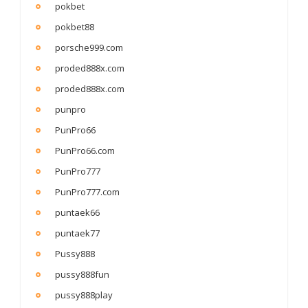
pokbet
pokbet88
porsche999.com
proded888x.com
proded888x.com
punpro
PunPro66
PunPro66.com
PunPro777
PunPro777.com
puntaek66
puntaek77
Pussy888
pussy888fun
pussy888play