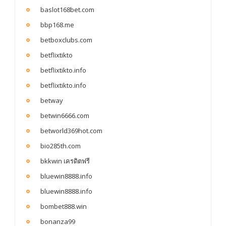
baslot168bet.com
bbp168.me
betboxclubs.com
betflixtikto
betflixtikto.info
betflixtikto.info
betway
betwin6666.com
betworld369hot.com
bio285th.com
bkkwin เครดิตฟรี
bluewin8888.info
bluewin8888.info
bombet888.win
bonanza99