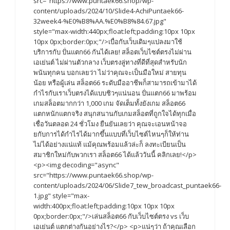
src="https://www.puntaek66.shop/wp-
content/uploads/2024/10/Slide4-AchiPuntaek66-
32week4-%E0%B8%AA.%E0%B8%84.67.jpg"
style="max-width:440px;float:left;padding:10px 10px
10px 0px;border:0px;"/>เบื่อกับเว็บเดิมๆแปลงมาใช้
บริการกับ ปั่นแตก66 กันได้เลย! สล็อตเว็บไซต์ตรงไม่ผ่าน
เอเย่นต์ ไม่ผ่านตัวกลาง เว็บตรงลู่ทางที่ดีที่สุดสำหรับนัก
พนันทุกคน บอกเลยว่า ไม่ว่าคุณจะเป็นมือใหม่ สายทุน
น้อย หรือผู้เล่น สล็อต66 ระดับมืออาชีพก็สามารถเข้ามาได้
กำไรกับเราเว็บตรงได้แบบชิวๆแน่นอน ปั่นแตก66 มาพร้อม
เกมสล็อตมากกว่า 1,000 เกม จัดเต็มทั้งยังเกม สล็อต66
แตกหนักแตกจริง สนุกสนานกับเกมสล็อตที่ถูกใจได้ทุกเมื่อ
เชื่อวันตลอด 24 ชั่วโมง ยืนยันเลยว่า คุณจะเอนหน้าจอ
ยกับการได้กำไรได้มากขึ้นแบบที่เว็บไซต์ไหนๆก็ให้ท่าน
ไม่ได้อย่างแน่แท้ แม้คุณพร้อมแล้วล่ะก็ ลงทะเบียนเป็น
สมาชิกใหม่กับพวกเรา สล็อต66 ได้แล้ววันนี้ คลิกเลย!</p>
<p><img decoding="async"
src="https://www.puntaek66.shop/wp-
content/uploads/2024/06/Slide7_tew_broadcast_puntaek66-
1.jpg" style="max-
width:400px;float:left;padding:10px 10px 10px
0px;border:0px;"/>เล่นสล็อต66 กับเว็บไซต์ตรง vs เว็บ
เอเย่นต์ แตกต่างกันอย่างไร?</p> <p>แน่ๆว่า ถ้าคุณเลือก