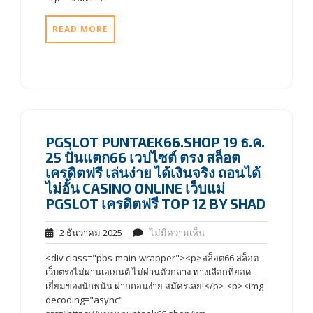
READ MORE
PGSLOT PUNTAEK66.SHOP 19 ธ.ค.
25 ปั่นแตก66 เวปไซต์ ตรง สล็อต
เครดิตฟรี เล่นง่าย ได้เงินจริง ถอนได้
ไม่อั้น CASINO ONLINE เว็บแม่
PGSLOT เครดิตฟรี TOP 12 BY SHAD
2 ธันวาคม 2025
ไม่มีความเห็น
<div class="pbs-main-wrapper"><p>สล็อต66 สล็อต
เว็บตรงไม่ผ่านเอเย่นต์ ไม่ผ่านตัวกลาง ทางเลือกที่ยอด
เยี่ยมของนักพนัน ฝากถอนง่าย สมัครเลย!</p> <p><img
decoding="async"