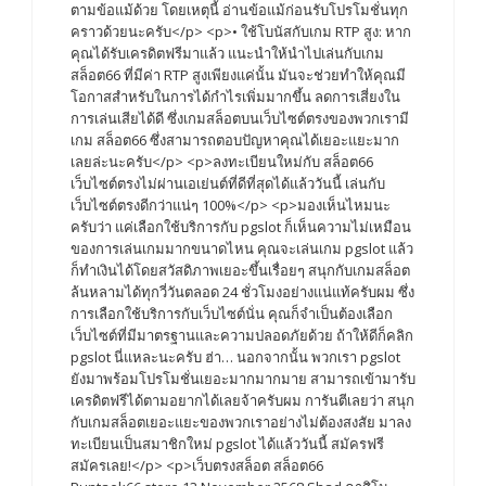
ตามข้อแม้ด้วย โดยเหตุนี้ อ่านข้อแม้ก่อนรับโปรโมชั่นทุก
คราวด้วยนะครับ</p> <p>• ใช้โบนัสกับเกม RTP สูง: หาก
คุณได้รับเครดิตฟรีมาแล้ว แนะนำให้นำไปเล่นกับเกม
สล็อต66 ที่มีค่า RTP สูงเพียงแค่นั้น มันจะช่วยทำให้คุณมี
โอกาสสำหรับในการได้กำไรเพิ่มมากขึ้น ลดการเสี่ยงใน
การเล่นเสียได้ดี ซึ่งเกมสล็อตบนเว็บไซต์ตรงของพวกเรามี
เกม สล็อต66 ซึ่งสามารถตอบปัญหาคุณได้เยอะแยะมาก
เลยล่ะนะครับ</p> <p>ลงทะเบียนใหม่กับ สล็อต66
เว็บไซต์ตรงไม่ผ่านเอเย่นต์ที่ดีที่สุดได้แล้ววันนี้ เล่นกับ
เว็บไซต์ตรงดีกว่าแน่ๆ 100%</p> <p>มองเห็นไหมนะ
ครับว่า แค่เลือกใช้บริการกับ pgslot ก็เห็นความไม่เหมือน
ของการเล่นเกมมากขนาดไหน คุณจะเล่นเกม pgslot แล้ว
ก็ทำเงินได้โดยสวัสดิภาพเยอะขึ้นเรื่อยๆ สนุกกับเกมสล็อต
ล้นหลามได้ทุกวี่วันตลอด 24 ชั่วโมงอย่างแน่แท้ครับผม ซึ่ง
การเลือกใช้บริการกับเว็บไซต์นั่น คุณก็จำเป็นต้องเลือก
เว็บไซต์ที่มีมาตรฐานและความปลอดภัยด้วย ถ้าให้ดีก็คลิก
pgslot นี่แหละนะครับ ฮ่า… นอกจากนั้น พวกเรา pgslot
ยังมาพร้อมโปรโมชั่นเยอะมากมากมาย สามารถเข้ามารับ
เครดิตฟรีได้ตามอยากได้เลยจ้าครับผม การันตีเลยว่า สนุก
กับเกมสล็อตเยอะแยะของพวกเราอย่างไม่ต้องสงสัย มาลง
ทะเบียนเป็นสมาชิกใหม่ pgslot ได้แล้ววันนี้ สมัครฟรี
สมัครเลย!</p> <p>เว็บตรงสล็อต สล็อต66