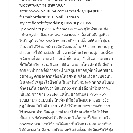
width="640" height="360"
src="//www.youtube.com/embed/8yIHjvQIt1E"
frameborder="0" allowfullscreen
style="float:left;padding:10px 10px 10px
0px;border:0px;"></iframe>เพราะเหตุใดค่ายเกมดัง
อย่าง pgslot ถึงครอบครองตลาดของสล็อตมือถือสูงที่สุด
ในปัจจุบัน</p> <p>ถ้าหากเอ๋ยถึงเกมสล็อต66 ล่ะก็ ผู้คน
จำนวนไม่ใช้น้อยมักจะนึกถึงเกมสล็อต66 จากค่ายเกม pg
slot อย่างไม่ต้องสงสัย เนื่องจากนี่เป็นค่ายเกมสุดยอดที่นัก
พนันต่างให้การยอมรับ แล้วก็สล็อต pg ยังเป็นค่ายเกมแรก
ที่เปิดให้บริการเกมปั่นแตก66 ผ่านระบบโทรศัพท์มือถืออีก
ด้วย ซึ่งนี่บางครั้งก็อาจจะเป็นเหตุผลสำคัญที่ทำให้ค่ายเกม
อย่าง pg ครองตลาดสล็อตโทรศัพท์เคลื่อนที่จนถึงปัจจุบัน
นี้ แต่จะมีเหตุอะไรบ้างนั้น ในพาร์ทนี้ ผมจะพาทุกคนไปพบ
คำตอบกันเลยครับว่า ปั่นแตก66 ผ่านมือถือ ทำไมควรจะ
เป็นเกมจากค่าย pg slot แค่นั้น มาดูกันเลย!</p> <p>•
ระบบเกมวางแบบเพื่อโทรศัพท์มือถือโดยเฉพาะอย่างยิ่ง:
pg ใช้เทคโนโลยี HTML5 ที่ทำให้เกมสามารถรองรับการ
ใช้แรงงานผ่านวัสดุอุปกรณ์ต่างๆได้ทุกเครื่องมือ ไม่ว่าจะ
เป็น PC หรือโทรศัพท์มือถือระบบใดก็ตาม ทั้งยัง iOS หรือ
Android สามารถใช้งานได้อย่างลื่นไหล เล่นเกมแบบชิวๆ
ไม่มีสะดุด ไม่ต้องดาวน์โหลดหรือจัดตั้งแอปพลิเคชันให้ยุ่ง