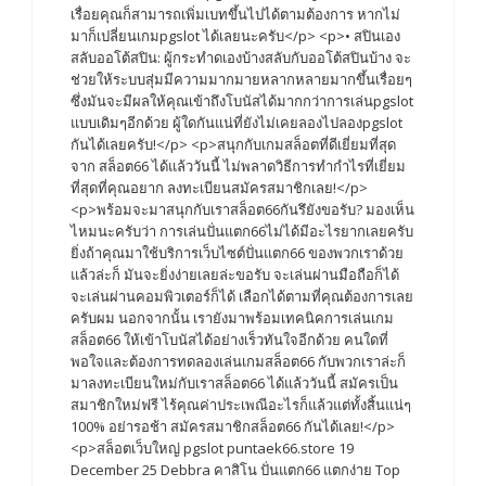
เรื่อยคุณก็สามารถเพิ่มเบทขึ้นไปได้ตามต้องการ หากไม่
มาก็เปลี่ยนเกมpgslot ได้เลยนะครับ</p> <p>• สปินเอง
สลับออโต้สปิน: ผู้กระทำดเองบ้างสลับกับออโต้สปินบ้าง จะ
ช่วยให้ระบบสุ่มมีความมากมายหลากหลายมากขึ้นเรื่อยๆ
ซึ่งมันจะมีผลให้คุณเข้าถึงโบนัสได้มากกว่าการเล่นpgslot
แบบเดิมๆอีกด้วย ผู้ใดกันแน่ที่ยังไม่เคยลองไปลองpgslot
กันได้เลยครับ!</p> <p>สนุกกับเกมสล็อตที่ดีเยี่ยมที่สุด
จาก สล็อต66 ได้แล้ววันนี้ ไม่พลาดวิธีการทำกำไรที่เยี่ยม
ที่สุดที่คุณอยาก ลงทะเบียนสมัครสมาชิกเลย!</p>
<p>พร้อมจะมาสนุกกับเราสล็อต66กันรึยังขอรับ? มองเห็น
ไหมนะครับว่า การเล่นปั่นแตก66ไม่ได้มีอะไรยากเลยครับ
ยิ่งถ้าคุณมาใช้บริการเว็บไซต์ปั่นแตก66 ของพวกเราด้วย
แล้วล่ะก็ มันจะยิ่งง่ายเลยล่ะขอรับ จะเล่นผ่านมือถือก็ได้
จะเล่นผ่านคอมพิวเตอร์ก็ได้ เลือกได้ตามที่คุณต้องการเลย
ครับผม นอกจากนั้น เรายังมาพร้อมเทคนิคการเล่นเกม
สล็อต66 ให้เข้าโบนัสได้อย่างเร็วทันใจอีกด้วย คนใดที่
พอใจและต้องการทดลองเล่นเกมสล็อต66 กับพวกเราล่ะก็
มาลงทะเบียนใหม่กับเราสล็อต66 ได้แล้ววันนี้ สมัครเป็น
สมาชิกใหม่ฟรี ไร้คุณค่าประเพณีอะไรก็แล้วแต่ทั้งสิ้นแน่ๆ
100% อย่ารอช้า สมัครสมาชิกสล็อต66 กันได้เลย!</p>
<p>สล็อตเว็บใหญ่ pgslot puntaek66.store 19
December 25 Debbra คาสิโน ปั่นแตก66 แตกง่าย Top