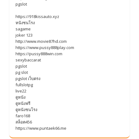
pgslot
https://918kissauto.xyz
หนังชนโรง
sagame
joker 123
http://www.movie87hd.com
https://www.pussy888play.com
https://pussy888win.com
sexybaccarat
pgslot
pg slot
pgslot เว็บตรง
fullslotpg
live22
ดูหนัง
ดูหนังฟรี
ดูหนังชนโรง
faro168
สล็อต456
https://www.puntaek66.me