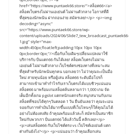
href="https://www.puntaek66.store/">สล็อต66</a>
สล็อตเว็บตรงไม่ผ่านเอเย่นต์ ไม่ผ่านตัวกลาง โอกาสที่ดี
ที่สุดของนักพนัน ฝากถอนง่าย สมัครเลย!</p> <p><img
decoding="async"
src="https://www.puntaek66.store/wp-
content/uploads/2024/06/Slide7_tew_broadcast_puntaek66-
1.jpg" style="max-
width:450px;float:left;padding:10px 10px 10px
0px;border:0px;"/>เบื่อกับเว็บเดิมๆเปลี่ยนแปลงมาใช้
บริการกับ ปั่นแตก66 กันได้เลย! สล็อตเว็บตรงไม่ผ่าน
เอเย่นต์ ไม่ผ่านตัวกลาง เว็บไซต์ตรงช่องทางที่เหมาะสม
ที่สุดสำหรับนักพนันทุกคน บอกเลยว่า ไม่ว่าคุณจะเป็นมือ
ใหม่ สายทุนน้อย หรือผู้เล่น สล็อต66 ระดับมือโปรก็
สามารถเข้ามาทำกำไรกับเราเว็บตรงได้แบบชิวๆแน่นอน
สล็อต66 มาพร้อมเกมสล็อตล้นหลามกว่า 1,000 เกม จัด
เต็มอีกทั้งเกม pgslot แตกหนักแตกจริง สนุกสนานกับเกม
สล็อตที่ชอบได้ทุกๆวันตลอด 1 วัน ยืนยันเลยว่า คุณจะเอน
จอยกับการทำเงินได้มากขึ้นแบบที่เว็บไหนๆก็ให้คุณไม่ได้
อย่างไม่ต้องสงสัย ถ้าคุณพร้อมแล้วล่ะก็ สมัครเป็นสมาชิก
ใหม่กับพวกเรา ปั่นแตก66 ได้แล้ววันนี้ คลิกเลย!</p>
<p>เล่นสล็อต66 กับเว็บไซต์ตรง vs เว็บไซต์เอเย่นต์ แตก
ต่างกันยังไง?</p> <p>แน่นอนว่า ถ้าคุณเลือกเล่น