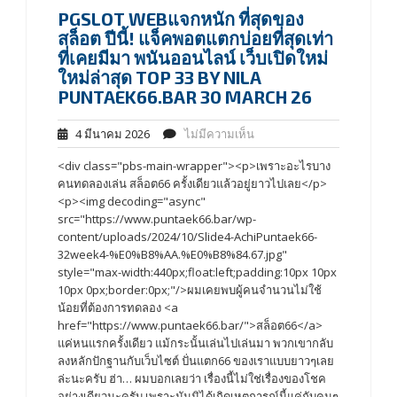
PGSLOT WEBแจกหนัก ที่สุดของ
สล็อต ปีนี้! แจ็คพอตแตกบ่อยที่สุดเท่า
ที่เคยมีมา พนันออนไลน์ เว็บเปิดใหม่
ใหม่ล่าสุด TOP 33 BY NILA
PUNTAEK66.BAR 30 MARCH 26
4 มีนาคม 2026
ไม่มีความเห็น
<div class="pbs-main-wrapper"><p>เพราะอะไรบาง
คนทดลองเล่น สล็อต66 ครั้งเดียวแล้วอยู่ยาวไปเลย</p>
<p><img decoding="async"
src="https://www.puntaek66.bar/wp-
content/uploads/2024/10/Slide4-AchiPuntaek66-
32week4-%E0%B8%AA.%E0%B8%84.67.jpg"
style="max-width:440px;float:left;padding:10px 10px
10px 0px;border:0px;"/>ผมเคยพบผู้คนจำนวนไม่ใช้
น้อยที่ต้องการทดลอง <a
href="https://www.puntaek66.bar/">สล็อต66</a>
แค่หนแรกครั้งเดียว แม้กระนั้นเล่นไปเล่นมา พวกเขากลับ
ลงหลักปักฐานกับเว็บไซต์ ปั่นแตก66 ของเราแบบยาวๆเลย
ล่ะนะครับ ฮ่า… ผมบอกเลยว่า เรื่องนี้ไม่ใช่เรื่องของโชค
อย่างเดียวนะครับ เพราะมันมิได้เกิดเหตุการณ์นี้แค่กับคนๆ