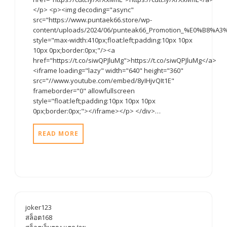
</p> <p><img decoding="async"
src="https://www.puntaek66.store/wp-
content/uploads/2024/06/punteak66_Promotion_%E0
style="max-width:410px;float:left;padding:10px 10px
10px 0px;border:0px;"/><a
href="https://t.co/siwQPJluMg">https://t.co/siwQPJluMg</a>
<iframe loading="lazy" width="640" height="360"
src="//www.youtube.com/embed/8yIHjvQIt1E"
frameborder="0" allowfullscreen
style="float:left;padding:10px 10px 10px
0px;border:0px;"></iframe></p> </div>…
READ MORE
joker123
สล็อต168