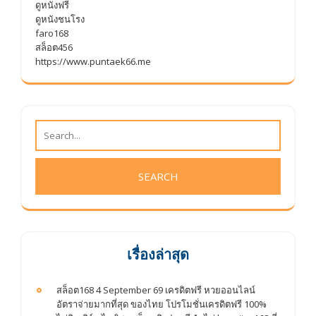
ดูหนังฟรี
ดูหนังชนโรง
faro168
สล็อต456
https://www.puntaek66.me
เรื่องล่าสุด
สล็อต168 4 September 69 เครดิตฟรี หวยออนไลน์
อัตราจ่ายมากที่สุด ของไทย โปรโมชั่นเครดิตฟรี 100%