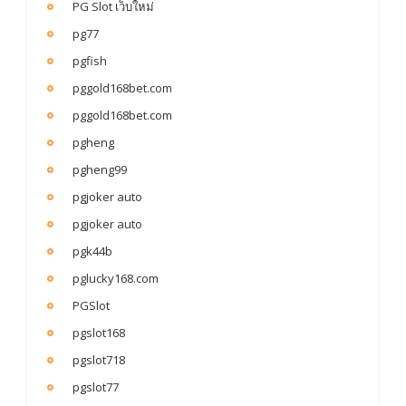
PG Slot เว็บใหม่
pg77
pgfish
pggold168bet.com
pggold168bet.com
pgheng
pgheng99
pgjoker auto
pgjoker auto
pgk44b
pglucky168.com
PGSlot
pgslot168
pgslot718
pgslot77