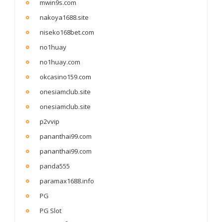
mwin9s.com
nakoya1688.site
niseko168bet.com
no1huay
no1huay.com
okcasino159.com
onesiamclub.site
onesiamclub.site
p2vvip
pananthai99.com
pananthai99.com
panda555
paramax1688.info
PG
PG Slot