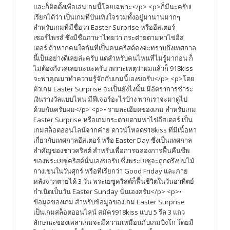
และก็ติดตั้งเพื่อเล่นเกมนี้โดยเฉพาะ</p> <p>ก็มีนะครับ!
เรียกได้ว่า เป็นเกมที่บันเทิงใจรวมทั้งอยู่มานานมากๆ
สำหรับเกมที่มีชื่อว่า Easter Surprise หรืออีสเตอร์
เซอร์ไพรส์ ซึ่งมีชื่อภาษาไทยว่า กระต่ายตามหาไข่อีส
เตอร์ ถ้าหากคนใดกันที่เป็นคนคริสต์คงจะทราบถึงเทศกาล
นี้เป็นอย่างดีเลยล่ะครับ แต่สำหรับคนไหนที่ไม่รู้มาก่อน ก็
ไม่ต้องกังวลเลยนะนะครับ เพราะเหตุว่าผมแล้วก็ 918kiss
จะพาคุณมาทำความรู้จักกับเกมนี้เองขอรับ</p> <p>โดย
ตัวเกม Easter Surprise จะเป็นยังไงนั้น มีอัตราการชำระ
เงินรางวัลแบบไหน มีฟีเจอร์อะไรบ้าง พวกเราจะมาดูไป
ด้วยกันครับผม</p> <p>• รายละเอียดของเกม สำหรับเกม
Easter Surprise หรือเกมกระต่ายตามหาไข่อีสเตอร์ เป็น
เกมสล็อตออนไลน์จากค่าย ดาวน์โหลด918kiss ที่มีเนื้อหา
เกี่ยวกับเทศกาลอีสเตอร์ หรือ Easter Day ซึ่งเป็นเทศกาล
สำคัญของชาวคริสต์ สำหรับเพื่อการฉลองการฟื้นคืนชีพ
ของพระเยซูคริสต์นั่นเองขอรับ ซึ่งพระเยซูจะถูกตรึงบนไม้
กางเขนในวันศุกร์ หรือที่เรียกว่า Good Friday และภาย
หลังจากตายได้ 3 วัน พระเยซูคริสต์ก็ฟื้นชีวิตในวันอาทิตย์
กำเนิดเป็นวัน Easter Sunday นั่นเองครับ</p> <p>•
ข้อมูลของเกม สำหรับข้อมูลของเกม Easter Surprise
เป็นเกมสล็อตออนไลน์ สมัคร918kiss แบบ 5 รีล 3 แถว
ลักษณะของเพลาเกมจะมีความเหมือนกับเกมบิงโก โดยมี