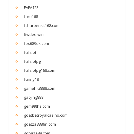
FAFA123
faro168
fcharoenkit168.com
fiwdee.win
fox689ok.com
fullslot
fullslotpg
fullslotpg168.com
funny18
gamehit8888.com
gaojing888
gem99ths.com
goatbetroyalcasino.com
goatza888fin.com
gobaza88.com