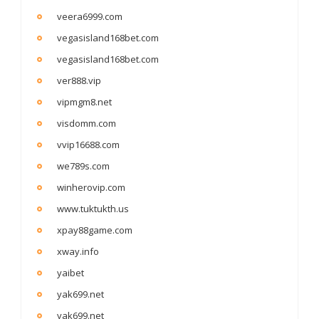
veera6999.com
vegasisland168bet.com
vegasisland168bet.com
ver888.vip
vipmgm8.net
visdomm.com
vvip16688.com
we789s.com
winherovip.com
www.tuktukth.us
xpay88game.com
xway.info
yaibet
yak699.net
yak699.net