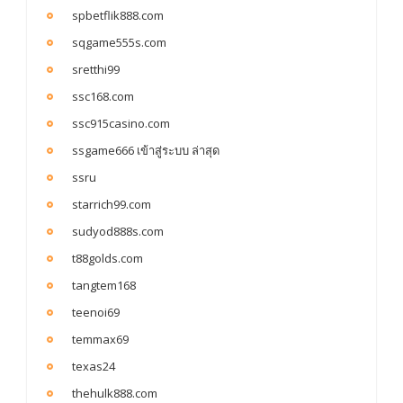
spbetflik888.com
sqgame555s.com
sretthi99
ssc168.com
ssc915casino.com
ssgame666 เข้าสู่ระบบ ล่าสุด
ssru
starrich99.com
sudyod888s.com
t88golds.com
tangtem168
teenoi69
temmax69
texas24
thehulk888.com