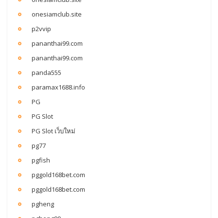
onesiamclub.site
p2vvip
pananthai99.com
pananthai99.com
panda555
paramax1688.info
PG
PG Slot
PG Slot เว็บใหม่
pg77
pgfish
pggold168bet.com
pggold168bet.com
pgheng