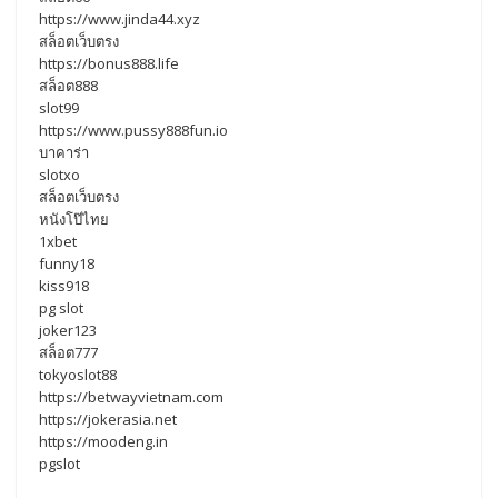
https://www.jinda44.xyz
สล็อตเว็บตรง
https://bonus888.life
สล็อต888
slot99
https://www.pussy888fun.io
บาคาร่า
slotxo
สล็อตเว็บตรง
หนังโป๊ไทย
1xbet
funny18
kiss918
pg slot
joker123
สล็อต777
tokyoslot88
https://betwayvietnam.com
https://jokerasia.net
https://moodeng.in
pgslot