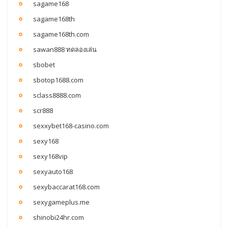
sagame168
sagame168th
sagame168th.com
sawan888 ทดลองเล่น
sbobet
sbotop1688.com
sclass8888.com
scr888
sexxybet168-casino.com
sexy168
sexy168vip
sexyauto168
sexybaccarat168.com
sexygameplus.me
shinobi24hr.com