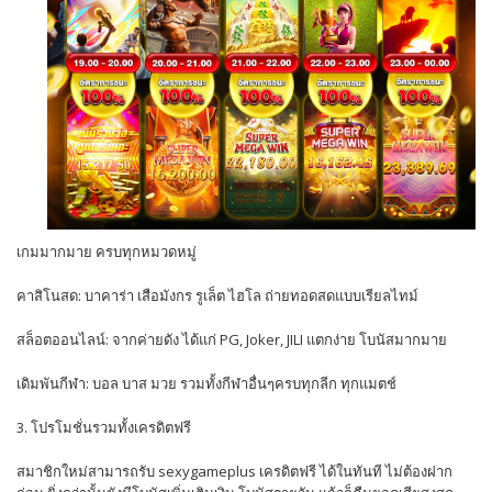
เกมมากมาย ครบทุกหมวดหมู่
คาสิโนสด: บาคาร่า เสือมังกร รูเล็ต ไฮโล ถ่ายทอดสดแบบเรียลไทม์
สล็อตออนไลน์: จากค่ายดัง ได้แก่ PG, Joker, JILI แตกง่าย โบนัสมากมาย
เดิมพันกีฬา: บอล บาส มวย รวมทั้งกีฬาอื่นๆครบทุกลีก ทุกแมตช์
3. โปรโมชั่นรวมทั้งเครดิตฟรี
สมาชิกใหม่สามารถรับ sexygameplus เครดิตฟรี ได้ในทันที ไม่ต้องฝาก