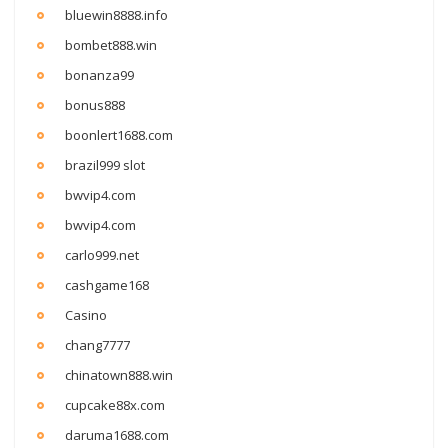
bluewin8888.info
bombet888.win
bonanza99
bonus888
boonlert1688.com
brazil999 slot
bwvip4.com
bwvip4.com
carlo999.net
cashgame168
Casino
chang7777
chinatown888.win
cupcake88x.com
daruma1688.com