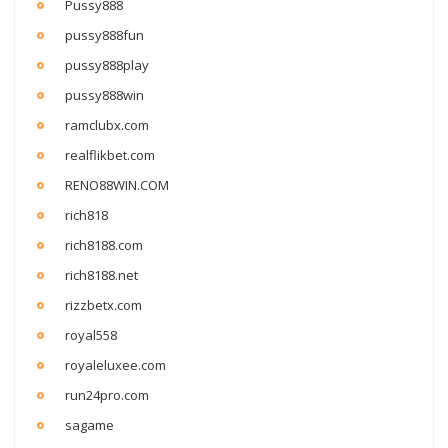
Pussy888
pussy888fun
pussy888play
pussy888win
ramclubx.com
realflikbet.com
RENO88WIN.COM
rich818
rich8188.com
rich8188.net
rizzbetx.com
royal558
royaleluxee.com
run24pro.com
sagame