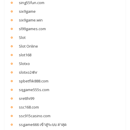
sing55fun.com
six9game
six9game.win
sl99games.com
Slot
Slot Online
slot168
Slotxo
slotxo24hr
spbetflik888.com
sqgame555s.com
sretthi99
ssc168.com
ssc915casino.com
ssgame666 เข้าสู่ระบบ ล่าสุด