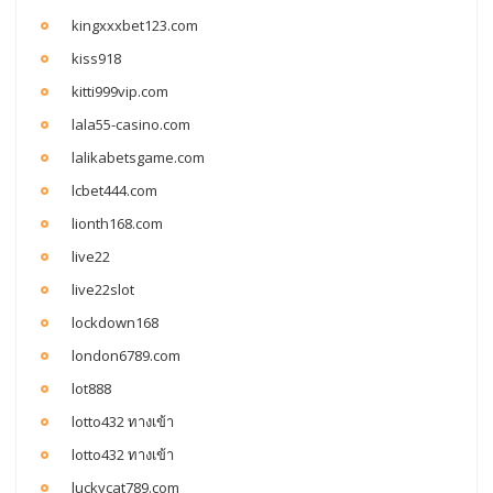
kingxxxbet123.com
kiss918
kitti999vip.com
lala55-casino.com
lalikabetsgame.com
lcbet444.com
lionth168.com
live22
live22slot
lockdown168
london6789.com
lot888
lotto432 ทางเข้า
lotto432 ทางเข้า
luckycat789.com