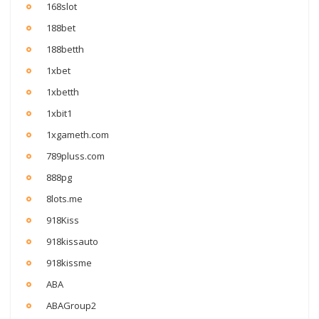
168slot
188bet
188betth
1xbet
1xbetth
1xbit1
1xgameth.com
789pluss.com
888pg
8lots.me
918Kiss
918kissauto
918kissme
ABA
ABAGroup2