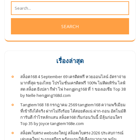
เรื่องล่าสุด
สล็อต168 4 September 69 เครดิตฟรี หวยออนไลน์ อัตราจ่าย
มากที่สุด ของไทย โปรโมชั่นเครดิตฟรี 100% ไม่ติดเทิร์น ไลฟ์
สด สล็อต ยิงปลา กีฬา ไพ่ hengjing168 ที่ 1 ของเอเชีย Top 38
by Nelle hengjing168d.com
Tangtem168 18 กรกฎาคม 2569 tangtem168 ความพรีเมียม
ที่เข้าถึงได้จริง ฝากไม่ถึงร้อย ได้สอยตังแน่ ฝาก-ถอน อัตโนมัติ
การันตี กำไรหลักแสน สล็อต168 เริ่มก่อนวันนี้ มีลุ้นก่อนใคร
Top 35 by Joyce tangtem168e.com
สล็อตเว็บตรง websiteใหญ่ สล็อตเว็บตรง 2026 ประสบการณ์
เล่นยุคใหม่ ระบบเสถียร พร้อมเกมให้เลือกมากมาย พนัน