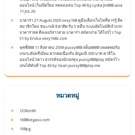
ออนไลน์ เว็บเปิดใหม่ ทดลองเล่น Top 40 by Lydia Jin888.asia
11 JUL 26
บาคาร่า 27 August 2026 sexy168 คู่มือเลือกเว็บไพ่ที่ควรรู้ ดีล
สมาชิกใหม่ ชนะ/แพ้ 8 ตาติด รับ 5 หมื่น ระบบอัตโนมัติเจ้าแรก
บาคาร่าสด ดีลเลอร์สาวสวย บาคาร่า สมัครง่าย ได้โปรไว Top
51 by Ericka sexy168c.com
พุซซี่888 11 สิงหาคม 2569 pussy888 สล็อต888 แพลตฟอร์ม
เกมระดับพรีเมียม ฝากต่อเนื่องรับ อัญมณี 300 บาท คาสิโน
ออนไลน์ 5ดาว สวรรค์ของนักลงทุน pussy888play สมัครไว
เล่นได้ทันที Top 43 by Sean pussy888play.me
หมวดหมู่
123lionth
1688vegasx.com
168pg