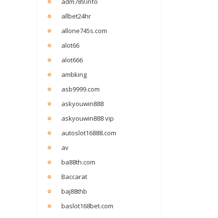
adm789.info
allbet24hr
allone745s.com
alot66
alot666
ambking
asb9999.com
askyouwin888
askyouwin888 vip
autoslot16888.com
av
ba88th.com
Baccarat
baj88thb
baslot168bet.com