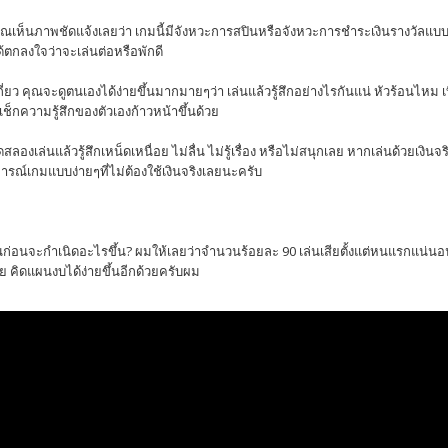
ณเห็นภาพชัดแจ้งเลยว่า เกมนี้มีจังหวะการสปินหรือจังหวะการชำระเงินรางวัลแบ
กลงใจว่าจะเล่นต่อหรือพักดี
กี่ยว คุณจะดูตนเองได้ง่ายขึ้นมากมายๆว่า เล่นแล้วรู้สึกอย่างไรกันแน่ หัวร้อนไหม เบื
ยเช็กความรู้สึกของตัวเองก้าวหน้าขึ้นด้วย
งเล่นแล้วรู้สึกเหน็ดเหนื่อย ไม่ลื่น ไม่รู้เรื่อง หรือไม่สนุกเลย หากเล่นด้วยเงินจร
รณ์เกมแบบง่ายๆที่ไม่ต้องใช้เงินจริงเลยนะครับ
นก่อนจะกำเนิดอะไรขึ้น? ผมให้เลยว่าจำนวนร้อยละ 90 เล่นเสียตั้งแต่หนแรกแน่นอ
คิดแผนงบได้ง่ายขึ้นอีกด้วยครับผม