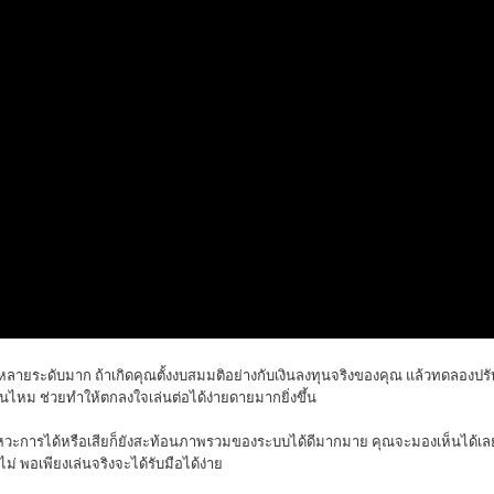
หลายระดับมาก ถ้าเกิดคุณตั้งงบสมมติอย่างกับเงินลงทุนจริงของคุณ แล้วทดลองปรั
้นไหม ช่วยทำให้ตกลงใจเล่นต่อได้ง่ายดายมากยิ่งขึ้น
งหวะการได้หรือเสียก็ยังสะท้อนภาพรวมของระบบได้ดีมากมาย คุณจะมองเห็นได้เลยว
ม่ พอเพียงเล่นจริงจะได้รับมือได้ง่าย