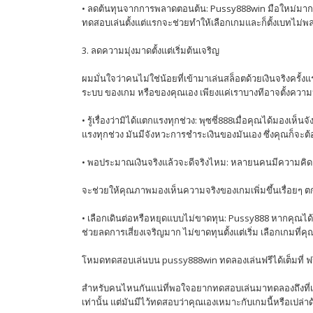
• ลดต้นทุนจากการพลาดตอนต้น: Pussy888win มือใหม่มากมายก
ทดสอบเล่นตั้งแต่แรกจะช่วยทำให้เลือกเกมและก็ตั้งเบทไม่พลาด ท
3. ลดความมุ่งมาดตั้งแต่เริ่มต้นเจริญ
ผมมั่นใจว่าคนไม่ใช่น้อยที่เข้ามาเล่นสล็อตด้วยเงินจริงครั้ง
ระบบ ของเกม หรือของคุณเอง เพียงแค่เราบางทีอาจตั้งความ
• รู้เรื่องว่ามิได้แตกแรงทุกช่วง: พุซซี่888เมื่อคุณได้มองเ
แรงทุกช่วง มันมีจังหวะการชำระเงินของมันเอง ซึ่งคุณก็จะต
• พอประมาณเงินจริงแล้วจะดีจริงไหม: หลายนคนมีความคิดว่า
จะช่วยให้คุณภาพมองเห็นความจริงของเกมเพิ่มขึ้นเรื่อยๆ ตกลง
• เลือกเดินต่อหรือหยุดแบบไม่ขาดทุน: Pussy888 หากคุณได้ทด
ช่วยลดการเสี่ยงเจริญมาก ไม่ขาดทุนตั้งแต่เริ่ม เลือกเกมที่คุ
โหมดทดสอบเล่นบน pussy888win ทดลองเล่นฟรีได้เต็มที่ ฟร
สำหรับคนไหนกันแน่ที่พอใจอยากทดสอบเล่นมาทดลองถึงที่เหม
เท่านั้น แต่มันมีไว้ทดสอบว่าคุณเองเหมาะกับเกมนี้หรือเปล