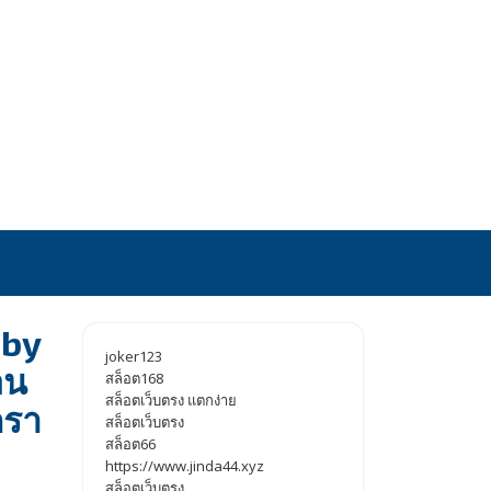
 by
joker123
อน
สล็อต168
สล็อตเว็บตรง แตกง่าย
กรา
สล็อตเว็บตรง
สล็อต66
https://www.jinda44.xyz
สล็อตเว็บตรง