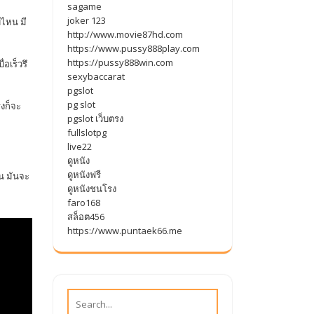
sagame
joker 123
บไหน มี
http://www.movie87hd.com
https://www.pussy888play.com
https://pussy888win.com
่อเร็วรึ
sexybaccarat
pgslot
pg slot
ิงก็จะ
pgslot เว็บตรง
fullslotpg
live22
ดูหนัง
ดูหนังฟรี
น มันจะ
ดูหนังชนโรง
faro168
สล็อต456
https://www.puntaek66.me