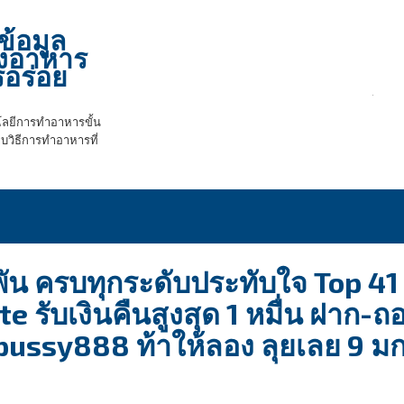
้อมูล
ุงอาหาร
รอร่อย
โลยีการทำอาหารขั้น
บวิธีการทำอาหารที่
ัน ครบทุกระดับประทับใจ Top 41
 รับเงินคืนสูงสุด 1 หมื่น ฝาก-ถ
 pussy888 ท้าให้ลอง ลุยเลย 9 ม