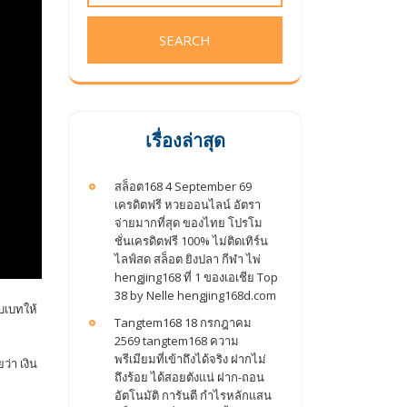
เรื่องล่าสุด
สล็อต168 4 September 69
เครดิตฟรี หวยออนไลน์ อัตรา
จ่ายมากที่สุด ของไทย โปรโม
ชั่นเครดิตฟรี 100% ไม่ติดเทิร์น
ไลฟ์สด สล็อต ยิงปลา กีฬา ไพ่
hengjing168 ที่ 1 ของเอเชีย Top
38 by Nelle hengjing168d.com
บเบทให้
Tangtem168 18 กรกฎาคม
2569 tangtem168 ความ
พรีเมียมที่เข้าถึงได้จริง ฝากไม่
่า เงิน
ถึงร้อย ได้สอยตังแน่ ฝาก-ถอน
อัตโนมัติ การันตี กำไรหลักแสน