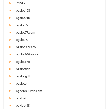
PGSlot
pgslot168
pgslot718
pgslot77
pgslot77.com
pgslot99
pgslot9999.co
pgslot999bets.com
pgslotceo
pgslotfish
pgslotgolf
pgslotth
pgzeus88win.com
pokbet
pokbet88