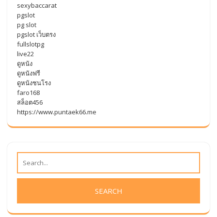
sexybaccarat
pgslot
pg slot
pgslot เว็บตรง
fullslotpg
live22
ดูหนัง
ดูหนังฟรี
ดูหนังชนโรง
faro168
สล็อต456
https://www.puntaek66.me