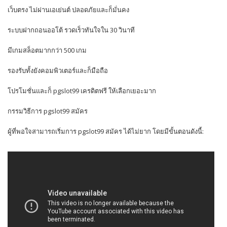
เว็บตรง ไม่ผ่านเอเย่นต์ ปลอดภัยและก็มั่นคง
ระบบฝากถอนออโต้ รวดเร็วทันใจใน 30 วินาที
มีเกมสล็อตมากกว่า 500 เกม
รองรับทั้งยังคอมพิวเตอร์และก็มือถือ
โปรโมชั่นและก็ pgslot99 เครดิตฟรี ให้เลือกเยอะมาก
กรรมวิธีการ pgslot99 สมัคร
ผู้ที่พอใจสามารถเริ่มการ pgslot99 สมัคร ได้ไม่ยาก โดยมีขั้นตอนดังนี้: