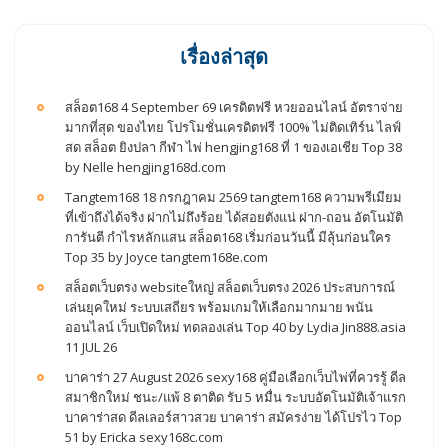
เรื่องล่าสุด
สล็อต168 4 September 69 เครดิตฟรี หวยออนไลน์ อัตราจ่าย
มากที่สุด ของไทย โปรโมชั่นเครดิตฟรี 100% ไม่ติดเทิร์น ไลฟ์
สด สล็อต ยิงปลา กีฬา ไพ่ hengjing168 ที่ 1 ของเอเชีย Top 38
by Nelle hengjing168d.com
Tangtem168 18 กรกฎาคม 2569 tangtem168 ความพรีเมียม
ที่เข้าถึงได้จริง ฝากไม่ถึงร้อย ได้สอยตังแน่ ฝาก-ถอน อัตโนมัติ
การันตี กำไรหลักแสน สล็อต168 เริ่มก่อนวันนี้ มีลุ้นก่อนใคร
Top 35 by Joyce tangtem168e.com
สล็อตเว็บตรง websiteใหญ่ สล็อตเว็บตรง 2026 ประสบการณ์
เล่นยุคใหม่ ระบบเสถียร พร้อมเกมให้เลือกมากมาย พนัน
ออนไลน์ เว็บเปิดใหม่ ทดลองเล่น Top 40 by Lydia Jin888.asia
11 JUL 26
บาคาร่า 27 August 2026 sexy168 คู่มือเลือกเว็บไพ่ที่ควรรู้ ดีล
สมาชิกใหม่ ชนะ/แพ้ 8 ตาติด รับ 5 หมื่น ระบบอัตโนมัติเจ้าแรก
บาคาร่าสด ดีลเลอร์สาวสวย บาคาร่า สมัครง่าย ได้โปรไว Top
51 by Ericka sexy168c.com