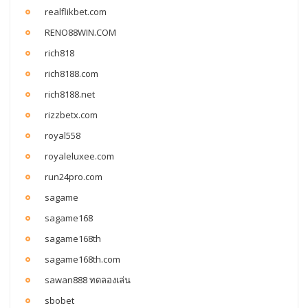
realflikbet.com
RENO88WIN.COM
rich818
rich8188.com
rich8188.net
rizzbetx.com
royal558
royaleluxee.com
run24pro.com
sagame
sagame168
sagame168th
sagame168th.com
sawan888 ทดลองเล่น
sbobet