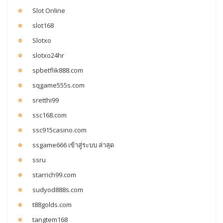
Slot Online
slot168
Slotxo
slotxo24hr
spbetflik888.com
sqgame555s.com
sretthi99
ssc168.com
ssc915casino.com
ssgame666 เข้าสู่ระบบ ล่าสุด
ssru
starrich99.com
sudyod888s.com
t88golds.com
tangtem168