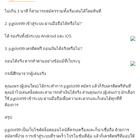
ไม่เกิน 3 นาที ก็สามารถสมัครรวมทั้งเริ่มเล่นได้โดยทันที
2. pgslot99 เข้าสู่ระบบ ผ่านมือถือได้หรือไม่?
ได้ รองรับทั้งยังระบบ Android และ iOS
3. pgslot99 เครดิตฟรี ถอนเงินได้จริงหรือไม่?
ถอนได้จริง หากทำตามอย่างข้อแม้ที่เว็บระบุ
กรณีศึกษาจากผู้เล่นจริง
คุณแพร (ผู้เล่นใหม่) ได้กระทำการ pgslot99 สมัคร แล้วก็รับเครดิตฟรีทันที
คุณนำไปเล่นสล็อตและสามารถทำเงินได้จริง ส่วนคุณเก่ง (ผู้เล่นเก่า) มักเลือก
ใช้ pgslot99 เข้าระบบ ผ่านมือถือเพื่อความสะดวกและก็เล่นได้ทุกที่ที่
ต้องการ
สรุป
pgslot99 เป็นเว็บไซต์สล็อตออนไลน์ที่ครบเครื่องและก็น่าเชื่อถือ ด้วยการ
สมัครที่ง่าย การเข้าสู่ระบบที่รวดเร็ว โปรโมชั่นที่คุ้ม แล้วก็เครดิตฟรีที่มอบให้