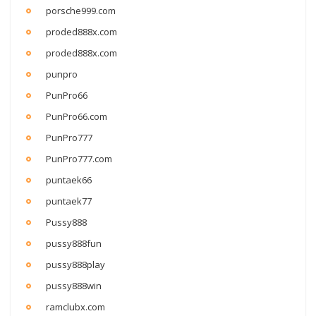
porsche999.com
proded888x.com
proded888x.com
punpro
PunPro66
PunPro66.com
PunPro777
PunPro777.com
puntaek66
puntaek77
Pussy888
pussy888fun
pussy888play
pussy888win
ramclubx.com