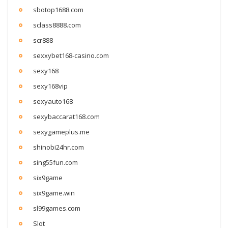
sbotop1688.com
sclass8888.com
scr888
sexxybet168-casino.com
sexy168
sexy168vip
sexyauto168
sexybaccarat168.com
sexygameplus.me
shinobi24hr.com
sing55fun.com
six9game
six9game.win
sl99games.com
Slot