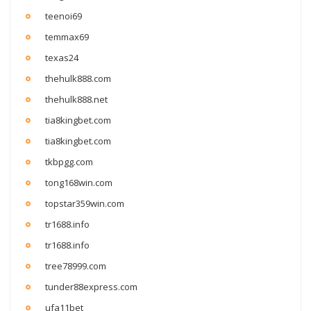
teenoi69
temmax69
texas24
thehulk888.com
thehulk888.net
tia8kingbet.com
tia8kingbet.com
tkbpgg.com
tong168win.com
topstar359win.com
tr1688.info
tr1688.info
tree78999.com
tunder88express.com
ufa11bet