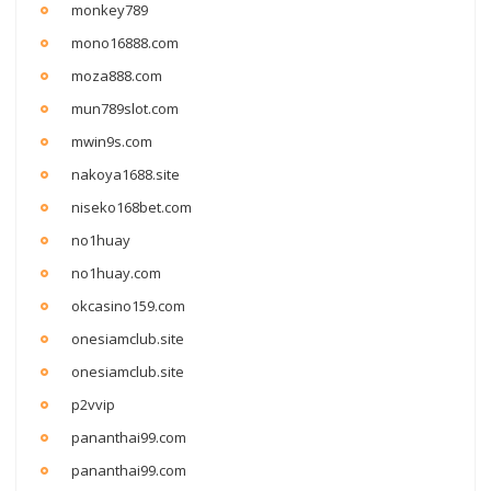
monkey789
mono16888.com
moza888.com
mun789slot.com
mwin9s.com
nakoya1688.site
niseko168bet.com
no1huay
no1huay.com
okcasino159.com
onesiamclub.site
onesiamclub.site
p2vvip
pananthai99.com
pananthai99.com