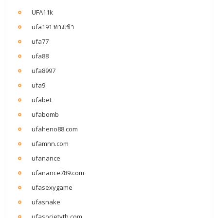
UFA11k
ufa191 ทางเข้า
ufa77
ufa88
ufa8997
ufa9
ufabet
ufabomb
ufaheno88.com
ufamnn.com
ufanance
ufanance789.com
ufasexygame
ufasnake
ufasocietyth.com