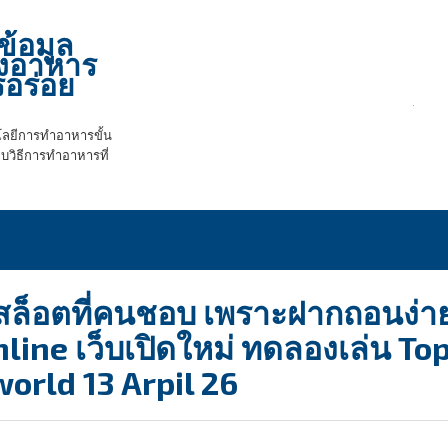
้อมูล
ุงอาหาร
รอร่อย
โลยีการทำอาหารขั้น
บวิธีการทำอาหารที่
สล็อตที่คนชอบ เพราะฝากถอนง่า
line เว็บเปิดใหม่ ทดลองเล่น To
orld 13 Arpil 26