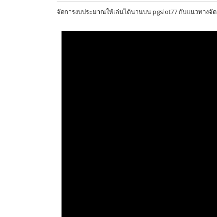
จัดการงบประมาณให้เล่นได้นานบน pgslot77 กับแนวทางจัดแจ