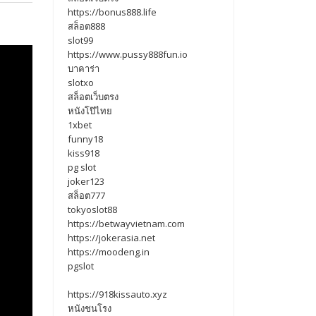
https://bonus888.life
สล็อต888
slot99
https://www.pussy888fun.io
บาคาร่า
slotxo
สล็อตเว็บตรง
หนังโป๊ไทย
1xbet
funny18
kiss918
pg slot
joker123
สล็อต777
tokyoslot88
https://betwayvietnam.com
https://jokerasia.net
https://moodeng.in
pgslot
https://918kissauto.xyz
หนังชนโรง