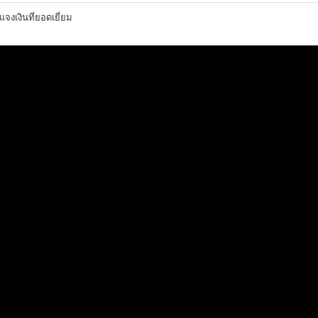
งเงินที่ยอดเยี่ยม