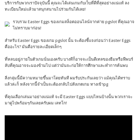
บริการกับพวกเราปัจจุบันนี้ คุณจะได้เล่นเกมกับเว็บที่ดีที่สุดอย่างแน่แท้ ลง
ทะเบียนใหม่แล้วมาสนุกสนานไปร่วมกันได้เลย!
รวบรวม Easter Eggs ของเกมสล็อตออนไลน์จากค่าย pgslot ที่คุณอาจ
ไม่ทราบมาก่อน!
สำหรับ Easter Eggs ของเกม pgslot นั้น จะต้องชี้แจงก่อนว่า Easter Eggs
คืออะไร? มันคือรายละเอียดเล็กๆ
ที่หลบอยู่ภายในตัวเกมนั่นเองครับ บางทีก็อาจจะเป็นดีเทลของธีมหรือฟีพบร์
ลับที่คุณอาจจะมองข้ามไป แต่ว่ามันจะก่อให้การศึกษาและทำการค้นพบ
สิ่งกลุ่มนี้มีความหมายขึ้นมาโดยทันที ผมรับประกันเลยว่า แม้คุณได้ทราบ
แล้วล่ะก็ หลังจากนี้จำเป็นจะต้องกลับไปสังเกตเกม ทางเข้าpg
ที่คุณเลือกเล่นมาอย่างแน่แท้ จะมี Easter Eggs แบบไหนบ้างนั้น พวกเราจะ
มาดูไปพร้อมๆกันเลยครับผม เลทโก!