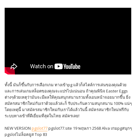
ทั้งนี้ มันก็ขึ้นกับการเลือกเกม ทางเข้าpg แล้วก็สไตล์การเล่นของคุณด้วย
และการเล่นเกมสล็อตของคุณจะแปรไปแน่นอน ถ้าคุณพินิจ Easter Eggs
ต่างๆด้วยเหตุว่ามันจะมีผลให้คุณสนุกสนานรวมทั้งเอนหน้าจอยมากขึ้น ยิ่ง
สมัครสมาชิกใหม่กับเราด้วยแล้วล่ะก็ รับประกันความสนุกสนาน 100% แน่ๆ
โดยเหตุนี้ มาสมัครสมาชิกใหม่กับเราได้แล้ววันนี้ สมัครสมาชิกใหม่ฟรีกับ
ระบบทางเข้าที่ดีเยี่ยมที่สุดในไทย สมัครเลย!
NEW VERSION
pgslot77
pgslot77.site 19 พฤษภา 2568 Alva เกมpgสนุกๆ
pgslotไม่ล็อคยูส Top 83