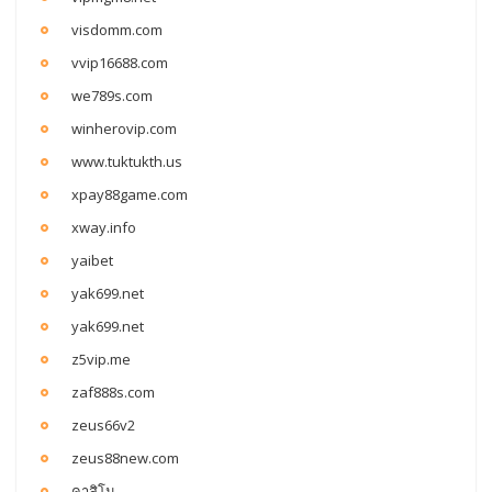
visdomm.com
vvip16688.com
we789s.com
winherovip.com
www.tuktukth.us
xpay88game.com
xway.info
yaibet
yak699.net
yak699.net
z5vip.me
zaf888s.com
zeus66v2
zeus88new.com
คาสิโน