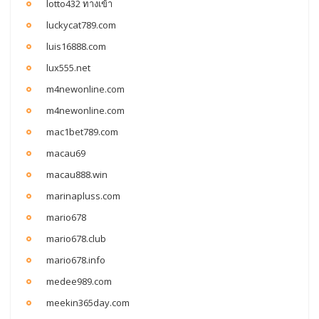
lotto432 ทางเข้า
luckycat789.com
luis16888.com
lux555.net
m4newonline.com
m4newonline.com
mac1bet789.com
macau69
macau888.win
marinapluss.com
mario678
mario678.club
mario678.info
medee989.com
meekin365day.com