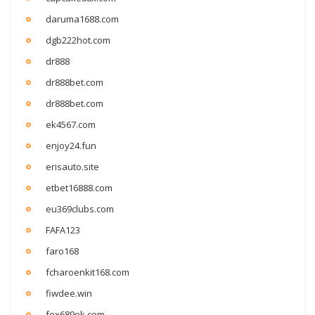
daruma1688.com
dgb222hot.com
dr888
dr888bet.com
dr888bet.com
ek4567.com
enjoy24.fun
erisauto.site
etbet16888.com
eu369clubs.com
FAFA123
faro168
fcharoenkit168.com
fiwdee.win
fox689ok.com