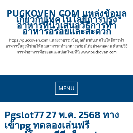
Skip
to
PUCKOVEN COM แหล่งข้อมูล
content
เกี่ยวกับเทคโนโลยีการปรุง
อาหารที่นำเสนอวิธีการทำ
อาหารอร่อยและสะดวก
https://puckoven.com แหล่งรวบรวมข้อมูลเกี่ยวกับเทคโนโลยีการทำ
อาหารขั้นสูงที่ช่วยให้คุณสามารถทำอาหารอร่อยได้อย่างง่ายดาย ค้นพบวิธี
การทำอาหารที่อร่อยและแปลกใหม่ที่นี่ www puckoven com
MENU
Pgslot77 27 พ.ค. 2568 ทาง
เข้าpg ทดลองเล่นฟรี