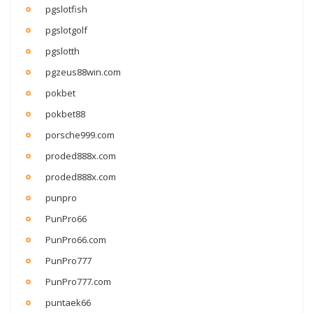
pgslotfish
pgslotgolf
pgslotth
pgzeus88win.com
pokbet
pokbet88
porsche999.com
proded888x.com
proded888x.com
punpro
PunPro66
PunPro66.com
PunPro777
PunPro777.com
puntaek66