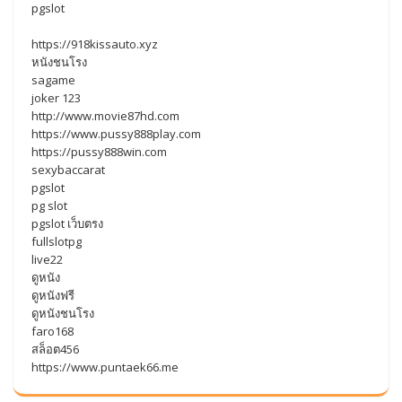
pgslot
https://918kissauto.xyz
หนังชนโรง
sagame
joker 123
http://www.movie87hd.com
https://www.pussy888play.com
https://pussy888win.com
sexybaccarat
pgslot
pg slot
pgslot เว็บตรง
fullslotpg
live22
ดูหนัง
ดูหนังฟรี
ดูหนังชนโรง
faro168
สล็อต456
https://www.puntaek66.me