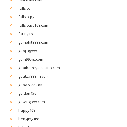
fullslot
fullslotpg
fullslotpg168.com
funny18
gamehit8888.com
gaojing888
gem99ths.com
goatbetroyalcasino.com
goatza888fin.com
gobaza88.com
golden456
gowingo88.com
happy168
hengjing168