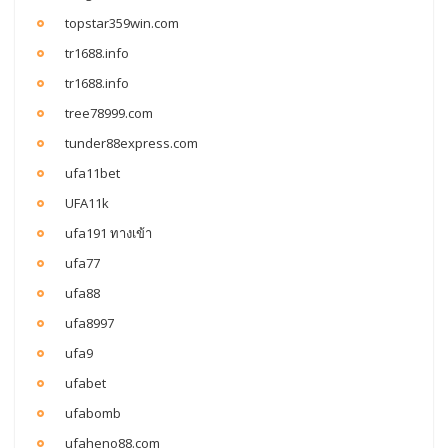
topstar359win.com
tr1688.info
tr1688.info
tree78999.com
tunder88express.com
ufa11bet
UFA11k
ufa191 ทางเข้า
ufa77
ufa88
ufa8997
ufa9
ufabet
ufabomb
ufaheno88.com