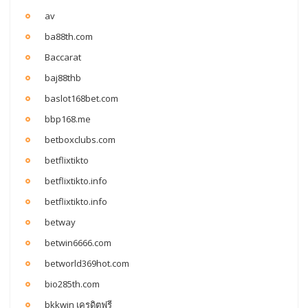
av
ba88th.com
Baccarat
baj88thb
baslot168bet.com
bbp168.me
betboxclubs.com
betflixtikto
betflixtikto.info
betflixtikto.info
betway
betwin6666.com
betworld369hot.com
bio285th.com
bkkwin เครดิตฟรี