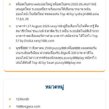
สล็อตเว็บตรง websiteใหญ่ สล็อตเว็บตรง 2026 ประสบการณ์
เล่นยุคใหม่ ระบบเสถียร พร้อมเกมให้เลือกมากมาย พนัน
ออนไลน์ เว็บเปิดใหม่ ทดลองเล่น Top 40 by Lydia Jin888.asia
11 JUL 26
บาคาร่า 27 August 2026 sexy168 คู่มือเลือกเว็บไพ่ที่ควรรู้ ดีล
สมาชิกใหม่ ชนะ/แพ้ 8 ตาติด รับ 5 หมื่น ระบบอัตโนมัติเจ้าแรก
บาคาร่าสด ดีลเลอร์สาวสวย บาคาร่า สมัครง่าย ได้โปรไว Top
51 by Ericka sexy168c.com
พุซซี่888 11 สิงหาคม 2569 pussy888 สล็อต888 แพลตฟอร์ม
เกมระดับพรีเมียม ฝากต่อเนื่องรับ อัญมณี 300 บาท คาสิโน
ออนไลน์ 5ดาว สวรรค์ของนักลงทุน pussy888play สมัครไว
เล่นได้ทันที Top 43 by Sean pussy888play.me
หมวดหมู่
123lionth
1688vegasx.com