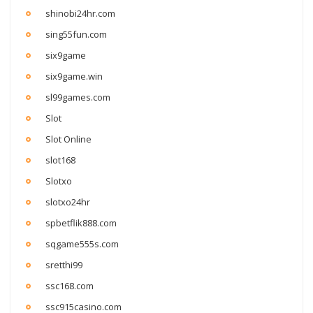
shinobi24hr.com
sing55fun.com
six9game
six9game.win
sl99games.com
Slot
Slot Online
slot168
Slotxo
slotxo24hr
spbetflik888.com
sqgame555s.com
sretthi99
ssc168.com
ssc915casino.com