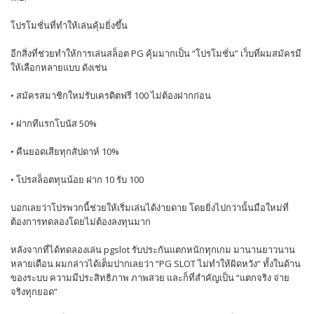
โปรโมชั่นที่ทำให้เล่นคุ้มยิ่งขึ้น
อีกสิ่งที่ช่วยทำให้การเล่นสล็อต PG คุ้มมากเป็น “โปรโมชั่น” เว็บที่ผมสมัครมี
ให้เลือกหลายแบบ ดังเช่น
• สมัครสมาชิกใหม่รับเครดิตฟรี 100 ไม่ต้องฝากก่อน
• ฝากทีแรกโบนัส 50%
• คืนยอดเสียทุกสัปดาห์ 10%
• โปรสล็อตทุนน้อย ฝาก 10 รับ 100
บอกเลยว่าโปรพวกนี้ช่วยให้เริ่มเล่นได้ง่ายดาย โดยยิ่งไปกว่านั้นมือใหม่ที่
ต้องการทดลองโดยไม่ต้องลงทุนมาก
หลังจากที่ได้ทดลองเล่น pgslot รับประกันแตกหนักทุกเกม มานานยาวนาน
หลายเดือน ผมกล่าวได้เต็มปากเลยว่า “PG SLOT ไม่ทำให้ผิดหวัง” ทั้งในด้าน
ของระบบ ความมีประสิทธิภาพ ภาพสวย และก็ที่สำคัญเป็น “แตกจริง จ่าย
จริงทุกยอด”