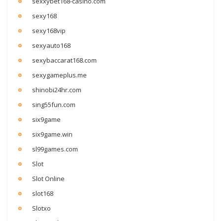
sexxybet168-casino.com
sexy168
sexy168vip
sexyauto168
sexybaccarat168.com
sexygameplus.me
shinobi24hr.com
sing55fun.com
six9game
six9game.win
sl99games.com
Slot
Slot Online
slot168
Slotxo