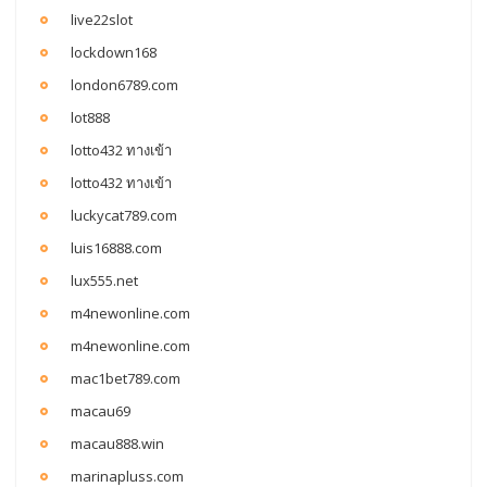
live22slot
lockdown168
london6789.com
lot888
lotto432 ทางเข้า
lotto432 ทางเข้า
luckycat789.com
luis16888.com
lux555.net
m4newonline.com
m4newonline.com
mac1bet789.com
macau69
macau888.win
marinapluss.com