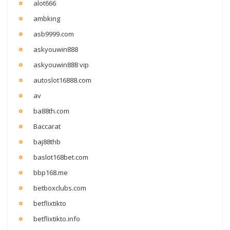
alot666
ambking
asb9999.com
askyouwin888
askyouwin888 vip
autoslot16888.com
av
ba88th.com
Baccarat
baj88thb
baslot168bet.com
bbp168.me
betboxclubs.com
betflixtikto
betflixtikto.info