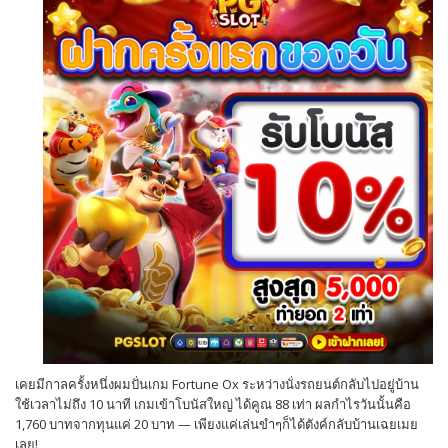
เคยมีกาลครั้งหนึ่งผมปั่นเกม Fortune Ox ระหว่างนั่งรถยนต์กลับไปอยู่บ้าน
ใช้เวลาไม่ถึง 10 นาที เกมเข้าโบนัสใหญ่ ได้คูณ 88 เท่า ผลกำไรวันนั้นคือ
1,760 บาทจากทุนแค่ 20 บาท — เพียงแค่เล่นขำๆก็ได้ตังค์กลับบ้านเฉยเมย
เลย!