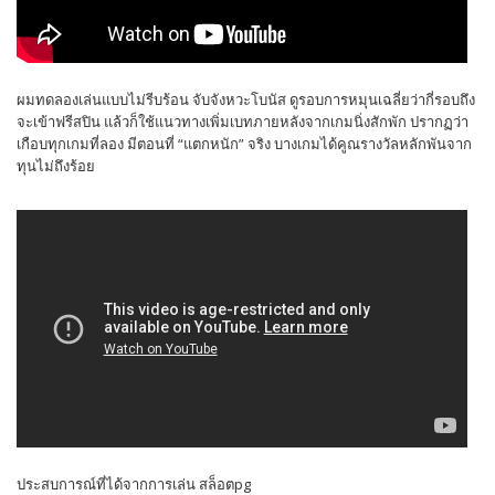
ผมทดลองเล่นแบบไม่รีบร้อน จับจังหวะโบนัส ดูรอบการหมุนเฉลี่ยว่ากี่รอบถึง
จะเข้าฟรีสปิน แล้วก็ใช้แนวทางเพิ่มเบทภายหลังจากเกมนิ่งสักพัก ปรากฏว่า
เกือบทุกเกมที่ลอง มีตอนที่ “แตกหนัก” จริง บางเกมได้คูณรางวัลหลักพันจาก
ทุนไม่ถึงร้อย
ประสบการณ์ที่ได้จากการเล่น สล็อตpg