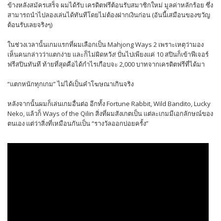
ข้างหลังสมัครเสร็จ ผมได้รับ เครดิตฟรีต้อนรับสมาชิกใหม่ มูลค่าหลักร้อย ซึ่ง
สามารถนำไปลองเล่นได้ทันทีโดยไม่ต้องฝากเงินก่อน (อันนี้เสมือนของขวัญ
ต้อนรับเลยจริงๆ)
ในช่วงเวลานั้นเกมแรกที่ผมเลือกเป็น Mahjong Ways 2 เพราะเหตุว่ามอง
เห็นคนกล่าวว่าแตกง่าย และก็ไม่ผิดหวัง! ปั่นไปเพียงแค่ 10 สปินก็เข้าฟีเจอร์
ฟรีสปินทันที ท้ายที่สุดคือได้กำไรเกือบจะ 2,000 บาทจากเครดิตฟรีที่ได้มา
“แตกหนักทุกเกม” ไม่ได้เป็นคำโฆษณาเกินจริง
หลังจากนั้นผมก็เล่นเกมอื่นต่อ อีกทั้ง Fortune Rabbit, Wild Bandito, Lucky
Neko, แล้วก็ Ways of the Qilin สิ่งที่ผมสังเกตเป็น แต่ละเกมมีเอกลักษณ์ของ
ตนเอง แต่ว่าสิ่งที่เหมือนกันเป็น “รางวัลออกบ่อยครั้ง”