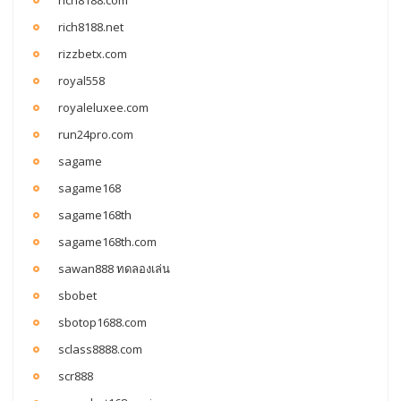
rich8188.com
rich8188.net
rizzbetx.com
royal558
royaleluxee.com
run24pro.com
sagame
sagame168
sagame168th
sagame168th.com
sawan888 ทดลองเล่น
sbobet
sbotop1688.com
sclass8888.com
scr888