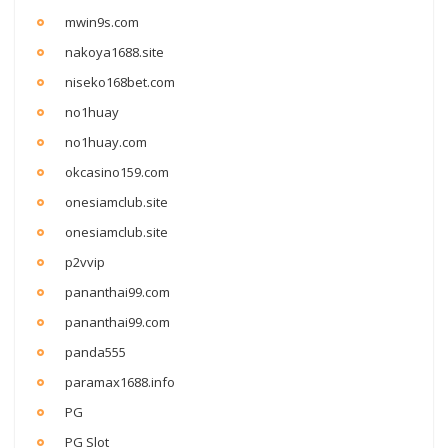
mwin9s.com
nakoya1688.site
niseko168bet.com
no1huay
no1huay.com
okcasino159.com
onesiamclub.site
onesiamclub.site
p2vvip
pananthai99.com
pananthai99.com
panda555
paramax1688.info
PG
PG Slot