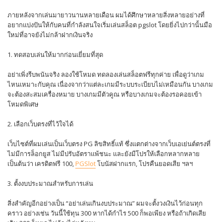
ภายหลังจากเล่นมายาวนานหลายเดือน ผมได้ศึกษาหลายสิ่งหลายอย่างที่
อยากแบ่งปันให้กับคนที่กำลังสนใจเริ่มเล่นสล็อต pgslot โดยยิ่งไปกว่านั้นมือ
ใหม่ที่อาจยังไม่กล้าฝากเงินจริง
1. ทดสอบเล่นให้มากก่อนเยี่ยมที่สุด
อย่าเพิ่งรีบพนันจริง ลองใช้โหมด ทดลองเล่นสล็อตฟรีทุกค่าย เพื่อดูว่าเกม
ไหนเหมาะกับคุณ เนื่องจากว่าแต่ละเกมมีระบบระเบียบไม่เหมือนกัน บางเกม
จะต้องสะสมเครื่องหมาย บางเกมมีตัวคูณ หรือบางเกมจะต้องรอคอยเข้า
โหมดพิเศษ
2. เลือกเว็บตรงที่ไว้ใจได้
เว็บไซต์ที่ผมเล่นเป็นเว็บตรง PG ลิขสิทธิ์แท้ ซึ่งแตกต่างจากเว็บเอเย่นต์ตรงที่
ไม่มีการล็อกยูส ไม่มีปรับอัตราแพ้ชนะ และยังมีโปรให้เลือกหลากหลาย
เป็นต้นว่า เครดิตฟรี 100,
PGSlot
โบนัสฝากแรก, โปรคืนยอดเสีย ฯลฯ
3. ตั้งงบประมาณสำหรับการเล่น
สิ่งสำคัญอีกอย่างเป็น “อย่าเล่นเกินงบประมาณ” ผมจะตั้งวงเงินไว้ก่อนทุก
คราว อย่างเช่น วันนี้ใช้ทุน 300 หากได้กำไร 500 ก็พอเพียง หรือถ้าเกิดเสีย