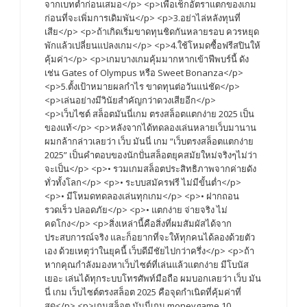
จากเบทต่ำก่อนเสมอ</p> <p>เพื่อเช็กอัตราแตกของเกม
ก่อนที่จะเพิ่มการเดิมพัน</p> <p>3.อย่าไล่หลังทุนที่
เสีย</p> <p>ถ้าเกิดเริ่มขาดทุนชิดกันหลายรอบ ควรหยุด
พักแล้วเปลี่ยนแปลงเกม</p> <p>4.ใช้โหมดซื้อฟรีสปินให้
คุ้มค่า</p> <p>เกมบางเกมคุ้มมากหากเข้าฟีพบร์นี้ ดัง
เช่น Gates of Olympus หรือ Sweet Bonanza</p>
<p>5.ตั้งเป้าหมายผลกำไร ขาดทุนต่อวันแน่ชัด</p>
<p>เล่นอย่างมีวินัยสำคัญกว่าดวงเสียอีก</p>
<p>เว็บไซต์ สล็อตมันนี่เกม ตรงสล็อตแตกง่าย 2025 เป็น
ของแท้</p> <p>หลังจากได้ทดลองเล่นหลายเว็บมานาน
ผมกล้ากล่าวเลยว่า เว็บ มันนี่ เกม “เว็บตรงสล็อตแตกง่าย
2025” เป็นคำตอบของนักปั่นสล็อตยุคสมัยใหม่จริงๆไม่ว่า
จะเป็น</p> <p>• รวมเกมสล็อตประสิทธิภาพจากค่ายดัง
ทั่วทั้งโลก</p> <p>• ระบบสมัครฟรี ไม่มีขั้นต่ำ</p>
<p>• มีโหมดทดลองเล่นทุกเกม</p> <p>• ฝากถอน
รวดเร็ว ปลอดภัย</p> <p>• แตกง่าย จ่ายจริง ไม่
คดโกง</p> <p>สิ่งเหล่านี้คือสิ่งที่ผมสัมผัสได้จาก
ประสบการณ์จริง และก็อยากที่จะให้ทุกคนได้ลองด้วยตัว
เอง ด้วยเหตุว่าในยุคนี้ เว็บดีมีชัยไปกว่าครึ่ง</p> <p>ถ้า
หากคุณกำลังมองหาเว็บไซต์ที่เล่นแล้วแตกง่าย มีโบนัส
เยอะ เล่นได้ทุกระบบโทรศัพท์มือถือ ผมบอกเลยว่า เว็บ มัน
นี่ เกม เว็บไซต์ตรงสล็อต 2025 คือจุดกำเนิดที่คุ้มค่าที่
สุด</p> <p>เกมสล็อต มันนี่เกม moneygame 10