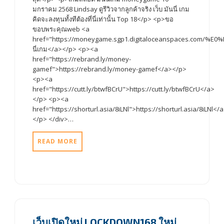
มกราคม 2568 Lindsay ดูรีวิวจากลูกค้าจริง เว็บ มันนี่ เกม
คิดจะลงทุนทั้งทีต้องที่นี่เท่านั้น Top 18</p> <p>ขอ
ขอบพระคุณweb <a
href="https://moneygame.sgp1.digitaloceanspaces.co
นี่เกม</a></p> <p><a
href="https://rebrand.ly/money-
gamef">https://rebrand.ly/money-gamef</a></p>
<p><a
href="https://cutt.ly/btwfBCrU">https://cutt.ly/btwfBCrU</a>
</p> <p><a
href="https://shorturl.asia/8iLNl">https://shorturl.asia/8iLNl</
</p> </div>…
READ MORE
เว็บเปิดใหม่ LOCKDOWN168 ใหม่