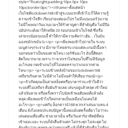
style="float:right;padding:10px 0px 10px
10px;border:0px;"></iframe>ตั้งแต่หน้า
เว็บไซต์lockdown168 เข้าสู่ระบบแรกที่เข้าไป ก็ให้ความรู้
ความเข้าใจสึก เรียบง่ายแต่มองโปร ไม่มีแบนเนอร์วุ่นวาย
ไม่มีโฆษณาวับแวบแวมๆให้รำคาญตา ที่สำคัญคือ ไม่มีป๊อ
ปอัปกระเด้งมาให้กดปิด 20 รอบก่อนเข้าเว็บไซต์ ซึ่งเรื่อ
งง่ายๆๆน้อยๆแบบงี้ ทำให้เรามีความคิดว่า เฮ้ย… เว็บมัน
มองขมักเขม้นว่ะ</p> <p>เพียงพอเข้าไปภายใน ระบบ
เมนูต่างๆกระจ่าง มีภาษาไทยครบ เกมแต่ละเกมมีเนื้อหา
บอกหมดว่าเป็นของค่ายไหน เวอร์ชันอะไร อันนี้ติดอก
ติดใจมากมาย เพราะว่า พวกเราไม่ชอบเว็บที่ไม่มีข้อมูล
อะไรเลย กดเข้าเกมไปก็ไม่เคยทราบว่าเกมจากค่าย
ไหน</p> <p>ระบบข้างหลังบ้านของ lockdown168
เสถียรเกินคาด ไม่มีค้าง ไม่มีจอดำให้เสียอารมณ์</p>
<p>ถ้าเกิดคุณเป็นสายสล็อตหรือบาคาร่าจะเข้าใจดีว่า
ระบบที่ไม่เสถียร คือฝันร้ายเลย เล่นๆอยู่แล้วหลุด เข้าใหม่
แล้วเงินหาย หรือครั้งคราวโบนัสเข้าพอดิบพอดีแล้วเด้ง
หลุด เพียงพอเข้าไปใหม่กลายเป็นเหมือนไม่เคยได้
อะไร</p> <p>แต่กับ ล็อกดาวน์168 พวกเราเล่นมาแทบ 4
เดือน ยังไม่เคยประสบปัญหานี้เลยแม้แต่ครั้งเดียว ไม่ว่าจะ
เล่นตอนเที่ยงคืน ช่วงเวลาเย็น หรือวันเสาร์อาทิตย์ที่คน
เข้าเยอะแยะ ระบบก็ยังลื่นหัวแตก ไม่กระตุก ไม่สะดุด ไม่
ต้องลุ้นว่าจะหลุดระหว่างหมุนฟรี แล้วก็ที่สำคัญคือ ไม่ต้อง