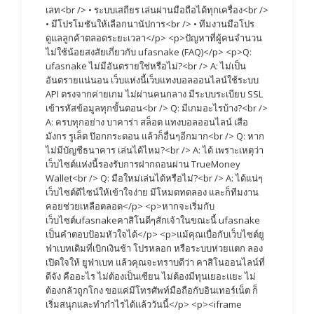
เลท<br /> • ระบบเสถียร เล่นผ่านมือถือได้ทุกเครื่อง<br />
• มีโปรโมชันให้เลือกนานัปการ<br /> • ทีมงานมือโปร
ดูแลลูกค้าตลอดระยะเวลา</p> <p>ปัญหาที่ผู้คนจำนวน
ไม่ใช้น้อยสงสัยเกี่ยวกับ ufasnake (FAQ)</p> <p>Q:
ufasnake ไม่มีอันตรายใช่หรือไม่?<br /> A: ไม่เป็น
อันตรายแน่นอน เว็บแห่งนี้เว็บแทงบอลออนไลน์ใช้ระบบ
API ตรงจากค่ายเกม ไม่ผ่านคนกลาง มีระบบระเบียบ SSL
เข้ารหัสข้อมูลทุกขั้นตอน<br /> Q: มีเกมอะไรบ้าง?<br />
A: ครบทุกอย่าง บาคาร่า สล็อต แทงบอลออนไลน์ เสือ
มังกร รูเล็ต ป๊อกกระดอน แล้วก็อื่นๆอีกมาก<br /> Q: หาก
ไม่มีบัญชีธนาคาร เล่นได้ไหม?<br /> A: ได้ เพราะเหตุว่า
เว็บไซต์แห่งนี้รองรับการฝากถอนผ่าน TrueMoney
Wallet<br /> Q: มือใหม่เล่นได้หรือไม่?<br /> A: ได้แน่ๆ
เว็บไซต์ดีไซน์ให้เข้าใจง่าย มีโหมดทดลอง และก็ทีมงาน
คอยช่วยเหลือตลอด</p> <p>หากจะเริ่มกับ
เว็บไซต์ufasnakeคาสิโนดีๆสักเจ้าในขณะนี้ ufasnake
เป็นคำตอบป้อมหัวใจได้</p> <p>แม้คุณเบื่อกับเว็บไซต์ยู
ฟ่าเบทเดิมที่เบิกเงินช้า โปรหลอก หรือระบบห่วยแตก ลอง
เปิดใจให้ ยูฟ่าเบท แล้วคุณจะทราบดีว่า คาสิโนออนไลน์ที่
ดีจัง คืออะไร ไม่ต้องเป็นเซียน ไม่ต้องมีทุนเยอะแยะ ไม่
ต้องกลัวถูกโกง ขอแค่มีโทรศัพท์มือถือกับอินเทอร์เน็ต ก็
เริ่มสนุกและทำกำไรได้แล้ววันนี้</p> <p><iframe