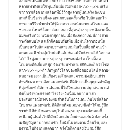
สล็อตที่โบนัสแตกบ่อยครั้งกว่า ซึ่งช่วยทำให้กำไรกลับมา
หลายเท่าถึงแม้ใช้ทุนเริ่มเพียงนิดหน่อย</p> <p>ผมเริ่ม
จากการเลือก เกมสล็อตที่มีรีวิวสูง จากผู้เล่นจริง ดังเช่น
เกมที่ขึ้นชื่อว่า แจ็คพอตแตกบ่อยครั้ง หรือ โบนัสออกไว
การอ่านรีวิวช่วยทำให้รู้ดีว่าควรลงพนันมากแค่ไหน และ
ช่วงเวลาไหนที่โอกาสแตกเยอะที่สุด</p> <p>หลังจากนั้น
ผมจะเริ่มด้วย พนันต่ำสุดก่อน เพื่อสังเกตว่าเกมมีการจ่าย
รางวัลแบบไหน แล้วก็ค่อยปรับเพิ่มเมื่อมั่นใจว่าตอนนั้น
เป็นตอนๆโบนัส ผมพบว่าหลายเกมในเว็บสล็อตที่คนเข้า
เล่นเยอะ มี ช่วงสุ่มโบนัสที่แจ่มชัด แม้จับจังหวะได้ โอกาส
ได้กำไรสูงมากมาย</p> <p>แพลตฟอร์ม เว็บสล็อต
โดยตรงที่ดีเยี่ยมที่สุด จัดเตรียมทำลายสถิติและก็คว้าโชค
ลาภ</p> <p>ถ้าเกิดพูดถึงโลกของสล็อตออนไลน์ หลายๆ
คนอาจมองว่าเป็นเรื่องของโชคและความบังเอิญ แต่ว่า
สำหรับผม การเลือกแพลตฟอร์มที่ดีนับว่าเป็นกุญแจสำคัญ
ที่สุดที่จะทำให้การเล่นเกมนี้ไม่ใช่แค่ความสนุกสนาน แต่
ยังเป็นจังหวะสร้างกำไรจริงๆวันนี้ผมอยากมาเล่า
ประสบการณ์ตรงของผมสำหรับในการเล่น เว็บไซต์สล็อต
โดยตรง แพลตฟอร์มที่ดีที่สุดที่ผมเคยพบ ซึ่งทำให้ผมรู้สึก
ราวกับได้จับโชคลาภอยู่ในมือ</p> <p>แต่ก่อนผมก็
เหมือนผู้เล่นทั่วไปที่มักเลือกเล่นเว็บผ่านเอเย่นต์ บ่อยครั้ง
เผชิญปัญหา ฝากถอนช้า, โบนัสไม่ตรงตามเงื่อนไข, และ
ยังรวมไปถึง เกมแตกยาก ครั้งใดก็ตามลงเงิน ผมรู้สึก