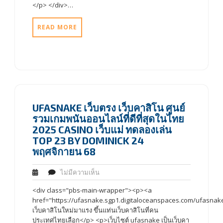
</p> </div>…
READ MORE
UFASNAKE เว็บตรง เว็บคาสิโน ศูนย์
รวมเกมพนันออนไลน์ที่ดีที่สุดในไทย
2025 CASINO เว็บแม่ ทดลองเล่น
TOP 23 BY DOMINICK 24
พฤศจิกายน 68
ไม่มีความเห็น
<div class="pbs-main-wrapper"><p><a
href="https://ufasnake.sgp1.digitaloceanspaces.com/ufasna
เว็บคาสิโนใหม่มาแรง ขึ้นแท่นเว็บคาสิโนที่คน
ประเทศไทยเลือก</p> <p>เว็บไซต์ ufasnake เป็นเว็บคา