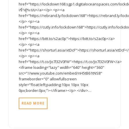
href="https://lockdown168.sgp1.digitaloceanspaces.com/loc
เข้าสู่ระบบ</a></p> <p><a
href="https://rebrand.ly/lockdown168">https://rebrand.ly/lo
</p> <p><a
href="https://cutly.info/lockdown168">https://cutly.info/lock
</p> <p><a
href="https://bitt.to/s2ac0p">https://bitt.to/s2ac0p</a>
</p> <p><a
href="https://shorturl.asia/xtDcF">https://shorturl.asia/xtDcF<
</p> <p><a
href="https://t.co/Jo7l32V0FW">https://t.co/Jo7l32V0FW</a>
<iframe loading="lazy" width="640" height="360"
src="//www.youtube.com/embed/nH5tB61tNS8"
frameborder="0" allowfullscreen
style="float:left;padding:10px 10px 10px
0px;border:0px;"></iframe></p> </div>…
READ MORE