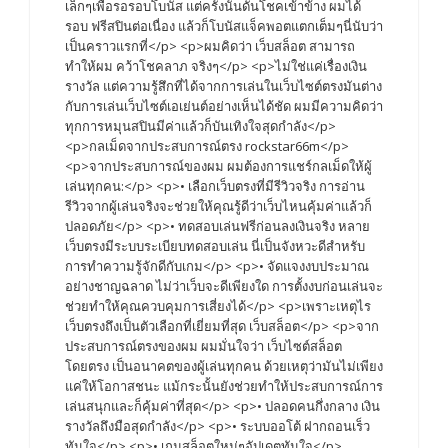
เล็กๆเพื่อรอรอบโบนัส แต่ครั้งนั้นดันโชคเข้าข้าง ผมได้
รอบ ฟรีสปินต่อเนื่อง แล้วก็โบนัสแจ็คพอตแตกเต็มๆนี่นับว่า
เป็นคราวแรกที่</p> <p>ผมคิดว่า เว็บสล็อต สามารถ
ทำให้ผม คว้าโชคลาภ จริงๆ</p> <p>ไม่ใช่แค่เรื่องเงิน
รางวัล แต่ความรู้สึกที่ได้จากการเล่นในเว็บไซต์ตรงมันต่าง
กับการเล่นเว็บไซต์เอเย่นต์อย่างเห็นได้ชัด ผมมีความคิดว่า
ทุกการหมุนสปินมีค่าแล้วก็บันเทิงใจสุดกำลัง</p>
<p>กลเม็ดจากประสบการณ์ตรง rockstar66m</p>
<p>จากประสบการณ์ของผม ผมต้องการแชร์กลเม็ดให้ผู้
เล่นทุกคน:</p> <p>• เลือกเว็บตรงที่มีรีวิวจริง การอ่าน
รีวิวจากผู้เล่นจริงจะช่วยให้คุณรู้ดีว่าเว็บไหนคุ้มค่าแล้วก็
ปลอดภัย</p> <p>• ทดสอบเล่นฟรีก่อนลงเงินจริง หลาย
เว็บตรงมีระบบระเบียบทดสอบเล่น นี่เป็นจังหวะดีสำหรับ
การทำความรู้จักดีกับเกม</p> <p>• จัดแจงงบประมาณ
อย่างชาญฉลาด ไม่ว่าเว็บจะดีเพียงใด การตั้งงบก่อนเล่นจะ
ช่วยทำให้คุณควบคุมการเสี่ยงได้</p> <p>เพราะเหตุไร
เว็บตรงถึงเป็นตัวเลือกที่เยี่ยมที่สุด เว็บสล็อต</p> <p>จาก
ประสบการณ์ตรงของผม ผมมั่นใจว่า เว็บไซต์สล็อต
โดยตรง เป็นอนาคตของผู้เล่นทุกคน ด้วยเหตุว่ามันไม่เพียง
แค่ให้โอกาสชนะ แม้กระนั้นยังช่วยทำให้ประสบการณ์การ
เล่นสนุกและก็คุ้มค่าที่สุด</p> <p>• ปลอดคนกึ่งกลาง เงิน
รางวัลถึงมือสุดกำลัง</p> <p>• ระบบออโต้ ฝากถอนเร็ว
ทันใจ</p> <p>• เกมสล็อตใหม่ๆอัปเดตทันใจ</p>