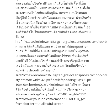
ทดลองเล่นเว็บไซต์คาสิโนมาเกินสิบเว็บไซต์ ทั้งๆที่เห็น
ประชาสัมพันธ์ในเฟซบุ๊ก อินสตาแกรม และก็แม้กระทั้งใน
TikTok บางเว็บไซต์ตอนต้นดูดีนะ แต่ว่าพอเล่นไปสักพัก
เริ่มรู้สึกได้เลยว่า ราวกับโดนหลอก เกมกระตุก ฝากเงินเข้า
เร็ว แต่ถอนนี่เหมือนวิ่งตามเงิน</p> <p>เลยเริ่มทดลอง
เสิร์ชมองว่าเว็บไซต์ไหนที่ ไม่มีความเป็นมาเสีย และก็เจอ
คนรีวิวจริง ไม่ใช่แค่คอนเทนต์ขายสินค้า จนกระทั่งมาพบ
ชื่อ <a
href="https://lockdown168.sgp1.digitaloceanspaces.com/loc
ผ่านกระทู้ในพันทิปนี่แหละ คนจำนวนไม่น้อยพูดคล้ายๆ
กันว่า เว็บไซต์นี้นิ่ง ระบบดี ไม่มีปัญหายิบย่อยให้หงุดหงิด
เลยตกลงใจลอง สมัครฟรี ไม่เสียค่าใช้จ่าย เพิ่มเติมเงินที
แรกก็ไม่ได้บังคับอะไร เพียงพอเข้าไปเล่นจริงๆแล้วทราบ
เลยว่า มันแตกต่างจากเว็บที่เคยเล่นมาโดยสิ้นเชิง</p>
<p><img decoding="async"
src="https://lockdown168.sgp1.digitaloceanspaces.com/lockdo
style="max-width:420px;float:left;padding:10px 10px
10px 0px;border:0px;"/>lockdown168 ไม่ใช่แค่เว็บคา
สิโนทั่วๆไป แต่เป็นเว็บที่เน้นย้ำคุณภาพจริงๆ</p> <p>
<iframe loading="lazy" width="640" height="360"
src="//www.youtube.com/embed/uBTdEzSk_gA"
frameborder="0" allowfullscreen