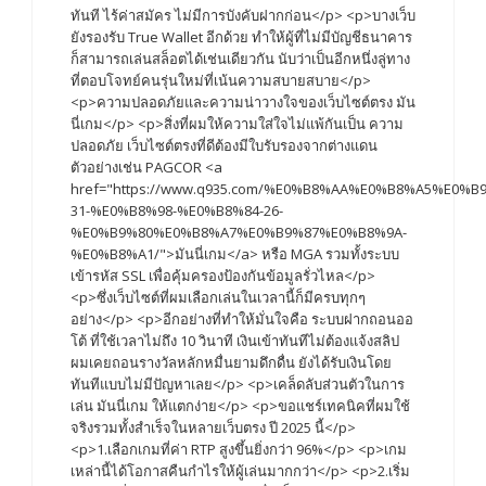
ทันที ไร้ค่าสมัคร ไม่มีการบังคับฝากก่อน</p> <p>บางเว็บ
ยังรองรับ True Wallet อีกด้วย ทำให้ผู้ที่ไม่มีบัญชีธนาคาร
ก็สามารถเล่นสล็อตได้เช่นเดียวกัน นับว่าเป็นอีกหนึ่งลู่ทาง
ที่ตอบโจทย์คนรุ่นใหม่ที่เน้นความสบายสบาย</p>
<p>ความปลอดภัยและความน่าวางใจของเว็บไซต์ตรง มัน
นี่เกม</p> <p>สิ่งที่ผมให้ความใส่ใจไม่แพ้กันเป็น ความ
ปลอดภัย เว็บไซต์ตรงที่ดีต้องมีใบรับรองจากต่างแดน
ตัวอย่างเช่น PAGCOR <a
href="https://www.q935.com/%E0%B8%AA%E0%B8%A5%
31-%E0%B8%98-%E0%B8%84-26-
%E0%B9%80%E0%B8%A7%E0%B9%87%E0%B8%9A-
%E0%B8%A1/">มันนี่เกม</a> หรือ MGA รวมทั้งระบบ
เข้ารหัส SSL เพื่อคุ้มครองป้องกันข้อมูลรั่วไหล</p>
<p>ซึ่งเว็บไซต์ที่ผมเลือกเล่นในเวลานี้ก็มีครบทุกๆ
อย่าง</p> <p>อีกอย่างที่ทำให้มั่นใจคือ ระบบฝากถอนออ
โต้ ที่ใช้เวลาไม่ถึง 10 วินาที เงินเข้าทันทีไม่ต้องแจ้งสลิป
ผมเคยถอนรางวัลหลักหมื่นยามดึกดื่น ยังได้รับเงินโดย
ทันทีแบบไม่มีปัญหาเลย</p> <p>เคล็ดลับส่วนตัวในการ
เล่น มันนี่เกม ให้แตกง่าย</p> <p>ขอแชร์เทคนิคที่ผมใช้
จริงรวมทั้งสำเร็จในหลายเว็บตรง ปี 2025 นี้</p>
<p>1.เลือกเกมที่ค่า RTP สูงขึ้นยิ่งกว่า 96%</p> <p>เกม
เหล่านี้ได้โอกาสคืนกำไรให้ผู้เล่นมากกว่า</p> <p>2.เริ่ม