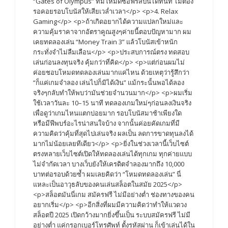
“Gates of Olympus” ที่มีโหมดซื้อฟรีสปินได้ทันที ไม่ต้อง
รอคอยรอบโบนัสให้เสียเวล่ำเวลา</p> <p>4. Relax
Gaming</p> <p>ถ้าเกิดอยากได้ความแปลกใหม่และ
ความคุ้มราคาจากอัตราคูณสูงๆค่ายนี้ตอบปัญหามาก ผม
เคยทดลองเล่น “Money Train 3” แล้วโบนัสเข้าหนัก
กระทั่งจำไม่ลืมเลือน</p> <p>ประสบการณ์ตรง ทดสอบ
เล่นก่อนลงทุนจริง คุ้มกว่าที่คิด</p> <p>แต่ก่อนผมไม่
ค่อยชอบโหมดทดลองเล่นมากแค่ไหน ด้วยเหตุว่ารู้สึกว่า
“ก็แค่เกมจำลอง เล่นไปก็มิได้เงิน” แม้กระนั้นพอได้ลอง
จริงๆกลับทำให้พบว่ามันช่วยจำนวนมาก</p> <p>ผมเริ่ม
ใช้เวลาวันละ 10–15 นาที ทดลองเกมใหม่ๆก่อนลงเงินจริง
เพื่อดูว่าเกมไหนแตกบ่อยมาก รอบโบนัสมาช้าเพียงใด
หรือมีฟีพบร์อะไรน่าสนใจบ้าง จากนั้นค่อยคัดเกมที่มี
ความคิดว่าคุ้มที่สุดไปเล่นจริง ผลเป็น ลดการขาดทุนลงได้
มากไม่น้อยเลยทีเดียว</p> <p>ยิ่งในช่วงเวลานี้เว็บไซต์
ตรงหลายเว็บไซต์เปิดให้ทดลองเล่นได้ทุกเกม ทุกค่ายแบบ
ไม่จำกัดเวลา บางเว็บยังให้เครดิตจำลองมากถึง 10,000
บาทต่อรอบด้วยซ้ำ ผมเลยคิดว่า “โหมดทดลองเล่น” นี่
แหละเป็นอาวุธลับของคนเล่นสล็อตในสมัย 2025</p>
<p>สล็อตมันนี่เกม สมัครฟรี ไม่มีอย่างต่ำ ช่องทางของคน
อยากเริ่ม</p> <p>อีกสิ่งที่ผมมีความคิดว่าทำให้แวดวง
สล็อตปี 2025 เปิดกว้างมากยิ่งขึ้นเป็น ระบบสมัครฟรี ไม่มี
อย่างต่ำ แค่กรอกเบอร์โทรศัพท์ ตั้งรหัสผ่าน ก็เข้าเล่นได้ใน