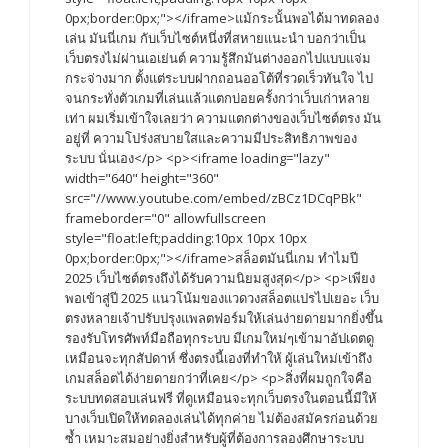
0px;border:0px;"></iframe>แม้กระนั้นพอได้มาทดลอง
เล่น มันนี่เกม กับเว็บไซต์หนึ่งที่สหายแนะนำ บอกว่าเป็น
เว็บตรงไม่ผ่านเอเย่นต์ ความรู้สึกมันต่างออกไปแบบแจ่ม
กระจ่างมาก ตั้งแต่ระบบฝากถอนออโต้ที่รวดเร็วทันใจ ไป
จนกระทั่งตัวเกมที่เล่นแล้วแตกบ่อยครั้งกว่าเว็บเก่าหลาย
เท่า ผมเริ่มเข้าใจเลยว่า ความแตกต่างของเว็บไซต์ตรง มัน
อยู่ที่ ความโปร่งสบายใสและความมีประสิทธิภาพของ
ระบบ นั่นเอง</p> <p><iframe loading="lazy"
width="640" height="360"
src="//www.youtube.com/embed/zBCz1DCqPBk"
frameborder="0" allowfullscreen
style="float:left;padding:10px 10px 10px
0px;border:0px;"></iframe>สล็อตมันนี่เกม ทำไมปี
2025 เว็บไซต์ตรงถึงได้รับความนิยมสูงสุด</p> <p>เพียง
พอเข้าสู่ปี 2025 แนวโน้มของแวดวงสล็อตแปรไปเยอะ เว็บ
ตรงหลายเจ้าปรับปรุงแพลตฟอร์มให้เล่นง่ายดายมากยิ่งขึ้น
รองรับโทรศัพท์มือถือทุกระบบ มีเกมใหม่ๆเข้ามาอัปเดตดู
เหมือนจะทุกสัปดาห์ ซึ่งตรงนี้เองที่ทำให้ ผู้เล่นใหม่เข้าถึง
เกมสล็อตได้ง่ายดายกว่าที่เคย</p> <p>สิ่งที่ผมถูกใจคือ
ระบบทดสอบเล่นฟรี ที่ดูเหมือนจะทุกเว็บตรงในตอนนี้มีให้
บางเว็บเปิดให้ทดลองเล่นได้ทุกค่าย ไม่ต้องสมัครก่อนด้วย
ซ้ำ เหมาะสมอย่างยิ่งสำหรับผู้ที่ต้องการลองศึกษาระบบ