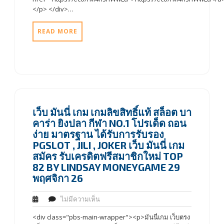
</p> </div>…
READ MORE
เว็บ มันนี่ เกม เกมลิขสิทธิ์แท้ สล็อต บา
คาร่า ยิงปลา กีฬา NO.1 โปรเด็ด ถอน
ง่าย มาตรฐาน ได้รับการรับรอง
PGSLOT , JILI , JOKER เว็บ มันนี่ เกม
สมัคร รับเครดิตฟรีสมาชิกใหม่ TOP
82 BY LINDSAY MONEYGAME 29
พฤศจิกา 26
ไม่มีความเห็น
<div class="pbs-main-wrapper"><p>มันนี่เกม เว็บตรง