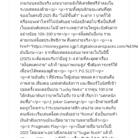
เกมก่อนลงเงินจริง แถมบางเกมยังให้เครดิตฟรีจำลองใน
ระบบทดลองด้วย</p> <p>รวมทั้งคุณลักษณะเด่นที่สุด
ของเว็บตรงปี 2025 คือ “ไม่มีขั้นต่ำ” จะฝาก 1 บาทก็ได้
หรือถอนเท่าไหร่ก็ไม่บังคับอย่างน้อยอีกต่อไป ซึ่งเป็นสิ่งที่
เว็บเอเย่นต์แทบจะไม่มี เพราะเหตุว่าส่วนใหญ่จะบังคับฝาก
อย่างน้อย 100–300 บาท</p> <p>สล็อตมันนี่เกม รวม
ค่ายเกมสล็อตประสิทธิภาพ ที่แตกง่ายจริง</p> <p><a
href="https://moneygame.sgp1.digitaloceanspaces.co
มันนี่เกม</a> จากที่ผมทดลองเล่นมาหลายเว็บในปีนี้
(2025) จะต้องยอมรับว่ามีอยู่ 3–4 ค่ายที่สะดุดตาเรื่อง
“สล็อตแตกง่าย” แล้วก็ “คุณภาพเกมสูง” ซึ่งต้องการแชร์ให้
เพื่อนๆได้ทดลองดูด้วย</p> <p>1. PG SLOT</p>
<p>ค่ายอันดับ 1 ที่ยังชนะใจผู้เล่นมาตลอด ความเด่นคือ
ภาพสวย เสียงคม เอฟเฟกต์อลังการ และฟีพบร์โบนัสที่เข้า
บ่อยครั้ง ผมเคยปั่นเกม “Lucky Neko” จากทุน 100 บาท
ได้กลับมาพันกว่าบาทในไม่ถึง 10 นาที เรียกว่า “แตกหนัก
สมชื่อ”</p> <p>2. Joker Gaming</p> <p>อีกค่ายหนึ่งที่
ผมถูกใจเพราะว่าระบบเกมคลาสสิก เล่นง่าย เหมาะสมกับ
คนเพิ่งจะเริ่มเล่นสล็อต เกมดังอย่าง “Roma” ยังเป็นเกมทำ
เงินลำดับแรกๆแม้จะเปิดมายาวนานหลายปีแล้ว</p>
<p>3. Pragmatic Play</p> <p>เป็นค่ายที่มาแรงในปี
2025 โดยเฉพาะอย่างยิ่งเกมอย่าง “Sugar Rush” แล้วก็