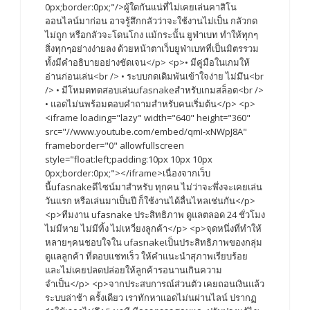
0px;border:0px;"/>ผู้ใดกันแน่ที่ไม่เคยเล่นคาสิโน
ออนไลน์มาก่อน อาจรู้สึกกลัวว่าจะใช้งานไม่เป็น กลัวกด
ไม่ถูก หรือกลัวจะโดนโกง แม้กระนั้น ยูฟ่าเบท ทำให้ทุกๆ
สิ่งทุกๆอย่างง่ายลง ด้วยหน้าตาเว็บยูฟ่าเบทที่เป็นมิตรรวม
ทั้งมีคำอธิบายอย่างชัดเจน</p> <p>• มีคู่มือในเกมให้
อ่านก่อนเล่น<br /> • ระบบกดเดิมพันเข้าใจง่าย ไม่มึน<br
/> • มีโหมดทดสอบเล่นufasnakeสำหรับเกมสล็อต<br />
• แอดไม่นพร้อมตอบคำถามสำหรับคนเริ่มต้น</p> <p>
<iframe loading="lazy" width="640" height="360"
src="//www.youtube.com/embed/qmI-xNWpJ8A"
frameborder="0" allowfullscreen
style="float:left;padding:10px 10px 10px
0px;border:0px;"></iframe>เนื่องจากเว็บ
นี้ufasnakeดีไซน์มาสำหรับ ทุกคน ไม่ว่าจะพึ่งจะเคยเล่น
วันแรก หรือเล่นมาเป็นปี ก็ใช้งานได้ลื่นไหลเช่นกัน</p>
<p>ทีมงาน ufasnake ประสิทธิภาพ ดูแลตลอด 24 ชั่วโมง
ไม่มีหาย ไม่มีทิ้ง ไม่เหวี่ยงลูกค้า</p> <p>จุดหนึ่งที่ทำให้
หลายๆคนชอบใจใน ufasnakeเป็นประสิทธิภาพของกลุ่ม
ดูแลลูกค้า ที่ตอบแชทเร็ว ให้คำแนะนำสุภาพเรียบร้อย
และไม่เคยปลดปล่อยให้ลูกค้ารอนานเกินความ
จำเป็น</p> <p>จากประสบการณ์ส่วนตัว เคยถอนเงินแล้ว
ระบบล่าช้า ครั้งเดียว เราทักหาแอดไม่นผ่านไลน์ ปรากฏ