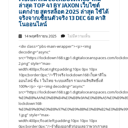
ล่าสุด TOP 41 BY JAXON เว็บไซต์
แตกง่าย สูตรสล็อต 2025 ล่าสุด ใช้ได้
จริงจากเซียนตัวจริง 13 DEC 68 คาสิ
โนออนไลน์
14 พฤศจิกายน 2025
ไม่มีความเห็น
<div class="pbs-main-wrapper"><p><img
decoding="async"
src="https://lockdown168.sgp1.digitaloceanspaces.com/lockd
2.png" style="max-
width:400px;float:right;padding:10px 0px 10px
10px;border:0px;"/>รีวิวจริง lockdown168 เว็บคาสิโน
ออนไลน์ ชั้น 1 ในไทย ระบบเสถียร รวมเกมลิขสิทธิ์แท้
100%</p> <p><img decoding="async"
src="https://lockdown168.sgp1.digitaloceanspaces.com
%E0%B8%AA%E0%B8%B4%E0%B8%9A%E0%B8%A5%E0%B9%89
lockdown168-
%E0%B9%80%E0%B8%97%E0%B9%88%E0%B8%B2%E0%B8%99
1.jpg" style="max-
width:400px;float:left;padding:10px 10px 10px
0px;border:0px;"/>จำต้องออกตัวก่อนเลยว่าพวกเราเคย