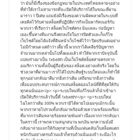
ว่า มันก็มีเรื่องของข้อกฎหมายในประเทศไทยหลายๆอย่าง
ที่ทำให้เราไม่สามารถที่จะเปิดให้บริการได้ในขณะที่ผ่าน
มาราว 1 ปีเศษ แถมยังมีเรื่องของความผิดพลาดในระบบที่
เคยดิลไว้กับค่ายสล็อตที่ปฏิบัติภารกิจเป็นพาร์ทเนอร์กับ
พวกเรา ที่เรียกว่า สล็อตเว็บไซต์ตรง นั่นแหละ ก่อปัญหา
เยอะขึ้นทางทีมงานจึงตกลงใจในการปิดตัวและก็แก้ไข
เว็บไซต์โดยได้แจ้งที่ดินหน้าเว็บไซต์ไว้ว่า ปิดปรับแต่งอย่าง
ไม่มีกำหนด แต่ถ้าว่า เดี๋ยวนี้ พวกเราได้เคลียร์ปัญหารก
จำนวนมากเหล่านั้นไปทั้งผองแล้ว ทำให้พวกเราปัจจุบันนี้
แปลงร่างมาเป็น 1xbetth เป็นเว็บไซต์สล็อตสายตรงจาก
อเมริกา รวมทั้งเป็นผู้ถือหุ้นของ สล็อต อย่างแท้จริง โดยใน
ช่วงเวลาที่ผ่านมา เราก็ได้ไปประดิษฐ์ระบบใหม่และก็ทำให้
ทุกๆอย่างกลับมาดีมากยิ่งกว่าเดิม เสถียรมากยิ่งกว่าเดิม
เพื่อมอบประสบการณ์การเล่นสล็อตออนไลน์ที่ดีที่สุดให้กับ
ทุกคนนั่นเอง</p> <p>ระบบใหม่ที่แก้ไขแล้วก็นำเข้ามา
เปิดให้บริการแล้ววันนี้ที่ 1xbetth!</p> <p>ระบบใหม่
ไฉไลกว่าเดิม 300% พวกเรามิได้หายไปเฉยๆแม้กระนั้น
พวกเราหายไปรวมทั้งกลับมาพร้อมด้วยความพร้อมเพรียง
ที่มากกว่าเดิมหลายร้อยหลายพันเท่า เนื่องจากการกลับมา
ในคราวนี้ เราพกความสนุกสนาน พกเงิน พกความมั่งมี
กลับมาจ่ายแจกให้กับทุกท่านที่เป็นแฟนคลับเว็บสล็อตแตก
หนักกันอย่างครบถ้วนแล้วก็ครบถ้วนนั่นเองจ้า จะมีอะไร