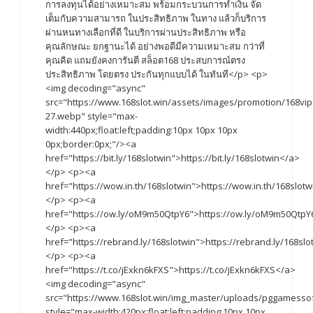
การลงทุนได้อย่างเหมาะสม พร้อมกระบวนการทำเงิน จัด
เต็มกับความสามารถ ในประสิทธิภาพ ในทาง แล้วก็บริการ
ผ่านหนทางเลือกที่ดี ในบริการผ่านประสิทธิภาพ หรือ
คุณลักษณะ ยกฐานะได้ อย่างพอดีมีความเหมาะสม กว่าที่
คุณคิด แถมยังคงการันตี สล็อต168 ประสบการณ์ตรง
ประสิทธิภาพ โดยตรง ประกันทุกแบบได้ ในทันที</p> <p>
<img decoding="async"
src="https://www.168slot.win/assets/images/promotion/168vips
27.webp" style="max-
width:440px;float:left;padding:10px 10px 10px
0px;border:0px;"/><a
href="https://bit.ly/168slotwin">https://bit.ly/168slotwin</a>
</p> <p><a
href="https://wow.in.th/168slotwin">https://wow.in.th/168slot
</p> <p><a
href="https://ow.ly/oM9m50QtpY6">https://ow.ly/oM9m50QtpY
</p> <p><a
href="https://rebrand.ly/168slotwin">https://rebrand.ly/168sl
</p> <p><a
href="https://t.co/jExkn6kFXS">https://t.co/jExkn6kFXS</a>
<img decoding="async"
src="https://www.168slot.win/img_master/uploads/pggamesso
style="max-width:420px;float:left;padding:10px 10px