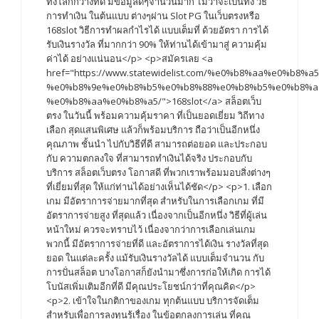
ทั้งโลกกว้างที่ดี มีข้อมูลดีๆจำนวนมาก ไม่ว่าจะเป็นทั้ง วิธี
การทำเงิน ในต้นแบบ ต่างๆผ่าน Slot PG ในเว็บตรงหรือ
168slot วิธีการทำผลกำไรได้ แบบเต็มที่ ด้วยอัตรา การได้
รับเงินรางวัล ที่มากกว่า 90% ให้ท่านได้เข้ามาสู่ ความคุ้ม
ค่าได้ อย่างแน่นอน</p> <p>สมัครเลย <a
href="https://www.statewidelist.com/%e0%b8%aa%e0%b
%e0%b8%9e%e0%b8%b5%e0%b8%88%e0%b8%b5%e0%b8%a
%e0%b8%aa%e0%b8%a5/">168slot</a> สล็อตเว็บ
ตรง ในวันนี้ พร้อมความคุ้มราคา ที่เป็นยอดเยี่ยม วิถีทาง
เลือก สุดแสนพิเศษ แล้วก็พร้อมบริการ ถือว่าเป็นอีกหนึ่ง
คุณภาพ ชั้นนำ ไปกับวิธีที่ดี สามารถต่อยอด และประกอบ
กับ ความตกลงใจ ที่สามารถทำเงินได้จริง ประกอบกับ
บริการ สล็อตเว็บตรง โอกาสดี ที่พวกเราพร้อมมอบสิ่งต่างๆ
ที่เยี่ยมที่สุด ให้แก่ท่านได้อย่างเห็นได้ชัด</p> <p>1. เลือก
เกม มีอัตราการจ่ายมากที่สุด สำหรับในการเลือกเกม ที่มี
อัตราการจ่ายสูง ที่สุดแล้ว เนื่องจากเป็นอีกหนึ่ง วิธีที่ผู้เล่น
หน้าใหม่ ควรจะทราบไว้ เนื่องจากว่าการเลือกเล่นเกม
พวกนี้ มีอัตราการจ่ายที่ดี และอัตราการได้เงิน รางวัลที่สุด
ยอด ในแต่ละครั้ง แม้รับเงินรางวัลได้ แบบเต็มจำนวน กับ
การปั่นสล็อต บางโอกาสก็ยังนำมาซึ่งการก่อให้เกิด การได้
โบนัสเพิ่มเติมอีกที่ดี มีคุณประโยชน์กว่าที่คุณคิด</p>
<p>2. เข้าใจในกติกาของเกม ทุกต้นแบบ บริการจัดเต็ม
สำหรับเพื่อการลงทุนรู้เรื่อง ในข้อตกลงการเล่น ที่คุณ