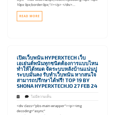
10px 0px;border:0px;"/></p> </div>…
READ MORE
เปิดเว็บพนัน HYPERXTECH เว็บ
เอเย่นต์พนันทุกชนิดต้องการแบบไหน
ทำให้ได้หมด จัดระบบหลังบ้านแน่นปู
ระบบมั่นคง รับทำเว็บพนัน หากสนใจ
สามารถปรึกษาได้ฟรี! TOP 19 BY
SHONA HYPERXTECH.IO 27 FEB 24
ไม่มีความเห็น
<div class="pbs-main-wrapper"><p><img
decoding="async"