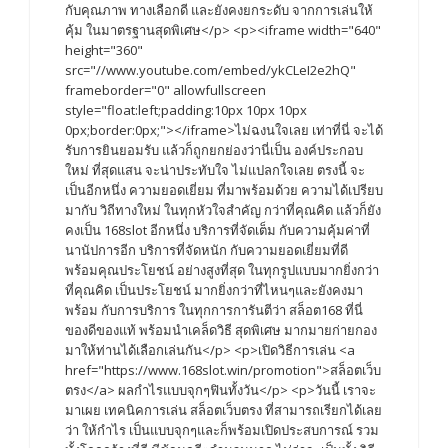
กับคุณภาพ ทางเลือกดี และยังคงยกระดับ จากการเล่นให้
คุ้ม ในมาตรฐานสุดพิเศษ</p> <p><iframe width="640"
height="360"
src="//www.youtube.com/embed/ykCLeI2e2hQ"
frameborder="0" allowfullscreen
style="float:left;padding:10px 10px 10px
0px;border:0px;"></iframe>ไม่ฉงนใจเลย เท่าที่นี่ จะได้
รับการยินยอมรับ แล้วก็ถูกยกย่องว่านี่เป็น องค์ประกอบ
ใหม่ ที่สุดแสน จะน่าประทับใจ ไม่แปลกใจเลย ตรงนี้ จะ
เป็นอีกหนึ่ง ความยอดเยี่ยม ที่มาพร้อมด้วย ความได้เปรียบ
มากับ วิถีทางใหม่ ในทุกหัวใจสำคัญ กว่าที่คุณคิด แล้วก็ยัง
คงเป็น 168slot อีกหนึ่ง บริการที่จัดเต็ม กับความคุ้มค่าที่
นานัปการอีก บริการที่จัดหนัก กับความยอดเยี่ยมที่ดี
พร้อมคุณประโยชน์ อย่างสูงที่สุด ในทุกรูปแบบมากยิ่งกว่า
ที่คุณคิด เป็นประโยชน์ มากยิ่งกว่าที่ไหนๆและยังคงมา
พร้อม กับการบริการ ในทุกการการันตีว่า สล็อต168 ที่นี่
ของดีของแท้ พร้อมนำเคล็ดวิธี สุดพิเศษ มากมายก่ายกอง
มาให้ท่านได้เลือกเล่นกัน</p> <p>เปิดวิธีการเล่น <a
href="https://www.168slot.win/promotion">สล็อตเว็บ
ตรง</a> ผลกำไรแบบจุกๆฟินทั้งวัน</p> <p>วันนี้ เราจะ
มาเผย เทคนิคการเล่น สล็อตเว็บตรง ที่สามารถเรียกได้เลย
ว่า ให้กำไร เป็นแบบจุกๆและก็พร้อมเปิดประสบการณ์ รวม