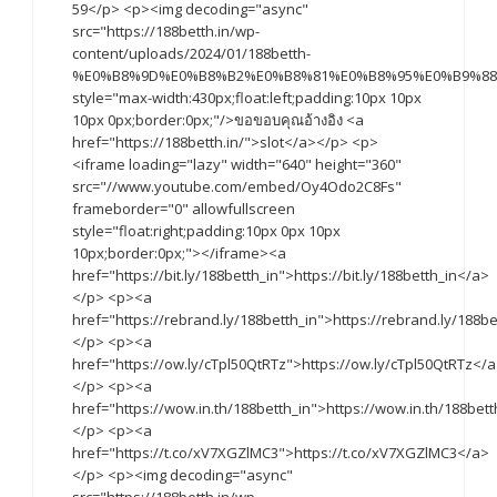
59</p> <p><img decoding="async"
src="https://188betth.in/wp-
content/uploads/2024/01/188betth-
%E0%B8%9D%E0%B8%B2%E0%B8%81%E0%B8%95%E0%B9%88
style="max-width:430px;float:left;padding:10px 10px
10px 0px;border:0px;"/>ขอขอบคุณอ้างอิง <a
href="https://188betth.in/">slot</a></p> <p>
<iframe loading="lazy" width="640" height="360"
src="//www.youtube.com/embed/Oy4Odo2C8Fs"
frameborder="0" allowfullscreen
style="float:right;padding:10px 0px 10px
10px;border:0px;"></iframe><a
href="https://bit.ly/188betth_in">https://bit.ly/188betth_in</a>
</p> <p><a
href="https://rebrand.ly/188betth_in">https://rebrand.ly/188b
</p> <p><a
href="https://ow.ly/cTpl50QtRTz">https://ow.ly/cTpl50QtRTz</
</p> <p><a
href="https://wow.in.th/188betth_in">https://wow.in.th/188bet
</p> <p><a
href="https://t.co/xV7XGZlMC3">https://t.co/xV7XGZlMC3</a>
</p> <p><img decoding="async"