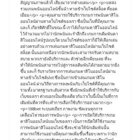
สัญญาณภาพแล้วก็ เสียงมาจากต่างแดน</p> <p>แหล่ง
รวมเกมพนันออนไลน์ชั้นนำ ทางเข้าเว็บไซต์สล็อต ที่ยอด
เยี่ยม</p> <p>คุณสามารถใช้บริการเกมการพนันคาสิโน
ออนไลน์ผ่านทางเว็บไซต์ของเรา ซึ่งเป็นเว็บที่มีคุณภาพ
และก็ เกียรติศักดิ์ในขณะนี้ เราได้เก็บเกมคาสิโนออนไลน์
ไว้จำนวนมากไม่ว่านักพนันจะรำลึกถึง เกมการเดิมพันคา
สิโนออนไลน์รูปแบบใด บนเว็บไซต์ของเราก็มีให้เลือกเล่น
อย่างครบถ้วน การเล่นเกมคาสิโนออนไลน์ผ่านเว็บไซต์
สล็อต นั้นนอกเหนือจากนักพนันจะสามารถรับความสบาย
สบาย พวกเรายังมีบริการและ ตัวช่วยอีกเพียบเลย ที่จะ
ทำให้นักพนันสามารถไปสู่การลงเดิมพันได้ง่ายดายมากยิ่ง
ขึ้น และก็ รับรางวัลจากการเล่นเกมคาสิโนออนไลน์ผ่าน
ทางเข้าเว็บไซต์slot ซึ่งเป็นการเข้าเล่นเกมคาสิโน
ออนไลน์ ผ่านวิถีทางการลงพนันกับ เว็บไซต์ที่มีคุณภาพ
รวมทั้ง มาตรฐานระดับสากล ซึ่งนักพนันที่เข้าใช้บริการกับ
เว็บของเรา ต่างบอกเป็นเสียงเดียวกันว่าเว็บนี้เป็นเว็บที่การ
เดิมพันที่ควรที่จะทำการเลือกใช้บริการอย่างมาก</p>
<p>188bet ระบบสเถียร ภาพงาม ชัดเจนทุกการ
เคลื่อนไหวของการพนัน</p> <p>การเปิดให้บริการเกม
คาสิโนออนไลน์บนเว็บของเรา เป็นการเปิดให้ใช้งานเกม
การพนันคาสิโนออนไลน์ ซึ่งจะช่วยให้นักเดิมพันนั้น
สามารถใช้งานอย่างมีคุณภาพเพิ่มขึ้นเรื่อยๆ เพราะว่านัก