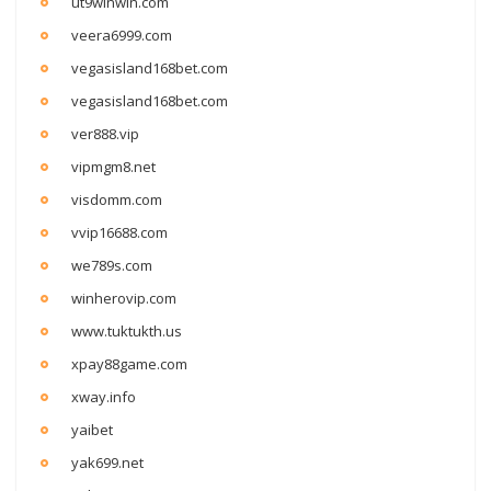
ut9winwin.com
veera6999.com
vegasisland168bet.com
vegasisland168bet.com
ver888.vip
vipmgm8.net
visdomm.com
vvip16688.com
we789s.com
winherovip.com
www.tuktukth.us
xpay88game.com
xway.info
yaibet
yak699.net