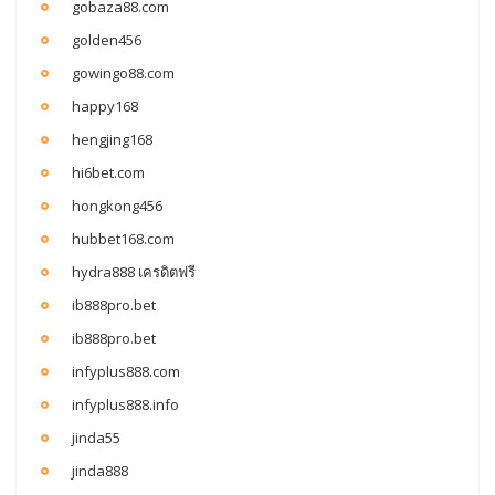
gobaza88.com
golden456
gowingo88.com
happy168
hengjing168
hi6bet.com
hongkong456
hubbet168.com
hydra888 เครดิตฟรี
ib888pro.bet
ib888pro.bet
infyplus888.com
infyplus888.info
jinda55
jinda888