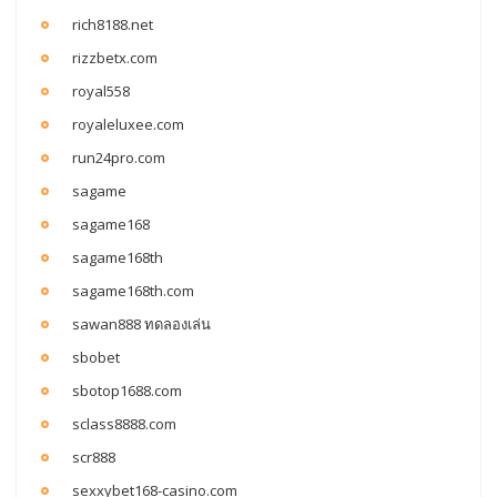
rich8188.net
rizzbetx.com
royal558
royaleluxee.com
run24pro.com
sagame
sagame168
sagame168th
sagame168th.com
sawan888 ทดลองเล่น
sbobet
sbotop1688.com
sclass8888.com
scr888
sexxybet168-casino.com