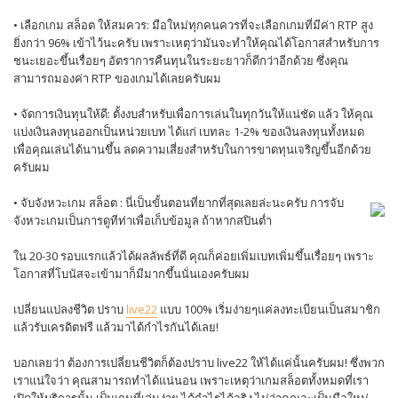
• เลือกเกม สล็อต ให้สมควร: มือใหม่ทุกคนควรที่จะเลือกเกมที่มีค่า RTP สูง
ยิ่งกว่า 96% เข้าไว้นะครับ เพราะเหตุว่ามันจะทำให้คุณได้โอกาสสำหรับการ
ชนะเยอะขึ้นเรื่อยๆ อัตราการคืนทุนในระยะยาวก็ดีกว่าอีกด้วย ซึ่งคุณ
สามารถมองค่า RTP ของเกมได้เลยครับผม
• จัดการเงินทุนให้ดี: ตั้งงบสำหรับเพื่อการเล่นในทุกวันให้แน่ชัด แล้ว ให้คุณ
แบ่งเงินลงทุนออกเป็นหน่วยเบท ได้แก่ เบทละ 1-2% ของเงินลงทุนทั้งหมด
เพื่อคุณเล่นได้นานขึ้น ลดความเสี่ยงสำหรับในการขาดทุนเจริญขึ้นอีกด้วย
ครับผม
• จับจังหวะเกม สล็อต : นี่เป็นขั้นตอนที่ยากที่สุดเลยล่ะนะครับ การจับ
จังหวะเกมเป็นการดูทีท่าเพื่อเก็บข้อมูล ถ้าหากสปินต่ำ
ใน 20-30 รอบแรกแล้วได้ผลลัพธ์ที่ดี คุณก็ค่อยเพิ่มเบทเพิ่มขึ้นเรื่อยๆ เพราะ
โอกาสที่โบนัสจะเข้ามาก็มีมากขึ้นนั่นเองครับผม
เปลี่ยนแปลงชีวิต ปราบ
live22
แบบ 100% เริ่มง่ายๆแค่ลงทะเบียนเป็นสมาชิก
แล้วรับเครดิตฟรี แล้วมาได้กำไรกันได้เลย!
บอกเลยว่า ต้องการเปลี่ยนชีวิตก็ต้องปราบ live22 ให้ได้แค่นั้นครับผม! ซึ่งพวก
เราแน่ใจว่า คุณสามารถทำได้แน่นอน เพราะเหตุว่าเกมสล็อตทั้งหมดที่เรา