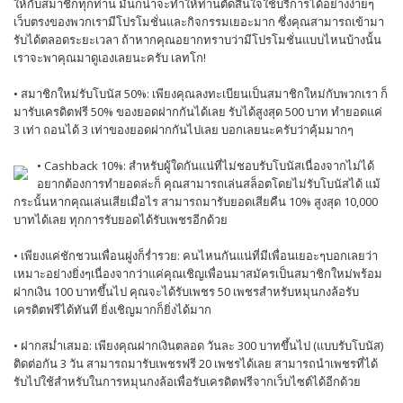
ให้กับสมาชิกทุกท่าน มันก็น่าจะทำให้ท่านตัดสินใจใช้บริการได้อย่างง่ายๆ
เว็บตรงของพวกเรามีโปรโมชั่นและกิจกรรมเยอะมาก ซึ่งคุณสามารถเข้ามา
รับได้ตลอดระยะเวลา ถ้าหากคุณอยากทราบว่ามีโปรโมชั่นแบบไหนบ้างนั้น
เราจะพาคุณมาดูเองเลยนะครับ เลทโก!
• สมาชิกใหม่รับโบนัส 50%: เพียงคุณลงทะเบียนเป็นสมาชิกใหม่กับพวกเรา ก็
มารับเครดิตฟรี 50% ของยอดฝากกันได้เลย รับได้สูงสุด 500 บาท ทำยอดแค่
3 เท่า ถอนได้ 3 เท่าของยอดฝากกันไปเลย บอกเลยนะครับว่าคุ้มมากๆ
• Cashback 10%: สำหรับผู้ใดกันแน่ที่ไม่ชอบรับโบนัสเนื่องจากไม่ได้
อยากต้องการทำยอดล่ะก็ คุณสามารถเล่นสล็อตโดยไม่รับโบนัสได้ แม้
กระนั้นหากคุณเล่นเสียเมื่อไร สามารถมารับยอดเสียคืน 10% สูงสุด 10,000
บาทได้เลย ทุกการรับยอดได้รับเพชรอีกด้วย
• เพียงแค่ชักชวนเพื่อนฝูงก็ร่ำรวย: คนไหนกันแน่ที่มีเพื่อนเยอะๆบอกเลยว่า
เหมาะอย่างยิ่งๆเนื่องจากว่าแค่คุณเชิญเพื่อนมาสมัครเป็นสมาชิกใหม่พร้อม
ฝากเงิน 100 บาทขึ้นไป คุณจะได้รับเพชร 50 เพชรสำหรับหมุนกงล้อรับ
เครดิตฟรีได้ทันที ยิ่งเชิญมากก็ยิ่งได้มาก
• ฝากสม่ำเสมอ: เพียงคุณฝากเงินตลอด วันละ 300 บาทขึ้นไป (แบบรับโบนัส)
ติดต่อกัน 3 วัน สามารถมารับเพชรฟรี 20 เพชรได้เลย สามารถนำเพชรที่ได้
รับไปใช้สำหรับในการหมุนกงล้อเพื่อรับเครดิตฟรีจากเว็บไซต์ได้อีกด้วย