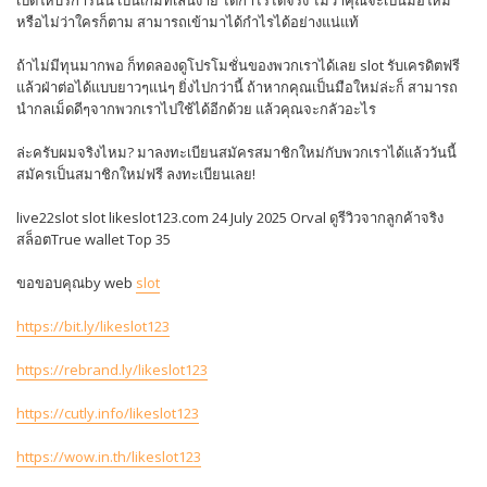
เปิดให้บริการนั้น เป็นเกมที่เล่นง่าย ได้กำไรได้จริง ไม่ว่าคุณจะเป็นมือใหม่
หรือไม่ว่าใครก็ตาม สามารถเข้ามาได้กำไรได้อย่างแน่แท้
ถ้าไม่มีทุนมากพอ ก็ทดลองดูโปรโมชั่นของพวกเราได้เลย slot รับเครดิตฟรี
แล้วฝ่าต่อได้แบบยาวๆแน่ๆ ยิ่งไปกว่านี้ ถ้าหากคุณเป็นมือใหม่ล่ะก็ สามารถ
นำกลเม็ดดีๆจากพวกเราไปใช้ได้อีกด้วย แล้วคุณจะกลัวอะไร
ล่ะครับผมจริงไหม? มาลงทะเบียนสมัครสมาชิกใหม่กับพวกเราได้แล้ววันนี้
สมัครเป็นสมาชิกใหม่ฟรี ลงทะเบียนเลย!
live22slot slot likeslot123.com 24 July 2025 Orval ดูรีวิวจากลูกค้าจริง
สล็อตTrue wallet Top 35
ขอขอบคุณby web
slot
https://bit.ly/likeslot123
https://rebrand.ly/likeslot123
https://cutly.info/likeslot123
https://wow.in.th/likeslot123