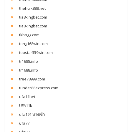
thehulk888.net
tia8kingbet.com
tia8kingbet.com
tkbpgg.com
tong168win.com
topstar359win.com
tr1688.info
tr1688.info
tree78999.com
tunder88express.com
ufa11bet
UFA11k
ufa191 ทางเข้า
ufa77