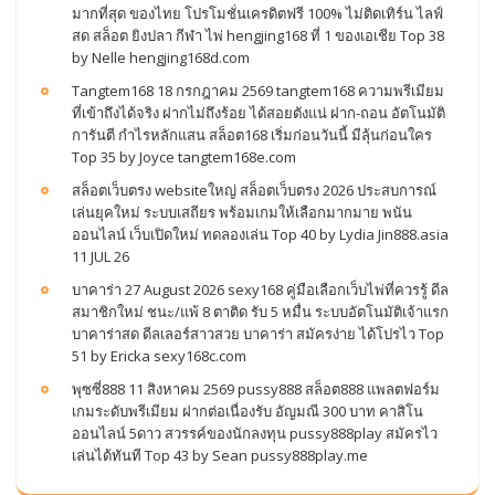
มากที่สุด ของไทย โปรโมชั่นเครดิตฟรี 100% ไม่ติดเทิร์น ไลฟ์
สด สล็อต ยิงปลา กีฬา ไพ่ hengjing168 ที่ 1 ของเอเชีย Top 38
by Nelle hengjing168d.com
Tangtem168 18 กรกฎาคม 2569 tangtem168 ความพรีเมียม
ที่เข้าถึงได้จริง ฝากไม่ถึงร้อย ได้สอยตังแน่ ฝาก-ถอน อัตโนมัติ
การันตี กำไรหลักแสน สล็อต168 เริ่มก่อนวันนี้ มีลุ้นก่อนใคร
Top 35 by Joyce tangtem168e.com
สล็อตเว็บตรง websiteใหญ่ สล็อตเว็บตรง 2026 ประสบการณ์
เล่นยุคใหม่ ระบบเสถียร พร้อมเกมให้เลือกมากมาย พนัน
ออนไลน์ เว็บเปิดใหม่ ทดลองเล่น Top 40 by Lydia Jin888.asia
11 JUL 26
บาคาร่า 27 August 2026 sexy168 คู่มือเลือกเว็บไพ่ที่ควรรู้ ดีล
สมาชิกใหม่ ชนะ/แพ้ 8 ตาติด รับ 5 หมื่น ระบบอัตโนมัติเจ้าแรก
บาคาร่าสด ดีลเลอร์สาวสวย บาคาร่า สมัครง่าย ได้โปรไว Top
51 by Ericka sexy168c.com
พุซซี่888 11 สิงหาคม 2569 pussy888 สล็อต888 แพลตฟอร์ม
เกมระดับพรีเมียม ฝากต่อเนื่องรับ อัญมณี 300 บาท คาสิโน
ออนไลน์ 5ดาว สวรรค์ของนักลงทุน pussy888play สมัครไว
เล่นได้ทันที Top 43 by Sean pussy888play.me