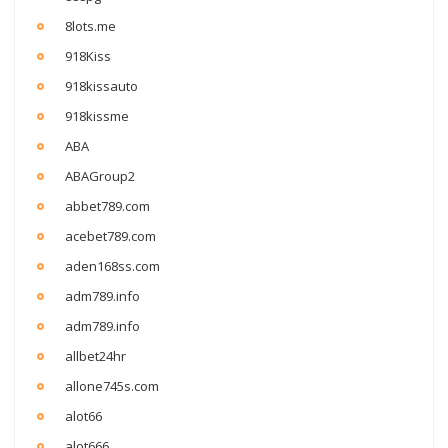
8lots.me
918Kiss
918kissauto
918kissme
ABA
ABAGroup2
abbet789.com
acebet789.com
aden168ss.com
adm789.info
adm789.info
allbet24hr
allone745s.com
alot66
alot666