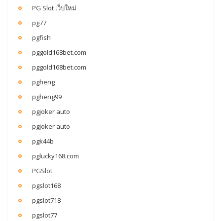
PG Slot เว็บใหม่
pg77
pgfish
pggold168bet.com
pggold168bet.com
pgheng
pgheng99
pgjoker auto
pgjoker auto
pgk44b
pglucky168.com
PGSlot
pgslot168
pgslot718
pgslot77