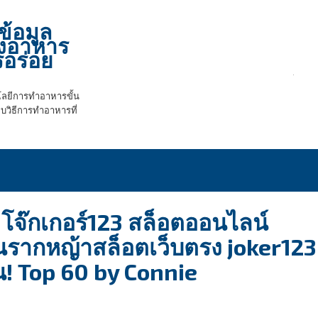
้อมูล
ุงอาหาร
รอร่อย
โลยีการทำอาหารขั้น
บวิธีการทำอาหารที่
โจ๊กเกอร์123 สล็อตออนไลน์
นรากหญ้าสล็อตเว็บตรง joker123 
นอน! Top 60 by Connie