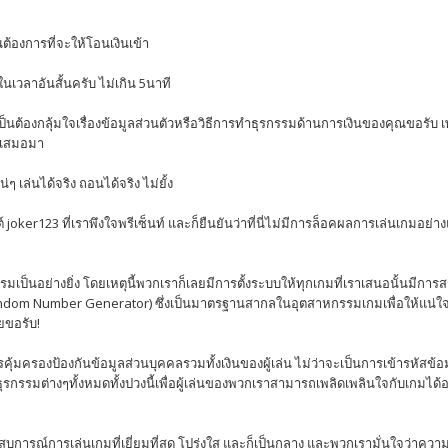
ต้องการที่จะให้โอนเงินเข้า
เวลาอันสั้นครับ ไม่เกิน 5นาที
จำเป็นต้องกลุ้มใจเรื่องข้อมูลส่วนตัวหรือวิธีการทำธุรกรรมด้านการเงินของคุณขอรับ 
สุดเสมอมา
เล่นได้จริง ถอนได้จริง ไม่ยั้ง
oker123 ที่เราพึงใจพรีเซ็นท์ และก็ยืนยันว่าที่นี่ไม่มีการล็อคผลการเล่นเกมอย่า
มเป็นอย่างยิ่ง โดยเหตุนี้พวกเราก็เลยมีการตั้งระบบให้ทุกเกมที่เราเสนอนั้นมีการ
ndom Number Generator) ซึ่งเป็นมาตรฐานสากลในอุตสาหกรรมเกมเพื่อให้แน่ใจ
ยขอรับ!
คุ้มครองป้องกันข้อมูลส่วนบุคคลรวมทั้งเงินของผู้เล่น ไม่ว่าจะเป็นการเข้ารหัสข้อ
รมต่างๆทั้งหมดทั้งปวงนี้เพื่อผู้เล่นของพวกเราสามารถเพลิดเพลินใจกับเกมได้อ
สบการณ์การเล่นเกมที่เยี่ยมที่สุด โปร่งใส และก็เป็นกลาง และพวกเรามั่นใจว่าควา