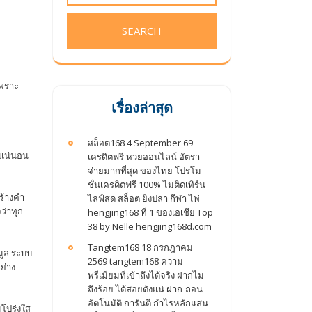
เพราะ
เรื่องล่าสุด
สล็อต168 4 September 69
งแน่นอน
เครดิตฟรี หวยออนไลน์ อัตรา
จ่ายมากที่สุด ของไทย โปรโม
ชั่นเครดิตฟรี 100% ไม่ติดเทิร์น
สร้างคำ
ไลฟ์สด สล็อต ยิงปลา กีฬา ไพ่
ว่าทุก
hengjing168 ที่ 1 ของเอเชีย Top
38 by Nelle hengjing168d.com
Tangtem168 18 กรกฎาคม
มูล ระบบ
2569 tangtem168 ความ
ย่าง
พรีเมียมที่เข้าถึงได้จริง ฝากไม่
ถึงร้อย ได้สอยตังแน่ ฝาก-ถอน
อัตโนมัติ การันตี กำไรหลักแสน
มโปร่งใส