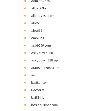
adm789.info
allbet24hr
allone745s.com
alot66
alot666
ambking
asb9999.com
askyouwin888
askyouwin888 vip
autoslot16888.com
av
ba88th.com
Baccarat
baj88thb
baslot168bet.com