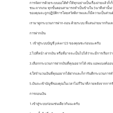
การจัดการด้วยระบบออโต้ทำให้ทุกอย่างเป็นเรื่องง่ายแล้วก็เร็
ชนะจากเกม ทุกขั้นตอนสามารถทำเป็นข้างใน 5นาทีเท่านั้น! 
ของคุณจะถูกปฏิบัติการโดยสวัสดิภาพและก็มีความเป็นส่วนต
เรามาดูกระบวนการฝาก-ถอน ด้วยระบบ ที่แสนง่ายมากกันเล
การฝากเงิน
1. เข้าสู่ระบบบัญชี joker123 ของคุณซะก่อนนะครับ
2.ไปที่หน้า ฝากเงิน หรือที่อาจจะเป็นไปได้ว่าจะมีการเรียกว
3.เลือกกระบวนการฝากเงินที่คุณอยากได้ เช่น แอพแบงค์ออน
4.ใส่จำนวนเงินที่คุณอยากได้ฝากและก็การันตีกระบวนการ
5.เงินจะเข้าบัญชีของคุณในเวลาไม่กี่วินาทีภายหลังจากการ
การถอนเงิน
1.เข้าสู่ระบบก่อนเช่นเดียวกันนะครับ