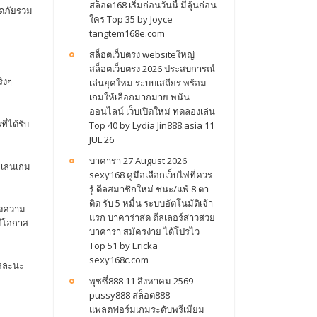
สล็อต168 เริ่มก่อนวันนี้ มีลุ้นก่อน
อดภัยรวม
ใคร Top 35 by Joyce
tangtem168e.com
สล็อตเว็บตรง websiteใหญ่
สล็อตเว็บตรง 2026 ประสบการณ์
ริงๆ
เล่นยุคใหม่ ระบบเสถียร พร้อม
เกมให้เลือกมากมาย พนัน
ออนไลน์ เว็บเปิดใหม่ ทดลองเล่น
ี่ได้รับ
Top 40 by Lydia Jin888.asia 11
JUL 26
บาคาร่า 27 August 2026
ะเล่นเกม
sexy168 คู่มือเลือกเว็บไพ่ที่ควร
รู้ ดีลสมาชิกใหม่ ชนะ/แพ้ 8 ตา
ติด รับ 5 หมื่น ระบบอัตโนมัติเจ้า
้างความ
แรก บาคาร่าสด ดีลเลอร์สาวสวย
มีโอกาส
บาคาร่า สมัครง่าย ได้โปรไว
Top 51 by Ericka
sexy168c.com
แหละนะ
พุซซี่888 11 สิงหาคม 2569
pussy888 สล็อต888
แพลตฟอร์มเกมระดับพรีเมียม