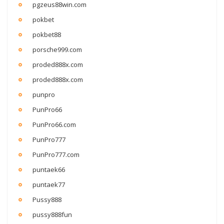
pgzeus88win.com
pokbet
pokbet88
porsche999.com
proded888x.com
proded888x.com
punpro
PunPro66
PunPro66.com
PunPro777
PunPro777.com
puntaek66
puntaek77
Pussy888
pussy888fun