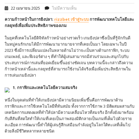
22 เมษายน 2025
ไม่มีความเห็น
ความก้าวหน้าในการยิงปลา:
rizzbet เข้าสู่ระบบ
การพัฒนาเทคโนโลยีและ
กลยุทธ์เพื่อเพิ่มประสิทธิภาพของเกม
ในยุคที่เทคโนโลยีดิจิทัลก้าวหน้าอย่างรวดเร็ว เกมยิงปลาซึ่งเป็นที่รู้จักกันดี
ในหมู่คนรักเกมได้มีการพัฒนามากมายจากที่เคยเป็นมา โดยเฉพาะในปี
2023 ซึ่งมีการเปลี่ยนแปลงในหลายด้านไม่ว่าจะเป็นทางด้านกราฟิก, ระบบ
เกมเพลย์, และฟีเจอร์ต่าง ๆ ที่ทำให้ผู้เล่นสามารถมีส่วนร่วมและสนุกไปกับ
ประสบการณ์การเล่นที่ยอดเยี่ยมขึ้นอย่างชัดเจน บทความนี้จะกล่าวถึงความ
ก้าวหน้าเหล่านี้และกลยุทธ์ที่สามารถใช้งานได้จริงเพื่อเพิ่มประสิทธิภาพใน
การเล่นเกมยิงปลา
1. กราฟิกและเทคโนโลยีความสมจริง
หนึ่งในจุดเด่นที่ทำให้เกมยิงปลามีความนิยมเพิ่มขึ้นคือการพัฒนาด้าน
กราฟิกและการใช้เทคโนโลยีที่ทันสมัย ทั้งจากการใช้ภาพ 3 มิติผสมผสานกับ
เทคนิคการแสดงผลที่ทำให้ปลามีความเคลื่อนไหวที่สมจริง อีกทั้งยังมาพร้อม
กับสีสันที่สดใสทำให้เกมที่เคยเป็นภาพสองมิติกลายเป็นเกมที่เต็มไปด้วยราย
ละเอียด การพัฒนานี้ทำให้ผู้เล่นรู้สึกเสมือนกำลังอยู่ในโลกใต้ทะเลที่เต็มไป
ด้วยสิ่งมีชีวิตหลากหลายชนิด