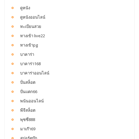
ดูหนัง
ดูหนังออนไลน์
ทะเบียนสวย
ทางเข้า live22
ทางเข้าpg
บาคาร่า
บาคาร่า168
บาคาร่าออนไลน์
ปั่นสล็อต
ปั่นแตก66
พนันออนไลน์
พีจีสล็อต
พุซซี่888
มาเก๊า69
สปอร์ตบุ๊ก