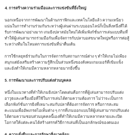
4. การสร้างความร่วมมือและการแข่งขันที่ยิ่งใหญ่
นอกเหนือจากการพัฒนาในด้านกราฟิกและเทคโนโลยีแล้ว ความเหนียว
แน่นในการทำงานร่วมกันระหว่างผู้เล่นผ่านระบบออนไลน์ก็เป็นสิ่งหนึ่งที่ได้
รับการพัฒนาอย่างมาก เกมยิงปลาสมัยใหม่ได้เพิ่มฟังก์ชั่นการเล่นแบบทีมที่
ทำให้ผู้เล่นสามารถร่วมมือกันเพื่อจัดการกับปลาบอสขนาดใหญ่หรือการต่อสู้
ระหว่างทีมในโหมดการแข่งขันที่น่าตื่นเต้น
การใช้กลยุทธ์ร่วมกันในการจัดการกับสถานการณ์ต่าง ๆ ทำให้เกมไม่เพียง
สนุกแต่ยังเสริมสร้างความรู้สึกเป็นส่วนหนึ่งของสังคมเกมเมอร์ที่เข้มแข็ง
และยังทำให้เกมมีความหลากหลายมากยิ่งขึ้น
5. การพัฒนาและการปรับแต่งส่วนบุคคล
หนึ่งในแนวทางที่ทำให้เกมยิงปลาโดดเด่นคือการที่ผู้เล่นสามารถปรับแต่ง
อาวุธและเครื่องมือที่ใช้ในการเล่นได้ตามความต้องการ ไม่ว่าจะเป็นการ
เลือกฟังก์ชั่นการยิงที่เหมาะสมกับปลาที่ต้องการจัดการ หรือการสะสม
คะแนนเพื่ออัพเกรดไอเท็มต่าง ๆ การที่เกมออกแบบให้ผู้เล่นสามารถปรับแต่ง
ได้ตามความชอบส่วนบุคคลนี้เองที่ทำให้เกมมีความหลากหลายและเปิด
โอกาสให้แต่ละคนได้สร้างสรรค์วิธีการเล่นที่เป็นเอกลักษณ์ของตนเอง
6. ความยั่งยืนและการรักษาสิ่งแวดล้อม