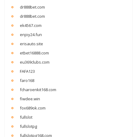
dr888bet.com
dr888bet.com
ek4567.com
enjoy24.fun
erisauto.site
etbet16888.com
eu369clubs.com
FAFA123
faro168
fcharoenkit168.com
fiwdee.win
fox689ok.com
fullslot
fullslotpg
fullslotpg168.com