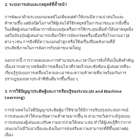
2. ระบบการเล่นและกลยุทธ์ที่ล้ำหน้า
การพัฒนาด้านระบบเกมเพลย์ไม่เพียงแต่ทำให้เกมมีความน่าสนใจและ
ท้าทายขึ้น แต่ยังเปิดโอกาสให้ผู้เล่นได้ใช้กลยุทธ์ในการเอาชนะมากยิ่งขึ้น
ในอดีตผู้เล่นอาจพึ่งพาการยิงแบบสุ่มหรือการใช้กระสุนเพื่อทำให้ปลาหยุดนิ่ง
แต่ในปัจจุบันผู้เล่นสามารถเลือกใช้การอัพเกรดเครื่องมือหรือโรงงานอาวุธ
ต่าง ๆ เช่น การยิงที่มีความแม่นยำสูง หรือใช้เครื่องปืนพลังงานที่มี
ประสิทธิภาพในการจัดการกับปลาขนาดใหญ่
นอกจากนี้ การวางแผนและการคำนวณระยะเวลาในการยิงก็ถือเป็นสิ่งสำคัญ
เนื่องจากปลาบางชนิดมีการเคลื่อนไหวที่รวดเร็วและซับซ้อน ผู้เล่นควรที่จะ
เรียนรู้รูปแบบการเคลื่อนไหวและเอาชนะความท้าทายที่มาพร้อมกับการ
ปรากฏของปลาประจำซีซั่นที่ยากขึ้นเรื่อย ๆ
3. การใช้ปัญญาประดิษฐ์และการเรียนรู้ของระบบ (AI and Machine
Learning)
การนำเทคโนโลยีปัญญาประดิษฐ์มาใช้ช่วยให้มีการปรับปรุงประสบการณ์
การเล่นและทำให้เกมเกิดความท้าทายมากขึ้น AI สามารถวิเคราะห์รูปแบบ
การเล่นของผู้เล่นและปรับความยากง่ายให้เหมาะสม ทำให้ผู้เล่นรู้สึกว่าการ
เล่นเกมไม่มีวันน่าเบื่อและยังเป็นการส่งเสริมความสามารถที่ดีขึ้นอย่างต่อ
เนื่อง