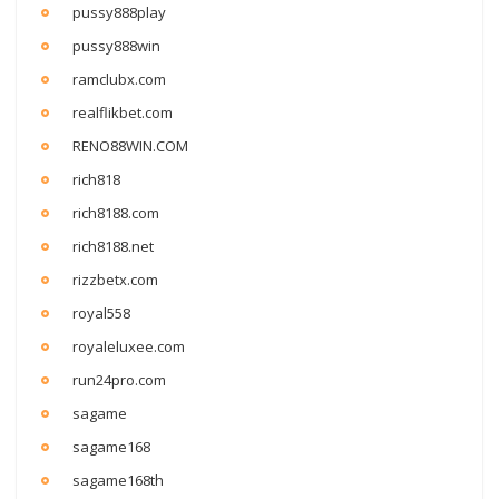
pussy888play
pussy888win
ramclubx.com
realflikbet.com
RENO88WIN.COM
rich818
rich8188.com
rich8188.net
rizzbetx.com
royal558
royaleluxee.com
run24pro.com
sagame
sagame168
sagame168th