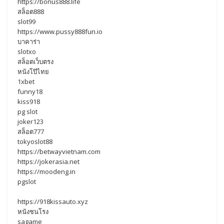
https://bonus888.life
สล็อต888
slot99
https://www.pussy888fun.io
บาคาร่า
slotxo
สล็อตเว็บตรง
หนังโป๊ไทย
1xbet
funny18
kiss918
pg slot
joker123
สล็อต777
tokyoslot88
https://betwayvietnam.com
https://jokerasia.net
https://moodeng.in
pgslot
https://918kissauto.xyz
หนังชนโรง
sagame