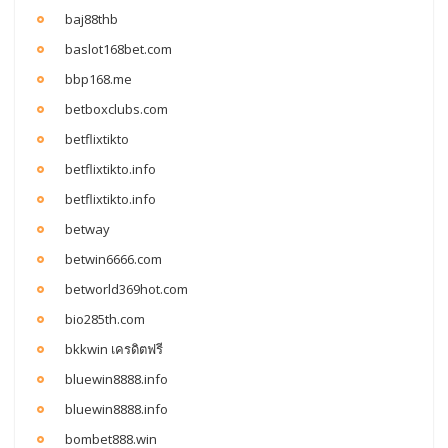
baj88thb
baslot168bet.com
bbp168.me
betboxclubs.com
betflixtikto
betflixtikto.info
betflixtikto.info
betway
betwin6666.com
betworld369hot.com
bio285th.com
bkkwin เครดิตฟรี
bluewin8888.info
bluewin8888.info
bombet888.win