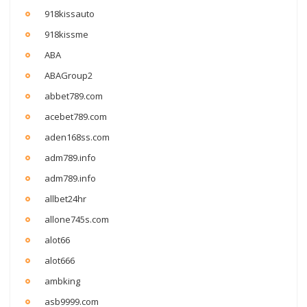
918kissauto
918kissme
ABA
ABAGroup2
abbet789.com
acebet789.com
aden168ss.com
adm789.info
adm789.info
allbet24hr
allone745s.com
alot66
alot666
ambking
asb9999.com