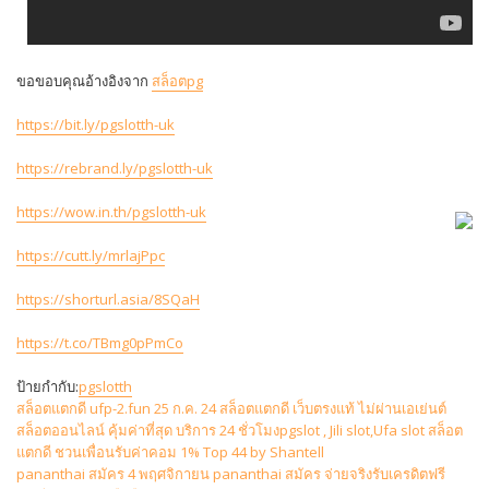
ขอขอบคุณอ้างอิงจาก
สล็อตpg
https://bit.ly/pgslotth-uk
https://rebrand.ly/pgslotth-uk
https://wow.in.th/pgslotth-uk
https://cutt.ly/mrlajPpc
https://shorturl.asia/8SQaH
https://t.co/TBmg0pPmCo
ป้ายกำกับ:
pgslotth
แนะแนว
สล็อตแตกดี ufp-2.fun 25 ก.ค. 24 สล็อตแตกดี เว็บตรงแท้ ไม่ผ่านเอเย่นต์
สล็อตออนไลน์ คุ้มค่าที่สุด บริการ 24 ชั่วโมงpgslot , Jili slot,Ufa slot สล็อต
เรื่อง
แตกดี ชวนเพื่อนรับค่าคอม 1% Top 44 by Shantell
pananthai สมัคร 4 พฤศจิกายน pananthai สมัคร จ่ายจริงรับเครดิตฟรี