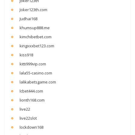
joker123th
Joker123th.com
Judhai168
khumsup888.me
kimchibetbet.com
kingxxxbet123.com
kiss918
kitti999vip.com
lala55-casino.com
lalikabetsgame.com
lcbet444.com
lionth168.com
live22
live22slot
lockdown168