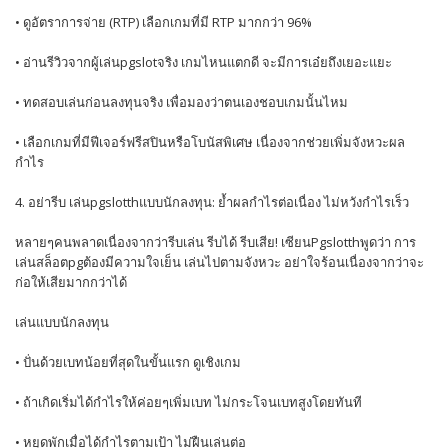
• ดูอัตราการจ่าย (RTP) เลือกเกมที่มี RTP มากกว่า 96%
• อ่านรีวิวจากผู้เล่นpgslotจริง เกมไหนแตกดี จะมีการเอ๋ยถึงเยอะแยะ
• ทดสอบเล่นก่อนลงทุนจริง เพื่อมองว่าตนเองชอบเกมนั้นไหม
• เลือกเกมที่มีฟีเจอร์ฟรีสปินหรือโบนัสพิเศษ เนื่องจากช่วยเพิ่มจังหวะผล
กำไร
4. อย่ารีบ เล่นpgslotthแบบนักลงทุน: ย้ำผลกำไรต่อเนื่อง ไม่หวังกำไรเร็ว
หลายๆคนพลาดเนื่องจากว่ารีบเล่น รีบได้ รีบเสีย! เซียนPgslotthพูดว่า การ
เล่นสล็อตpgต้องมีความใจเย็น เล่นไปตามจังหวะ อย่าใจร้อนเนื่องจากว่าจะ
ก่อให้เสียมากกว่าได้
เล่นแบบนักลงทุน
• ปั่นด้วยเบทน้อยที่สุดในขั้นแรก ดูเชิงเกม
• ถ้าเกิดเริ่มได้กำไรให้ค่อยๆเพิ่มเบท ไม่กระโจนเบทสูงโดยทันที
• หยุดพักเมื่อได้กำไรตามเป้า ไม่ฝืนเล่นต่อ