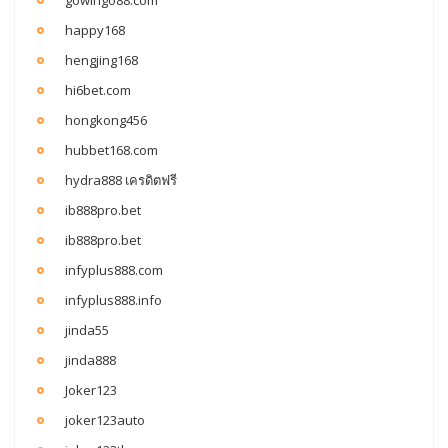
gowingo88.com
happy168
hengjing168
hi6bet.com
hongkong456
hubbet168.com
hydra888 เครดิตฟรี
ib888pro.bet
ib888pro.bet
infyplus888.com
infyplus888.info
jinda55
jinda888
Joker123
joker123auto