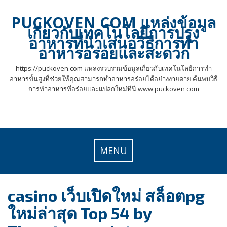
Skip
to
PUCKOVEN COM แหล่งข้อมูล
content
เกี่ยวกับเทคโนโลยีการปรุง
อาหารที่นำเสนอวิธีการทำ
อาหารอร่อยและสะดวก
https://puckoven.com แหล่งรวบรวมข้อมูลเกี่ยวกับเทคโนโลยีการทำ
อาหารขั้นสูงที่ช่วยให้คุณสามารถทำอาหารอร่อยได้อย่างง่ายดาย ค้นพบวิธี
การทำอาหารที่อร่อยและแปลกใหม่ที่นี่ www puckoven com
MENU
casino เว็บเปิดใหม่ สล็อตpg
ใหม่ล่าสุด Top 54 by