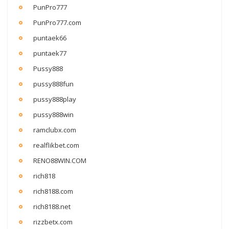
PunPro777
PunPro777.com
puntaek66
puntaek77
Pussy888
pussy888fun
pussy888play
pussy888win
ramclubx.com
realflikbet.com
RENO88WIN.COM
rich818
rich8188.com
rich8188.net
rizzbetx.com