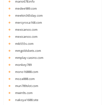
mario678.info
medee989.com
meekin365day.com
mercyrosa168.com
mexicanoo.com
mexicanoo.com
mib555s.com
mmgoldsbets.com
mmplay-casino.com
monkey789
mono16888.com
moza888.com
mun789slot.com
mwin9s.com
nakoya1688.site