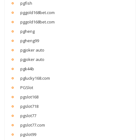
pgfish
pggold168bet.com
pggold168bet.com
pgheng
pgheng99
pgjoker auto
pgjoker auto
pgk44b
pglucky168.com
PGSlot
pgslot168
pgslot718
pgslot77
pgslot77.com
pgslot99