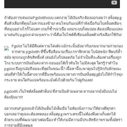
ถ้าต้องการเล่นเกมPgslotthแบบ แตกง่าย ได้เงินจริง ต้องบอกเลยว่า สล็อตpg
คือตัวเลือกที่คุณไม่ควรมองข้าม! คนไหนกันแน่ที่กำลังเบื่อกับเว็บสล็อตเดิมๆ
ที่หมุนอย่างไรก็ไม่แตก เกมก็ซ้ำๆน่าเบื่อ แถมระบบก็ล่มบ่อย ต้องเปลี่ยนแปลง
มาเล่นกับ pgslot ด่วนๆเพราะว่านี่คือเว็บไซต์ที่เซียนสล็อตตัวจริงเลือกใช้กัน!
Pgslot ไม่ได้มีดีแค่ความโด่งดัง แม้กระนั้นยังมากับเกมมากมายก่ายกอง
จากค่าย pgslotth ที่ขึ้นชื่อลือนามเรื่อง กราฟิกสวย โบนัสหนัก ฟีพบร์ล้ำ
สมัย ทุกเกมถูกลิขสิทธิ์แท้ เล่นยังไงก็ปลอดภัย ไม่จำเป็นที่จะต้องห่วงเรื่องถูก
โกง ระบบการเงินมั่นคง ฝาก-ถอนออโต้เร็วทันใจ ไม่มีสะดุด ใคร่รู้ว่าทำไม
pgslot ถึงถูกเอ๋ยถึงเยอะที่สุดในขณะนี้? เนื้อหานี้จะพาคุณไปรู้จักกับลักษณะ
เด่นที่ทำให้เว็บนี้ต่างจากที่อื่นๆพร้อมแนวทางการปั่นสล็อตpgยังไงให้กำไรพุ่ง
กระจาย คนใดกันแน่พร้อมจะมั่งคั่งไปด้วยกัน ไปดูกันเลย!
pgslotth เว็บไซต์สล็อตตัวท็อป ที่สายปั่นห้ามพลาด หากอยากมั่งมีแบบไม่
ต้องลุ้นมาก!
อยากเล่นPgslotแล้วได้เงินเต็มไม้เต็มมือ ไม่ต้องนั่งภาวนาให้ดวงดีทุกตา
บอกเลยว่าคุณจะต้องทดลอง สล็อตpg เพราะตรงนี้ไม่ต้องพึ่งดวงก็แตกได้
ด้วยระบบที่พัฒนาอย่างต่อเนื่อง ทำให้เกมมีความมีประสิทธิภาพรวมทั้งอัตรา
การจ่ายที่มีเหตุผล