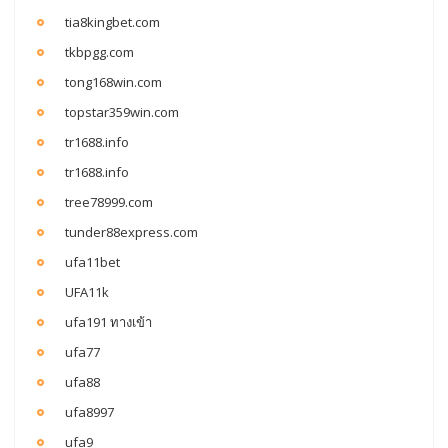
tia8kingbet.com
tkbpgg.com
tong168win.com
topstar359win.com
tr1688.info
tr1688.info
tree78999.com
tunder88express.com
ufa11bet
UFA11k
ufa191 ทางเข้า
ufa77
ufa88
ufa8997
ufa9