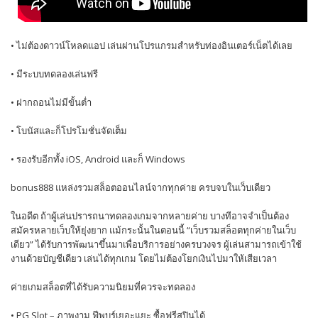
• ไม่ต้องดาวน์โหลดแอป เล่นผ่านโปรแกรมสำหรับท่องอินเตอร์เน็ตได้เลย
• มีระบบทดลองเล่นฟรี
• ฝากถอนไม่มีขั้นต่ำ
• โบนัสและก็โปรโมชั่นจัดเต็ม
• รองรับอีกทั้ง iOS, Android และก็ Windows
bonus888 แหล่งรวมสล็อตออนไลน์จากทุกค่าย ครบจบในเว็บเดียว
ในอดีต ถ้าผู้เล่นปรารถนาทดลองเกมจากหลายค่าย บางทีอาจจำเป็นต้อง
สมัครหลายเว็บให้ยุ่งยาก แม้กระนั้นในตอนนี้ “เว็บรวมสล็อตทุกค่ายในเว็บ
เดียว” ได้รับการพัฒนาขึ้นมาเพื่อบริการอย่างครบวงจร ผู้เล่นสามารถเข้าใช้
งานด้วยบัญชีเดียว เล่นได้ทุกเกม โดยไม่ต้องโยกเงินไปมาให้เสียเวลา
ค่ายเกมสล็อตที่ได้รับความนิยมที่ควรจะทดลอง
• PG Slot – ภาพงาม ฟีพบร์เยอะแยะ ซื้อฟรีสปินได้