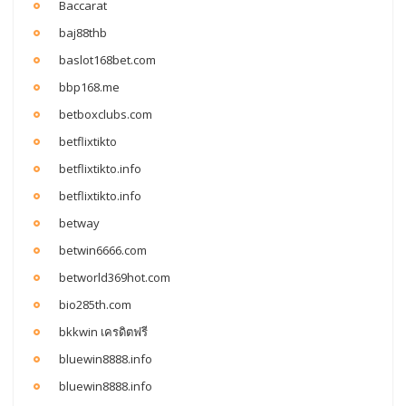
Baccarat
baj88thb
baslot168bet.com
bbp168.me
betboxclubs.com
betflixtikto
betflixtikto.info
betflixtikto.info
betway
betwin6666.com
betworld369hot.com
bio285th.com
bkkwin เครดิตฟรี
bluewin8888.info
bluewin8888.info