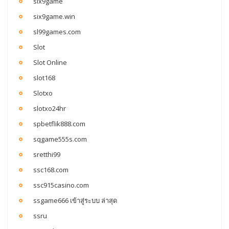
six9game
six9game.win
sl99games.com
Slot
Slot Online
slot168
Slotxo
slotxo24hr
spbetflik888.com
sqgame555s.com
sretthi99
ssc168.com
ssc915casino.com
ssgame666 เข้าสู่ระบบ ล่าสุด
ssru