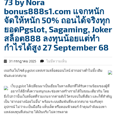
73 by Nora
bonus888s1.com แจกหนัก
จัดให้หนัก 50% ถอนได้จริงทุก
ยอดPgslot, Sagaming, Joker
สล็อต888 ลงทุนน้อยแต่ทำ
กำไรได้สูง 27 September 68
31 กรกฎาคม 2025
ไม่มีความเห็น
เจอกับเว็บไซต์ pgslot แหล่งรวมสล็อตออนไลน์ ฝากอย่างต่ำไม่ยั้ง เดิม
พันสะดวกสบาย
เว็บ pgslot ได้เปลี่ยนมาเป็นเยี่ยมในทางเลือกที่ได้รับความนิยมของผู้ที่
อยากได้อีกทั้งความสนุกและช่องทางสร้างรายได้ในขณะเดียวกัน โดย
ยิ่งไปกว่านั้นเว็บสล็อตที่รวมเกมจากค่ายดังไว้ครบจบในที่เดียว และก็ที่สำคัญ
เป็น “ฝากอย่างน้อยไม่อั้น” พร้อมระบบเดิมพันที่สะดวกสบาย รองรับทุก
อุปกรณ์ ไม่ว่าจะเป็นมือถือ แท็บเล็ต หรือคอมพิวเตอร์ ถ้าคุณกำลังมองหา
แหล่งลงทุนที่เล่นง่าย ได้เงินจริง ไม่ควรพลาด