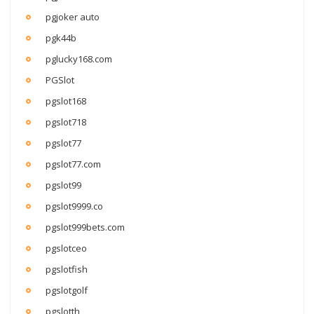
pgjoker auto
pgk44b
pglucky168.com
PGSlot
pgslot168
pgslot718
pgslot77
pgslot77.com
pgslot99
pgslot9999.co
pgslot999bets.com
pgslotceo
pgslotfish
pgslotgolf
pgslotth