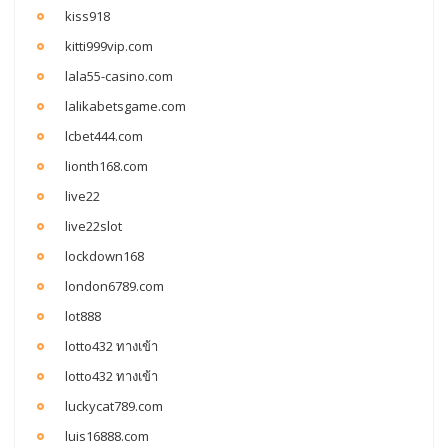
kiss918
kitti999vip.com
lala55-casino.com
lalikabetsgame.com
lcbet444.com
lionth168.com
live22
live22slot
lockdown168
london6789.com
lot888
lotto432 ทางเข้า
lotto432 ทางเข้า
luckycat789.com
luis16888.com