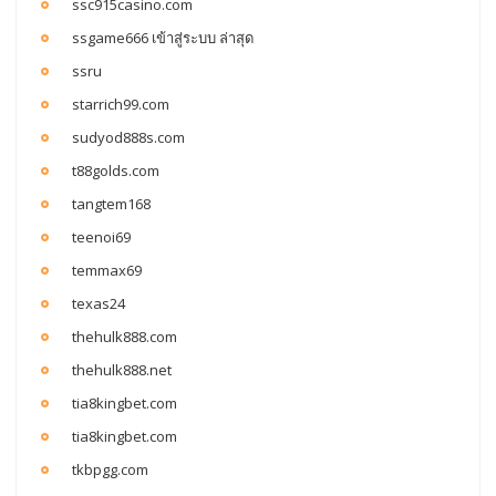
ssc915casino.com
ssgame666 เข้าสู่ระบบ ล่าสุด
ssru
starrich99.com
sudyod888s.com
t88golds.com
tangtem168
teenoi69
temmax69
texas24
thehulk888.com
thehulk888.net
tia8kingbet.com
tia8kingbet.com
tkbpgg.com