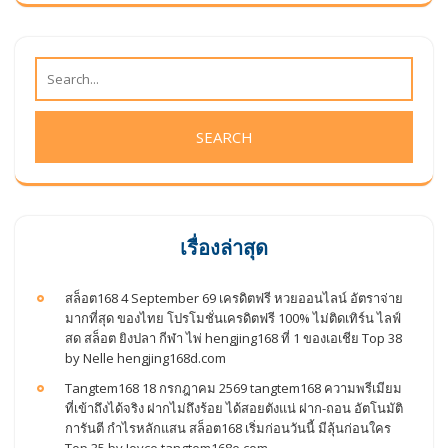
เรื่องล่าสุด
สล็อต168 4 September 69 เครดิตฟรี หวยออนไลน์ อัตราจ่าย
มากที่สุด ของไทย โปรโมชั่นเครดิตฟรี 100% ไม่ติดเทิร์น ไลฟ์
สด สล็อต ยิงปลา กีฬา ไพ่ hengjing168 ที่ 1 ของเอเชีย Top 38
by Nelle hengjing168d.com
Tangtem168 18 กรกฎาคม 2569 tangtem168 ความพรีเมียม
ที่เข้าถึงได้จริง ฝากไม่ถึงร้อย ได้สอยตังแน่ ฝาก-ถอน อัตโนมัติ
การันตี กำไรหลักแสน สล็อต168 เริ่มก่อนวันนี้ มีลุ้นก่อนใคร