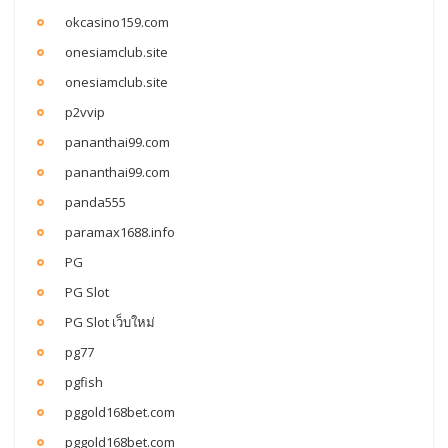
okcasino159.com
onesiamclub.site
onesiamclub.site
p2vvip
pananthai99.com
pananthai99.com
panda555
paramax1688.info
PG
PG Slot
PG Slot เว็บใหม่
pg77
pgfish
pggold168bet.com
pggold168bet.com