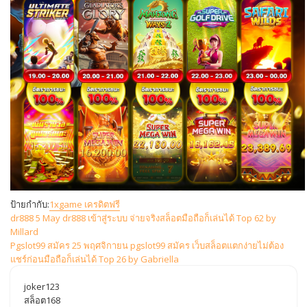
ป้ายกำกับ:
1xgame เครดิตฟรี
แนะแนว
dr888 5 May dr888 เข้าสู่ระบบ จ่ายจริงสล็อตมือถือก็เล่นได้ Top 62 by
Millard
เรื่อง
Pgslot99 สมัคร 25 พฤศจิกายน pgslot99 สมัคร เว็บสล็อตแตกง่ายไม่ต้อง
แชร์ก่อนมือถือก็เล่นได้ Top 26 by Gabriella
joker123
สล็อต168