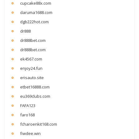
cupcake88x.com
daruma1688.com
dgb222hot.com
dr888
dr888bet.com
dr888bet.com
ek4567.com
enjoy24.fun
erisauto.site
etbet16888.com
eu369clubs.com
FAFA123
faro168
fcharoenkit168.com
fiwdee.win