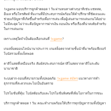
1xgame มอบบริการลูกค้าตลอด 1 วัน ผ่านหนทางต่างๆอาทิเช่น แชทสด,
อีเมล หรือโทรศัพท์ ทีมงานที่มีประสบการณ์พร้อมให้คำปรึกษาที่ชัดเจนและ
ช่วยแก้ปัญหาที่เกิดขึ้นสำหรับเพื่อการเล่น เพื่อผู้เล่นสามารถเล่นเกมได้อย่าง
ไม่มีสะดุด ไม่ว่าจะคือปัญหาการฝากเงิน ถอนเงิน หรือเรื่องที่น่าสงสัยสำหรับ
ในการเล่นเกม
เพราะเหตุใดจำเป็นต้องเลือกเล่นที่
1xgame
?
เกมสล็อตออนไลน์นานาประการ: เกมสล็อตจากค่ายชั้นนำที่มาพร้อมฟีเจอร์
โบนัสรวมทั้งแจ็คพอต
คาสิโนสดที่เหมือนจริง: สัมผัสประสบการณ์คาสิโนสดจากคาสิโนระดับ
นานาชาติ
ระบบฝาก-ถอนที่สบายรวมทั้งปลอดภัย:
1xgame สมัคร
แนวทางการทำ
ธุรกรรมที่สะดวกและไม่เป็นอันตราย
โปรโมชั่นที่คุ้ม: โบนัสต้อนรับและโปรโมชั่นพิเศษที่เพิ่มโอกาสในการชนะ
บริการลูกค้าตลอด 1 วัน: คณะทำงานพร้อมให้บริการทุกปัญหารวมทั้งปัญหา