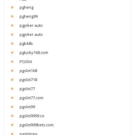
pgheng
pgheng99
pgjoker auto
pgjoker auto
pgk44b
pglucky168.com
PGSlot
pgslot168
pgslot718
pgslot77
pgslot77.com
pgslot99
pgslot9999.co
pgslot999bets.com
pgslotceo