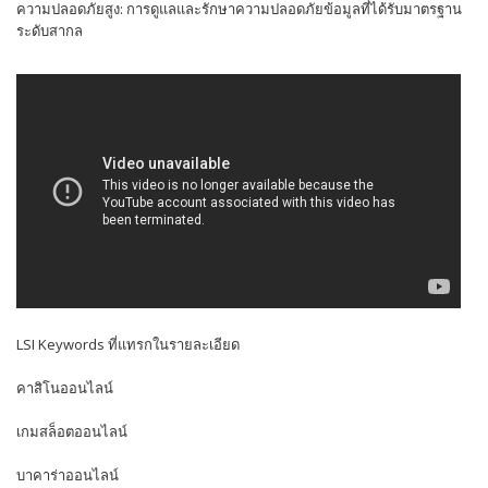
ความปลอดภัยสูง: การดูแลและรักษาความปลอดภัยข้อมูลที่ได้รับมาตรฐาน
ระดับสากล
LSI Keywords ที่แทรกในรายละเอียด
คาสิโนออนไลน์
เกมสล็อตออนไลน์
บาคาร่าออนไลน์