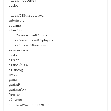
https://moodeng.in
pgslot
https://918kissauto.xyz
หนังชนโรง
sagame
joker 123
http://www.movie87hd.com
https://www.pussy888play.com
https://pussy888win.com
sexybaccarat
pgslot
pg slot
pgslot เว็บตรง
fullslotpg
live22
ดูหนัง
ดูหนังฟรี
ดูหนังชนโรง
faro168
สล็อต456
https://www.puntaek66.me