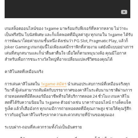
เกมสล็อตออนไลน์ของ 1xgame มาพร้อมกับฟีเจอร์ที่หลากหลาย ไม่ว่าจะ
เป็นฟรีสปิน โบนัสพิเศษ และก็แจ็คพอตที่มีมูลค่าสูง ทุกเกมใน 1xgame ได้รับ
การพัฒนาโดยค่ายเกมชั้นหนึ่ง ดังเช่นว่า PG Slot, Pragmatic Play, แล้วก็
Joker Gaming เกมกลุ่มนี้ไม่เพียงแค่มีกราฟิกที่สวยงาม แต่ยังมีแบบอย่างการ
เล่นที่สนุกสนานและก็น่าตื่นตาตื่นใจ เมื่อใดก็ตามหมุนวงล้อ คุณมีโอกาส
สำหรับเพื่อการชนะรางวัลใหญ่ที่อาจเปลี่ยนแปลงชีวิตของคุณได้
คาสิโนสดที่เหมือนจริง
การเล่นคาสิโนสดใน
1xgame สมัคร
นำเสนอประสบการณ์ที่เหมือนจริงทุก
วินาที ผู้เล่นสามารถสัมผัสกับบรรยากาศของคาสิโนระดับนานาชาติผ่านการ
ถ่ายทอดสดที่มีดีลเลอร์มืออาชีพที่รอให้บริการตลอด 24 ชั่วโมง เกมคาสิโน
สดที่ได้รับความนิยมใน 1xgame ตัวอย่างเช่น บาคาร่าออนไลน์ กางล็คแจ็ค
รูเล็ต แล้วก็เสือมังกร ทุกเกมมีการถ่ายทอดสดที่มีคุณภาพสูง ช่วยให้คุณรู้สึก
ราวกับอยู่ในคาสิโนจริงๆจากความสะดวกสบายที่บ้านของคุณเอง
ระบบฝาก-ถอนที่สะดวกรวมทั้งไม่เป็นอันตราย