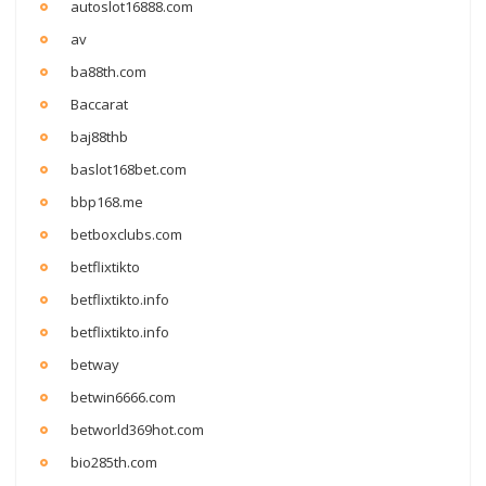
autoslot16888.com
av
ba88th.com
Baccarat
baj88thb
baslot168bet.com
bbp168.me
betboxclubs.com
betflixtikto
betflixtikto.info
betflixtikto.info
betway
betwin6666.com
betworld369hot.com
bio285th.com