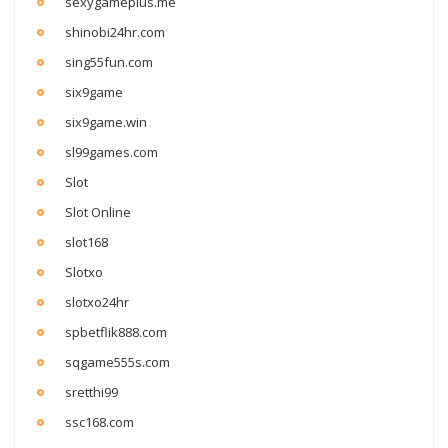
sexygameplus.me
shinobi24hr.com
sing55fun.com
six9game
six9game.win
sl99games.com
Slot
Slot Online
slot168
Slotxo
slotxo24hr
spbetflik888.com
sqgame555s.com
sretthi99
ssc168.com