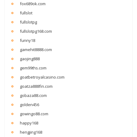
fox689ok.com
fullslot
fullslotpg
fullslotpg168.com
funny18
gamehit8888.com
gaojing888
gem99ths.com
goatbetroyalcasino.com
goatza888fin.com
gobaza88.com
golden456
gowingo88.com
happy168
hengjing168