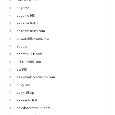
run24pro.com
sagame
sagame168
sagame168th
sagame168th.com
sawan888 ทดลองเล่น
sbobet
sbotop1688.com
sclass8888.com
scr888
sexxybet168-casino.com
sexy168
sexy168vip
sexyauto168
sexybaccarat168.com