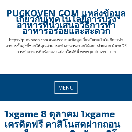
Skip
to
PUCKOVEN COM แหล่งข้อมูล
content
เกี่ยวกับเทคโนโลยีการปรุง
อาหารที่นำเสนอวิธีการทำ
อาหารอร่อยและสะดวก
https://puckoven.com แหล่งรวบรวมข้อมูลเกี่ยวกับเทคโนโลยีการทำ
อาหารขั้นสูงที่ช่วยให้คุณสามารถทำอาหารอร่อยได้อย่างง่ายดาย ค้นพบวิธี
การทำอาหารที่อร่อยและแปลกใหม่ที่นี่ www puckoven com
MENU
1xgame 8 ตุลาคม 1xgame
เครดิตฟรี คาสิโนสดฝากถอน