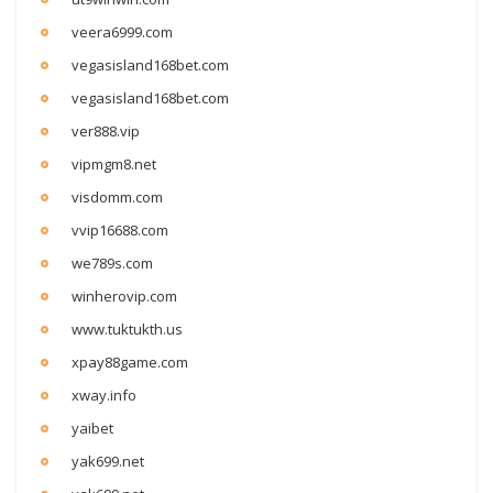
veera6999.com
vegasisland168bet.com
vegasisland168bet.com
ver888.vip
vipmgm8.net
visdomm.com
vvip16688.com
we789s.com
winherovip.com
www.tuktukth.us
xpay88game.com
xway.info
yaibet
yak699.net