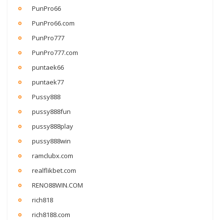
PunPro66
PunPro66.com
PunPro777
PunPro777.com
puntaek66
puntaek77
Pussy888
pussy888fun
pussy888play
pussy888win
ramclubx.com
realflikbet.com
RENO88WIN.COM
rich818
rich8188.com