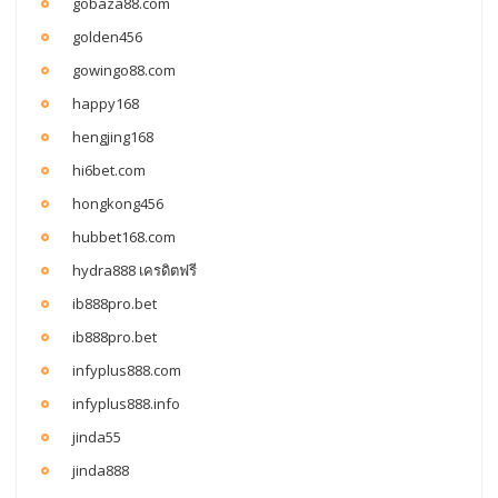
gobaza88.com
golden456
gowingo88.com
happy168
hengjing168
hi6bet.com
hongkong456
hubbet168.com
hydra888 เครดิตฟรี
ib888pro.bet
ib888pro.bet
infyplus888.com
infyplus888.info
jinda55
jinda888