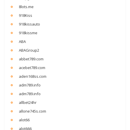
8lots.me
918Kiss
918kissauto
918kissme
ABA
ABAGroup2
abbet789.com
acebet789.com
aden168ss.com
adm789.info
adm789.info
allbet24hr
allone745s.com
alot66
alot666