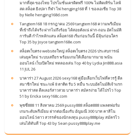
มากที่สุด ของไทย โปรโมชั่นเครดิตฟรี 100% ไม่ติดเทิร์น ไลฟ์
สด สล็อต ยิงปลา กีฬา ไพ่ hengjing168 ที่ 1 ของเอเชีย Top 38
by Nelle hengjing168d.com
Tangtem168 18 กรกฎาคม 2569 tangtem168 ความพรีเมียม
ที่เข้าถึงได้จริง ฝากไม่ถึงร้อย ได้สอยตังแน่ ฝาก-ถอน อัตโนมัติ
การันตี กำไรหลักแสน สล็อต168 เริ่มก่อนวันนี้ มีลุ้นก่อนใคร
Top 35 by Joyce tangtem168e.com
สล็อตเว็บตรง websiteใหญ่ สล็อตเว็บตรง 2026 ประสบการณ์
เล่นยุคใหม่ ระบบเสถียร พร้อมเกมให้เลือกมากมาย พนัน
ออนไลน์ เว็บเปิดใหม่ ทดลองเล่น Top 40 by Lydia Jin888.asia
11 JUL 26
บาคาร่า 27 August 2026 sexy168 คู่มือเลือกเว็บไพ่ที่ควรรู้ ดีล
สมาชิกใหม่ ชนะ/แพ้ 8 ตาติด รับ 5 หมื่น ระบบอัตโนมัติเจ้าแรก
บาคาร่าสด ดีลเลอร์สาวสวย บาคาร่า สมัครง่าย ได้โปรไว Top
51 by Ericka sexy168c.com
พุซซี่888 11 สิงหาคม 2569 pussy888 สล็อต888 แพลตฟอร์ม
เกมระดับพรีเมียม ฝากต่อเนื่องรับ อัญมณี 300 บาท คาสิโน
ออนไลน์ 5ดาว สวรรค์ของนักลงทุน pussy888play สมัครไว
เล่นได้ทันที Top 43 by Sean pussy888play.me