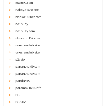
mwin9s.com
nakoya1688.site
niseko168bet.com
no1huay
no1huay.com
okcasino159.com
onesiamclub.site
onesiamclub.site
p2vvip
pananthai99.com
pananthai99.com
panda555
paramax1688.info
PG
PG Slot