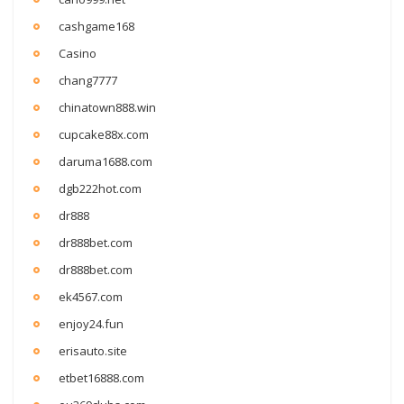
cashgame168
Casino
chang7777
chinatown888.win
cupcake88x.com
daruma1688.com
dgb222hot.com
dr888
dr888bet.com
dr888bet.com
ek4567.com
enjoy24.fun
erisauto.site
etbet16888.com