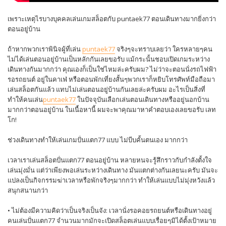
เพราะเหตุไรบางบุคคลเล่นเกมสล็อตกับ puntaek77 ตอนเดินทางมากยิ่งกว่า
ตอนอยู่บ้าน
ถ้าหากพวกเราพินิจผู้ที่เล่น
puntaek77
จริงๆจะทราบเลยว่า ใครหลายๆคน
ไม่ได้เล่นตอนอยู่บ้านเป็นหลักกันเลยขอรับ แม้กระนั้นชอบเปิดเกมระหว่าง
เดินทางกันมากกว่า คุณเองก็เป็นใช่ไหมล่ะครับผม? ไม่ว่าจะตอนนั่งรถไฟฟ้า
รอรถยนต์ อยู่ในคาเฟ่ หรือตอนพักเที่ยงสั้นๆพวกเราก็หยิบโทรศัพท์มือถือมา
เล่นสล็อตกันแล้ว แทบไม่เล่นตอนอยู่บ้านกันเลยล่ะครับผม อะไรเป็นสิ่งที่
ทำให้คนเล่น
puntaek77
ในปัจจุบันเลือกเล่นตอนเดินทางหรืออยู่นอกบ้าน
มากกว่าตอนอยู่บ้าน ในเนื้อหานี้ ผมจะพาคุณมาหาคำตอบเองเลยขอรับ เลท
โก!
ช่วงเดินทางทำให้เล่นเกมปั่นแตก77 แบบ ไม่บีบคั้นตนเอง มากกว่า
เวลาเราเล่นสล็อตปั่นแตก77 ตอนอยู่บ้าน หลายหนจะรู้สึกราวกับกำลังตั้งใจ
เล่นมุ่งมั่น แต่ว่าเพียงพอเล่นระหว่างเดินทาง มันแตกต่างกันเลยนะครับ มันจะ
แปลงเป็นกิจกรรมฆ่าเวลาหรือพักจริงๆมากกว่า ทำให้เล่นแบบไม่มุ่งหวังแล้ว
สนุกสนานกว่า
• ไม่ต้องมีความคิดว่าเป็นจริงเป็นจัง: เวลานั่งรอคอยรถยนต์หรือเดินทางอยู่
คนเล่นปั่นแตก77 จำนวนมากมักจะเปิดสล็อตเล่นแบบเรื่อยๆมิได้ตั้งเป้าหมาย