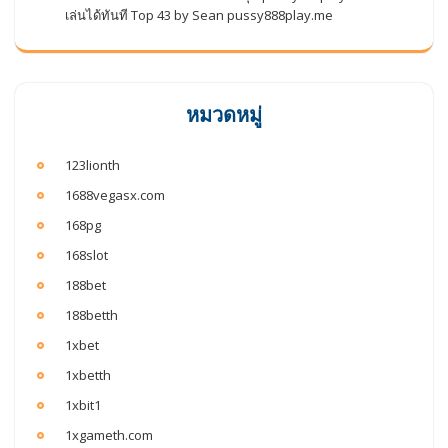
เล่นได้ทันที Top 43 by Sean pussy888play.me
หมวดหมู่
123lionth
1688vegasx.com
168pg
168slot
188bet
188betth
1xbet
1xbetth
1xbit1
1xgameth.com