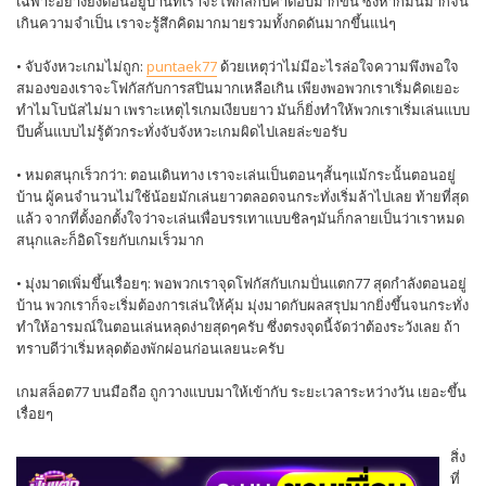
เฉพาะอย่างยิ่งตอนอยู่บ้านที่เราจะโฟกัสกับคำตอบมากขึ้น ซึ่งหากมันมากจน
เกินความจำเป็น เราจะรู้สึกคิดมากมายรวมทั้งกดดันมากขึ้นแน่ๆ
• จับจังหวะเกมไม่ถูก:
puntaek77
ด้วยเหตุว่าไม่มีอะไรล่อใจความพึงพอใจ
สมองของเราจะโฟกัสกับการสปินมากเหลือเกิน เพียงพอพวกเราเริ่มคิดเยอะ
ทำไมโบนัสไม่มา เพราะเหตุไรเกมเงียบยาว มันก็ยิ่งทำให้พวกเราเริ่มเล่นแบบ
บีบคั้นแบบไม่รู้ตัวกระทั่งจับจังหวะเกมผิดไปเลยล่ะขอรับ
• หมดสนุกเร็วกว่า: ตอนเดินทาง เราจะเล่นเป็นตอนๆสั้นๆแม้กระนั้นตอนอยู่
บ้าน ผู้คนจำนวนไม่ใช้น้อยมักเล่นยาวตลอดจนกระทั่งเริ่มล้าไปเลย ท้ายที่สุด
แล้ว จากที่ตั้งอกตั้งใจว่าจะเล่นเพื่อบรรเทาแบบชิลๆมันก็กลายเป็นว่าเราหมด
สนุกและก็อิดโรยกับเกมเร็วมาก
• มุ่งมาดเพิ่มขึ้นเรื่อยๆ: พอพวกเราจุดโฟกัสกับเกมปั่นแตก77 สุดกำลังตอนอยู่
บ้าน พวกเราก็จะเริ่มต้องการเล่นให้คุ้ม มุ่งมาดกับผลสรุปมากยิ่งขึ้นจนกระทั่ง
ทำให้อารมณ์ในตอนเล่นหลุดง่ายสุดๆครับ ซึ่งตรงจุดนี้จัดว่าต้องระวังเลย ถ้า
ทราบดีว่าเริ่มหลุดต้องพักผ่อนก่อนเลยนะครับ
เกมสล็อต77 บนมือถือ ถูกวางแบบมาให้เข้ากับ ระยะเวลาระหว่างวัน เยอะขึ้น
เรื่อยๆ
สิ่ง
ที่