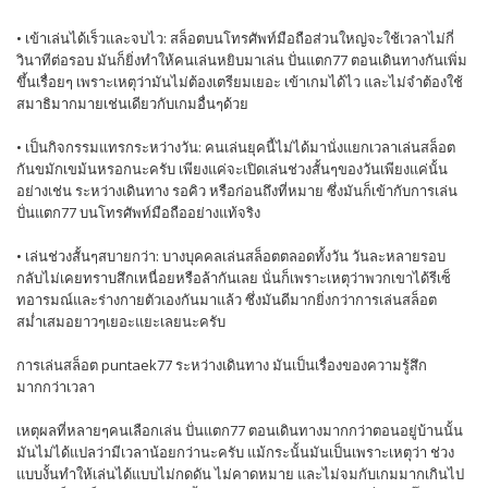
• เข้าเล่นได้เร็วและจบไว: สล็อตบนโทรศัพท์มือถือส่วนใหญ่จะใช้เวลาไม่กี่
วินาทีต่อรอบ มันก็ยิ่งทำให้คนเล่นหยิบมาเล่น ปั่นแตก77 ตอนเดินทางกันเพิ่ม
ขึ้นเรื่อยๆ เพราะเหตุว่ามันไม่ต้องเตรียมเยอะ เข้าเกมได้ไว และไม่จำต้องใช้
สมาธิมากมายเช่นเดียวกับเกมอื่นๆด้วย
• เป็นกิจกรรมแทรกระหว่างวัน: คนเล่นยุคนี้ไม่ได้มานั่งแยกเวลาเล่นสล็อต
กันขมักเขม้นหรอกนะครับ เพียงแค่จะเปิดเล่นช่วงสั้นๆของวันเพียงแค่นั้น
อย่างเช่น ระหว่างเดินทาง รอคิว หรือก่อนถึงที่หมาย ซึ่งมันก็เข้ากับการเล่น
ปั่นแตก77 บนโทรศัพท์มือถืออย่างแท้จริง
• เล่นช่วงสั้นๆสบายกว่า: บางบุคคลเล่นสล็อตตลอดทั้งวัน วันละหลายรอบ
กลับไม่เคยทราบสึกเหนื่อยหรือล้ากันเลย นั่นก็เพราะเหตุว่าพวกเขาได้รีเซ็
ทอารมณ์และร่างกายตัวเองกันมาแล้ว ซึ่งมันดีมากยิ่งกว่าการเล่นสล็อต
สม่ำเสมอยาวๆเยอะแยะเลยนะครับ
การเล่นสล็อต puntaek77 ระหว่างเดินทาง มันเป็นเรื่องของความรู้สึก
มากกว่าเวลา
เหตุผลที่หลายๆคนเลือกเล่น ปั่นแตก77 ตอนเดินทางมากกว่าตอนอยู่บ้านนั้น
มันไม่ได้แปลว่ามีเวลาน้อยกว่านะครับ แม้กระนั้นมันเป็นเพราะเหตุว่า ช่วง
แบบงั้นทำให้เล่นได้แบบไม่กดดัน ไม่คาดหมาย และไม่จมกับเกมมากเกินไป