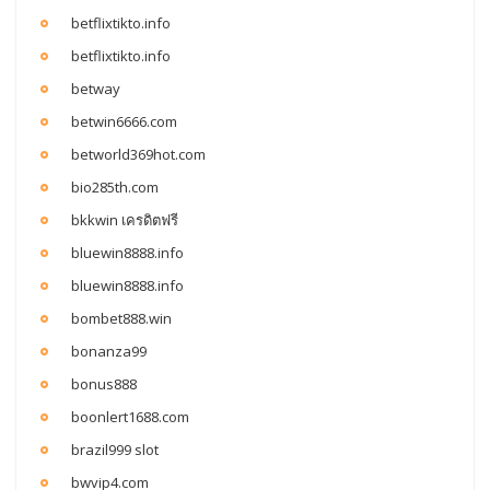
betflixtikto.info
betflixtikto.info
betway
betwin6666.com
betworld369hot.com
bio285th.com
bkkwin เครดิตฟรี
bluewin8888.info
bluewin8888.info
bombet888.win
bonanza99
bonus888
boonlert1688.com
brazil999 slot
bwvip4.com