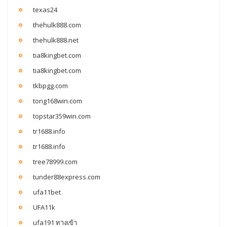
texas24
thehulk888.com
thehulk888.net
tia8kingbet.com
tia8kingbet.com
tkbpgg.com
tong168win.com
topstar359win.com
tr1688.info
tr1688.info
tree78999.com
tunder88express.com
ufa11bet
UFA11k
ufa191 ทางเข้า