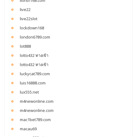
lionth168.com
live22
live22slot
lockdown168
london6789.com
lot888
lotto432 ทางเข้า
lotto432 ทางเข้า
luckycat789.com
luis16888.com
lux555.net
m4newonline.com
m4newonline.com
mac1bet789.com
macau69