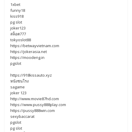
1xbet
funny18
kiss918
pg slot
joker123
สล็อต777
tokyoslot88
https://betwayvietnam.com
https://jokerasia.net
https://moodeng.in
pgslot
https://918kissauto.xyz
หนังชนโรง
sagame
joker 123
http://www.movie87hd.com
https://www.pussy888play.com
https://pussy888win.com
sexybaccarat
pgslot
pg slot