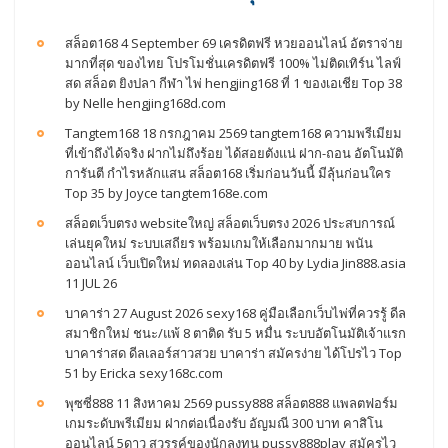
สล็อต168 4 September 69 เครดิตฟรี หวยออนไลน์ อัตราจ่าย
มากที่สุด ของไทย โปรโมชั่นเครดิตฟรี 100% ไม่ติดเทิร์น ไลฟ์
สด สล็อต ยิงปลา กีฬา ไพ่ hengjing168 ที่ 1 ของเอเชีย Top 38
by Nelle hengjing168d.com
Tangtem168 18 กรกฎาคม 2569 tangtem168 ความพรีเมียม
ที่เข้าถึงได้จริง ฝากไม่ถึงร้อย ได้สอยตังแน่ ฝาก-ถอน อัตโนมัติ
การันตี กำไรหลักแสน สล็อต168 เริ่มก่อนวันนี้ มีลุ้นก่อนใคร
Top 35 by Joyce tangtem168e.com
สล็อตเว็บตรง websiteใหญ่ สล็อตเว็บตรง 2026 ประสบการณ์
เล่นยุคใหม่ ระบบเสถียร พร้อมเกมให้เลือกมากมาย พนัน
ออนไลน์ เว็บเปิดใหม่ ทดลองเล่น Top 40 by Lydia Jin888.asia
11 JUL 26
บาคาร่า 27 August 2026 sexy168 คู่มือเลือกเว็บไพ่ที่ควรรู้ ดีล
สมาชิกใหม่ ชนะ/แพ้ 8 ตาติด รับ 5 หมื่น ระบบอัตโนมัติเจ้าแรก
บาคาร่าสด ดีลเลอร์สาวสวย บาคาร่า สมัครง่าย ได้โปรไว Top
51 by Ericka sexy168c.com
พุซซี่888 11 สิงหาคม 2569 pussy888 สล็อต888 แพลตฟอร์ม
เกมระดับพรีเมียม ฝากต่อเนื่องรับ อัญมณี 300 บาท คาสิโน
ออนไลน์ 5ดาว สวรรค์ของนักลงทุน pussy888play สมัครไว