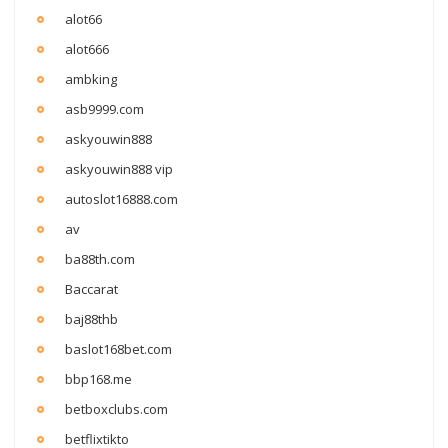
alot66
alot666
ambking
asb9999.com
askyouwin888
askyouwin888 vip
autoslot16888.com
av
ba88th.com
Baccarat
baj88thb
baslot168bet.com
bbp168.me
betboxclubs.com
betflixtikto