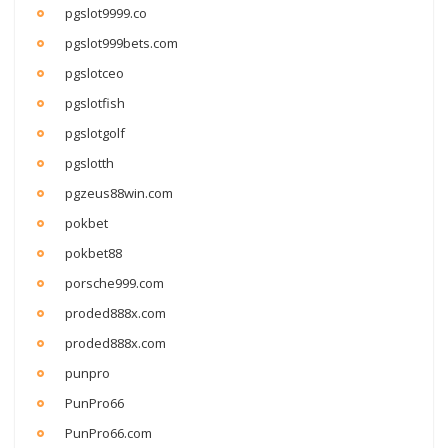
pgslot9999.co
pgslot999bets.com
pgslotceo
pgslotfish
pgslotgolf
pgslotth
pgzeus88win.com
pokbet
pokbet88
porsche999.com
proded888x.com
proded888x.com
punpro
PunPro66
PunPro66.com