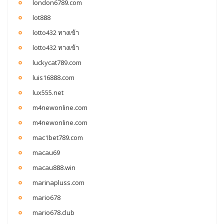
london6789.com
lot888
lotto432 ทางเข้า
lotto432 ทางเข้า
luckycat789.com
luis16888.com
lux555.net
m4newonline.com
m4newonline.com
mac1bet789.com
macau69
macau888.win
marinapluss.com
mario678
mario678.club