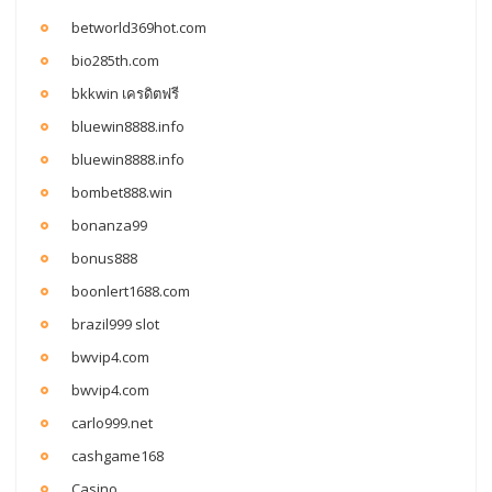
betworld369hot.com
bio285th.com
bkkwin เครดิตฟรี
bluewin8888.info
bluewin8888.info
bombet888.win
bonanza99
bonus888
boonlert1688.com
brazil999 slot
bwvip4.com
bwvip4.com
carlo999.net
cashgame168
Casino