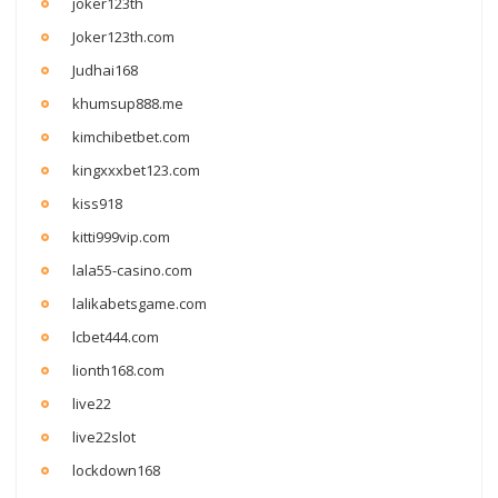
joker123th
Joker123th.com
Judhai168
khumsup888.me
kimchibetbet.com
kingxxxbet123.com
kiss918
kitti999vip.com
lala55-casino.com
lalikabetsgame.com
lcbet444.com
lionth168.com
live22
live22slot
lockdown168