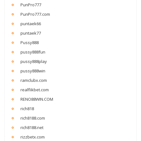
PunPro777
PunPro777.com
puntaek66
puntaek77
Pussy888
pussy888fun
pussy888play
pussy888win
ramclubx.com
realflikbet.com
RENO88WIN.COM
rich818
rich8188.com
rich8188.net
rizzbetx.com