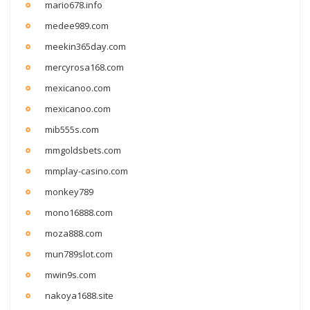
mario678.info
medee989.com
meekin365day.com
mercyrosa168.com
mexicanoo.com
mexicanoo.com
mib555s.com
mmgoldsbets.com
mmplay-casino.com
monkey789
mono16888.com
moza888.com
mun789slot.com
mwin9s.com
nakoya1688.site