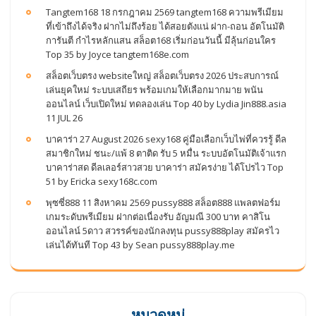
Tangtem168 18 กรกฎาคม 2569 tangtem168 ความพรีเมียม
ที่เข้าถึงได้จริง ฝากไม่ถึงร้อย ได้สอยตังแน่ ฝาก-ถอน อัตโนมัติ
การันตี กำไรหลักแสน สล็อต168 เริ่มก่อนวันนี้ มีลุ้นก่อนใคร
Top 35 by Joyce tangtem168e.com
สล็อตเว็บตรง websiteใหญ่ สล็อตเว็บตรง 2026 ประสบการณ์
เล่นยุคใหม่ ระบบเสถียร พร้อมเกมให้เลือกมากมาย พนัน
ออนไลน์ เว็บเปิดใหม่ ทดลองเล่น Top 40 by Lydia Jin888.asia
11 JUL 26
บาคาร่า 27 August 2026 sexy168 คู่มือเลือกเว็บไพ่ที่ควรรู้ ดีล
สมาชิกใหม่ ชนะ/แพ้ 8 ตาติด รับ 5 หมื่น ระบบอัตโนมัติเจ้าแรก
บาคาร่าสด ดีลเลอร์สาวสวย บาคาร่า สมัครง่าย ได้โปรไว Top
51 by Ericka sexy168c.com
พุซซี่888 11 สิงหาคม 2569 pussy888 สล็อต888 แพลตฟอร์ม
เกมระดับพรีเมียม ฝากต่อเนื่องรับ อัญมณี 300 บาท คาสิโน
ออนไลน์ 5ดาว สวรรค์ของนักลงทุน pussy888play สมัครไว
เล่นได้ทันที Top 43 by Sean pussy888play.me
หมวดหมู่