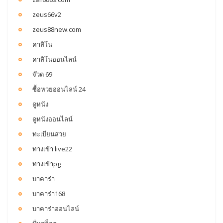
zeus66v2
zeus88new.com
คาสิโน
คาสิโนออนไลน์
จ๊วด 69
ซื้อหวยออนไลน์ 24
ดูหนัง
ดูหนังออนไลน์
ทะเบียนสวย
ทางเข้า live22
ทางเข้าpg
บาคาร่า
บาคาร่า168
บาคาร่าออนไลน์