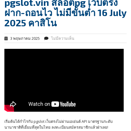
pgslot.vin สล็อตpg เว็บตรง
ฝาก-ถอนไว ไม่มีขั้นต่ำ 16 July
2025 คาสิโน
3 พฤษภาคม 2025
ไม่มีความเห็น
เริ่มต้นได้กำไรกับ pgslot เว็บตรงไม่ผ่านเอเย่นต์ API มาตรฐานระดับ
นานาชาติที่เยี่ยมที่สุดในไทย ลงทะเบียนสมัครสมาชิกแล้วฝ่าเลย!