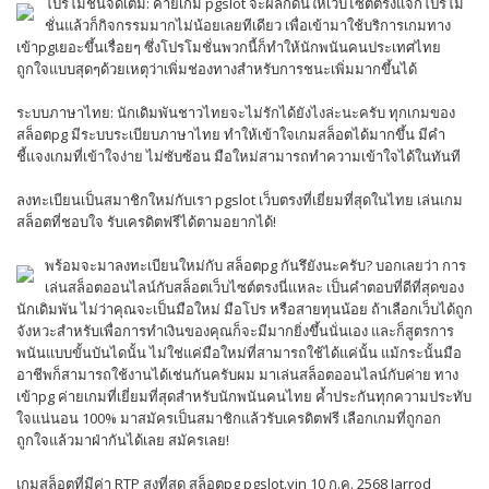
โปรโมชั่นจัดเต็ม: ค่ายเกม pgslot จะผลักดันให้เว็บไซต์ตรงแจกโปรโม
ชั่นแล้วก็กิจกรรมมากไม่น้อยเลยทีเดียว เพื่อเข้ามาใช้บริการเกมทาง
เข้าpgเยอะขึ้นเรื่อยๆ ซึ่งโปรโมชั่นพวกนี้ก็ทำให้นักพนันคนประเทศไทย
ถูกใจแบบสุดๆด้วยเหตุว่าเพิ่มช่องทางสำหรับการชนะเพิ่มมากขึ้นได้
ระบบภาษาไทย: นักเดิมพันชาวไทยจะไม่รักได้ยังไงล่ะนะครับ ทุกเกมของ
สล็อตpg มีระบบระเบียบภาษาไทย ทำให้เข้าใจเกมสล็อตได้มากขึ้น มีคำ
ชี้แจงเกมที่เข้าใจง่าย ไม่ซับซ้อน มือใหม่สามารถทำความเข้าใจได้ในทันที
ลงทะเบียนเป็นสมาชิกใหม่กับเรา pgslot เว็บตรงที่เยี่ยมที่สุดในไทย เล่นเกม
สล็อตที่ชอบใจ รับเครดิตฟรีได้ตามอยากได้!
พร้อมจะมาลงทะเบียนใหม่กับ สล็อตpg กันรึยังนะครับ? บอกเลยว่า การ
เล่นสล็อตออนไลน์กับสล็อตเว็บไซต์ตรงนี่แหละ เป็นคำตอบที่ดีที่สุดของ
นักเดิมพัน ไม่ว่าคุณจะเป็นมือใหม่ มือโปร หรือสายทุนน้อย ถ้าเลือกเว็บได้ถูก
จังหวะสำหรับเพื่อการทำเงินของคุณก็จะมีมากยิ่งขึ้นนั่นเอง และก็สูตรการ
พนันแบบขั้นบันไดนั้น ไม่ใช่แค่มือใหม่ที่สามารถใช้ได้แค่นั้น แม้กระนั้นมือ
อาชีพก็สามารถใช้งานได้เช่นกันครับผม มาเล่นสล็อตออนไลน์กับค่าย ทาง
เข้าpg ค่ายเกมที่เยี่ยมที่สุดสำหรับนักพนันคนไทย ค้ำประกันทุกความประทับ
ใจแน่นอน 100% มาสมัครเป็นสมาชิกแล้วรับเครดิตฟรี เลือกเกมที่ถูกอก
ถูกใจแล้วมาฝ่ากันได้เลย สมัครเลย!
เกมสล็อตที่มีค่า RTP สูงที่สุด สล็อตpg pgslot.vin 10 ก.ค. 2568 Jarrod