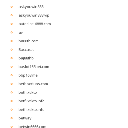
askyouwin888
askyouwin888 vip
autoslot16888.com
av
ba88th.com
Baccarat
baj88thb
baslot168bet.com
bbp168.me
betboxclubs.com
betflixtikto
betflixtikto.info
betflixtikto.info
betway
betwin6666.com