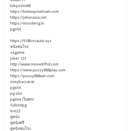
tokyoslot88
https://betwayvietnam.com
https://jokerasia.net
https://moodeng.in
pgslot
https://918kissauto.xyz
หนังชนโรง
sagame
joker 123
http://www.movie87hd.com
https://www.pussy888play.com
https://pussy888win.com
sexybaccarat
pgslot
pg slot
pgslot เว็บตรง
fullslotpg
live22
ดูหนัง
ดูหนังฟรี
ดูหนังชนโรง