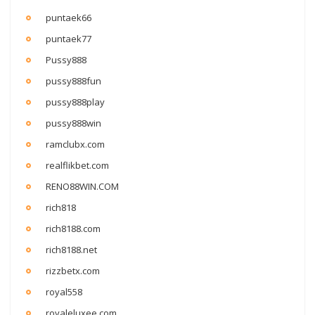
puntaek66
puntaek77
Pussy888
pussy888fun
pussy888play
pussy888win
ramclubx.com
realflikbet.com
RENO88WIN.COM
rich818
rich8188.com
rich8188.net
rizzbetx.com
royal558
royaleluxee.com