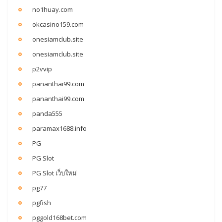
no1huay.com
okcasino159.com
onesiamclub.site
onesiamclub.site
p2vvip
pananthai99.com
pananthai99.com
panda555
paramax1688.info
PG
PG Slot
PG Slot เว็บใหม่
pg77
pgfish
pggold168bet.com