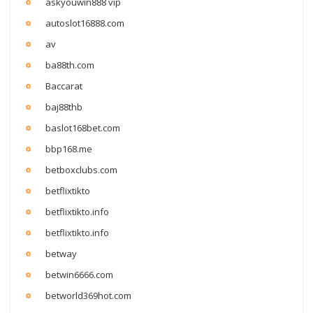
askyouwin888 vip
autoslot16888.com
av
ba88th.com
Baccarat
baj88thb
baslot168bet.com
bbp168.me
betboxclubs.com
betflixtikto
betflixtikto.info
betflixtikto.info
betway
betwin6666.com
betworld369hot.com