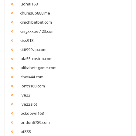
Judhai168
khumsup888.me
kimchibetbet.com
kingxxxbet123.com
kiss918
kitti999vip.com
lala55-casino.com
lalikabetsgame.com
lcbet444.com
lionth168.com
live22
live22slot
lockdown168
london6789.com
lot888