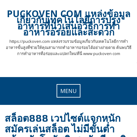
Skip
to
PUCKOVEN COM แหล่งข้อมูล
content
เกี่ยวกับเทคโนโลยีการปรุง
อาหารที่นำเสนอวิธีการทำ
อาหารอร่อยและสะดวก
https://puckoven.com แหล่งรวบรวมข้อมูลเกี่ยวกับเทคโนโลยีการทำ
อาหารขั้นสูงที่ช่วยให้คุณสามารถทำอาหารอร่อยได้อย่างง่ายดาย ค้นพบวิธี
การทำอาหารที่อร่อยและแปลกใหม่ที่นี่ www puckoven com
MENU
สล็อต888 เวปไซต์แจกหนัก
สมัครเล่นสล็อต ไม่มีขั้นต่ำ