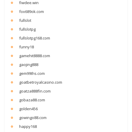
fiwdee.win
fox689ok.com
fullslot
fullslotpg
fullslotpg168.com
funny18
gamehit8888.com
gaojing888
gem99ths.com
goatbetroyalcasino.com
goatza888fin.com
gobaza88.com
golden456
gowingo88.com
happy168