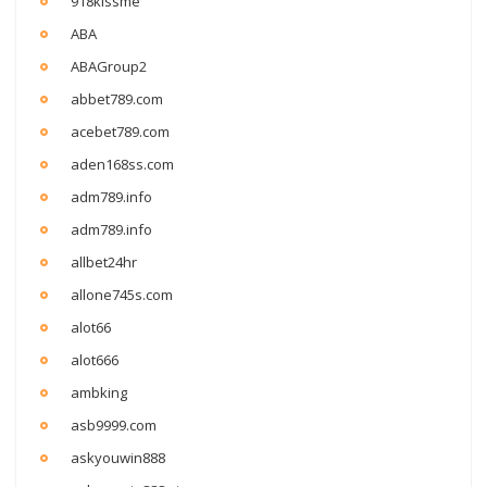
918kissme
ABA
ABAGroup2
abbet789.com
acebet789.com
aden168ss.com
adm789.info
adm789.info
allbet24hr
allone745s.com
alot66
alot666
ambking
asb9999.com
askyouwin888