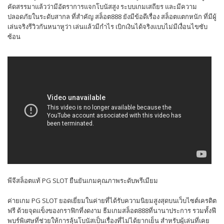
คัดสรรมาแล้วว่ามีอัตราการแจกโบนัสสูง ระบบเกมเสถียร และมีความ
ปลอดภัยในระดับสากล ที่สำคัญ สล็อต888 ยังมีข้อดีเรื่อง สล็อตแตกหนัก ที่มีผู้
เล่นจริงรีวิวกันหนาหูว่า เล่นแล้วมีกำไร เบิกเงินได้จริงแบบไม่มีเงื่อนไขซับ
ซ้อน
พีจีสล็อตแท้ PG SLOT ยืนยันเกมคุณภาพระดับพรีเมียม
ค่ายเกม PG SLOT ยอดเยี่ยมในค่ายที่ได้รับความนิยมสูงสุดบนเว็บไซต์เครดิต
ฟรี ด้วยจุดแข็งของกราฟิกที่งดงาม ธีมเกมสล็อต888ที่นานาประการ รวมทั้งฟี
พบร์พิเศษที่ช่วยให้การลุ้นโบนัสเป็นเรื่องที่ไม่ได้ยากเย็น สำหรับผู้เล่นที่เคย