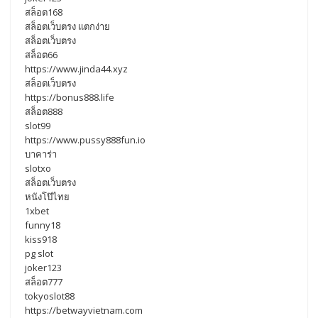
สล็อต168
สล็อตเว็บตรง แตกง่าย
สล็อตเว็บตรง
สล็อต66
https://www.jinda44.xyz
สล็อตเว็บตรง
https://bonus888.life
สล็อต888
slot99
https://www.pussy888fun.io
บาคาร่า
slotxo
สล็อตเว็บตรง
หนังโป๊ไทย
1xbet
funny18
kiss918
pg slot
joker123
สล็อต777
tokyoslot88
https://betwayvietnam.com