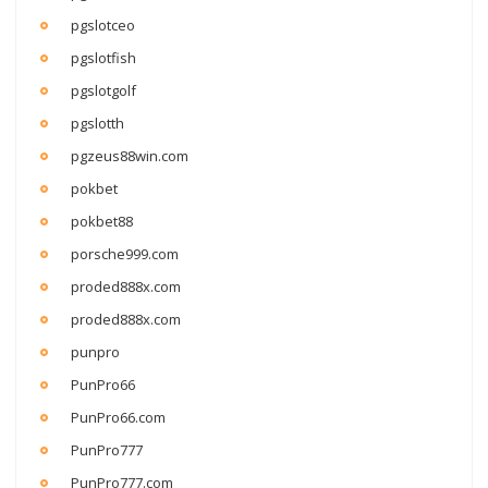
pgslotceo
pgslotfish
pgslotgolf
pgslotth
pgzeus88win.com
pokbet
pokbet88
porsche999.com
proded888x.com
proded888x.com
punpro
PunPro66
PunPro66.com
PunPro777
PunPro777.com