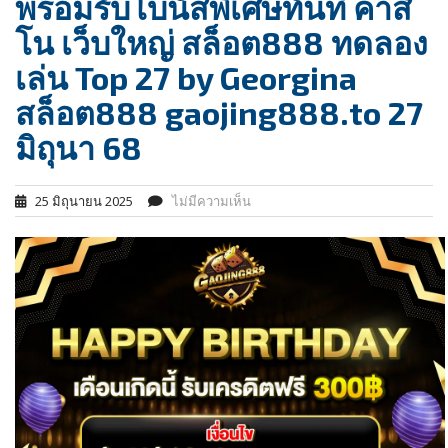
พร้อมรับโบนัสพิเศษทันที คาสิ
โน เว็บใหญ่ สล็อต888 ทดลอง
เล่น Top 27 by Georgina
สล็อต888 gaojing888.to 27
มิถุนา 68
25 มิถุนายน 2025
ไม่มีความเห็น