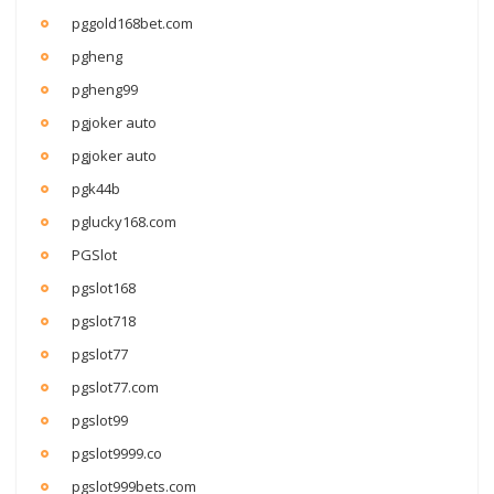
pggold168bet.com
pgheng
pgheng99
pgjoker auto
pgjoker auto
pgk44b
pglucky168.com
PGSlot
pgslot168
pgslot718
pgslot77
pgslot77.com
pgslot99
pgslot9999.co
pgslot999bets.com