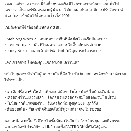
ลองมาแล้วจะทราบว่า พีจีสล็อตของจริง มีโอกาสแตกหนักกว่าเกมทั่วไป
เพราะว่าเป็นเวอร์ชันตรงจากผู้พัฒนา ไม่ผ่านเอเย่นต์ ไม่มีการปรับอัตราแพ้
ชนะ ก็เลยเชื่อมั่นได้ในความโล่งใส 100%
เกมดังจากพีจีสล็อตที่น่าเล่น ดังเช่น
• Mahjong Ways 2 – เกมหมากรุกจีนที่ลือชื่อเรื่องฟรีสปินแตกง่าย
• Fortune Tiger – เสือที่โชคลาภ แจกหนักตั้งแต่เบทหลักบาท
• Lucky Neko – แมวกวักนำโชค โบนัสทวีคูณกระจัดกระจาย
แจกเครดิตฟรี ไม่ต้องลุ้น แจกจริงวันแล้ววันเล่า
หนึ่งในจุดขายที่ทำให้ผู้เล่นชอบใจ ก็คือ โปรโมชั่นแจก เครดิตฟรี แบบจัดเต็ม
ไม่ว่าจะเป็น
• เครดิตฟรีสมาชิกใหม่ – เพียงแค่สมัครก็รับโดยทันที ไม่ต้องเติมก่อน
• เครดิตฟรีวันแล้ววันเล่า – ล็อกอินรับเครดิตสะสมได้แต่ละวัน ไม่มีเว้น
• โบนัสฝากทีแรกของวัน – รับเครดิตเพิ่มสูงสุด 50% ทุกวี่วัน
• คืนยอดเสีย – รับเครดิตคืนอัตโนมัติสูงสุดถึง 10% ไม่ต้องขอ
นอกเหนือจากนั้น ยังมีโปรโมชั่นพิเศษในวันเกิด โปรวันหยุด และกิจกรรม
แจกเครดิตฟรีผ่านวิถีทาง LINE รวมทั้ง FACEBOOK ที่เปิดให้ผู้เล่น