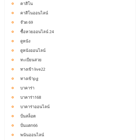
คาสิโน
คาสิโนออนไลน์
จ๊วด 69
ซื้อหวยออนไลน์ 24
ดูหนัง
ดูหนังออนไลน์
ทะเบียนสวย
ทางเข้า live22
ทางเข้าpg
บาคาร่า
บาคาร่า168
บาคาร่าออนไลน์
ปั่นสล็อต
ปั่นแตก66
พนันออนไลน์