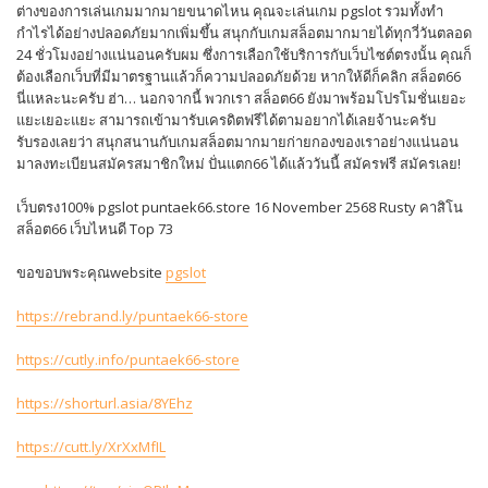
ต่างของการเล่นเกมมากมายขนาดไหน คุณจะเล่นเกม pgslot รวมทั้งทำ
กำไรได้อย่างปลอดภัยมากเพิ่มขึ้น สนุกกับเกมสล็อตมากมายได้ทุกวี่วันตลอด
24 ชั่วโมงอย่างแน่นอนครับผม ซึ่งการเลือกใช้บริการกับเว็บไซต์ตรงนั้น คุณก็
ต้องเลือกเว็บที่มีมาตรฐานแล้วก็ความปลอดภัยด้วย หากให้ดีก็คลิก สล็อต66
นี่แหละนะครับ ฮ่า… นอกจากนี้ พวกเรา สล็อต66 ยังมาพร้อมโปรโมชั่นเยอะ
แยะเยอะแยะ สามารถเข้ามารับเครดิตฟรีได้ตามอยากได้เลยจ้านะครับ
รับรองเลยว่า สนุกสนานกับเกมสล็อตมากมายก่ายกองของเราอย่างแน่นอน
มาลงทะเบียนสมัครสมาชิกใหม่ ปั่นแตก66 ได้แล้ววันนี้ สมัครฟรี สมัครเลย!
เว็บตรง100% pgslot puntaek66.store 16 November 2568 Rusty คาสิโน
สล็อต66 เว็บไหนดี Top 73
ขอขอบพระคุณwebsite
pgslot
https://rebrand.ly/puntaek66-store
https://cutly.info/puntaek66-store
https://shorturl.asia/8YEhz
https://cutt.ly/XrXxMfIL