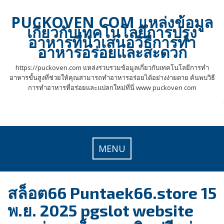
Skip
to
PUCKOVEN COM แหล่งข้อมูล
content
เกี่ยวกับเทคโนโลยีการปรุง
อาหารที่นำเสนอวิธีการทำ
อาหารอร่อยและสะดวก
https://puckoven.com แหล่งรวบรวมข้อมูลเกี่ยวกับเทคโนโลยีการทำ
อาหารขั้นสูงที่ช่วยให้คุณสามารถทำอาหารอร่อยได้อย่างง่ายดาย ค้นพบวิธี
การทำอาหารที่อร่อยและแปลกใหม่ที่นี่ www puckoven com
MENU
สล็อต66 Puntaek66.store 15
พ.ย. 2025 pgslot website