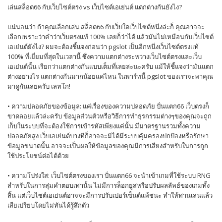
เล่นสล็อต66 กับเว็บไซต์ตรง vs เว็บไซต์เอเย่นต์ แตกต่างกันยังไง?
แน่นอนว่า ถ้าคุณเลือกเล่น สล็อต66 กับเว็บใดเว็บไซต์หนึ่งล่ะก็ คุณอาจจะ
เลือกเพราะว่าคำว่าเว็บตรงแท้ 100% เลยก็ว่าได้ แล้วมันไม่เหมือนกับเว็บไซต์
เอเย่นต์ยังไง? ผมจะต้องชี้แจงก่อนว่า pgslot เป็นอีกหนึ่งเว็บไซต์ตรงแท้
100% ที่เยี่ยมที่สุดในเวลานี้ ซึ่งความแตกต่างระหว่างเว็บไซต์ตรงและเว็บ
เอเย่นต์นั้น เรียกว่าแตกต่างกันแบบเต็มที่เลยล่ะนะครับ แม้ให้ชี้แจงว่ามันแตก
ต่างอย่างไร แตกต่างกันมากน้อยแค่ไหน ในพาร์ทนี้ pgslot ของเราจะพาคุณ
มาดูกันเลยครับ เลทโก!
• ความปลอดภัยของข้อมูล: แค่เรื่องของความปลอดภัย ปั่นแตก66 เว็บตรงก็
ขาดลอยแล้วล่ะครับ ข้อมูลส่วนตัวหรือวิธีการทำธุรกรรมต่างๆของคุณจะถูก
เก็บในระบบที่จะต้องใช้การเข้ารหัสเพียงแค่นั้น มีมาตรฐานรวมทั้งความ
ปลอดภัยสูง เว็บเอเย่นต์บางทีก็อาจจะมิได้มีระบบคุ้มครองปกป้องหรือรักษา
ข้อมูลขนาดนั้น อาจจะเป็นผลให้ข้อมูลของคุณมีการเสี่ยงสำหรับในการถูก
ใช้ประโยชน์ต่อได้ด้วย
• ความโปร่งใส: เว็บไซต์ตรงของเรา ปั่นแตก66 จะนำเข้าเกมที่ใช้ระบบ RNG
สำหรับในการสุ่มคำตอบเท่านั้น ไม่มีการล็อกยูสหรือปรับผลลัพธ์ของเกมทั้ง
สิ้น แต่เว็บไซต์เอเย่นต์อาจจะมีการปรับเปอร์เซ็นต์แพ้ชนะ ทำให้ท่านเล่นแล้ว
เสียเปรียบโดยไม่ทันได้รู้สึกตัว