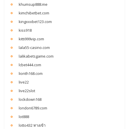
khumsup888.me
kimchibetbet.com
kingxxxbet123.com
kiss918
kitti999vip.com
lala55-casino.com
lalikabetsgame.com
lcbet444.com
lionth168.com
live22
live22slot
lockdown168
london6789.com
lot888
lotto432 ทางเข้า