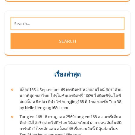
เรื่องล่าสุด
สล็อต168 4 September 69 เครดิตฟรี หวยออนไลน์ อัตราจ่าย
มากที่สุด ของไทย โปรโมชั่นเครดิตฟรี 100% ไม่ติดเทิร์น ไลฟ์
สด สล็อต ยิงปลา กีฬา ไพ่ hengjing168 ที่ 1 ของเอเชีย Top 38
by Nelle hengjing168d.com
Tangtem168 18 กรกฎาคม 2569 tangtem168 ความพรีเมียม
ที่เข้าถึงได้จริง ฝากไม่ถึงร้อย ได้สอยตังแน่ ฝาก-ถอน อัตโนมัติ
การันตี กำไรหลักแสน สล็อต168 เริ่มก่อนวันนี้ มีลุ้นก่อนใคร
Top 35 by Joyce tangtem168e.com