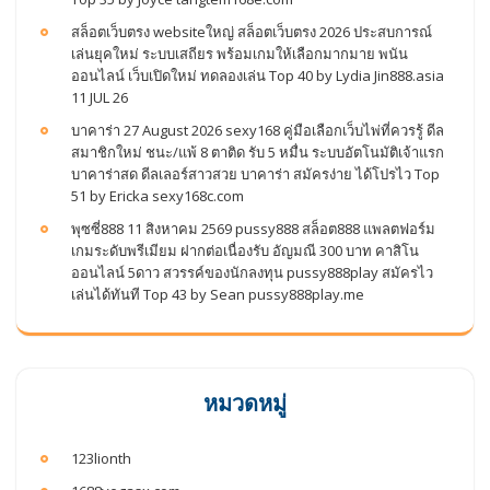
สล็อตเว็บตรง websiteใหญ่ สล็อตเว็บตรง 2026 ประสบการณ์
เล่นยุคใหม่ ระบบเสถียร พร้อมเกมให้เลือกมากมาย พนัน
ออนไลน์ เว็บเปิดใหม่ ทดลองเล่น Top 40 by Lydia Jin888.asia
11 JUL 26
บาคาร่า 27 August 2026 sexy168 คู่มือเลือกเว็บไพ่ที่ควรรู้ ดีล
สมาชิกใหม่ ชนะ/แพ้ 8 ตาติด รับ 5 หมื่น ระบบอัตโนมัติเจ้าแรก
บาคาร่าสด ดีลเลอร์สาวสวย บาคาร่า สมัครง่าย ได้โปรไว Top
51 by Ericka sexy168c.com
พุซซี่888 11 สิงหาคม 2569 pussy888 สล็อต888 แพลตฟอร์ม
เกมระดับพรีเมียม ฝากต่อเนื่องรับ อัญมณี 300 บาท คาสิโน
ออนไลน์ 5ดาว สวรรค์ของนักลงทุน pussy888play สมัครไว
เล่นได้ทันที Top 43 by Sean pussy888play.me
หมวดหมู่
123lionth