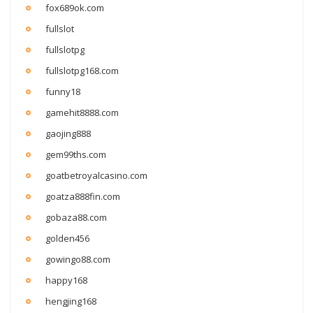
fox689ok.com
fullslot
fullslotpg
fullslotpg168.com
funny18
gamehit8888.com
gaojing888
gem99ths.com
goatbetroyalcasino.com
goatza888fin.com
gobaza88.com
golden456
gowingo88.com
happy168
hengjing168