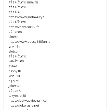
สล็อตเว็บตรง แตกง่าย
สล็อตเว็บตรง
สล็อต66
https://www.jinda44.xyz
สล็อตเว็บตรง
https://bonus888.life
สล็อต888
slot99
https://www.pussy888fun.io
บาคาร่า
slotxo
สล็อตเว็บตรง
หนังโป๊ไทย
1xbet
funny18
kiss918
pg slot
joker123
สล็อต777
tokyoslot88
https://betwayvietnam.com
https://jokerasia.net