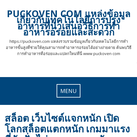
Skip
to
PUCKOVEN COM แหล่งข้อมูล
content
เกี่ยวกับเทคโนโลยีการปรุง
อาหารที่นำเสนอวิธีการทำ
อาหารอร่อยและสะดวก
https://puckoven.com แหล่งรวบรวมข้อมูลเกี่ยวกับเทคโนโลยีการทำ
อาหารขั้นสูงที่ช่วยให้คุณสามารถทำอาหารอร่อยได้อย่างง่ายดาย ค้นพบวิธี
การทำอาหารที่อร่อยและแปลกใหม่ที่นี่ www puckoven com
MENU
สล็อต เว็บไซต์แจกหนัก เปิด
โลกสล็อตแตกหนัก เกมมาแรง