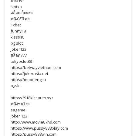
บาคาร่า
slotxo
สล็อตเว็บตรง
หนังโป๊ไทย
1xbet
funny18
kiss918
pg slot
joker123
สล็อต777
tokyoslot88
https://betwayvietnam.com
https://jokerasia.net
https://moodeng.in
pgslot
https://918kissauto.xyz
หนังชนโรง
sagame
joker 123
http://www.movie87hd.com
https://www.pussy888play.com
https://pussy888win.com