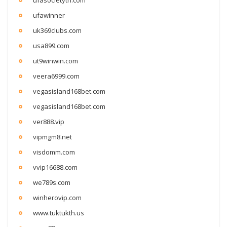
ufasocietyth.com
ufawinner
uk369clubs.com
usa899.com
ut9winwin.com
veera6999.com
vegasisland168bet.com
vegasisland168bet.com
ver888.vip
vipmgm8.net
visdomm.com
vvip16688.com
we789s.com
winherovip.com
www.tuktukth.us