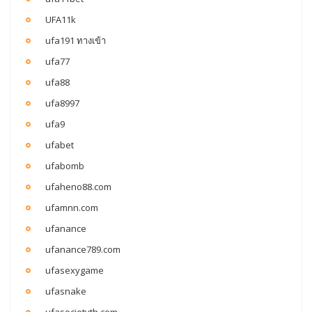
UFA11k
ufa191 ทางเข้า
ufa77
ufa88
ufa8997
ufa9
ufabet
ufabomb
ufaheno88.com
ufamnn.com
ufanance
ufanance789.com
ufasexygame
ufasnake