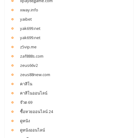
xpay88game.com
xway.info
yaibet
yak699.net
yak699.net
z5vip.me
zaf888s.com
zeus66v2
zeus88new.com
คาสิโน
คาสิโนออนไลน์
จ๊วด 69
ซื้อหวยออนไลน์ 24
ดูหนัง
ดูหนังออนไลน์