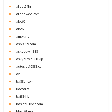
allbet24hr
allone745s.com
alot66
alot666
ambking
asb9999.com
askyouwin888
askyouwin888 vip
autoslot16888.com
av
ba88th.com
Baccarat
baj88thb
baslot168bet.com
bbp168.me