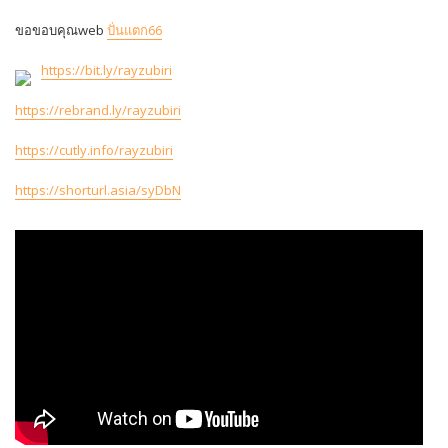
ขอขอบคุณweb
ปั่นแตก66
https://bit.ly/rayzubiri
https://rebrand.ly/rayzubiri
https://cutly.info/rayzubiri
https://shorturl.asia/syDbN