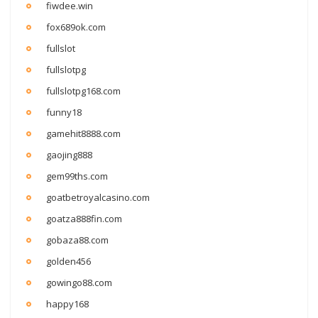
fiwdee.win
fox689ok.com
fullslot
fullslotpg
fullslotpg168.com
funny18
gamehit8888.com
gaojing888
gem99ths.com
goatbetroyalcasino.com
goatza888fin.com
gobaza88.com
golden456
gowingo88.com
happy168