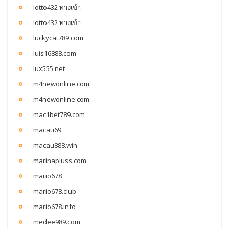
lotto432 ทางเข้า
lotto432 ทางเข้า
luckycat789.com
luis16888.com
lux555.net
m4newonline.com
m4newonline.com
mac1bet789.com
macau69
macau888.win
marinapluss.com
mario678
mario678.club
mario678.info
medee989.com