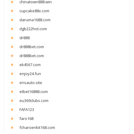
chinatown888.win
cupcake88x.com
daruma1688.com
dgb222hot.com
dr888
dr888bet.com
dr888bet.com
ek4567.com
enjoy24.fun
erisauto.site
etbet16888.com
eu369clubs.com
FAFA123
faro168
fcharoenkit168.com