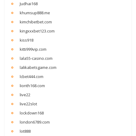
Judhai168
khumsup888.me
kimchibetbet.com
kingxxxbet123.com
kiss918
kitti999vip.com
lala55-casino.com
lalikabetsgame.com
lcbet444.com
lionth168.com
live22
live22slot
lockdown168
london6789.com
lot888