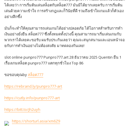
ได้เลยว่า การเริ่มต้นเล่นสล็อตกับสล็อต777 มันมิได้ยากเลยครับ การเริ่มต้น
เล่นด้วยความเข้าใจ การสร้างกฎและก็วินัยที่ดี รวมถึงเข้าใจเกมแล้วก็ตัวเอง
อย่างลึกซึ้ง
มันก็จะทำให้คุณสามารถเล่นเกมได้อย่างปลอดภัย ได้โอกาสสำหรับการทำ
เงินอย่างยั่งยืน สล็อต777 ซึ่งทั้งหมดทั้งปวงนี้ คุณสามารถมาเริ่มเล่นเกมกับ
พวกเราได้เลยคะขอรับ ผมรับประกันเลยว่า คุณจะสนุกสนานและเอนหน้าจอ
ยกับการทำเงินอย่างไม่ต้องสงสัย มาทดลองกันเลย!
slot online punpro777 Punpro777.art 28 ธันวาคม 2025 Quentin ยืน 1
เรื่องเกมสล็อต punpro777 แตกทุกชั่วโมง Top 86
ขอขอบคุณby
สล็อต777
https://rebrand.ly/punpro777-art
https://cutly.info/punpro777-art
https://bitt.to/jh2uyh
https://shorturl.asia/xm6Z9