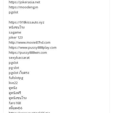
https://jokerasia.net
https://moodeng.in
pgslot
https://918kissauto.xyz
หนังชนโรง
sagame
joker 123
http://www.movie87hd.com
https://www.pussy888play.com
https://pussy888win.com
sexybaccarat
pgslot
pg slot
pgslot เว็บตรง
fullslotpg
live22
ดูหนัง
ดูหนังฟรี
ดูหนังชนโรง
faro168
สล็อต456