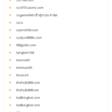
ssc168.com
ssc915casino.com
ssgame666 เข้าสู่ระบบ ล่าสุด
ssru
starrich99.com
sudyod888s.com
t88golds.com
tangtem168
teenoi69
temmax69
texas24
thehulk888.com
thehulk888.net
tia8kingbet.com
tia8kingbet.com