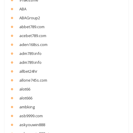
918kissme
ABA
ABAGroup2
abbet789.com
acebet789.com
aden168ss.com
adm789.info
adm789.info
allbet24hr
allone745s.com
alot66
alot666
ambking
asb9999.com
askyouwin888