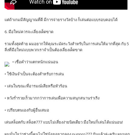
แต่ถ้าเกมมีสัญญาณที่ดี มีการจ่ายรางวัลบ้าง ก็เล่นต่อแบบรอบคอบได้
6. มือใหม่ควรจะเลี่ยงเด็ดขาด
รวมทั้งสุดท้าย ผมอยากให้คุณระมัดระวังสำหรับในการเล่นให้มากที่สุด กับ 5
สิ่งที่มือใหม่แบบพวกเราจำเป็นต้องเลี่ยงเด็ดขาด
• เชื่อคำว่าแตกหนักแน่นอน
• ใช้เงินจำเป็นจะต้องสำหรับการเล่น
• เล่นในขณะที่อารมณ์เสียหรือหัวร้อน
• หวังร่ำรวยเร็วมากกว่าการเล่นเพื่อความสนุกสนานร่าเริง
• เปรียบตนเองกับผู้อื่นเสมอ
เล่นสล็อตกับ สล็อต777 แบบไม่เสี่ยงง่ายนิดเดียว มือใหม่ก็เล่นได้แน่นอน!
ผมมั่นใจว่าช่วงนี้คนไม่ใช่น้อยอยากลอง punpro777 กันแล้วล่ะครับ ผมบอก