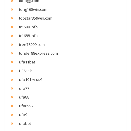
tkbpgg.com
tong168win.com
topstar359win.com
tr1688.info
tr1688.info
tree78999.com
tunder88express.com
ufa11bet
UFA11k
ufa191 ทางเข้า
ufa77
ufa88
ufa8997
ufa9
ufabet