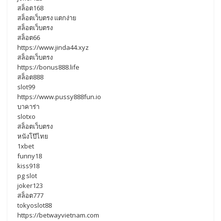
สล็อต168
สล็อตเว็บตรง แตกง่าย
สล็อตเว็บตรง
สล็อต66
https://www.jinda44.xyz
สล็อตเว็บตรง
https://bonus888.life
สล็อต888
slot99
https://www.pussy888fun.io
บาคาร่า
slotxo
สล็อตเว็บตรง
หนังโป๊ไทย
1xbet
funny18
kiss918
pg slot
joker123
สล็อต777
tokyoslot88
https://betwayvietnam.com