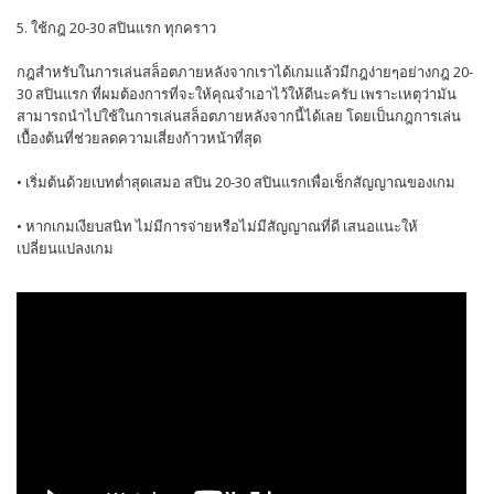
5. ใช้กฎ 20-30 สปินแรก ทุกคราว
กฎสำหรับในการเล่นสล็อตภายหลังจากเราได้เกมแล้วมีกฎง่ายๆอย่างกฎ 20-
30 สปินแรก ที่ผมต้องการที่จะให้คุณจำเอาไว้ให้ดีนะครับ เพราะเหตุว่ามัน
สามารถนำไปใช้ในการเล่นสล็อตภายหลังจากนี้ได้เลย โดยเป็นกฎการเล่น
เบื้องต้นที่ช่วยลดความเสี่ยงก้าวหน้าที่สุด
• เริ่มต้นด้วยเบทต่ำสุดเสมอ สปิน 20-30 สปินแรกเพื่อเช็กสัญญาณของเกม
• หากเกมเงียบสนิท ไม่มีการจ่ายหรือไม่มีสัญญาณที่ดี เสนอแนะให้
เปลี่ยนแปลงเกม