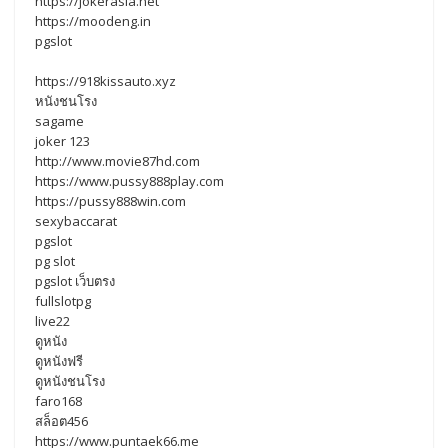
https://jokerasia.net
https://moodeng.in
pgslot
https://918kissauto.xyz
หนังชนโรง
sagame
joker 123
http://www.movie87hd.com
https://www.pussy888play.com
https://pussy888win.com
sexybaccarat
pgslot
pg slot
pgslot เว็บตรง
fullslotpg
live22
ดูหนัง
ดูหนังฟรี
ดูหนังชนโรง
faro168
สล็อต456
https://www.puntaek66.me