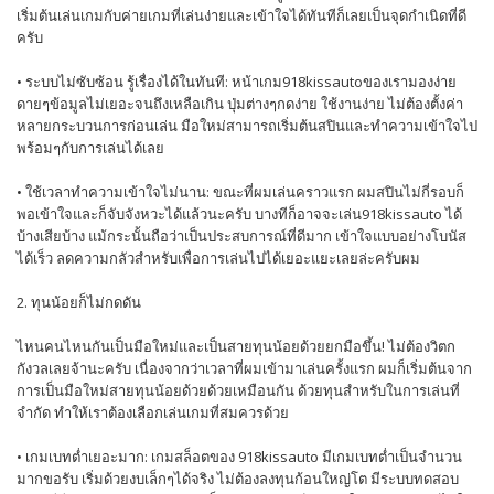
เริ่มต้นเล่นเกมกับค่ายเกมที่เล่นง่ายและเข้าใจได้ทันทีก็เลยเป็นจุดกำเนิดที่ดี
ครับ
• ระบบไม่ซับซ้อน รู้เรื่องได้ในทันที: หน้าเกม918kissautoของเรามองง่าย
ดายๆข้อมูลไม่เยอะจนถึงเหลือเกิน ปุ่มต่างๆกดง่าย ใช้งานง่าย ไม่ต้องตั้งค่า
หลายกระบวนการก่อนเล่น มือใหม่สามารถเริ่มต้นสปินและทำความเข้าใจไป
พร้อมๆกับการเล่นได้เลย
• ใช้เวลาทำความเข้าใจไม่นาน: ขณะที่ผมเล่นคราวแรก ผมสปินไม่กี่รอบก็
พอเข้าใจและก็จับจังหวะได้แล้วนะครับ บางทีก็อาจจะเล่น918kissauto ได้
บ้างเสียบ้าง แม้กระนั้นถือว่าเป็นประสบการณ์ที่ดีมาก เข้าใจแบบอย่างโบนัส
ได้เร็ว ลดความกลัวสำหรับเพื่อการเล่นไปได้เยอะแยะเลยล่ะครับผม
2. ทุนน้อยก็ไม่กดดัน
ไหนคนไหนกันเป็นมือใหม่และเป็นสายทุนน้อยด้วยยกมือขึ้น! ไม่ต้องวิตก
กังวลเลยจ้านะครับ เนื่องจากว่าเวลาที่ผมเข้ามาเล่นครั้งแรก ผมก็เริ่มต้นจาก
การเป็นมือใหม่สายทุนน้อยด้วยด้วยเหมือนกัน ด้วยทุนสำหรับในการเล่นที่
จำกัด ทำให้เราต้องเลือกเล่นเกมที่สมควรด้วย
• เกมเบทต่ำเยอะมาก: เกมสล็อตของ 918kissauto มีเกมเบทต่ำเป็นจำนวน
มากขอรับ เริ่มด้วยงบเล็กๆได้จริง ไม่ต้องลงทุนก้อนใหญ่โต มีระบบทดสอบ