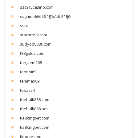
ssc915casino.com
ssgame666 เข้าสู่ระบบ ล่าสุด
ssru
starrich99.com
sudyod888s.com
t88golds.com
tangtem168
teenoi69
temmax69
texas24
thehulk888.com
thehulk888.net
tia8kingbet.com
tia8kingbet.com
tkbpgg.com