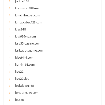
Judhai168
khumsup888.me
kimchibetbet.com
kingxxxbet123.com
kiss918
kitti999vip.com
lala55-casino.com
lalikabetsgame.com
lcbet444.com
lionth168.com
live22
live22slot
lockdown168
london6789.com
lot888