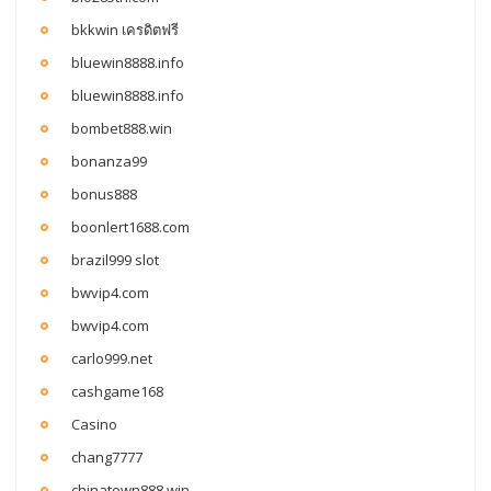
bkkwin เครดิตฟรี
bluewin8888.info
bluewin8888.info
bombet888.win
bonanza99
bonus888
boonlert1688.com
brazil999 slot
bwvip4.com
bwvip4.com
carlo999.net
cashgame168
Casino
chang7777
chinatown888.win