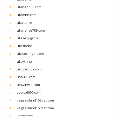
ufaheno88.com
ufamnn.com
ufanance
ufanance789.com
ufasexygame
ufasnake
ufasocietyth.com
ufawinner
uk369clubs.com
usa899.com
ut9winwin.com
veera6999.com
vegasisland168bet.com
vegasisland168bet.com
ver888.vip