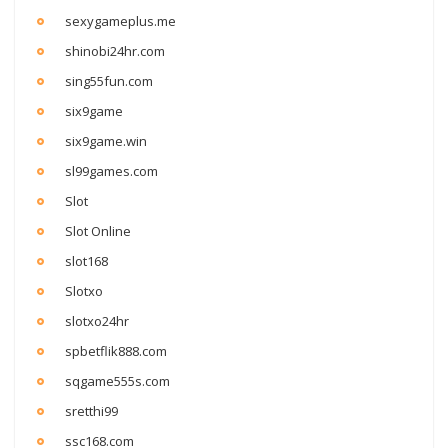
sexygameplus.me
shinobi24hr.com
sing55fun.com
six9game
six9game.win
sl99games.com
Slot
Slot Online
slot168
Slotxo
slotxo24hr
spbetflik888.com
sqgame555s.com
sretthi99
ssc168.com