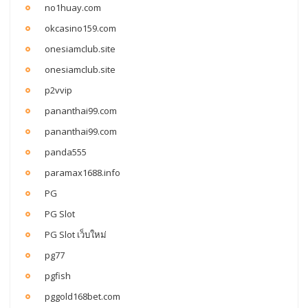
no1huay.com
okcasino159.com
onesiamclub.site
onesiamclub.site
p2vvip
pananthai99.com
pananthai99.com
panda555
paramax1688.info
PG
PG Slot
PG Slot เว็บใหม่
pg77
pgfish
pggold168bet.com