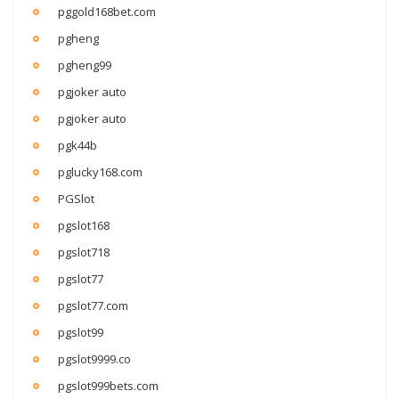
pggold168bet.com
pgheng
pgheng99
pgjoker auto
pgjoker auto
pgk44b
pglucky168.com
PGSlot
pgslot168
pgslot718
pgslot77
pgslot77.com
pgslot99
pgslot9999.co
pgslot999bets.com