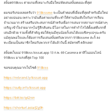
สล็อต918kiss ค่ายเกมที่เหมาะกับมือใหม่หัดเล่นสล็อตเยอะที่สุด!
ผมขอรับรองเลยครับว่า
918kissme
จะเป็นคำตอบที่เยี่ยมที่สุดสำหรับมือใหม่
อย่างแน่นอน เพราะว่ามันคือค่ายเกมที่จะทำให้ท่านบันเทิงใจกับการเรียน
จำนวนมาก สร้างเสริมประสบการณ์สำหรับเพื่อการเล่นจากสถานการณ์ต่างๆ
เจริญ เข้าใจง่ายมากๆไม่รู้สึกสับสน มีโอกาสในการทำกำไรได้ตั้งแต่ทีแรกที่
เล่นอีกด้วย รวมทั้งที่สำคัญ ต่อให้คุณมีทุนน้อยก็เล่นได้แบบชิลๆแน่ๆนะครับ
แม้คุณพอใจและก็ต้องการเริ่มเล่นสล็อตกับพวกเรา 918kissme ล่ะก็ ลง
ทะเบียนเป็นสมาชิกใหม่กับพวกเราได้แล้ววันนี้ สมัครฟรี คลิกเลย!
สล็อตเว็บแม่ 918kiss kissat.app 13 ก.พ. 69 Casimira คาสิโนออนไลน์
918kiss มาแรงที่สุด Top 100
ขอขอบคุณมากเว็ปไซต์
918kiss
https://rebrand.ly/kissat-app
https://cutly.info/kissat-app
https://bitt.to/q42nin
https://shorturl.asia/J2g9h