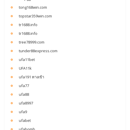
tong168win.com
topstar359win.com
tr1688.info
tr1688.info
tree78999.com
tunder88express.com
ufa11bet
UFA11k
ufa191 ทางเข้า
ufa77
ufa88
ufa8997
ufa9
ufabet
ufabomb