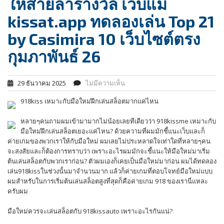
ให้สายล่ารางวัล เว็บแม่
kissat.app ทดลองเล่น Top 21
by Casimira 10 เว็บไซต์ตรง
กุมภาพันธ์ 26
29 ธันวาคม 2025
ไม่มีความเห็น
918kiss เหมาะกับมือใหม่ฝึกเล่นสล็อตมากแค่ไหน
หลายๆคนถามผมเข้ามามากไม่น้อยเลยทีเดียวว่า 918kissme เหมาะกับ
มือใหม่ฝึกเล่นสล็อตเยอะแค่ไหน? ด้วยความที่ผมมักชี้แนะเว็บและก็
ค่ายเกมของพวกเราให้กับมือใหม่ ผมเลยไม่ประหลาดใจเท่าใดที่หลายๆคน
จะสงสัยและก็ต้องการทราบว่า เพราะอะไรผมมักจะชี้แนะให้มือใหม่มาเริ่ม
ต้นเล่นสล็อตกับพวกเราก่อน? ตัวผมเองก็เคยเป็นมือใหม่มาก่อน ผมได้ทดลอง
เล่น918kissในช่วงนั้นมาจำนวนมาก แล้วก็ค่ายเกมที่ตอบโจทย์มือใหม่แบบ
ผมสำหรับในการเริ่มต้นเล่นสล็อตสูงที่สุดก็คือค่ายเกม 918 ของเรานี่แหละ
ครับผม
มือใหม่ควรจะเล่นสล็อตกับ 918kissauto เพราะอะไรกันแน่?