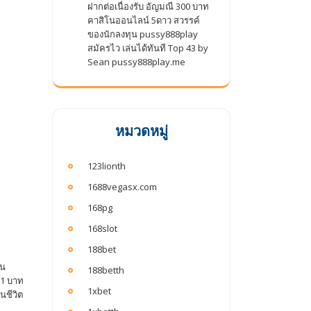
ฝากต่อเนื่องรับ อัญมณี 300 บาท
คาสิโนออนไลน์ 5ดาว สวรรค์
ของนักลงทุน pussy888play
สมัครไว เล่นได้ทันที Top 43 by
Sean pussy888play.me
หมวดหมู่
123lionth
1688vegasx.com
168pg
168slot
188bet
าน
188betth
 1 บาท
1xbet
นชีวิต