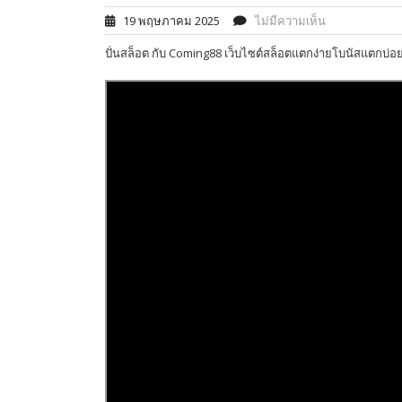
19 พฤษภาคม 2025
ไม่มีความเห็น
ปั่นสล็อต กับ Coming88 เว็บไซต์สล็อตแตกง่ายโบนัสแตกบ่อย