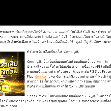
งหาแพลตฟอร์มสล็อตออนไลน์ที่ทั้งสนุกสนานและทำเงินได้จริงในปี 2025 ด้วยการเ
นประสบการณ์การเล่นที่ปลอดภัย โปร่งใส และก็เต็มไปด้วยจังหวะในการลุ้นรางวัลใหญ่
ดฮิตสำหรับเพื่อการปั่นสล็อต พร้อมเคล็ดลับแล้วก็ข้อมูลสำคัญเพื่อเพิ่มช่องทาง
ทำไมจะต้องเลือกปั่นสล็อต Coming88
Coming88 เป็น เว็บสล็อตออนไลน์ ยอดนิยมเป็นอย่างมากใน
ประเทศไทยรวมทั้งทั่วทวีปเอเชีย ด้วยการเชื่อมต่อ API ลิขสิทธ
ค่ายเกมชั้นแนวหน้าระดับโลก ยกตัวอย่างเช่น PG Slot, Pragm
Play,
ปั่นสล็อต
Joker Gaming, Microgaming, แล้วก็ NetEnt ผู้
สามารถเชื่อมั่นได้ว่าเกมทุกเกมมีคุณภาพสูงและมีอัตราการจ่
ที่ยุติธรรม นี่เป็นเหตุผลที่ทำให้ Coming88 โดดเด่น
1.สล็อตเว็บตรง ไม่ผ่านเอเย่นต์ ปั่นสล็อต Coming88 ให้บริกา
ได้ว่าไม่มีการล็อกยูสหรือแก้ไขผลของเกม ผู้เล่นจะได้รับประสบการณ์การปั่นสล็อต
น่วยงานสากล.