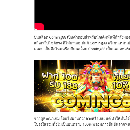
ปั่นสล็อต Coming88 เป็นคำตอบสำหรับนักเดิมพันที่กำลังมอ
สล็อตเว็บไซต์ตรง ที่ไม่ผ่านเอเย่นต์ Coming88 พรีเซนเทชั่
คุณจะเป็นมือใหม่หรือเซียนสล็อต Coming88 เป็นแพลตฟอร์มยอ
จากผู้พัฒนาเกม โดยไม่ผ่านตัวกลางหรือเอเย่นต์ ทำให้มั่นใจ
โปร่งใสรวมทั้งไม่เป็นอันตราย 100% พร้อมการยืนยันจากห