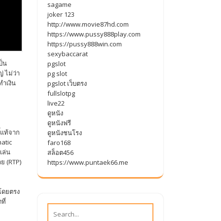
sagame
joker 123
http://www.movie87hd.com
https://www.pussy888play.com
https://pussy888win.com
sexybaccarat
ป็น
pgslot
 ไม่ว่า
pg slot
ทำเงิน
pgslot เว็บตรง
fullslotpg
live22
ดูหนัง
ดูหนังฟรี
ิ์แท้จาก
ดูหนังชนโรง
atic
faro168
เล่น
สล็อต456
าย (RTP)
https://www.puntaek66.me
รโดยตรง
ที่