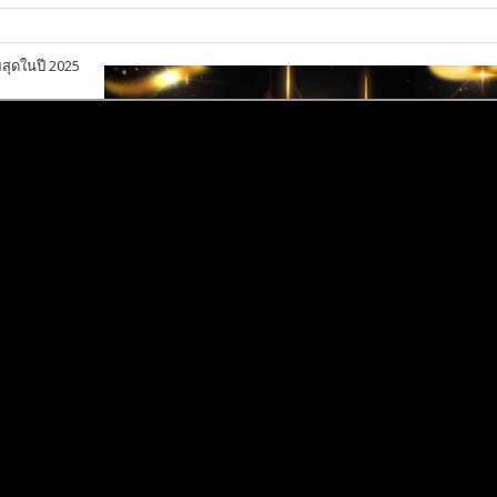
สุดในปี 2025