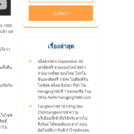
เลย 1000
แล้ว แค่
เรื่องล่าสุด
่ใจว่า
สล็อต168 4 September 69
เครดิตฟรี หวยออนไลน์ อัตรา
ทั้งคืน
จ่ายมากที่สุด ของไทย โปรโม
ชั่นเครดิตฟรี 100% ไม่ติดเทิร์น
ไลฟ์สด สล็อต ยิงปลา กีฬา ไพ่
นเกิดกัน
hengjing168 ที่ 1 ของเอเชีย Top
38 by Nelle hengjing168d.com
Tangtem168 18 กรกฎาคม
2569 tangtem168 ความ
เว็บไซต์
พรีเมียมที่เข้าถึงได้จริง ฝากไม่
ทธิ์
ถึงร้อย ได้สอยตังแน่ ฝาก-ถอน
าทำไม
อัตโนมัติ การันตี กำไรหลักแสน