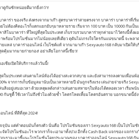
าดูกันซักหน่อยดีมากยิ่งกว่า!
บาคาร่า ของจริง ส่งตรงจากมาเก๊า สูตรบาคาร่าสายตรงจาก บาคาร่า บาคาร่าที่เริ
งโดยไม่ต้องคิดอะไรก็แตกแยกยับๆมาหลายราย เริ่มจาก 100 บาท เป็น 10000 กันเป็น
สิโนบาคาร่า ที่ใหญ่ที่สุดในประเทศ เก็บรวบรวมบาคาร่าทุกค่ายมาไว้ตรงนี้ทั้งผอง
มาพร้อมโปรโมชั่นมากไม่น้อยเลยทีเดียว ดุดันไม่เกรงใจใครกันแน่ขนาดนี้ จะพลาด
หลายแหล่ บาคาร่าออนไลน์ เว็บไซต์แท้ จากมามาเก๊า Sexyauto168 กลับมาเปิดให้บ
ุดคุ้มมากมายก่ายกอง! อย่าเสียโอกาสนี้เชียว!
อเชียเปิดให้บริการแล้ววันนี้!
่งที่สุดในประเทศ เล่นตามไลน์ห้องได้อย่างสะดวกสบาย และยังสามารถลงตามเพื่อนพ้
00% จากการเก็บข้อมูลมานับเป็นเวลาหลายปี มันถูกจริงแรง เล่นง่ายจ่ายจริง Sex
ีคนเล่นสิงอยู่เสมอเวลา ด้วยเหตุผลดังกล่าวเล่นตามสหายๆในห้องได้ตลอดเวลา เริ่มพนัน
0 กันชูตี้ ใช้เวลาไม่ถึงชั่วโมงด้วยซ้ำ โคตรโหดเหี้ยมโคตรอันตราย บอกขนาดนี้ยัง
น์ ที่ดีที่สุด 2024!
ุบัน แต่คำตอบมันก็ตรงตัว นั่นคือ โปรโมชันของเรา Sexyauto168 เป็นโปรโมชัน
โนจะจัดโปรโมชันอะไร พวกเราก็จะเอามาทั้งปวง อีกทั้ง Cash Back แจกของ แจกรางว
นนี้พวกเราจะมาชี้แนะโปรโมชั่นโดยประมาณของ บาคาร่าออนไลน์ Sexyauto168 กัน เ