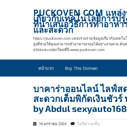
Skip
to
PUCKOVEN COM แหล่งข
content
เกี่ยวกับเทคโนโลยีการปร
ที่นำเสนอวิธีการทำอาหา
และสะดวก
https://puckoven.com แหล่งรวบรวมข้อมูลเกี่ยวกับเทคโน
สูงที่ช่วยให้คุณสามารถทำอาหารอร่อยได้อย่างง่ายดาย ค้นพ
อร่อยและแปลกใหม่ที่นี่ www puckoven com
หน้าแรก
Buy This Domain
บาคาร่าออนไลน์ ไลฟ์สด 
สะดวกเต็มพิกัดเงินชัวร
by Abdul sexyauto168.
16 มกราคม 2024
ไม่มีความเห็น