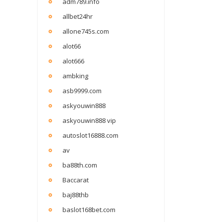
adm789.info
allbet24hr
allone745s.com
alot66
alot666
ambking
asb9999.com
askyouwin888
askyouwin888 vip
autoslot16888.com
av
ba88th.com
Baccarat
baj88thb
baslot168bet.com