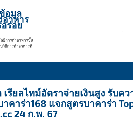
้อมูล
ุงอาหาร
รอร่อย
โลยีการทำอาหารขั้น
บวิธีการทำอาหารที่
เรียลไทม์อัตราจ่ายเงินสูง รับคว
์ บาคาร่า168 แจกสูตรบาคาร่า Top
cc 24 ก.พ. 67