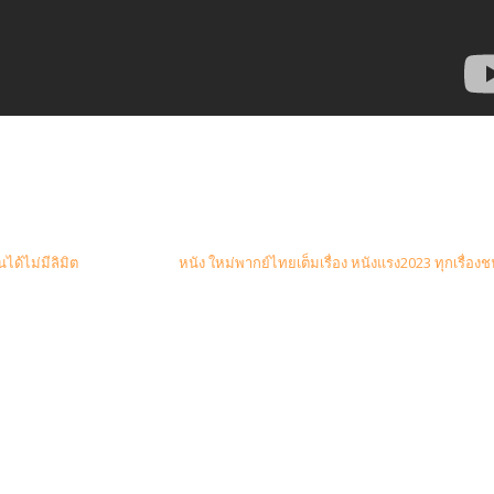
ได้ไม่มีลิมิต
หนัง ใหม่พากย์ไทยเต็มเรื่อง หนังแรง2023 ทุกเรื่อง