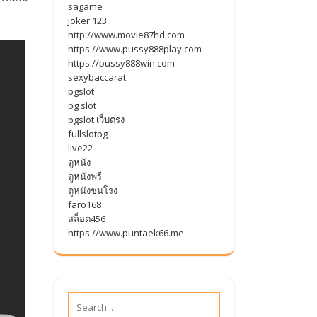
sagame
joker 123
http://www.movie87hd.com
https://www.pussy888play.com
https://pussy888win.com
sexybaccarat
pgslot
pg slot
pgslot เว็บตรง
fullslotpg
live22
ดูหนัง
ดูหนังฟรี
ดูหนังชนโรง
faro168
สล็อต456
https://www.puntaek66.me