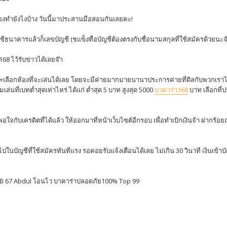
องทำยังไงบ้าง วันนี้มาประสานมือสอนกันเลยคะ!
ัญชีธนาคารแล้วก็เลขบัญชี (ชแข็งทื่อบัญชีต้องตรงกับชื่อนามสกุลที่ใช้สมัครด้วยนะจ๊
8 ไว้รับข่าวได้เลยจ๊า
ย+เลือกห้องที่จะเล่นได้เลย โดยจะมีค่ายมากมายนานาประการค่ายที่ดิลกับพวกเราไ
มเล่นที่เบทต่ำสุดเท่าไหร่ ได้แก่ ต่ำสุด 5 บาท สูงสุด 5000
บาคาร่า168
บาท เลือกที่
พอใจกับเครดิตที่ได้แล้ว ให้ออกมาที่หน้าเว็บไซต์อีกรอบ เพื่อทำเบิกเงินจ้า ฝากร้อ
้าไปในบัญชีที่ใช้สมัครทันทีแรง รอคอยรับแจ้งเตือนได้เลย ไม่เกิน 30 วินาที เงินเข้าบ
FEB 67 Abdul โอนไว บาคาร่าปลอดภัย100% Top 99