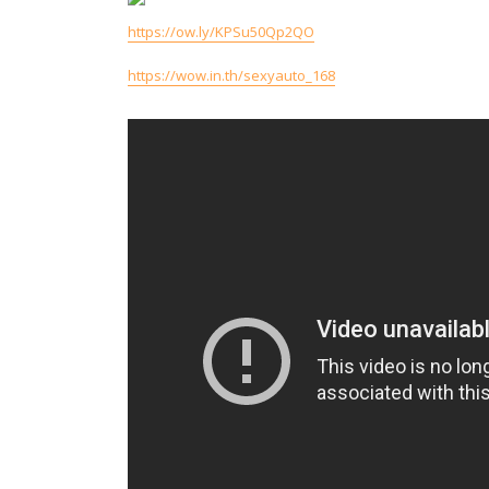
https://ow.ly/KPSu50Qp2QO
https://wow.in.th/sexyauto_168