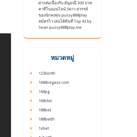
ฝากต่อเนื่องรับ อัญมณี 300 บาท
คาสิโนออนไลน์ 5ดาว สวรรค์
ของนักลงทุน pussy888play
สมัครไว เล่นได้ทันที Top 43 by
Sean pussy888play.me
หมวดหมู่
123lionth
1688vegasx.com
168pg
168slot
188bet
188betth
1xbet