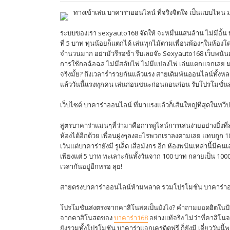
ทางเข้าเล่น บาคาร่าออนไลน์ ที่จริงจิตใจ เป็นแบบไหน ม
ระบบของเรา sexyauto168 จัดให้ จะหมื่นแสนล้าน ไม่มีอั้น 
ที่ 5 บาท ทุนน้อยก็แตกได้ เล่นทุกไม้ตามเพื่อนพ้องๆในห้อ
จำนวนมาก อย่ามัวรีรอช้า รีบเลยจ๊ะ Sexyauto168 เว็บพนันคา
การใช้กลฉ้อฉล ไม่มีสลับไพ่ ไม่มีแปลงไพ่ เล่นแตกแจกเลย 
จริงมั้ย? ถึงเวลาร่ำรวยกันแล้วแรง สายเดิมพันออนไลน์ทั้ง
แล้ววันนี้แรงทุกคน เล่นก่อนชนะก่อนถอนก่อน รับโปรโมชั่นส
เว็บไซต์ บาคาร่าออนไลน์ ที่มาแรงแล้วก็เส้นใหญ่ที่สุดในทวีปเ
สูตรบาคาร่าแม่นๆที่ว่ามาคือการดูไลน์การเล่นง่ายอย่างยิ
ห้องได้อีกด้วย เพื่อนฝูงๆลงอะไรพวกเราลงตามเลย แทบถูก 1
เว้นแต่บาคาร่ายังมี รูเล็ด เสือมังกร อีก ห้องพนันเหล่านี้ม
เพียงแต่ 5 บาท ทะเลาะกันทั้งวันจาก 100 บาท กลายเป็น 1000
เวลากันอยู่อีกหรอ ลุย!
สายตรงบาคาร่าออนไลน์ห้ามพลาด รวมโปรโมชั่น บาคาร่าออนไล
โปรโมชันส่งตรงจากคาสิโนสดเป็นยังไง? คำถามยอดฮิตในปัจจ
จากคาสิโนสดของ
บาคาร่า168
อย่างแท้จริง ไม่ว่าที่คาสิ
ยังรวมทั้งโปรโมชัน บาคาร่าแจกเครดิตฟรี ก็ยังมี เดี๋ยววั