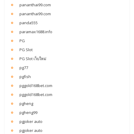
pananthai99.com
pananthai99.com
panda555
paramax1688.info
PG
PG Slot
PG Slot เว็บใหม่
pg77
pgfish
pggold168bet.com
pggold168bet.com
pgheng
pgheng99
pgjoker auto
pgjoker auto