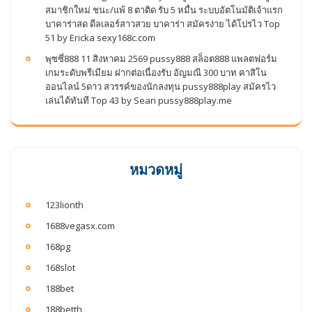
สมาชิกใหม่ ชนะ/แพ้ 8 ตาติด รับ 5 หมื่น ระบบอัตโนมัติเจ้าแรก
บาคาร่าสด ดีลเลอร์สาวสวย บาคาร่า สมัครง่าย ได้โปรไว Top
51 by Ericka sexy168c.com
พุซซี่888 11 สิงหาคม 2569 pussy888 สล็อต888 แพลตฟอร์ม
เกมระดับพรีเมียม ฝากต่อเนื่องรับ อัญมณี 300 บาท คาสิโน
ออนไลน์ 5ดาว สวรรค์ของนักลงทุน pussy888play สมัครไว
เล่นได้ทันที Top 43 by Sean pussy888play.me
หมวดหมู่
123lionth
1688vegasx.com
168pg
168slot
188bet
188betth