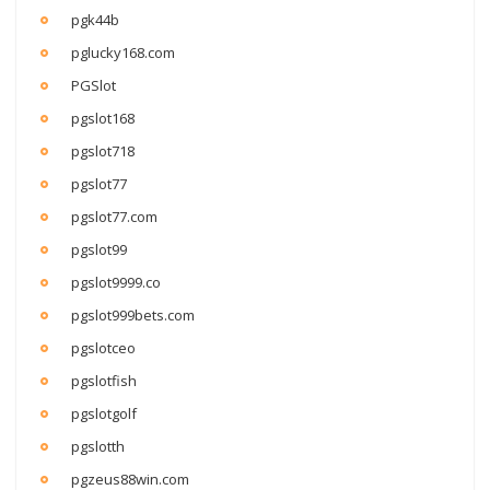
pgk44b
pglucky168.com
PGSlot
pgslot168
pgslot718
pgslot77
pgslot77.com
pgslot99
pgslot9999.co
pgslot999bets.com
pgslotceo
pgslotfish
pgslotgolf
pgslotth
pgzeus88win.com