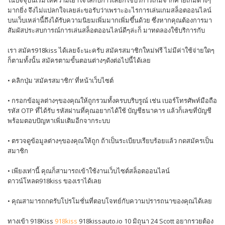
ในปัจจุบันเริ่มให้ความเอาใจใส่กับการเลือกใช้บริการเกมจากค่ายเกมต่างๆ
มากยิ่ง จึงไม่แปลกใจเลยล่ะขอรับว่าเพราะอะไรการเล่นเกมสล็อตออนไลน์
บนเว็บเหล่านี้ถึงได้รับความนิยมเพิ่มมากเพิ่มขึ้นด้วย ซึ่งหากคุณต้องการมา
สัมผัสประสบการณ์การเล่นสล็อตออนไลน์ดีๆล่ะก็ มาทดลองใช้บริการกับ
เรา สมัคร918kiss ได้เลยจ้ะนะครับ สมัครสมาชิกใหม่ฟรี ไม่มีค่าใช้จ่ายใดๆ
ก็ตามทั้งนั้น สมัครตามขั้นตอนต่างๆดังต่อไปนี้ได้เลย
• คลิกปุ่ม ‘สมัครสมาชิก’ ที่หน้าเว็บไซต์
• กรอกข้อมูลต่างๆของคุณให้ถูกรวมทั้งครบบริบรูณ์ เช่น เบอร์โทรศัพท์มือถือ
รหัส OTP ที่ได้รับ รหัสผ่านที่คุณอยากได้ใช้ บัญชีธนาคาร แล้วก็เลขที่บัญชี
พร้อมตอบปัญหาเพิ่มเติมอีกจากระบบ
• ตรวจดูข้อมูลต่างๆของคุณให้ถูก ถ้าเป็นระเบียบเรียบร้อยแล้ว กดสมัครเป็น
สมาชิก
• เพียงเท่านี้ คุณก็สามารถเข้าใช้งานเว็บไซต์สล็อตออนไลน์
ดาวน์โหลด918kiss ของเราได้เลย
• คุณสามารถกดรับโปรโมชั่นที่ตอบโจทย์กับความปรารถนาของคุณได้เลย
ทางเข้า 918Kiss
918kiss
918kissauto.io 10 มิถุนา 24 Scott อยากรวยต้อง