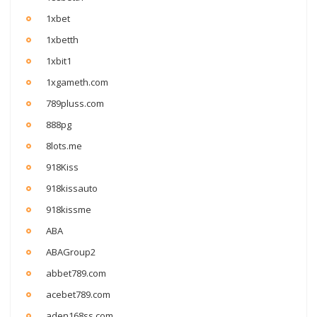
1xbet
1xbetth
1xbit1
1xgameth.com
789pluss.com
888pg
8lots.me
918Kiss
918kissauto
918kissme
ABA
ABAGroup2
abbet789.com
acebet789.com
aden168ss.com