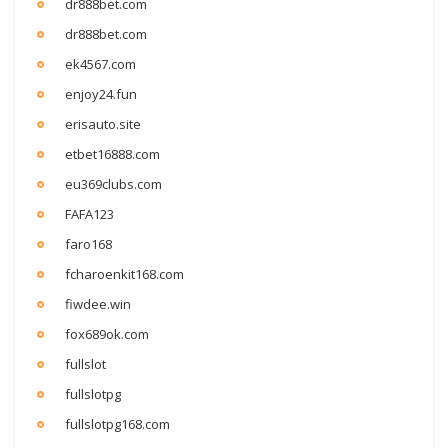
dr888bet.com
dr888bet.com
ek4567.com
enjoy24.fun
erisauto.site
etbet16888.com
eu369clubs.com
FAFA123
faro168
fcharoenkit168.com
fiwdee.win
fox689ok.com
fullslot
fullslotpg
fullslotpg168.com