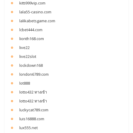
kitti999vip.com
lala55-casino.com
lalikabetsgame.com
lcbet444.com
lionth168.com
live22
live22slot
lockdown168
london6789.com
lot888
lotto432 ทางเข้า
lotto432 ทางเข้า
luckycat789.com
luis16888.com
lux555.net