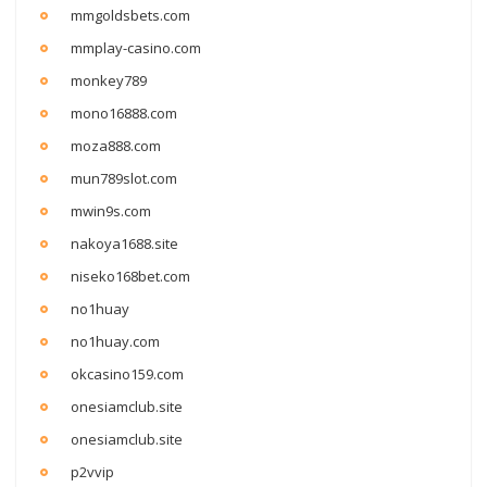
mmgoldsbets.com
mmplay-casino.com
monkey789
mono16888.com
moza888.com
mun789slot.com
mwin9s.com
nakoya1688.site
niseko168bet.com
no1huay
no1huay.com
okcasino159.com
onesiamclub.site
onesiamclub.site
p2vvip