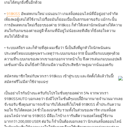
เกมได้สนุกยิ่งขึ้นอีกด้วย
•
918KISS
อัพเดทเกมใหม่ แน่นอนว่า เกมสล็อตออนไลน์ที่มีอยู่อย่างจำกัด
เพียงพอผู้เล่นได้ใช้งานไปเรื่อยมันก็ย่อมเบื่อเป็นธรรมดาขอรับ แม้กระนั้น
การอัพเดทเกมใหม่เรื่อยๆของค่าย 918kiss ก็ทำให้เหล่านักพนันต่างให้ความ
สนใจกับเกมของค่ายอยู่ดี ทั้งเกมที่มีอยู่ไม่น้อยเลยทีเดียวก็ยิ่งล่อใจความ
สนใจได้อีกด้วย
• ระบบเสถียร และก็ท้ายที่สุด ผมเชื่อว่า นี่เป็นสิ่งที่ผูกหัวใจนักพนันคน
ประเทศไทยแบบสุดๆเพราะเหตุว่าระบบเกมของ 918 นั้นเสถียรแบบสุดๆด้วย
ความที่ระบบเกมของพวกเขาแยกออกจากหน้าเว็บ จึงควรเล่นเกมบนแอปพลิ
เคชั่นเท่านั้น มันก็ยิ่งทำให้เกมมีความมีประสิทธิภาพสูงมากนั่นเองครับ
สมัครสมาชิกใหม่กับพวกเรา 918kiss เข้าสู่ระบบ และจัดตั้งได้แล้ววันนี้!
สมัครฟรีไม่มีค่าใช้จ่ายแน่ๆ!
เป็นอย่างไรกันบ้างนะครับกับโปรโมชั่นทุกยอดฝาก 5% จากพวกเรา
918KISSAUTO บอกเลยว่า ยังมีโปรโมชั่นดีๆแบบงี้อีกมากมายจำนวนมากเลย
จ๊ะขอรับ ซึ่งคุณสามารถเข้ามารับได้เลยที่เว็บไซต์ 918KISS ค้ำประกันความ
พอใจ รับได้ตลอด 24 ชั่วโมงแน่ๆครับ รวมทั้งในส่วนของพาร์ท เกมสล็อต
ออนไลน์จากค่าย 918KISS มีดีอะไรบ้าง การันตีความฮอตโดยผู้ใช้งาน
มากกว่า 200,000 USER ต่อวัน ก็จำเป็นต้องบอกเลยว่า นักเล่นสล็อตออนไลน์