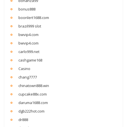
bonanza99
bonus888
boonlert1688.com
brazil999 slot
bwvip4.com
bwvip4.com
carlo999.net
cashgame168
Casino
chang7777
chinatown888.win
cupcake88x.com
daruma1688.com
dgb222hot.com
dr888