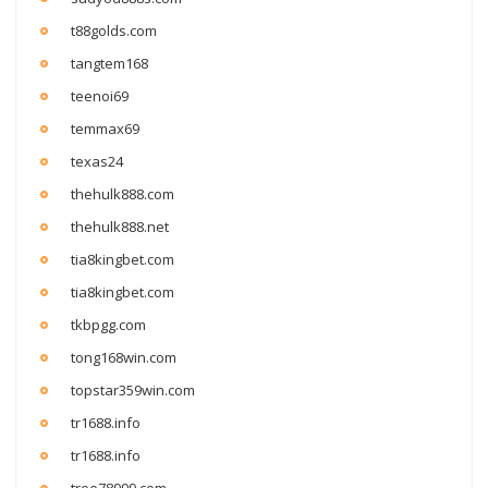
t88golds.com
tangtem168
teenoi69
temmax69
texas24
thehulk888.com
thehulk888.net
tia8kingbet.com
tia8kingbet.com
tkbpgg.com
tong168win.com
topstar359win.com
tr1688.info
tr1688.info