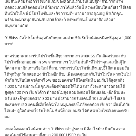
เลยสินะครับ เพื่อการใช้งานเกมของคุณนั้นราบรื่นแบบสุดๆสามารถมาท
ทดลองเล่นสล็อตออนไลน์กับพวกเราได้แล้ววันนี้ ลงทะเบียนใหม่กับเราได้เลย
ที่หน้าเว็บไซต์ มีโปรโมชั่นและกิจกรรมดีๆมากมายรอคุณอยู่ ถ้าเกิดคุณ
พร้อมจะมาสนุกสนานกับเราแล้วล่ะก็ ลงทะเบียนเป็นสมาชิกแล้วมา
สนุกสนานกัน!
918kiss จัดโปรโมชั่นสุดปังกับทุกยอดฝาก 5% รับโบนัสเครดิตฟรีสูงสุด 1,000
บาท!
มาครับทุกคน! มารับโปรโมชั่นดีๆจากพวกเรา 918KISS กันเถิดครับผม กับ
โปรโมชั่นทุกยอดฝาก 5% จากพวกเรา โปรโมชั่นดีๆที่ไม่ว่าคุณจะเป็นผู้ใด
ก็ตาม สมาชิกเก่าหรือใหม่ ก็สามารถมารับโปรโมชั่นดีๆแบบงี้ได้เลย ยอมรับ
ได้ทุกวี่ทุกวันตลอด 24 ชั่วโมงอีกด้วย เพียงแต่คุณกดรับโปรโมชั่น ฝากเงินไม่
จำกัด รับโบนัสเครดิตฟรี 5% ของยอดฝากได้โดยทันที ยอมรับได้สูงสุดถึง
1,000 บาท แม้กระนั้นคุณจะต้องทำยอดให้ได้ 2 เท่า ถึงจะสามารถถอนได้
สูงสุด 100 เท่า เรียกได้ว่า ทำยอดไม่สูง แถมยังถอนได้แบบเต็มๆอีกด้วยนะ
ครับ และก็ทุกยอดฝาก 300 บาท ยังสามารถรับแคนดี้ 10 แคนดี้ฟรีๆไปเลย
สะสมครบ 50 แคนดี้เมื่อใดก็นำไปหมุนกงล้อได้อีกต่อด้วย เรียกว่า มีแต่ได้กับ
ได้แน่ๆ ผู้ใดกันพอใจรับโปรโมชั่นนี้ก็กดยอมรับได้ที่หน้าเว็บไซต์เลยนะครับ
ผม
เกมสล็อตออนไลน์จากค่าย 918kiss เข้าสู่ระบบ มีดีอะไรบ้าง ยืนยันความ
ฮอตโดยผู้ใช้งานมากยิ่งกว่า 200,000 USER ต่อวัน!