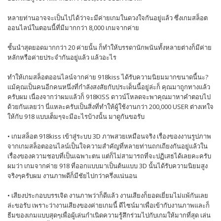
หลายท่านอาจจะเป็นไปได้ว่าจะมีค่ายเกมในดวงใจกันอยู่แล้ว ซึ่งเกมสล็อต
ออนไลน์ในตอนนี้ที่มีมากกว่า 8,000 เกมจากค่าย
ชั้นนำสุดยอดมากกว่า 20 ค่ายนั้น ก็ทำให้บรรดานักพนันทั้งหลายต่างก็มีค่าย
หลักหรือค่ายประจำกันอยู่แล้ว แล้วอะไร
ทำให้เกมสล็อตออนไลน์จากค่าย 918kiss ได้รับความนิยมมากขนาดนี้นะ?
แม้คุณเป็นคนอีกคนหนึ่งที่กำลังสงสัยกับประเด็นนี้อยู่ล่ะก็ คุณมาถูกทางแล้ว
ครับผม เนื่องจากว่าผมแล้วก็ 918KISS ดาวน์โหลดจะพาคุณมาหาคำตอบไป
ด้วยกันเลยว่า นี่แหละครับเป็นสิ่งที่ทำให้ผู้ใช้งานกว่า 200,000 USER ต่างเทใจ
ให้กับ 918 แบบเต็มๆจะมีอะไรบ้างนั้น มาดูกันขอรับ
• เกมสล็อต 918kiss เข้าสู่ระบบ 3D ภาพสวยเหมือนจริง เรื่องของงานรูปภาพ
จากเกมสล็อตออนไลน์เป็นใจความสำคัญที่หลายท่านถกเถียงกันอยู่แล้วใน
เรื่องของความชอบที่เป็นเฉพาะตน แต่ก็ไม่สามารถที่จะปฏิเสธได้เลยคะครับ
ผมว่า เกมจากค่าย 918 ที่ออกแบบมาเป็นต้นแบบ 3D นั้นได้รับความนิยมสูง
จริงๆครับผม งานภาพดีก็มีชัยไปกว่าครึ่งแน่นอน
• เสียงประกอบบรรเจิด งานภาพว่าก็ดีแล้ว งานเสียงก็ยอดเยี่ยมไม่แพ้กันเลย
ล่ะขอรับ เพราะว่างานเสียงของค่ายเกมนี้ ดีไซน์มาเพื่อเข้ากับงานภาพและก็
ธีมของเกมแบบสุดๆเพื่อผู้เล่นกำเนิดความรู้สึกร่วมไปกับเกมให้มากที่สุด เล่น