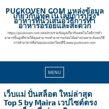
Skip
to
PUCKOVEN COM แหล่งข้อมูล
content
เกี่ยวกับเทคโนโลยีการปรุง
อาหารที่นำเสนอวิธีการทำ
อาหารอร่อยและสะดวก
https://puckoven.com แหล่งรวบรวมข้อมูลเกี่ยวกับเทคโนโลยีการทำ
อาหารขั้นสูงที่ช่วยให้คุณสามารถทำอาหารอร่อยได้อย่างง่ายดาย ค้นพบวิธี
การทำอาหารที่อร่อยและแปลกใหม่ที่นี่ www puckoven com
MENU
เว็บแม่ ปั่นสล็อต ใหม่ล่าสุด
Top 5 by Maira เวปไซต์ตรง