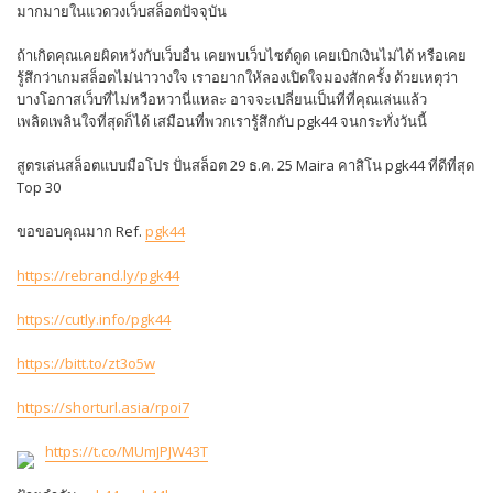
มากมายในแวดวงเว็บสล็อตปัจจุบัน
ถ้าเกิดคุณเคยผิดหวังกับเว็บอื่น เคยพบเว็บไซต์ดูด เคยเบิกเงินไม่ได้ หรือเคย
รู้สึกว่าเกมสล็อตไม่น่าวางใจ เราอยากให้ลองเปิดใจมองสักครั้ง ด้วยเหตุว่า
บางโอกาสเว็บที่ไม่หวือหวานี่แหละ อาจจะเปลี่ยนเป็นที่ที่คุณเล่นแล้ว
เพลิดเพลินใจที่สุดก็ได้ เสมือนที่พวกเรารู้สึกกับ pgk44 จนกระทั่งวันนี้
สูตรเล่นสล็อตแบบมือโปร ปั่นสล็อต 29 ธ.ค. 25 Maira คาสิโน pgk44 ที่ดีที่สุด
Top 30
ขอขอบคุณมาก Ref.
pgk44
https://rebrand.ly/pgk44
https://cutly.info/pgk44
https://bitt.to/zt3o5w
https://shorturl.asia/rpoi7
https://t.co/MUmJPJW43T