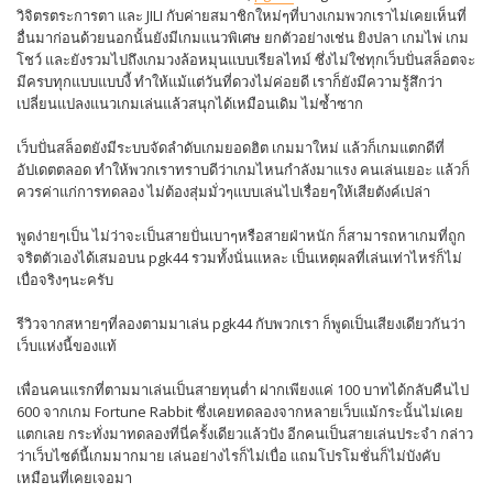
วิจิตรตระการตา และ JILI กับค่ายสมาชิกใหม่ๆที่บางเกมพวกเราไม่เคยเห็นที่
อื่นมาก่อนด้วยนอกนั้นยังมีเกมแนวพิเศษ ยกตัวอย่างเช่น ยิงปลา เกมไพ่ เกม
โชว์ และยังรวมไปถึงเกมวงล้อหมุนแบบเรียลไทม์ ซึ่งไม่ใช่ทุกเว็บปั่นสล็อตจะ
มีครบทุกแบบแบบงี้ ทำให้แม้แต่วันที่ดวงไม่ค่อยดี เราก็ยังมีความรู้สึกว่า
เปลี่ยนแปลงแนวเกมเล่นแล้วสนุกได้เหมือนเดิม ไม่ซ้ำซาก
เว็บปั่นสล็อตยังมีระบบจัดลำดับเกมยอดฮิต เกมมาใหม่ แล้วก็เกมแตกดีที่
อัปเดตตลอด ทำให้พวกเราทราบดีว่าเกมไหนกำลังมาแรง คนเล่นเยอะ แล้วก็
ควรค่าแก่การทดลอง ไม่ต้องสุ่มมั่วๆแบบเล่นไปเรื่อยๆให้เสียตังค์เปล่า
พูดง่ายๆเป็น ไม่ว่าจะเป็นสายปั่นเบาๆหรือสายฝ่าหนัก ก็สามารถหาเกมที่ถูก
จริตตัวเองได้เสมอบน pgk44 รวมทั้งนั่นแหละ เป็นเหตุผลที่เล่นเท่าไหร่ก็ไม่
เบื่อจริงๆนะครับ
รีวิวจากสหายๆที่ลองตามมาเล่น pgk44 กับพวกเรา ก็พูดเป็นเสียงเดียวกันว่า
เว็บแห่งนี้ของแท้
เพื่อนคนแรกที่ตามมาเล่นเป็นสายทุนต่ำ ฝากเพียงแค่ 100 บาทได้กลับคืนไป
600 จากเกม Fortune Rabbit ซึ่งเคยทดลองจากหลายเว็บแม้กระนั้นไม่เคย
แตกเลย กระทั่งมาทดลองที่นี่ครั้งเดียวแล้วปัง อีกคนเป็นสายเล่นประจำ กล่าว
ว่าเว็บไซต์นี้เกมมากมาย เล่นอย่างไรก็ไม่เบื่อ แถมโปรโมชั่นก็ไม่บังคับ
เหมือนที่เคยเจอมา