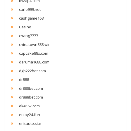
bwvip4.com
carlo999.net
cashgame168
Casino
chang7777
chinatown888.win
cupcake88x.com
daruma1688.com
dgb222hot.com
dr888
dr888bet.com
dr888bet.com
ek4567.com
enjoy24.fun
erisauto.site