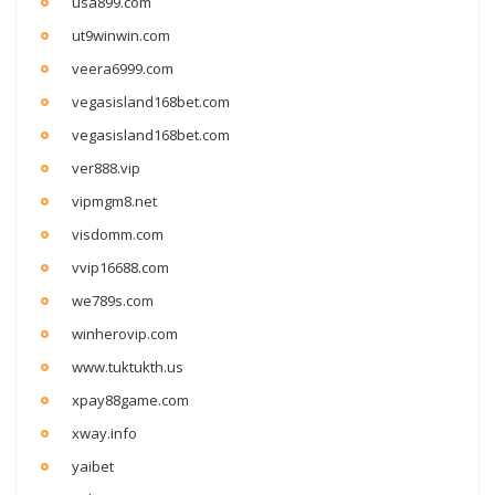
usa899.com
ut9winwin.com
veera6999.com
vegasisland168bet.com
vegasisland168bet.com
ver888.vip
vipmgm8.net
visdomm.com
vvip16688.com
we789s.com
winherovip.com
www.tuktukth.us
xpay88game.com
xway.info
yaibet