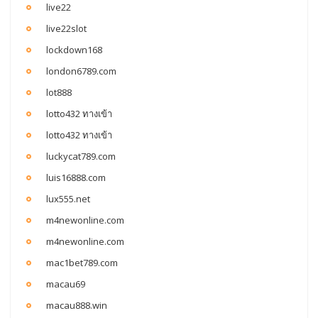
live22
live22slot
lockdown168
london6789.com
lot888
lotto432 ทางเข้า
lotto432 ทางเข้า
luckycat789.com
luis16888.com
lux555.net
m4newonline.com
m4newonline.com
mac1bet789.com
macau69
macau888.win