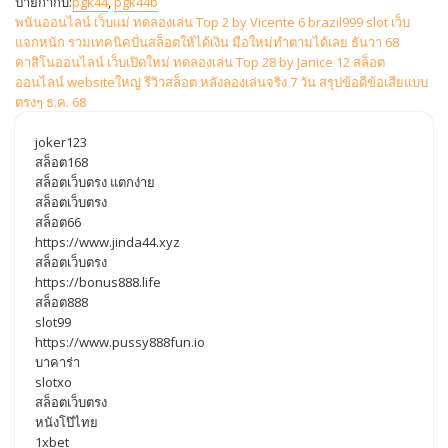
ป้ายกำกับ:
pgk44
,
pgk44b
แนะแนว
พนันออนไลน์ เว็บแม่ ทดลองเล่น Top 2 by Vicente 6 brazil999 slot เว็บ
แจกหนัก รวมเทคนิคปั่นสล็อตให้ได้เงิน มือใหม่ทำตามได้เลย ธันวา 68
เรื่อง
คาสิโนออนไลน์ เว็บเปิดใหม่ ทดลองเล่น Top 28 by Janice 12 สล็อต
ออนไลน์ websiteใหญ่ รีวิวสล็อต หลังลองเล่นจริง 7 วัน สรุปข้อดีข้อเสียแบบ
ตรงๆ ธ.ค. 68
joker123
สล็อต168
สล็อตเว็บตรง แตกง่าย
สล็อตเว็บตรง
สล็อต66
https://www.jinda44.xyz
สล็อตเว็บตรง
https://bonus888.life
สล็อต888
slot99
https://www.pussy888fun.io
บาคาร่า
slotxo
สล็อตเว็บตรง
หนังโป๊ไทย
1xbet