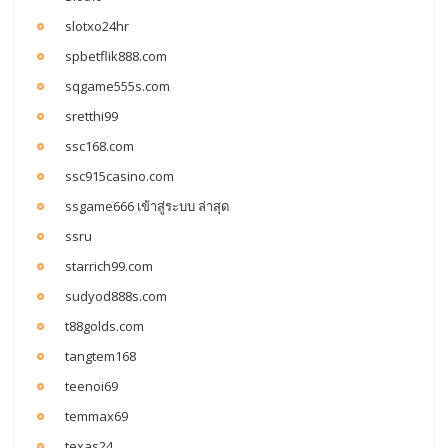
slotxo24hr
spbetflik888.com
sqgame555s.com
sretthi99
ssc168.com
ssc915casino.com
ssgame666 เข้าสู่ระบบ ล่าสุด
ssru
starrich99.com
sudyod888s.com
t88golds.com
tangtem168
teenoi69
temmax69
texas24