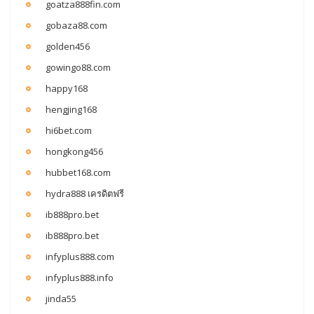
goatza888fin.com
gobaza88.com
golden456
gowingo88.com
happy168
hengjing168
hi6bet.com
hongkong456
hubbet168.com
hydra888 เครดิตฟรี
ib888pro.bet
ib888pro.bet
infyplus888.com
infyplus888.info
jinda55