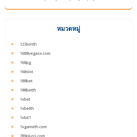
หมวดหมู่
123lionth
1688vegasx.com
168pg
168slot
188bet
188betth
1xbet
1xbetth
1xbit1
1xgameth.com
789pluss.com