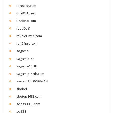
rich8188.com
rich8188.net
rizzbetx.com
royal558
royaleluxee.com
run24pro.com
sagame
sagame168
sagame168th
sagame168th.com
sawan888 ทดลองเล่น
sbobet
sbotop1688.com
sclass8888.com
scr888