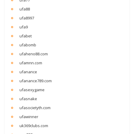
ufa77
ufa88
ufa8997
ufa9
ufabet
ufabomb
ufaheno88.com
ufamnn.com
ufanance
ufanance789.com
ufasexygame
ufasnake
ufasocietyth.com
ufawinner
uk369clubs.com